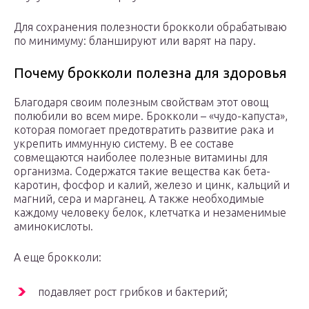
Для сохранения полезности брокколи обрабатываю
по минимуму: бланшируют или варят на пару.
Почему брокколи полезна для здоровья
Благодаря своим полезным свойствам этот овощ
полюбили во всем мире. Брокколи – «чудо-капуста»,
которая помогает предотвратить развитие рака и
укрепить иммунную систему. В ее составе
совмещаются наиболее полезные витамины для
организма. Содержатся такие вещества как бета-
каротин, фосфор и калий, железо и цинк, кальций и
магний, сера и марганец. А также необходимые
каждому человеку белок, клетчатка и незаменимые
аминокислоты.
А еще брокколи:
подавляет рост грибков и бактерий;