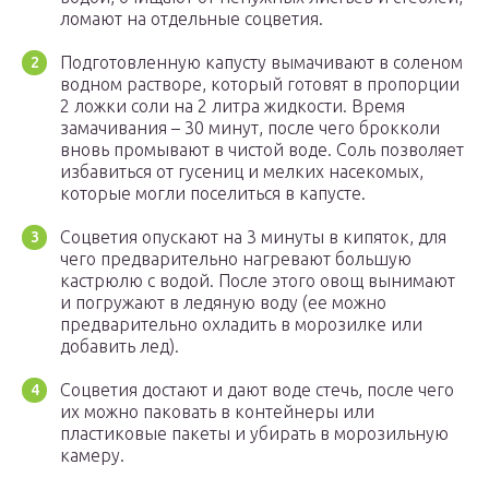
ломают на отдельные соцветия.
Подготовленную капусту вымачивают в соленом
водном растворе, который готовят в пропорции
2 ложки соли на 2 литра жидкости. Время
замачивания – 30 минут, после чего брокколи
вновь промывают в чистой воде. Соль позволяет
избавиться от гусениц и мелких насекомых,
которые могли поселиться в капусте.
Соцветия опускают на 3 минуты в кипяток, для
чего предварительно нагревают большую
кастрюлю с водой. После этого овощ вынимают
и погружают в ледяную воду (ее можно
предварительно охладить в морозилке или
добавить лед).
Соцветия достают и дают воде стечь, после чего
их можно паковать в контейнеры или
пластиковые пакеты и убирать в морозильную
камеру.