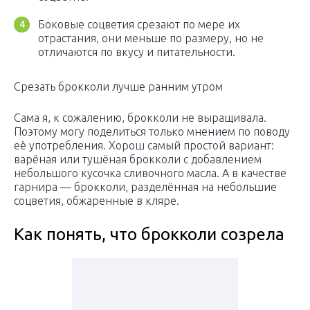
Боковые соцветия срезают по мере их
отрастания, они меньше по размеру, но не
отличаются по вкусу и питательности.
Срезать брокколи лучше ранним утром
Сама я, к сожалению, брокколи не выращивала.
Поэтому могу поделиться только мнением по поводу
её употребления. Хорош самый простой вариант:
варёная или тушёная брокколи с добавлением
небольшого кусочка сливочного масла. А в качестве
гарнира — брокколи, разделённая на небольшие
соцветия, обжаренные в кляре.
Как понять, что брокколи созрела