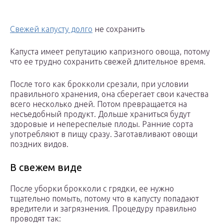
Свежей капусту долго
не сохранить
Капуста имеет репутацию капризного овоща, потому
что ее трудно сохранить свежей длительное время.
После того как брокколи срезали, при условии
правильного хранения, она сберегает свои качества
всего несколько дней. Потом превращается на
несъедобный продукт. Дольше храниться будут
здоровые и непереспелые плоды. Ранние сорта
употребляют в пищу сразу. Заготавливают овощи
поздних видов.
В свежем виде
После уборки брокколи с грядки, ее нужно
тщательно помыть, потому что в капусту попадают
вредители и загрязнения. Процедуру правильно
проводят так: