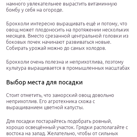
намного увлекательнее вырастить витаминную
бомбу у себя на огороде.
Брокколи интересно выращивать ещё и потому, что
овощ может плодоносить на протяжении нескольких
месяцев. Вместо срезанной центральной головки из
боковых почек начинают развиваться новые.
Собирать урожай можно до самых холодов.
Брокколи очень полезна и неприхотлива, поэтому
культура выращивается в промышленных масштабах
Выбор места для посадки
Стоит отметить, что заморский овощ довольно
неприхотлив. Его агротехника схожа с
выращиванием цветной капусты.
Для посадки постарайтесь подобрать ровный,
хорошо освещённый участок. Грядки располагайте с
востока на запад. Желательно, чтобы от сильных