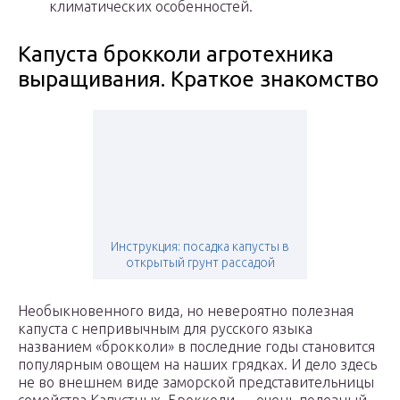
климатических особенностей.
Капуста брокколи агротехника
выращивания. Краткое знакомство
Инструкция: посадка капусты в
открытый грунт рассадой
Необыкновенного вида, но невероятно полезная
капуста с непривычным для русского языка
названием «брокколи» в последние годы становится
популярным овощем на наших грядках. И дело здесь
не во внешнем виде заморской представительницы