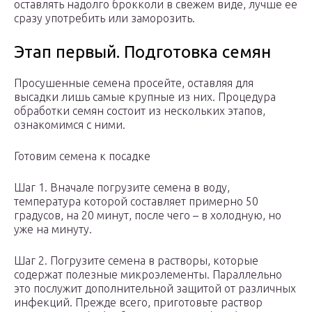
оставлять надолго брокколи в свежем виде, лучше ее
сразу употребить или заморозить.
Этап первый. Подготовка семян
Просушенные семена просейте, оставляя для
высадки лишь самые крупные из них. Процедура
обработки семян состоит из нескольких этапов,
ознакомимся с ними.
Готовим семена к посадке
Шаг 1. Вначале погрузите семена в воду,
температура которой составляет примерно 50
градусов, на 20 минут, после чего – в холодную, но
уже на минуту.
Шаг 2. Погрузите семена в растворы, которые
содержат полезные микроэлементы. Параллельно
это послужит дополнительной защитой от различных
инфекций. Прежде всего, приготовьте раствор