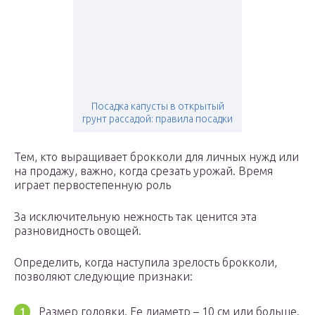
Посадка капусты в открытый
грунт рассадой: правила посадки
Тем, кто выращивает брокколи для личных нужд или
на продажу, важно, когда срезать урожай. Время
играет первостепенную роль
За исключительную нежность так ценится эта
разновидность овощей.
Определить, когда наступила зрелость брокколи,
позволяют следующие признаки:
Размер головки. Ее диаметр – 10 см или больше.