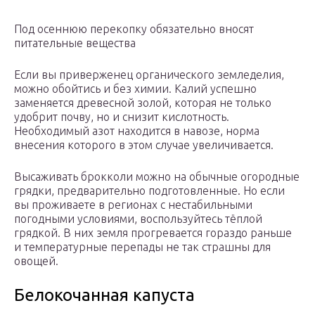
Под осеннюю перекопку обязательно вносят
питательные вещества
Если вы приверженец органического земледелия,
можно обойтись и без химии. Калий успешно
заменяется древесной золой, которая не только
удобрит почву, но и снизит кислотность.
Необходимый азот находится в навозе, норма
внесения которого в этом случае увеличивается.
Высаживать брокколи можно на обычные огородные
грядки, предварительно подготовленные. Но если
вы проживаете в регионах с нестабильными
погодными условиями, воспользуйтесь тёплой
грядкой. В них земля прогревается гораздо раньше
и температурные перепады не так страшны для
овощей.
Белокочанная капуста