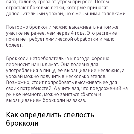
вяла, головку срезают утром при росе. Потом
отрастают боковые ветки, которые приносят
дополнительный урожай, но с меньшими головками.
Повторно брокколи можно высаживать на том же
участке не ранее, чем через 4 года. Это растение
почти не требует химической обработки и мало
болеет.
Брокколи нетребовательна к погоде, хорошо
переносит наш климат. Она полезна для
употребления в пищу, ее выращивание несложно, а
урожай можно получить в несколько этапов.
Возможно, стоит попробовать высаживать ее для
своих потребностей. А учитывая, что предложений на
рынке немного, можно заняться сбытом и
выращиванием брокколи на заказ.
Как определить спелость
брокколи