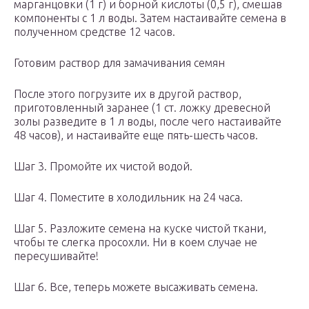
марганцовки (1 г) и борной кислоты (0,5 г), смешав
компоненты с 1 л воды. Затем настаивайте семена в
полученном средстве 12 часов.
Готовим раствор для замачивания семян
После этого погрузите их в другой раствор,
приготовленный заранее (1 ст. ложку древесной
золы разведите в 1 л воды, после чего настаивайте
48 часов), и настаивайте еще пять-шесть часов.
Шаг 3. Промойте их чистой водой.
Шаг 4. Поместите в холодильник на 24 часа.
Шаг 5. Разложите семена на куске чистой ткани,
чтобы те слегка просохли. Ни в коем случае не
пересушивайте!
Шаг 6. Все, теперь можете высаживать семена.