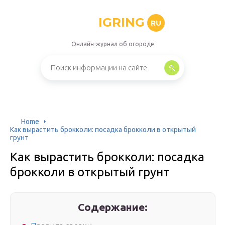
IGRING
RU
Онлайн-журнал об огороде
Home
Как вырастить брокколи: посадка брокколи в открытый
грунт
Как вырастить брокколи: посадка
брокколи в открытый грунт
Содержание: