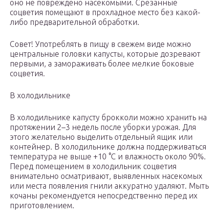
оно не повреждено насекомыми. Срезанные
соцветия помещают в прохладное место без какой-
либо предварительной обработки.
Совет! Употреблять в пищу в свежем виде можно
центральные головки капусты, которые дозревают
первыми, а замораживать более мелкие боковые
соцветия.
В холодильнике
В холодильнике капусту брокколи можно хранить на
протяжении 2–3 недель после уборки урожая. Для
этого желательно выделить отдельный ящик или
контейнер. В холодильнике должна поддерживаться
температура не выше +10 °С и влажность около 90%.
Перед помещением в холодильник соцветия
внимательно осматривают, выявленных насекомых
или места появления гнили аккуратно удаляют. Мыть
кочаны рекомендуется непосредственно перед их
приготовлением.