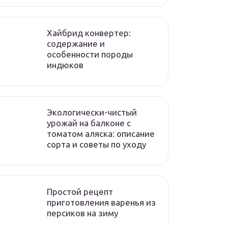
Хайбрид конвертер:
содержание и
особенности породы
индюков
Экологически-чистый
урожай на балконе с
томатом аляска: описание
сорта и советы по уходу
Простой рецепт
приготовления варенья из
персиков на зиму