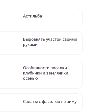
Астильба
Выровнять участок своими
руками
Особенности посадки
клубники и земляники
осенью
Салаты с фасолью на зиму