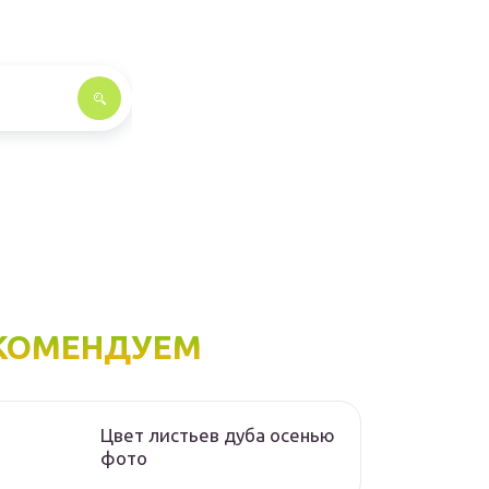
КОМЕНДУЕМ
Цвет листьев дуба осенью
фото