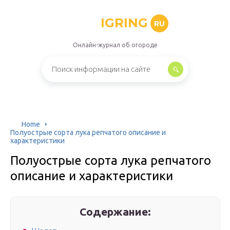
IGRING
RU
Онлайн-журнал об огороде
Home
Полуострые сорта лука репчатого описание и
характеристики
Полуострые сорта лука репчатого
описание и характеристики
Содержание: