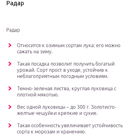
Радар
Радар
Относится к озимым сортам лука: его можно
сажать на зиму.
Такая посадка позволит получить богатый
урожай. Сорт прост в уходе, устойчив к
неблагоприятным погодным условиям.
Темно-зеленая листва, круглая луковица с
плотной мякотью.
Вес одной луковицы – до 300 г. Золотисто-
желтые чешуйки крепкие и сухие.
Такая особенность увеличивает устойчивость
сорта к морозам и хранению.