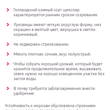
Голландский озимый сорт шекспир
характеризуется ранним сроком созревания.
Луковицы имеют четкую округлую форму, низ
окрашен в желтый цвет, верхушка в светло-
коричневый.
Не подвержен стрелкованию.
Мякоть плотная, сочная, вкус полуострый.
Чтобы собрать хороший урожай, который будет
хранится продолжительное время, высаживать
севок нужно на хорошо освещенном участке без
застоя воды.
В почву требуется заблаговременно внести
удобрение.
Устойчивость к морозам обусловлена строением