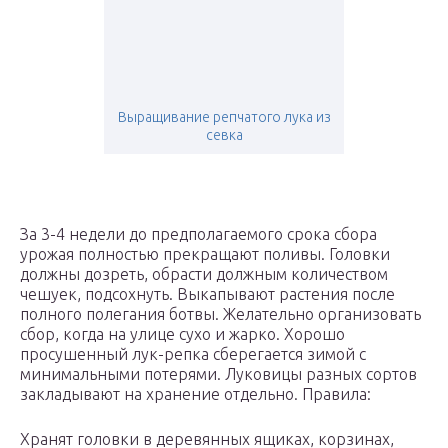
Выращивание репчатого лука из
севка
За 3-4 недели до предполагаемого срока сбора
урожая полностью прекращают поливы. Головки
должны дозреть, обрасти должным количеством
чешуек, подсохнуть. Выкапывают растения после
полного полегания ботвы. Желательно организовать
сбор, когда на улице сухо и жарко. Хорошо
просушенный лук-репка сберегается зимой с
минимальными потерями. Луковицы разных сортов
закладывают на хранение отдельно. Правила:
Хранят головки в деревянных ящиках, корзинах,