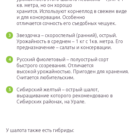
кв. метра, но он хорошо
хранится. Используют корнеплод в свежем виде
и для консервации. Особенно
отличается сочность его съедобных чешуек.
Звездочка – скороспелый (ранний), острый.
Урожайность в среднем – 1 кг с 1кв. метра. Его
предназначение – салаты и консервации.
Русский фиолетовый – полуострый сорт
быстрого созревания. Отличается
высокой урожайностью. Пригоден для хранения.
Считается любительским.
Сибирский желтый – острый шалот,
выращивание которого рекомендовано в
Сибирских районах, на Урале.
У шалота также есть гибриды: