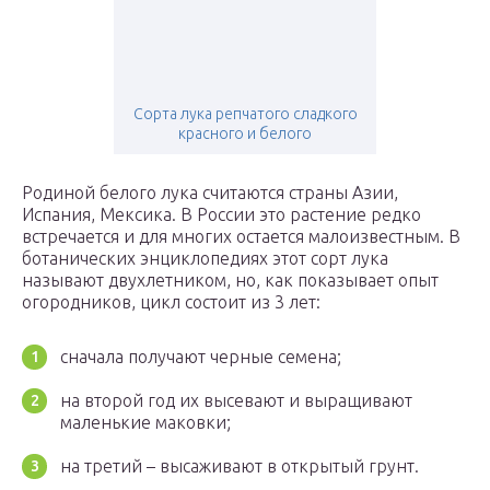
Сорта лука репчатого сладкого
красного и белого
Родиной белого лука считаются страны Азии,
Испания, Мексика. В России это растение редко
встречается и для многих остается малоизвестным. В
ботанических энциклопедиях этот сорт лука
называют двухлетником, но, как показывает опыт
огородников, цикл состоит из 3 лет:
сначала получают черные семена;
на второй год их высевают и выращивают
маленькие маковки;
на третий – высаживают в открытый грунт.