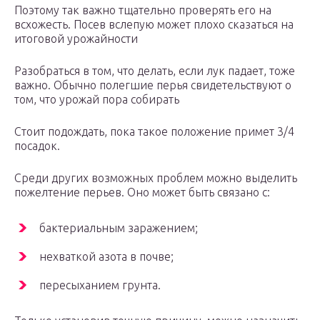
Поэтому так важно тщательно проверять его на
всхожесть. Посев вслепую может плохо сказаться на
итоговой урожайности
Разобраться в том, что делать, если лук падает, тоже
важно. Обычно полегшие перья свидетельствуют о
том, что урожай пора собирать
Стоит подождать, пока такое положение примет 3/4
посадок.
Среди других возможных проблем можно выделить
пожелтение перьев. Оно может быть связано с:
бактериальным заражением;
нехваткой азота в почве;
пересыханием грунта.