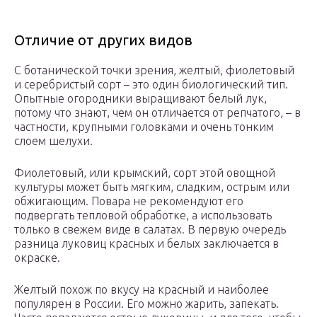
Отличие от других видов
С ботанической точки зрения, желтый, фиолетовый
и серебристый сорт – это один биологический тип.
Опытные огородники выращивают белый лук,
потому что знают, чем он отличается от репчатого, – в
частности, крупными головками и очень тонким
слоем шелухи.
Фиолетовый, или крымский, сорт этой овощной
культуры может быть мягким, сладким, острым или
обжигающим. Повара не рекомендуют его
подвергать тепловой обработке, а использовать
только в свежем виде в салатах. В первую очередь
разница луковиц красных и белых заключается в
окраске.
Желтый похож по вкусу на красный и наиболее
популярен в России. Его можно жарить, запекать.