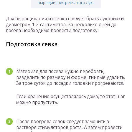
выращивания репчатого лука
Для выращивания из севка следует брать луковички
диаметром 1-2 сантиметра. За несколько дней до
посева необходимо провести подготовку.
Подготовка севка
Материал для посева нужно перебрать,
разделить по размеру и форме, гнилые удалить.
За трое суток до посадки головки прогреваются.
Если хранение осуществлялось дома, то этот шаг
можно пропустить.
После прогрева севок следует замочить в
растворе стимуляторов роста. А затем провести