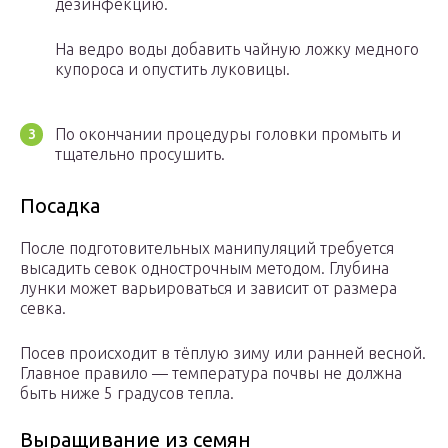
дезинфекцию.
На ведро воды добавить чайную ложку медного
купороса и опустить луковицы.
По окончании процедуры головки промыть и
тщательно просушить.
Посадка
После подготовительных манипуляций требуется
высадить севок однострочным методом. Глубина
лунки может варьироваться и зависит от размера
севка.
Посев происходит в тёплую зиму или ранней весной.
Главное правило — температура почвы не должна
быть ниже 5 градусов тепла.
Выращивание из семян