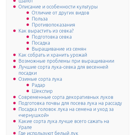
Шалот
Описание и особенности культуры
Отличие от других видов
Польза
Противопоказания
Как вырастить из севка?
Подготовка севка
Посадка
Выращивание из семян
Как собрать и хранить урожай
Возможные проблемы при выращивании
Лучшие сорта лука-севка для весенней
посадки
Озимые сорта лука
Радар
Шекспир
Современные сорта декоративных луков
Подготовка почвы для посева лука на рассаду
Посадка головок лука на семена и уход за
«чернушкой»
Какие сорта лука лучше всего сажать на
Урале
Где используют белый лук