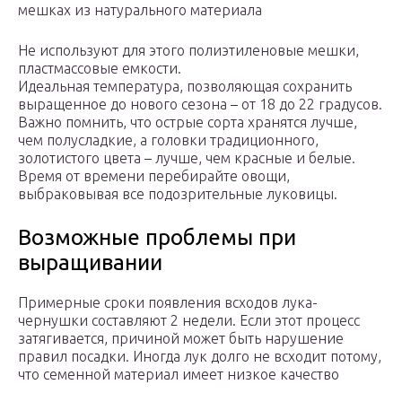
мешках из натурального материала
Не используют для этого полиэтиленовые мешки,
пластмассовые емкости.
Идеальная температура, позволяющая сохранить
выращенное до нового сезона – от 18 до 22 градусов.
Важно помнить, что острые сорта хранятся лучше,
чем полусладкие, а головки традиционного,
золотистого цвета – лучше, чем красные и белые.
Время от времени перебирайте овощи,
выбраковывая все подозрительные луковицы.
Возможные проблемы при
выращивании
Примерные сроки появления всходов лука-
чернушки составляют 2 недели. Если этот процесс
затягивается, причиной может быть нарушение
правил посадки. Иногда лук долго не всходит потому,
что семенной материал имеет низкое качество