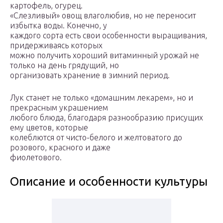
картофель, огурец.
«Слезливый» овощ влаголюбив, но не переносит
избытка воды. Конечно, у
каждого сорта есть свои особенности выращивания,
придерживаясь которых
можно получить хороший витаминный урожай не
только на день грядущий, но
организовать хранение в зимний период.
Лук станет не только «домашним лекарем», но и
прекрасным украшением
любого блюда, благодаря разнообразию присущих
ему цветов, которые
колеблются от чисто-белого и желтоватого до
розового, красного и даже
фиолетового.
Описание и особенности культуры