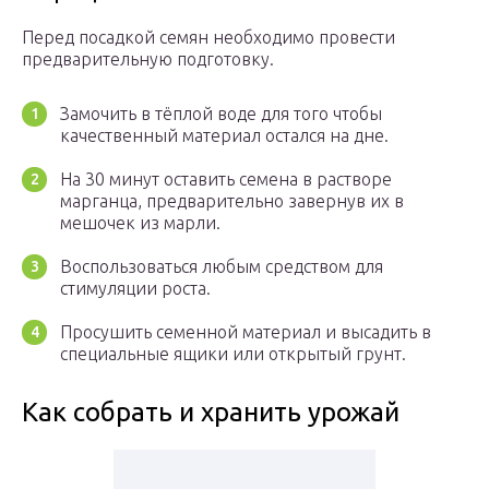
Перед посадкой семян необходимо провести
предварительную подготовку.
Замочить в тёплой воде для того чтобы
качественный материал остался на дне.
На 30 минут оставить семена в растворе
марганца, предварительно завернув их в
мешочек из марли.
Воспользоваться любым средством для
стимуляции роста.
Просушить семенной материал и высадить в
специальные ящики или открытый грунт.
Как собрать и хранить урожай