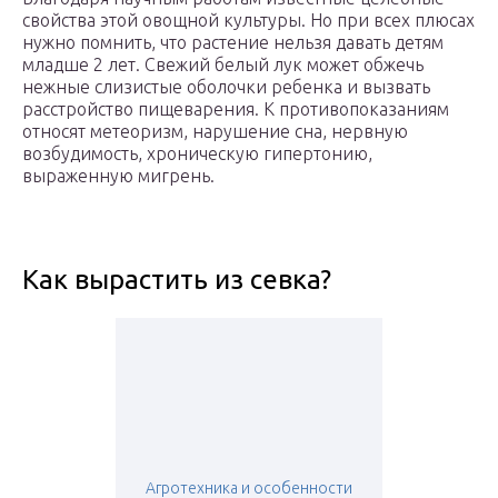
свойства этой овощной культуры. Но при всех плюсах
нужно помнить, что растение нельзя давать детям
младше 2 лет. Свежий белый лук может обжечь
нежные слизистые оболочки ребенка и вызвать
расстройство пищеварения. К противопоказаниям
относят метеоризм, нарушение сна, нервную
возбудимость, хроническую гипертонию,
выраженную мигрень.
Как вырастить из севка?
Агротехника и особенности