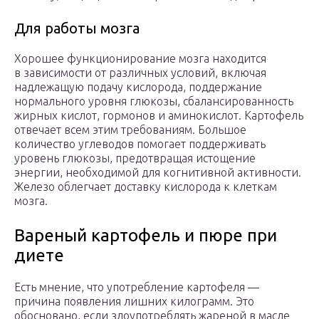
Для работы мозга
Хорошее функционирование мозга находится
в зависимости от различных условий, включая
надлежащую подачу кислорода, поддержание
нормального уровня глюкозы, сбалансированность
жирных кислот, гормонов и аминокислот. Картофель
отвечает всем этим требованиям. Большое
количество углеводов помогает поддерживать
уровень глюкозы, предотвращая истощение
энергии, необходимой для когнитивной активности.
Железо облегчает доставку кислорода к клеткам
мозга.
Вареный картофель и пюре при
диете
Есть мнение, что употребление картофеля —
причина появления лишних килограмм. Это
обосновано, если злоупотреблять жареной в масле