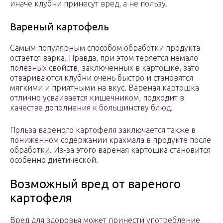
иначе клубни принесут вред, а не пользу.
Вареный картофель
Самым популярным способом обработки продукта
остается варка. Правда, при этом теряется немало
полезных свойств, заключенных в картошке, зато
отвариваются клубни очень быстро и становятся
мягкими и приятными на вкус. Вареная картошка
отлично усваивается кишечником, подходит в
качестве дополнения к большинству блюд.
Польза вареного картофеля заключается также в
пониженном содержании крахмала в продукте после
обработки. Из-за этого вареная картошка становится
особенно диетической.
Возможный вред от вареного
картофеля
Вред для здоровья может принести употребление