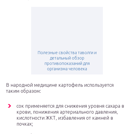
Полезные свойства таволги и
детальный обзор
противопоказаний для
организма человека
В народной медицине картофель используется
таким образом:
сок применяется для снижения уровня сахара в
крови, понижения артериального давления,
кислотности ЖКТ, избавления от камней в
почках;