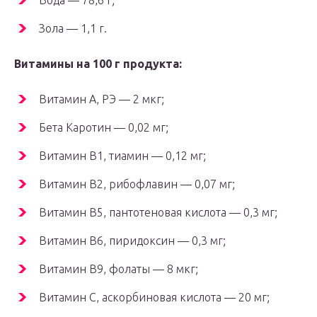
Вода — 78,6 г;
Зола — 1,1 г.
Витамины на 100 г продукта:
Витамин А, РЭ — 2 мкг;
Бета Каротин — 0,02 мг;
Витамин В1, тиамин — 0,12 мг;
Витамин В2, рибофлавин — 0,07 мг;
Витамин В5, пантотеновая кислота — 0,3 мг;
Витамин В6, пиридоксин — 0,3 мг;
Витамин В9, фолаты — 8 мкг;
Витамин C, аскорбиновая кислота — 20 мг;