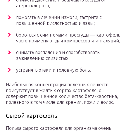
атеросклероза;
помогать в лечении изжоги, гастрита с
повышенной кислотностью и язвы;
бороться с симптомами простуды — картофель
часто применяют для компрессов и ингаляций;
снимать воспаления и способствовать
заживлению слизистых;
устранять отеки и головную боль.
Наибольшая концентрация полезных веществ
присутствует в желтых сортах картофеля, он
содержит повышенное количество бета-каротина,
полезного в том числе для зрения, кожи и волос.
Сырой картофель
Польза сырого картофеля для организма очень