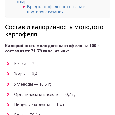
отвара
Вред картофельного отвара и
противопоказания
Состав и калорийность молодого
картофеля
Калорийность молодого картофеля на 100 г
составляет 71-79 ккал, из них:
Белки — 2 г;
Жиры — 0,4 г;
Углеводы — 16,3 г;
Органические кислоты — 0,2 г;
Пищевые волокна — 1,4 г;