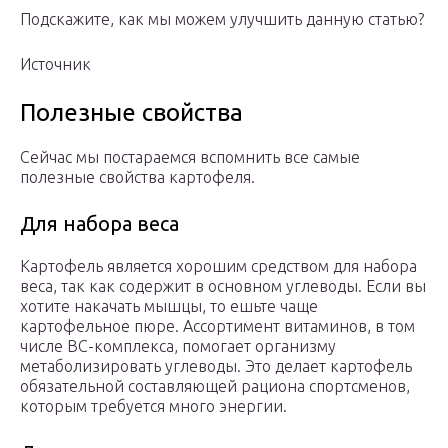
Подскажите, как мы можем улучшить данную статью?
Источник
Полезные свойства
Сейчас мы постараемся вспомнить все самые
полезные свойства картофеля.
Для набора веса
Картофель является хорошим средством для набора
веса, так как содержит в основном углеводы. Если вы
хотите накачать мышцы, то ешьте чаще
картофельное пюре. Ассортимент витаминов, в том
числе BC-комплекса, помогает организму
метаболизировать углеводы. Это делает картофель
обязательной составляющей рациона спортсменов,
которым требуется много энергии.