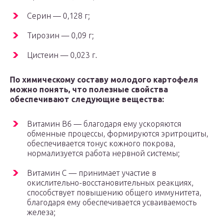
Серин — 0,128 г;
Тирозин — 0,09 г;
Цистеин — 0,023 г.
По химическому составу молодого картофеля
можно понять, что полезные свойства
обеспечивают следующие вещества:
Витамин В6 — благодаря ему ускоряются
обменные процессы, формируются эритроциты,
обеспечивается тонус кожного покрова,
нормализуется работа нервной системы;
Витамин С — принимает участие в
окислительно-восстановительных реакциях,
способствует повышению общего иммунитета,
благодаря ему обеспечивается усваиваемость
железа;