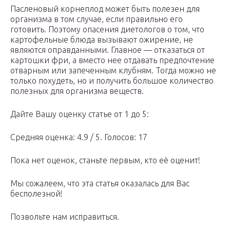
Пасленовый корнеплод может быть полезен для
организма в том случае, если правильно его
готовить. Поэтому опасения диетологов о том, что
картофельные блюда вызывают ожирение, не
являются оправданными. Главное — отказаться от
картошки фри, а вместо нее отдавать предпочтение
отварным или запеченным клубням. Тогда можно не
только похудеть, но и получить большое количество
полезных для организма веществ.
Дайте Вашу оценку статье от 1 до 5:
Средняя оценка: 4.9 / 5. Голосов: 17
Пока нет оценок, станьте первым, кто её оценит!
Мы сожалеем, что эта статья оказалась для Вас
бесполезной!
Позвольте нам исправиться.