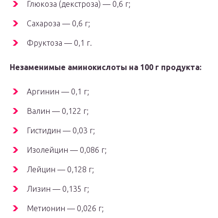
Глюкоза (декстроза) — 0,6 г;
Сахароза — 0,6 г;
Фруктоза — 0,1 г.
Незаменимые аминокислоты на 100 г продукта:
Аргинин — 0,1 г;
Валин — 0,122 г;
Гистидин — 0,03 г;
Изолейцин — 0,086 г;
Лейцин — 0,128 г;
Лизин — 0,135 г;
Метионин — 0,026 г;