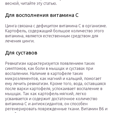
весной, читайте эту статью.
Для восполнения витамина С
Цинга связана с дефицитом витамина С в организме.
Картофель, содержащий большое количество этого
витамина, является естественным средством для
лечения цинги.
Для суставов
Ревматизм характеризуется появлением таких
симптомов, как боли в мышцах и суставах при
воспалении. Наличие в картофеле таких
микроэлементов, как магний и кальций, помогает
ему лечить ревматизм. Кроме того, вода, оставшаяся
после варки картофеля, успокаивает воспаление в
мышцах. Так как картофель мягкий, легко
усваивается и содержит достаточное количество
витамина С и антиоксидантов, он способен
регенерировать поврежденные ткани. Витамин В6 и