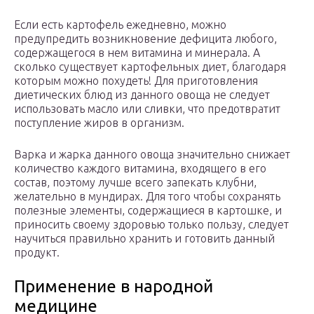
Если есть картофель ежедневно, можно
предупредить возникновение дефицита любого,
содержащегося в нем витамина и минерала. А
сколько существует картофельных диет, благодаря
которым можно похудеть! Для приготовления
диетических блюд из данного овоща не следует
использовать масло или сливки, что предотвратит
поступление жиров в организм.
Варка и жарка данного овоща значительно снижает
количество каждого витамина, входящего в его
состав, поэтому лучше всего запекать клубни,
желательно в мундирах. Для того чтобы сохранять
полезные элементы, содержащиеся в картошке, и
приносить своему здоровью только пользу, следует
научиться правильно хранить и готовить данный
продукт.
Применение в народной
медицине