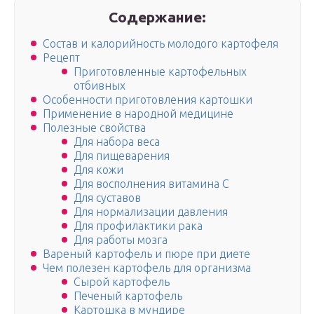
Содержание:
Состав и калорийность молодого картофеля
Рецепт
Приготовленные картофельных
отбивных
Особенности приготовления картошки
Применение в народной медицине
Полезные свойства
Для набора веса
Для пищеварения
Для кожи
Для восполнения витамина С
Для суставов
Для нормализации давления
Для профилактики рака
Для работы мозга
Вареный картофель и пюре при диете
Чем полезен картофель для организма
Сырой картофель
Печеный картофель
Картошка в мундире