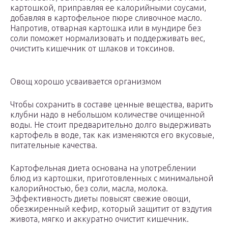
картошкой, приправляя ее калорийными соусами,
добавляя в картофельное пюре сливочное масло.
Напротив, отварная картошка или в мундире без
соли поможет нормализовать и поддерживать вес,
очистить кишечник от шлаков и токсинов.
Овощ хорошо усваивается организмом
Чтобы сохранить в составе ценные вещества, варить
клубни надо в небольшом количестве очищенной
воды. Не стоит предварительно долго выдерживать
картофель в воде, так как изменяются его вкусовые,
питательные качества.
Картофельная диета основана на употреблении
блюд из картошки, приготовленных с минимальной
калорийностью, без соли, масла, молока.
Эффективность диеты повысят свежие овощи,
обезжиренный кефир, который защитит от вздутия
живота, мягко и аккуратно очистит кишечник.