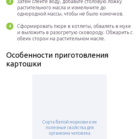
Затем слейте воду, добавьте столовую ложку
растительного масла и измельчите до
однородной массы, чтобы не было комочков.
Сформировать пюре в котлеты, обвалять в муке
и выложить в разогретую сковороду. Обжарить с
обеих сторон на растительном масле.
Особенности приготовления
картошки
Сорта белой моркови и их
полезные свойства для
организма человека