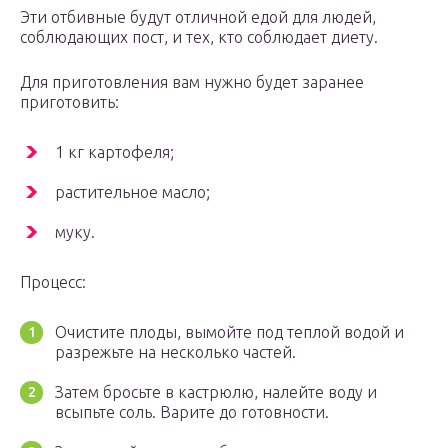
Эти отбивные будут отличной едой для людей,
соблюдающих пост, и тех, кто соблюдает диету.
Для приготовления вам нужно будет заранее
приготовить:
1 кг картофеля;
растительное масло;
муку.
Процесс:
Очистите плоды, вымойте под теплой водой и
разрежьте на несколько частей.
Затем бросьте в кастрюлю, налейте воду и
всыпьте соль. Варите до готовности.