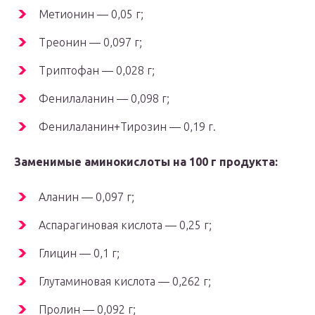
Метионин — 0,05 г;
Треонин — 0,097 г;
Триптофан — 0,028 г;
Фенилаланин — 0,098 г;
Фенилаланин+Тирозин — 0,19 г.
Заменимые аминокислоты на 100 г продукта:
Аланин — 0,097 г;
Аспарагиновая кислота — 0,25 г;
Глицин — 0,1 г;
Глутаминовая кислота — 0,262 г;
Пролин — 0,092 г;