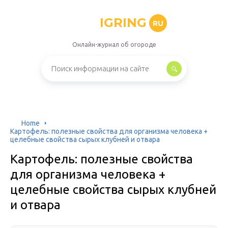
IGRING
RU
Онлайн-журнал об огороде
Home
Картофель: полезные свойства для организма человека +
целебные свойства сырых клубней и отвара
Картофель: полезные свойства
для организма человека +
целебные свойства сырых клубней
и отвара