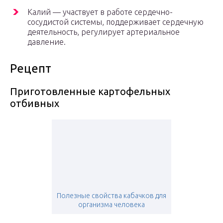
Калий — участвует в работе сердечно-
сосудистой системы, поддерживает сердечную
деятельность, регулирует артериальное
давление.
Рецепт
Приготовленные картофельных
отбивных
Полезные свойства кабачков для
организма человека