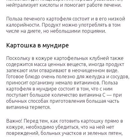
нейтрализует кислоты и помогает работе печени.
Польза печеного картофеля состоит и в его низкой
калорийности. Продукт можно употреблять в том
числе на диете, но небольшими порциями.
Картошка в мундире
Поскольку в кожуре картофельных клубней также
содержится масса ценных веществ, иногда продукт
запекают или отваривают в неочищенном виде.
Готовое блюдо очень полезно для желудка и сосудов,
приносит организму немало витаминов. Польза
картофеля в мундире состоит в том, что с ним
поступает большое количество витамина С — при
обычных способах приготовления большая часть
витамина теряется.
Важно! Перед тем, как готовить картошку прямо в
кожуре, необходимо убедиться, что на ней нет
повреждений, больных участков и зеленых пятен,