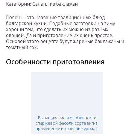
Категории: Салаты из баклажан
Гювеч — это название традиционных блюд
болгарской кухни. Подобные заготовки на зиму
хороши тем, что сделать их можно из разных
овощей. Да и приготовление их очень простое.
Основой этого рецепта будут жареные баклажаны и
томатный сок.
Особенности приготовления
Выращивание и особенности
спаржевой фасоли сорта вигна,
применение и хранение урожая