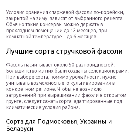
Условия хранения спаржевой фасоли по-корейски,
закрытой на зиму, зависят от выбранного рецепта.
Обычно такие консервы можно держать в
прохладном помещении до 12 месяцев, при
комнатной температуре – до 6 месяцев.
Лучшие сорта стручковой фасоли
Фасоль насчитывает около 50 разновидностей.
Большинство из них были созданы селекционерами.
При выборе сорта, помимо урожайности, нужно
учитывать возможность его культивирования в
конкретном регионе. Чтобы не возникло
затруднений при выращивании фасоли в открытом
грунте, следует сажать сорта, адаптированные под
климатические условия района.
Сорта для Подмосковья, Украины и
Беларуси