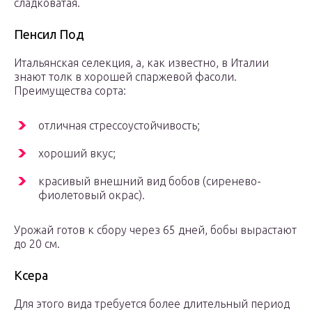
сладковатая.
Пенсил Под
Итальянская селекция, а, как известно, в Италии
знают толк в хорошей спаржевой фасоли.
Преимущества сорта:
отличная стрессоустойчивость;
хороший вкус;
красивый внешний вид бобов (сиренево-
фиолетовый окрас).
Урожай готов к сбору через 65 дней, бобы вырастают
до 20 см.
Ксера
Для этого вида требуется более длительный период