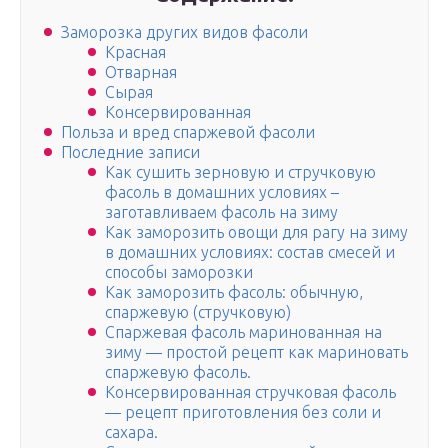
Заморозка других видов фасоли
Красная
Отварная
Сырая
Консервированная
Польза и вред спаржевой фасоли
Последние записи
Как сушить зерновую и стручковую
фасоль в домашних условиях –
заготавливаем фасоль на зиму
Как заморозить овощи для рагу на зиму
в домашних условиях: состав смесей и
способы заморозки
Как заморозить фасоль: обычную,
спаржевую (стручковую)
Спаржевая фасоль маринованная на
зиму — простой рецепт как мариновать
спаржевую фасоль.
Консервированная стручковая фасоль
— рецепт приготовления без соли и
сахара.