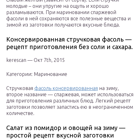
молодые – они упругие на ощупь и хорошо
разламываются. При мариновании спаржевой
фасоли в ней сохраняются все полезные вещества и
зимой из заготовки получаются вкусные блюда.
Консервированная стручковая фасоль —
рецепт приготовления без соли и сахара.
kerescan — Окт 7th, 2015
Категории: Маринование
Стручковая
фасоль консервированная
на зиму,
второе название — спаржевая, может использоваться
для приготовления различных блюд. Легкий рецепт
заготовки позволяет запастись ею в неограниченном
количестве.
Салат из помидор и овощей на зиму —
простой рецепт вкусной заготовки