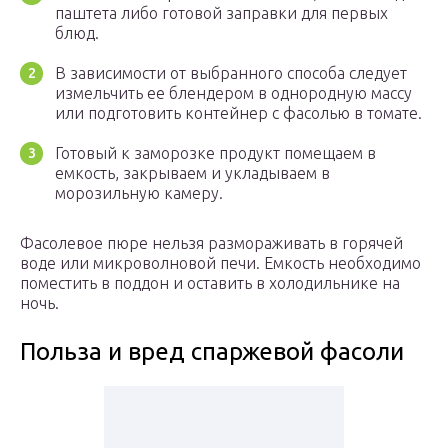
паштета либо готовой заправки для первых
блюд.
В зависимости от выбранного способа следует
измельчить ее блендером в однородную массу
или подготовить контейнер с фасолью в томате.
Готовый к заморозке продукт помещаем в
емкость, закрываем и укладываем в
морозильную камеру.
Фасолевое пюре нельзя размораживать в горячей
воде или микроволновой печи. Емкость необходимо
поместить в поддон и оставить в холодильнике на
ночь.
Польза и вред спаржевой фасоли