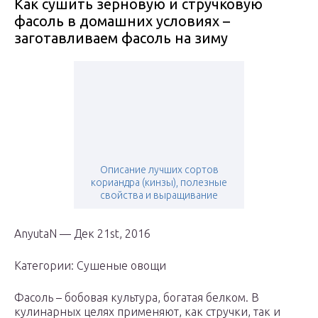
Как сушить зерновую и стручковую
фасоль в домашних условиях –
заготавливаем фасоль на зиму
Описание лучших сортов
кориандра (кинзы), полезные
свойства и выращивание
AnyutaN — Дек 21st, 2016
Категории: Сушеные овощи
Фасоль – бобовая культура, богатая белком. В
кулинарных целях применяют, как стручки, так и