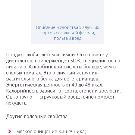
Описание и свойства 50 лучших
сортов спаржевой фасоли,
польза и вред
Продукт любят летом и зимой. Он в почете у
диетологов, приверженцев ЗОЖ, специалистов по
питанию. Аскорбиновой кислоты больше, чем в
спелых томатах. Это отличный источник
растительного белка для вегетарианцев.
Энергетическая ценность от 40 до 48 ккал.
Калорийность зависит от сорта, степени зрелости.
Одно точно — стручковый овощ точно поможет
похудеть.
Другие полезные свойства:
мягкое очищение кишечника;