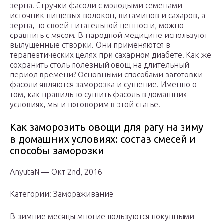
зерна. Стручки фасоли с молодыми семенами –
источник пищевых волокон, витаминов и сахаров, а
зерна, по своей питательной ценности, можно
сравнить с мясом. В народной медицине используют
вылущенные створки. Они применяются в
терапевтических целях при сахарном диабете. Как же
сохранить столь полезный овощ на длительный
период времени? Основными способами заготовки
фасоли являются заморозка и сушение. Именно о
том, как правильно сушить фасоль в домашних
условиях, мы и поговорим в этой статье.
Как заморозить овощи для рагу на зиму
в домашних условиях: состав смесей и
способы заморозки
AnyutaN — Окт 2nd, 2016
Категории: Замораживание
В зимние месяцы многие пользуются покупными