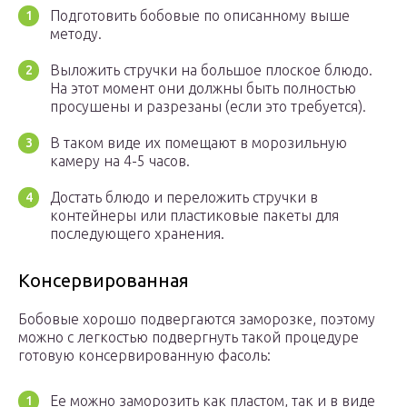
Подготовить бобовые по описанному выше
методу.
Выложить стручки на большое плоское блюдо.
На этот момент они должны быть полностью
просушены и разрезаны (если это требуется).
В таком виде их помещают в морозильную
камеру на 4-5 часов.
Достать блюдо и переложить стручки в
контейнеры или пластиковые пакеты для
последующего хранения.
Консервированная
Бобовые хорошо подвергаются заморозке, поэтому
можно с легкостью подвергнуть такой процедуре
готовую консервированную фасоль:
Ее можно заморозить как пластом, так и в виде