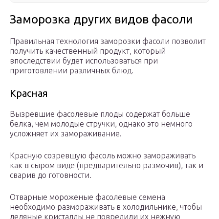
Заморозка других видов фасоли
Правильная технология заморозки фасоли позволит
получить качественный продукт, который
впоследствии будет использоваться при
приготовлении различных блюд.
Красная
Вызревшие фасолевые плоды содержат больше
белка, чем молодые стручки, однако это немного
усложняет их замораживание.
Красную созревшую фасоль можно замораживать
как в сыром виде (предварительно размочив), так и
сварив до готовности.
Отварные мороженые фасолевые семена
необходимо размораживать в холодильнике, чтобы
ледяные кристаллы не повредили их нежную