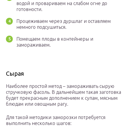
водой и провариваем на слабом огне до
готовности.
Процеживаем через дуршлаг и оставляем
немного подсушиться.
Помещаем плоды в контейнеры и
замораживаем.
Сырая
Наиболее простой метод – замораживать сырую
стручковую фасоль. В дальнейшем такая заготовка
будет прекрасным дополнением к супам, мясным
блюдам или овощным рагу.
Для такой методики заморозки потребуется
выполнить несколько шагов: