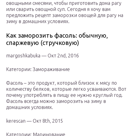
овощными смесями, чтобы приготовить дома рагу
или сварить овощной суп. Сегодня я хочу вам
предложить рецепт заморозки овощей для рагу на
зиму в домашних условиях.
Как заморозить фасоль: обычную,
спаржевую (стручковую)
margoshkabuka — Окт 2nd, 2016
Категории: Замораживание
Фасоль – это продукт, который близок к мясу по
количеству белков, которые легко усваиваются. Вот
почему употреблять в пищу ее нужно круглый год.
Фасоль всегда можно заморозить на зиму в
домашних условиях.
kerescan — Окт 8th, 2015
Категории: Маринование