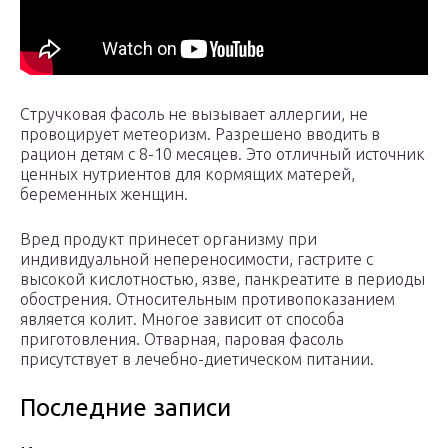
Стручковая фасоль не вызывает аллергии, не
провоцирует метеоризм. Разрешено вводить в
рацион детям с 8-10 месяцев. Это отличный источник
ценных нутриентов для кормящих матерей,
беременных женщин.
Вред продукт принесет организму при
индивидуальной непереносимости, гастрите с
высокой кислотностью, язве, панкреатите в периоды
обострения. Относительным противопоказанием
является колит. Многое зависит от способа
приготовления. Отварная, паровая фасоль
присутствует в лечебно-диетическом питании.
Последние записи