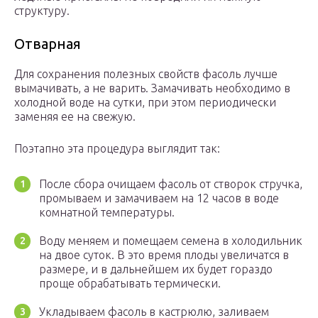
структуру.
Отварная
Для сохранения полезных свойств фасоль лучше
вымачивать, а не варить. Замачивать необходимо в
холодной воде на сутки, при этом периодически
заменяя ее на свежую.
Поэтапно эта процедура выглядит так:
После сбора очищаем фасоль от створок стручка,
промываем и замачиваем на 12 часов в воде
комнатной температуры.
Воду меняем и помещаем семена в холодильник
на двое суток. В это время плоды увеличатся в
размере, и в дальнейшем их будет гораздо
проще обрабатывать термически.
Укладываем фасоль в кастрюлю, заливаем