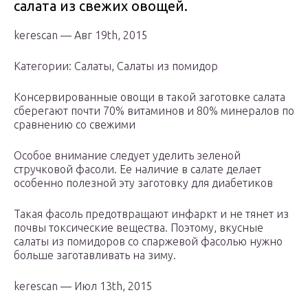
салата из свежих овощей.
kerescan — Авг 19th, 2015
Категории: Салаты, Салаты из помидор
Консервированные овощи в такой заготовке салата
сберегают почти 70% витаминов и 80% минералов по
сравнению со свежими
Особое внимание следует уделить зеленой
стручковой фасоли. Ее наличие в салате делает
особенно полезной эту заготовку для диабетиков
Такая фасоль предотвращают инфаркт и не тянет из
почвы токсические вещества. Поэтому, вкусные
салаты из помидоров со спаржевой фасолью нужно
больше заготавливать на зиму.
kerescan — Июл 13th, 2015