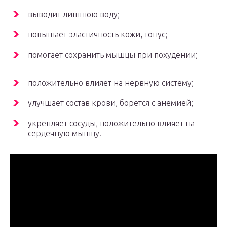
выводит лишнюю воду;
повышает эластичность кожи, тонус;
помогает сохранить мышцы при похудении;
положительно влияет на нервную систему;
улучшает состав крови, борется с анемией;
укрепляет сосуды, положительно влияет на
сердечную мышцу.