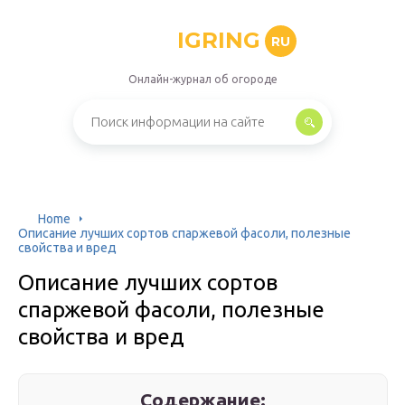
IGRING
RU
Онлайн-журнал об огороде
Home
Описание лучших сортов спаржевой фасоли, полезные
свойства и вред
Описание лучших сортов
спаржевой фасоли, полезные
свойства и вред
Содержание: