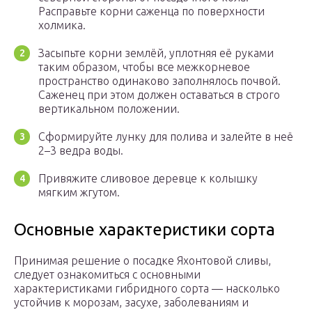
Расправьте корни саженца по поверхности
холмика.
Засыпьте корни землёй, уплотняя её руками
таким образом, чтобы все межкорневое
пространство одинаково заполнялось почвой.
Саженец при этом должен оставаться в строго
вертикальном положении.
Сформируйте лунку для полива и залейте в неё
2–3 ведра воды.
Привяжите сливовое деревце к колышку
мягким жгутом.
Основные характеристики сорта
Принимая решение о посадке Яхонтовой сливы,
следует ознакомиться с основными
характеристиками гибридного сорта — насколько
устойчив к морозам, засухе, заболеваниям и