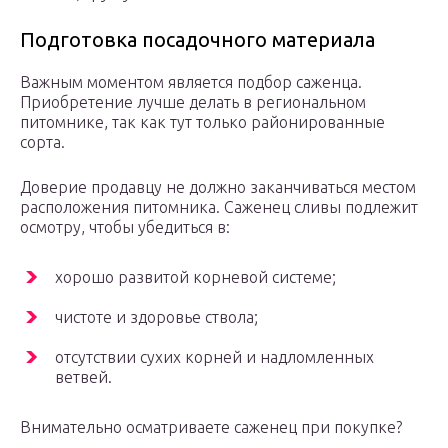
Подготовка посадочного материала
Важным моментом является подбор саженца.
Приобретение лучше делать в региональном
питомнике, так как тут только районированные
сорта.
Доверие продавцу не должно заканчиваться местом
расположения питомника. Саженец сливы подлежит
осмотру, чтобы убедиться в:
хорошо развитой корневой системе;
чистоте и здоровье ствола;
отсутствии сухих корней и надломленных
ветвей.
Внимательно осматриваете саженец при покупке?