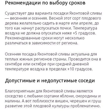
Рекомендации по выбору сроков
Существует два варианта посадки Яхонтовой сливы
— весенняя и осенняя. Весной этот сорт плодового
дерева желательно садить в марте или апреле, до
того как начнут распускаться почки. Температура
воздуха не должна опускаться ниже +5 градусов.
Рекомендованные сроки могут несколько
различаться в зависимости от региона.
Осенняя посадка Яхонтовой сливы актуальна для
теплых южных регионов страны. Проводится она в
сентябре или октябре при средней дневной
температуре воздуха в пределах +10 градусов.
Допустимые и недопустимые соседи
Благоприятным для Яхонтовой сливы является
соседство с любыми сортами яблони, смородины и
малины. А вот поблизости вишен, черешен и груш
развитие этой плодовой культуры проблематично.