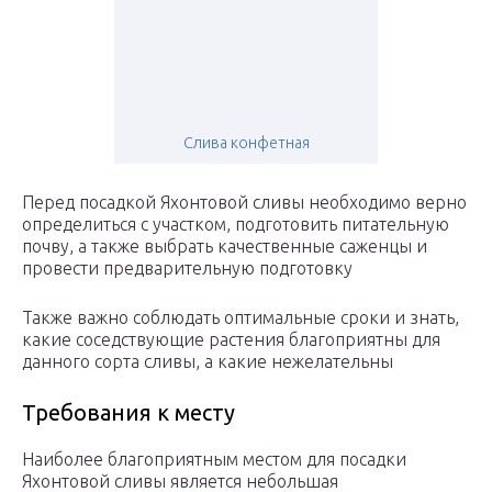
Слива конфетная
Перед посадкой Яхонтовой сливы необходимо верно
определиться с участком, подготовить питательную
почву, а также выбрать качественные саженцы и
провести предварительную подготовку
Также важно соблюдать оптимальные сроки и знать,
какие соседствующие растения благоприятны для
данного сорта сливы, а какие нежелательны
Требования к месту
Наиболее благоприятным местом для посадки
Яхонтовой сливы является небольшая