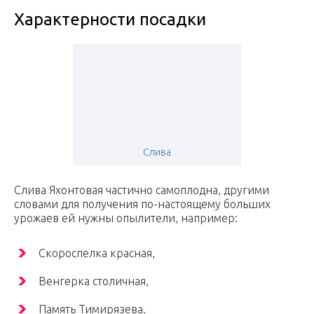
Характерности посадки
Слива
Слива Яхонтовая частично самоплодна, другими
словами для получения по-настоящему больших
урожаев ей нужны опылители, например:
Скороспелка красная,
Венгерка столичная,
Память Тимирязева.