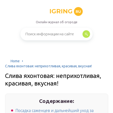
IGRING
RU
Онлайн-журнал об огороде
Home
Слива яхонтовая: неприхотливая, красивая, вкусная!
Слива яхонтовая: неприхотливая,
красивая, вкусная!
Содержание:
Посадка саженцев и дальнейший уход за