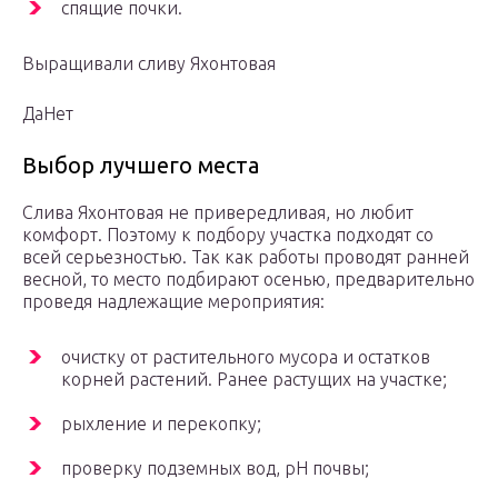
спящие почки.
Выращивали сливу Яхонтовая
ДаНет
Выбор лучшего места
Слива Яхонтовая не привередливая, но любит
комфорт. Поэтому к подбору участка подходят со
всей серьезностью. Так как работы проводят ранней
весной, то место подбирают осенью, предварительно
проведя надлежащие мероприятия:
очистку от растительного мусора и остатков
корней растений. Ранее растущих на участке;
рыхление и перекопку;
проверку подземных вод, рН почвы;