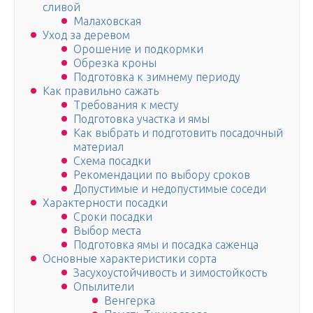
сливой
Малаховская
Уход за деревом
Орошение и подкормки
Обрезка кроны
Подготовка к зимнему периоду
Как правильно сажать
Требования к месту
Подготовка участка и ямы
Как выбрать и подготовить посадочный
материал
Схема посадки
Рекомендации по выбору сроков
Допустимые и недопустимые соседи
Характерности посадки
Сроки посадки
Выбор места
Подготовка ямы и посадка саженца
Основные характеристики сорта
Засухоустойчивость и зимостойкость
Опылители
Венгерка