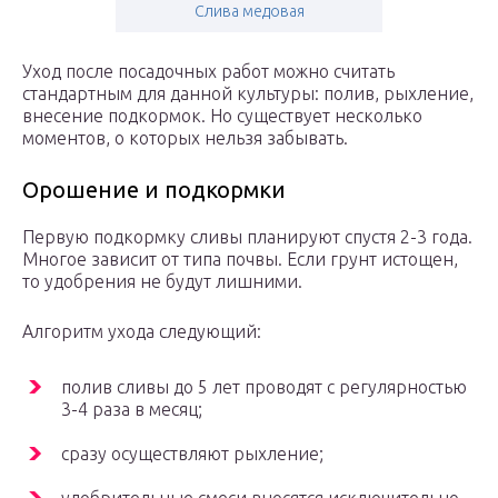
Слива медовая
Уход после посадочных работ можно считать
стандартным для данной культуры: полив, рыхление,
внесение подкормок. Но существует несколько
моментов, о которых нельзя забывать.
Орошение и подкормки
Первую подкормку сливы планируют спустя 2-3 года.
Многое зависит от типа почвы. Если грунт истощен,
то удобрения не будут лишними.
Алгоритм ухода следующий:
полив сливы до 5 лет проводят с регулярностью
3-4 раза в месяц;
сразу осуществляют рыхление;