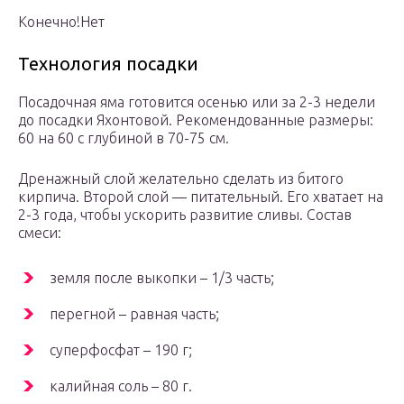
Конечно!Нет
Технология посадки
Посадочная яма готовится осенью или за 2-3 недели
до посадки Яхонтовой. Рекомендованные размеры:
60 на 60 с глубиной в 70-75 см.
Дренажный слой желательно сделать из битого
кирпича. Второй слой — питательный. Его хватает на
2-3 года, чтобы ускорить развитие сливы. Состав
смеси:
земля после выкопки – 1/3 часть;
перегной – равная часть;
суперфосфат – 190 г;
калийная соль – 80 г.