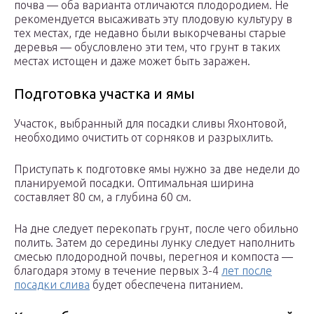
почва — оба варианта отличаются плодородием. Не
рекомендуется высаживать эту плодовую культуру в
тех местах, где недавно были выкорчеваны старые
деревья — обусловлено эти тем, что грунт в таких
местах истощен и даже может быть заражен.
Подготовка участка и ямы
Участок, выбранный для посадки сливы Яхонтовой,
необходимо очистить от сорняков и разрыхлить.
Приступать к подготовке ямы нужно за две недели до
планируемой посадки. Оптимальная ширина
составляет 80 см, а глубина 60 см.
На дне следует перекопать грунт, после чего обильно
полить. Затем до середины лунку следует наполнить
смесью плодородной почвы, перегноя и компоста —
благодаря этому в течение первых 3-4
лет после
посадки слива
будет обеспечена питанием.