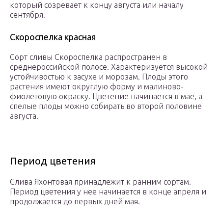
который созревает к концу августа или началу
сентября.
Скороспелка красная
Сорт сливы Скороспелка распространен в
среднероссийской полосе. Характеризуется высокой
устойчивостью к засухе и морозам. Плоды этого
растения имеют округлую форму и малиново-
фиолетовую окраску. Цветение начинается в мае, а
спелые плоды можно собирать во второй половине
августа.
Период цветения
Слива Яхонтовая принадлежит к ранним сортам.
Период цветения у нее начинается в конце апреля и
продолжается до первых дней мая.