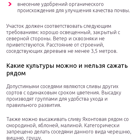
внесение удобрений органического
происхождения для улучшения качества почвы.
Участок должен соответствовать следующим
требованиям: хорошо освещенный, закрытый с
северной стороны. Ветер и сквозняки не
приветствуются. Расстояние от строений,
соседствующих деревьев не менее 3,5 метров.
Какие культуры можно и нельзя сажать
рядом
Допустимыми соседями являются сливы других
сортов с одинаковым сроком цветения. Высадку
производят группами для удобства ухода и
правильного развития.
Также можно высаживать сливу Яхонтовая рядом со
смородиной, яблоней, малиной. Категорически
запрещено делать соседями данного вида черешню,
вишню, грушу.