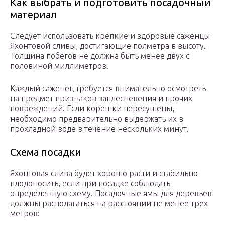
Как выбрать и подготовить посадочный
материал
Следует использовать крепкие и здоровые саженцы
Яхонтовой сливы, достигающие полметра в высоту.
Толщина побегов не должна быть менее двух с
половиной миллиметров.
Каждый саженец требуется внимательно осмотреть
на предмет признаков заплесневения и прочих
повреждений. Если корешки пересушены,
необходимо предварительно выдержать их в
прохладной воде в течение нескольких минут.
Схема посадки
Яхонтовая слива будет хорошо расти и стабильно
плодоносить, если при посадке соблюдать
определенную схему. Посадочные ямы для деревьев
должны располагаться на расстоянии не менее трех
метров: