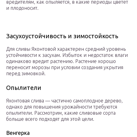
вредителям, как опыляется, в какие периоды цветет
и плодоносит.
Засухоустойчивость и зимостойкость
Для сливы Яхонтовой характерен средний уровень
устойчивости к засухам. Избыток и недостаток влаги
одинаково вредит растению. Растение хорошо
переносит морозы при условии создания укрытия
перед зимовкой.
Опылители
Яхонтовая слива — частично самоплодное дерево,
однако для повышения урожайности требуются
опылители. Рассмотрим, какие сливовые сорта
больше всего подходят для этой цели.
Венгерка