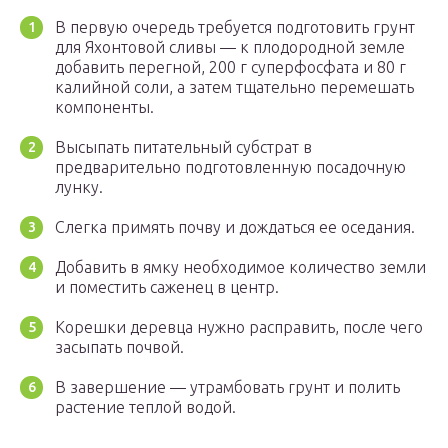
В первую очередь требуется подготовить грунт
для Яхонтовой сливы — к плодородной земле
добавить перегной, 200 г суперфосфата и 80 г
калийной соли, а затем тщательно перемешать
компоненты.
Высыпать питательный субстрат в
предварительно подготовленную посадочную
лунку.
Слегка примять почву и дождаться ее оседания.
Добавить в ямку необходимое количество земли
и поместить саженец в центр.
Корешки деревца нужно расправить, после чего
засыпать почвой.
В завершение — утрамбовать грунт и полить
растение теплой водой.