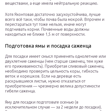
веществами, а еще имела нейтральную реакцию.
Хотя Яхонтовая достаточно засухоустойчива, лучше
всего всё таки, чтобы почва была мокрой. Впрочем и
перестараться тут тоже нельзя, иначе могут
подгнивать корни. Почвенные воды должны
находиться не ближе 1,5 м от поверхности.
Подготовка ямы и посадка саженца
Для посадки имеет смысл применять однолетние или
двухлетние саженцы (чем старше саженец, тем хуже
его приживаемость). Приобретая сливовый саженец,
необходимо проверить цельность коры, гибкость
веток и корешков. Если на деревце есть
раскрывшиеся листья, нужно отказаться от
приобретения — чрезмерно велика допустимости
гибели саженца.
Яму для посадки подготовьте осенью (в
исключительном случае — за 2 недели до посадки).