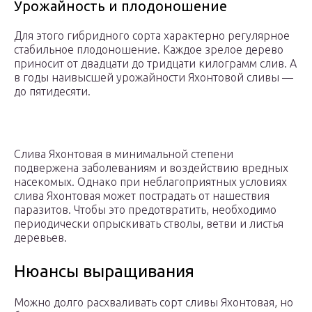
Урожайность и плодоношение
Для этого гибридного сорта характерно регулярное
стабильное плодоношение. Каждое зрелое дерево
приносит от двадцати до тридцати килограмм слив. А
в годы наивысшей урожайности Яхонтовой сливы —
до пятидесяти.
Слива Яхонтовая в минимальной степени
подвержена заболеваниям и воздействию вредных
насекомых. Однако при неблагоприятных условиях
слива Яхонтовая может пострадать от нашествия
паразитов. Чтобы это предотвратить, необходимо
периодически опрыскивать стволы, ветви и листья
деревьев.
Нюансы выращивания
Можно долго расхваливать сорт сливы Яхонтовая, но