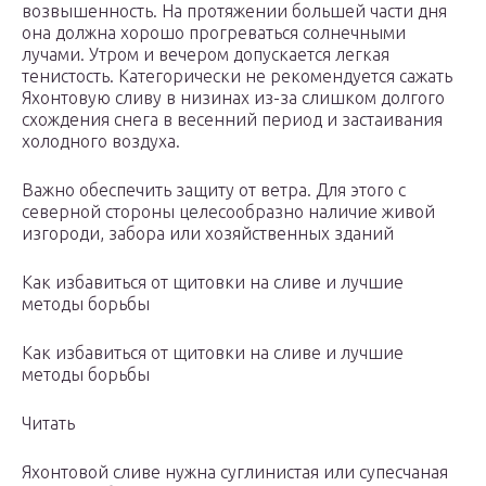
возвышенность. На протяжении большей части дня
она должна хорошо прогреваться солнечными
лучами. Утром и вечером допускается легкая
тенистость. Категорически не рекомендуется сажать
Яхонтовую сливу в низинах из-за слишком долгого
схождения снега в весенний период и застаивания
холодного воздуха.
Важно обеспечить защиту от ветра. Для этого с
северной стороны целесообразно наличие живой
изгороди, забора или хозяйственных зданий
Как избавиться от щитовки на сливе и лучшие
методы борьбы
Как избавиться от щитовки на сливе и лучшие
методы борьбы
Читать
Яхонтовой сливе нужна суглинистая или супесчаная