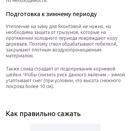
по необходимости.
Подготовка к зимнему периоду
Утепление на зиму для Яхонтовой не нужно, но
необходима защита от грызунов, которые на
протяжении холодного периода повреждают кору
деревьев. Поэтому ствол обрабатывают побелкой,
закрывают плотным воздухопроницаемым
материалом.
Также слива страдает от подопревания корневой
шейки. Чтобы снизить риск данного явления – зимой
утаптывают снег (при условии, что высота снежного
покрова более 10 см).
Как правильно сажать