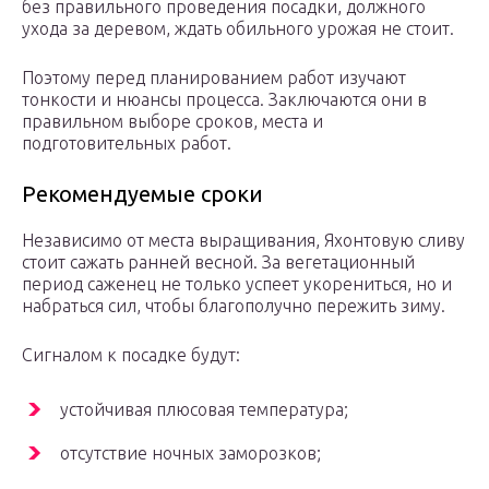
без правильного проведения посадки, должного
ухода за деревом, ждать обильного урожая не стоит.
Поэтому перед планированием работ изучают
тонкости и нюансы процесса. Заключаются они в
правильном выборе сроков, места и
подготовительных работ.
Рекомендуемые сроки
Независимо от места выращивания, Яхонтовую сливу
стоит сажать ранней весной. За вегетационный
период саженец не только успеет укорениться, но и
набраться сил, чтобы благополучно пережить зиму.
Сигналом к посадке будут:
устойчивая плюсовая температура;
отсутствие ночных заморозков;