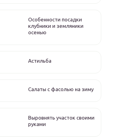
Особенности посадки
клубники и земляники
осенью
Астильба
Салаты с фасолью на зиму
Выровнять участок своими
руками