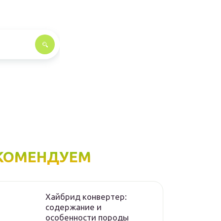
КОМЕНДУЕМ
Хайбрид конвертер:
содержание и
особенности породы