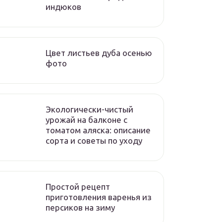
индюков
Цвет листьев дуба осенью
фото
Экологически-чистый
урожай на балконе с
томатом аляска: описание
сорта и советы по уходу
Простой рецепт
приготовления варенья из
персиков на зиму