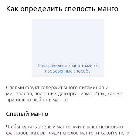
Как определить спелость манго
Как правильно хранить манго:
проверенные способы
Спелый фрукт содержит много витаминов и
минералов, полезных для организма. Итак, как же
правильно выбрать манго?
Спелый манго
Чтобы купить зрелый манго, учитывают несколько
факторов: как выглядит спелое манго и какой у него