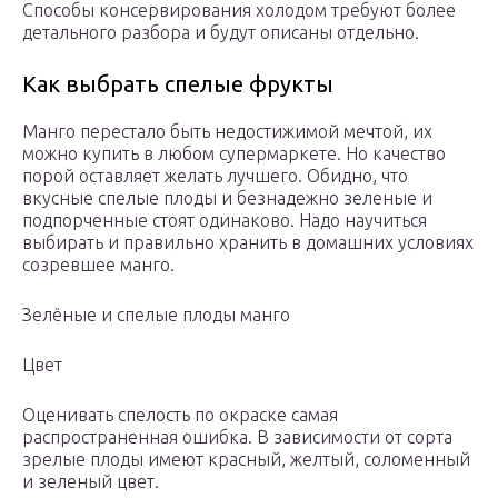
Способы консервирования холодом требуют более
детального разбора и будут описаны отдельно.
Как выбрать спелые фрукты
Манго перестало быть недостижимой мечтой, их
можно купить в любом супермаркете. Но качество
порой оставляет желать лучшего. Обидно, что
вкусные спелые плоды и безнадежно зеленые и
подпорченные стоят одинаково. Надо научиться
выбирать и правильно хранить в домашних условиях
созревшее манго.
Зелёные и спелые плоды манго
Цвет
Оценивать спелость по окраске самая
распространенная ошибка. В зависимости от сорта
зрелые плоды имеют красный, желтый, соломенный
и зеленый цвет.