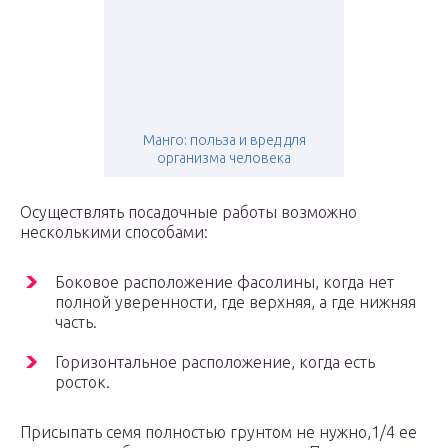
Манго: польза и вред для
организма человека
Осуществлять посадочные работы возможно
несколькими способами:
Боковое расположение фасолины, когда нет
полной уверенности, где верхняя, а где нижняя
часть.
Горизонтальное расположение, когда есть
росток.
Присыпать семя полностью грунтом не нужно,1/4 ее