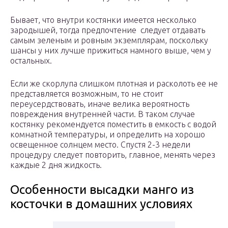
Бывает, что внутри костянки имеется несколько
зародышей, тогда предпочтение следует отдавать
самым зеленым и ровным экземплярам, поскольку
шансы у них лучше прижиться намного выше, чем у
остальных.
Если же скорлупа слишком плотная и расколоть ее не
представляется возможным, то не стоит
переусердствовать, иначе велика вероятность
повреждения внутренней части. В таком случае
костянку рекомендуется поместить в емкость с водой
комнатной температуры, и определить на хорошо
освещенное солнцем место. Спустя 2-3 недели
процедуру следует повторить, главное, менять через
каждые 2 дня жидкость.
Особенности высадки манго из
косточки в домашних условиях