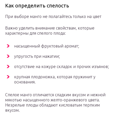
Как определить спелость
При выборе манго не полагайтесь только на цвет
Важно уделить внимание свойствам, которые
характерны для спелого плода:
насыщенный фруктовый аромат;
упругость при нажатии;
отсутствие на кожуре складок и прочих изъянов;
крупная плодоножка, которая пружинит у
основания.
Спелое манго отличается сладким вкусом и нежной
мякотью насыщенного желто-оранжевого цвета.
Незрелые плоды обладают кисловатым терпким
вкусом.