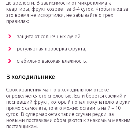
до зрелости. В зависимости от микроклимата
квартиры, фрукт созреет за 3-4 суток. Чтобы плод за
это время не испортился, не забывайте о трех
правилах:
защита от солнечных лучей;
регулярная проверка фрукта;
стабильно высокая влажность.
В холодильнике
Срок хранения манго в холодильном отсеке
определяется его спелостью. Если берется свежий и
поспевший фрукт, который попал покупателю в руки
прямо с самолета, то его можно оставить на 7 – 10
суток. В супермаркетах такие случаи редки, за
новыми поставками обращаются к знакомым мелким
поставщикам.