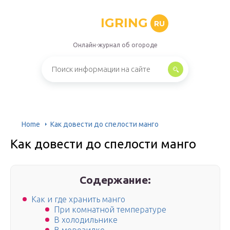
IGRING
RU
Онлайн-журнал об огороде
Home
Как довести до спелости манго
Как довести до спелости манго
Содержание:
Как и где хранить манго
При комнатной температуре
В холодильнике