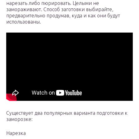
нарезать либо пюрировать. Целыми не
замораживают. Способ заготовки выбирайте,
предварительно продумав, куда и как они будут
использованы.
Существует два популярных варианта подготовки к
заморозке:
Нарезка