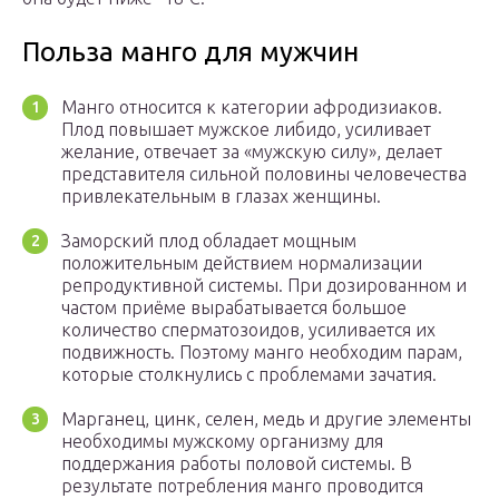
Польза манго для мужчин
Манго относится к категории афродизиаков.
Плод повышает мужское либидо, усиливает
желание, отвечает за «мужскую силу», делает
представителя сильной половины человечества
привлекательным в глазах женщины.
Заморский плод обладает мощным
положительным действием нормализации
репродуктивной системы. При дозированном и
частом приёме вырабатывается большое
количество сперматозоидов, усиливается их
подвижность. Поэтому манго необходим парам,
которые столкнулись с проблемами зачатия.
Марганец, цинк, селен, медь и другие элементы
необходимы мужскому организму для
поддержания работы половой системы. В
результате потребления манго проводится