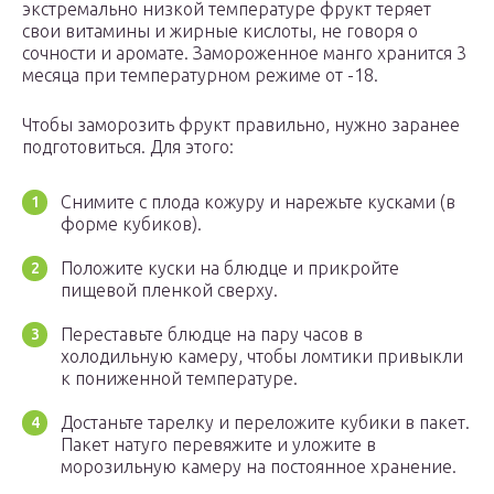
экстремально низкой температуре фрукт теряет
свои витамины и жирные кислоты, не говоря о
сочности и аромате. Замороженное манго хранится 3
месяца при температурном режиме от -18.
Чтобы заморозить фрукт правильно, нужно заранее
подготовиться. Для этого:
Снимите с плода кожуру и нарежьте кусками (в
форме кубиков).
Положите куски на блюдце и прикройте
пищевой пленкой сверху.
Переставьте блюдце на пару часов в
холодильную камеру, чтобы ломтики привыкли
к пониженной температуре.
Достаньте тарелку и переложите кубики в пакет.
Пакет натуго перевяжите и уложите в
морозильную камеру на постоянное хранение.