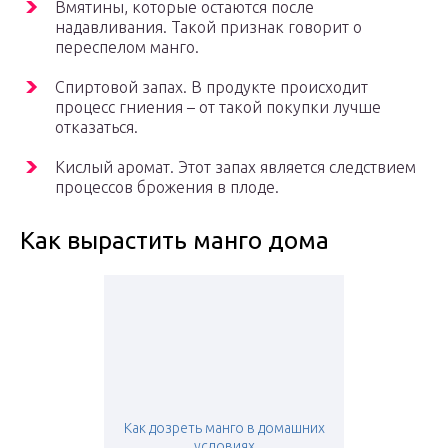
Вмятины, которые остаются после
надавливания. Такой признак говорит о
переспелом манго.
Спиртовой запах. В продукте происходит
процесс гниения – от такой покупки лучше
отказаться.
Кислый аромат. Этот запах является следствием
процессов брожения в плоде.
Как вырастить манго дома
Как дозреть манго в домашних
условиях