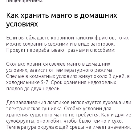
пищеварением.
Как хранить манго в домашних
условиях
Если вы обладаете корзиной тайских фруктов, то их
можно сохранить свежими и в виде заготовок.
Продукт перерабатывают разными способами:
Сколько хранится свежее манго в домашних
условиях, зависит от температурного режима.
Спелые в комнатных условиях живут около 3 дней, в
холодильнике 5-7. Срок хранения недозрелых
плодов до двух недель.
Для завяливания ломтиков используется духовка или
электрическая сушилка. Особых условий для
хранения сушеного манго не требуется. Как и другие
сухофрукты, оно любит, чтобы было темно и сухо.
Температура окружающей среды не имеет значения.