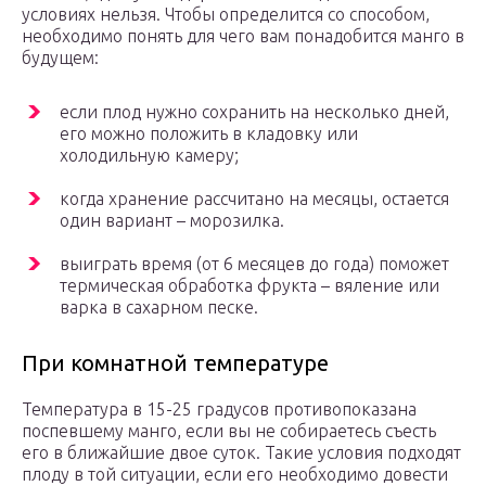
условиях нельзя. Чтобы определится со способом,
необходимо понять для чего вам понадобится манго в
будущем:
если плод нужно сохранить на несколько дней,
его можно положить в кладовку или
холодильную камеру;
когда хранение рассчитано на месяцы, остается
один вариант – морозилка.
выиграть время (от 6 месяцев до года) поможет
термическая обработка фрукта – вяление или
варка в сахарном песке.
При комнатной температуре
Температура в 15-25 градусов противопоказана
поспевшему манго, если вы не собираетесь съесть
его в ближайшие двое суток. Такие условия подходят
плоду в той ситуации, если его необходимо довести