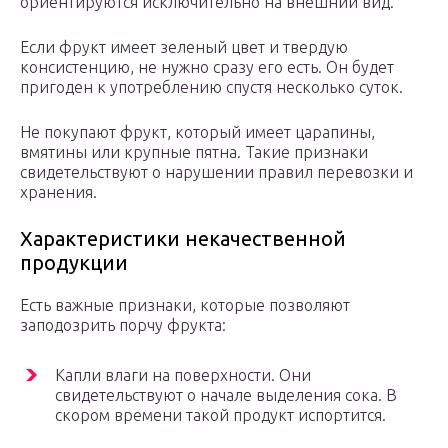
ориентируются исключительно на внешний вид.
Если фрукт имеет зеленый цвет и твердую
консистенцию, не нужно сразу его есть. Он будет
пригоден к употреблению спустя несколько суток.
Не покупают фрукт, который имеет царапины,
вмятины или крупные пятна. Такие признаки
свидетельствуют о нарушении правил перевозки и
хранения.
Характеристики некачественной
продукции
Есть важные признаки, которые позволяют
заподозрить порчу фрукта:
Капли влаги на поверхности. Они
свидетельствуют о начале выделения сока. В
скором времени такой продукт испортится.