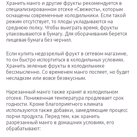
Хранить манго и другие фрукты рекомендуется в
специализированном отсеке «Свежесть», которым
оснащены современные холодильники. Если такой
режим отсутствует, то плоды укладываются на
среднюю полку. Чтобы выиграть время, фрукты
упаковываются в бумагу. Для оборачивания берется
пищевая бумага без чернил.
Если купить недозрелый фрукт в сетевом магазине,
то он быстро испортиться в холодильных условиях.
Хранить зеленые фрукты в холодильнике
бессмысленно. Со временем манго поспеет, но будет
несладким или вовсе безвкусным.
Нарезанный манго также хранят в холодильном
отсеке. Пониженная температура продлевает срок
годности. Кроме благоприятного климата
используются также добавки, замедляющие процесс
порчи продукта. Перед тем, как хранить
разрезанный манго в домашних условиях, его
обрабатывают: