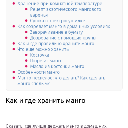
Хранение при комнатной температуре
Рецепт экзотического мангового
варенья
Сушка в электросушилке
Как созревает манго в домашних условиях
Заворачивание в бумагу
Дозревание с помощью крупы
Как и где правильно хранить манго
Что еще можно хранить
Косточка
Пюре из манго
Масло из косточки манго
Особенности манго
Манго неспелое: что делать? Как сделать
манго спелым?
Как и где хранить манго
Сказать, где лучше держать манго в домашних