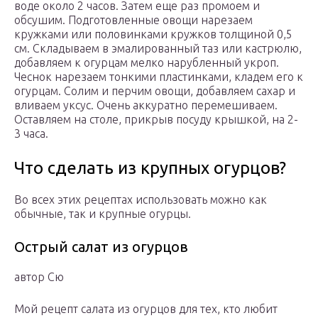
воде около 2 часов. Затем еще раз промоем и
обсушим. Подготовленные овощи нарезаем
кружками или половинками кружков толщиной 0,5
см. Складываем в эмалированный таз или кастрюлю,
добавляем к огурцам мелко нарубленный укроп.
Чеснок нарезаем тонкими пластинками, кладем его к
огурцам. Солим и перчим овощи, добавляем сахар и
вливаем уксус. Очень аккуратно перемешиваем.
Оставляем на столе, прикрыв посуду крышкой, на 2-
3 часа.
Что сделать из крупных огурцов?
Во всех этих рецептах использовать можно как
обычные, так и крупные огурцы.
Острый салат из огурцов
автор Сю
Мой рецепт салата из огурцов для тех, кто любит