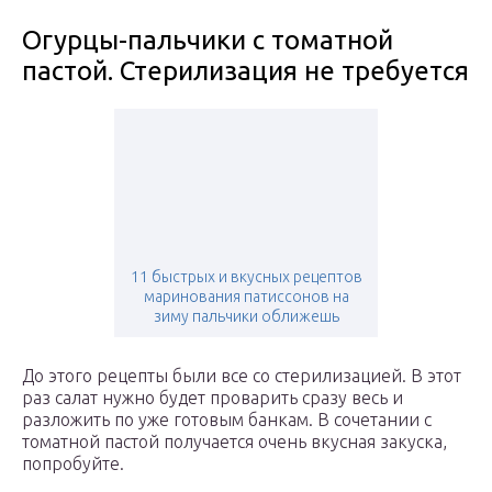
Огурцы-пальчики с томатной
пастой. Стерилизация не требуется
11 быстрых и вкусных рецептов
маринования патиссонов на
зиму пальчики оближешь
До этого рецепты были все со стерилизацией. В этот
раз салат нужно будет проварить сразу весь и
разложить по уже готовым банкам. В сочетании с
томатной пастой получается очень вкусная закуска,
попробуйте.