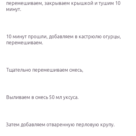
перемешиваем, закрываем крышкой и тушим 10
минут.
10 минут прошли, добавляем в кастрюлю огурцы,
перемешиваем.
Тщательно перемешиваем смесь,
Выливаем в смесь 50 мл уксуса.
Затем добавляем отваренную перловую крупу.