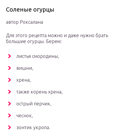
Соленые огурцы
автор Роксалана
Для этого рецепта можно и даже нужно брать
большие огурцы. Берем:
листья смородины,
вишни,
хрена,
также корень хрена,
острый перчик,
чеснок,
зонтик укропа.