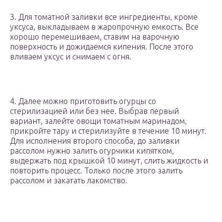
3. Для томатной заливки все ингредиенты, кроме
уксуса, выкладываем в жаропрочную емкость. Все
хорошо перемешиваем, ставим на варочную
поверхность и дожидаемся кипения. После этого
вливаем уксус и снимаем с огня.
4. Далее можно приготовить огурцы со
стерилизацией или без нее. Выбрав первый
вариант, залейте овощи томатным маринадом,
прикройте тару и стерилизуйте в течение 10 минут.
Для исполнения второго способа, до заливки
рассолом нужно залить огурчики кипятком,
выдержать под крышкой 10 минут, слить жидкость и
повторить процесс. Только после этого залить
рассолом и закатать лакомство.