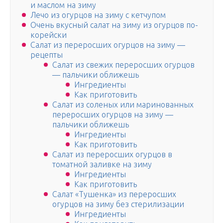
и маслом на зиму
Лечо из огурцов на зиму с кетчупом
Очень вкусный салат на зиму из огурцов по-
корейски
Салат из переросших огурцов на зиму —
рецепты
Салат из свежих переросших огурцов
— пальчики оближешь
Ингредиенты
Как приготовить
Салат из соленых или маринованных
переросших огурцов на зиму —
пальчики оближешь
Ингредиенты
Как приготовить
Салат из переросших огурцов в
томатной заливке на зиму
Ингредиенты
Как приготовить
Салат «Тушенка» из переросших
огурцов на зиму без стерилизации
Ингредиенты