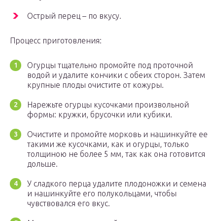
Острый перец – по вкусу.
Процесс приготовления:
Огурцы тщательно промойте под проточной
водой и удалите кончики с обеих сторон. Затем
крупные плоды очистите от кожуры.
Нарежьте огурцы кусочками произвольной
формы: кружки, брусочки или кубики.
Очистите и промойте морковь и нашинкуйте ее
такими же кусочками, как и огурцы, только
толщиною не более 5 мм, так как она готовится
дольше.
У сладкого перца удалите плодоножки и семена
и нашинкуйте его полукольцами, чтобы
чувствовался его вкус.