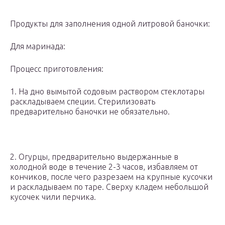
Продукты для заполнения одной литровой баночки:
Для маринада:
Процесс приготовления:
1. На дно вымытой содовым раствором стеклотары
раскладываем специи. Стерилизовать
предварительно баночки не обязательно.
2. Огурцы, предварительно выдержанные в
холодной воде в течение 2-3 часов, избавляем от
кончиков, после чего разрезаем на крупные кусочки
и раскладываем по таре. Сверху кладем небольшой
кусочек чили перчика.