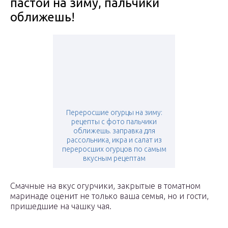
пастой на зиму, пальчики
оближешь!
Переросшие огурцы на зиму:
рецепты с фото пальчики
оближешь. заправка для
рассольника, икра и салат из
переросших огурцов по самым
вкусным рецептам
Смачные на вкус огурчики, закрытые в томатном
маринаде оценит не только ваша семья, но и гости,
пришедшие на чашку чая.