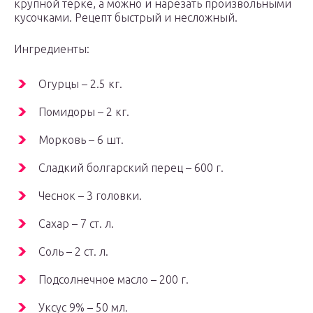
крупной терке, а можно и нарезать произвольными
кусочками. Рецепт быстрый и несложный.
Ингредиенты:
Огурцы – 2.5 кг.
Помидоры – 2 кг.
Морковь – 6 шт.
Сладкий болгарский перец – 600 г.
Чеснок – 3 головки.
Сахар – 7 ст. л.
Соль – 2 ст. л.
Подсолнечное масло – 200 г.
Уксус 9% – 50 мл.