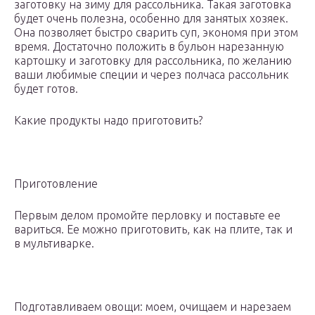
заготовку на зиму для рассольника. Такая заготовка
будет очень полезна, особенно для занятых хозяек.
Она позволяет быстро сварить суп, экономя при этом
время. Достаточно положить в бульон нарезанную
картошку и заготовку для рассольника, по желанию
ваши любимые специи и через полчаса рассольник
будет готов.
Какие продукты надо приготовить?
Приготовление
Первым делом промойте перловку и поставьте ее
вариться. Ее можно приготовить, как на плите, так и
в мультиварке.
Подготавливаем овощи: моем, очищаем и нарезаем