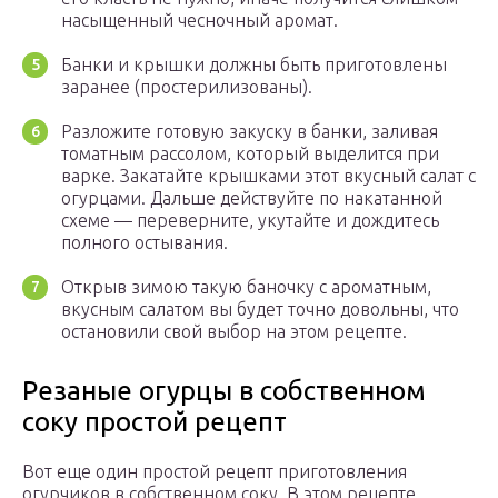
насыщенный чесночный аромат.
Банки и крышки должны быть приготовлены
заранее (простерилизованы).
Разложите готовую закуску в банки, заливая
томатным рассолом, который выделится при
варке. Закатайте крышками этот вкусный салат с
огурцами. Дальше действуйте по накатанной
схеме — переверните, укутайте и дождитесь
полного остывания.
Открыв зимою такую баночку с ароматным,
вкусным салатом вы будет точно довольны, что
остановили свой выбор на этом рецепте.
Резаные огурцы в собственном
соку простой рецепт
Вот еще один простой рецепт приготовления
огурчиков в собственном соку. В этом рецепте