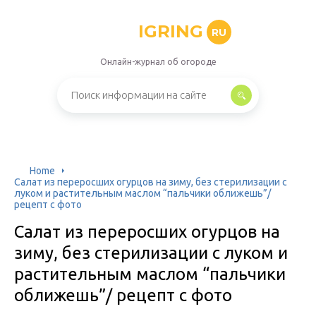
IGRING
RU
Онлайн-журнал об огороде
Home
Салат из переросших огурцов на зиму, без стерилизации с
луком и растительным маслом “пальчики оближешь”/
рецепт с фото
Салат из переросших огурцов на
зиму, без стерилизации с луком и
растительным маслом “пальчики
оближешь”/ рецепт с фото