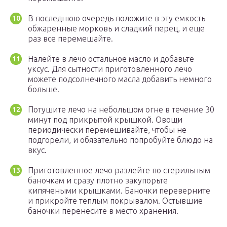
В последнюю очередь положите в эту емкость
обжаренные морковь и сладкий перец, и еще
раз все перемешайте.
Налейте в лечо остальное масло и добавьте
уксус. Для сытности приготовленного лечо
можете подсолнечного масла добавить немного
больше.
Потушите лечо на небольшом огне в течение 30
минут под прикрытой крышкой. Овощи
периодически перемешивайте, чтобы не
подгорели, и обязательно попробуйте блюдо на
вкус.
Приготовленное лечо разлейте по стерильным
баночкам и сразу плотно закупорьте
кипячеными крышками. Баночки переверните
и прикройте теплым покрывалом. Остывшие
баночки перенесите в место хранения.