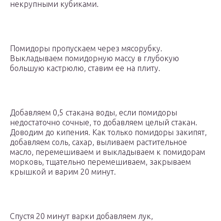
некрупными кубиками.
Помидоры пропускаем через мясорубку.
Выкладываем помидорную массу в глубокую
большую кастрюлю, ставим ее на плиту.
Добавляем 0,5 стакана воды, если помидоры
недостаточно сочные, то добавляем целый стакан.
Доводим до кипения. Как только помидоры закипят,
добавляем соль, сахар, выливаем растительное
масло, перемешиваем и выкладываем к помидорам
морковь, тщательно перемешиваем, закрываем
крышкой и варим 20 минут.
Спустя 20 минут варки добавляем лук,