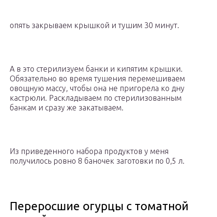
опять закрываем крышкой и тушим 30 минут.
А в это стерилизуем банки и кипятим крышки.
Обязательно во время тушения перемешиваем
овощную массу, чтобы она не пригорела ко дну
кастрюли. Раскладываем по стерилизованным
банкам и сразу же закатываем.
Из приведенного набора продуктов у меня
получилось ровно 8 баночек заготовки по 0,5 л.
Переросшие огурцы с томатной