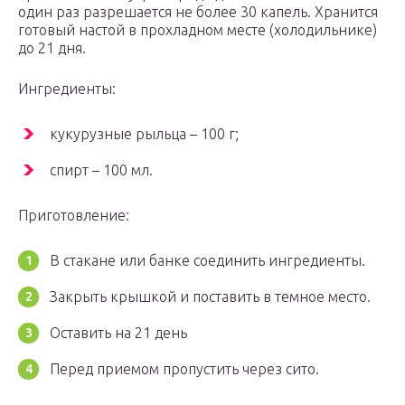
один раз разрешается не более 30 капель. Хранится
готовый настой в прохладном месте (холодильнике)
до 21 дня.
Ингредиенты:
кукурузные рыльца – 100 г;
спирт – 100 мл.
Приготовление:
В стакане или банке соединить ингредиенты.
Закрыть крышкой и поставить в темное место.
Оставить на 21 день
Перед приемом пропустить через сито.