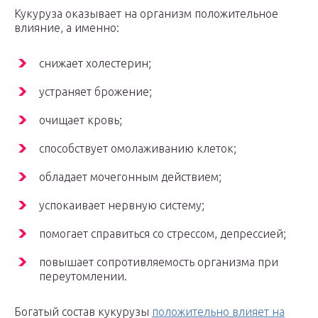
Кукуруза оказывает на организм положительное
влияние, а именно:
снижает холестерин;
устраняет брожение;
очищает кровь;
способствует омолаживанию клеток;
обладает мочегонным действием;
успокаивает нервную систему;
помогает справиться со стрессом, депрессией;
повышает сопротивляемость организма при
переутомлении.
Богатый состав кукурузы
положительно влияет на