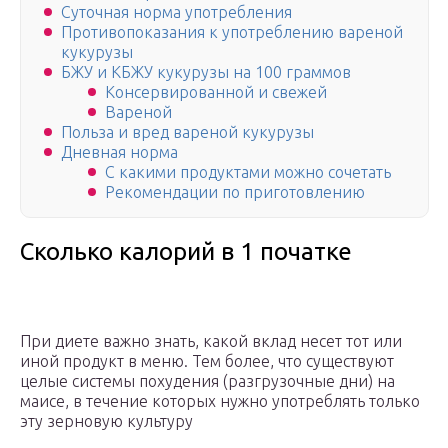
Суточная норма употребления
Противопоказания к употреблению вареной
кукурузы
БЖУ и КБЖУ кукурузы на 100 граммов
Консервированной и свежей
Вареной
Польза и вред вареной кукурузы
Дневная норма
С какими продуктами можно сочетать
Рекомендации по приготовлению
Сколько калорий в 1 початке
При диете важно знать, какой вклад несет тот или
иной продукт в меню. Тем более, что существуют
целые системы похудения (разгрузочные дни) на
маисе, в течение которых нужно употреблять только
эту зерновую культуру