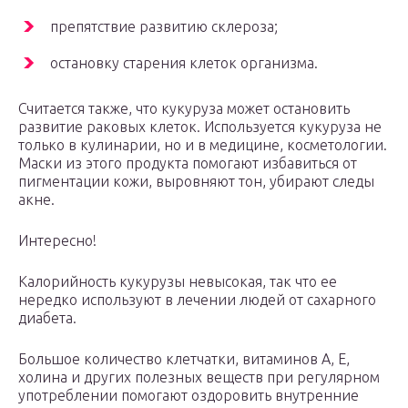
препятствие развитию склероза;
остановку старения клеток организма.
Считается также, что кукуруза может остановить
развитие раковых клеток. Используется кукуруза не
только в кулинарии, но и в медицине, косметологии.
Маски из этого продукта помогают избавиться от
пигментации кожи, выровняют тон, убирают следы
акне.
Интересно!
Калорийность кукурузы невысокая, так что ее
нередко используют в лечении людей от сахарного
диабета.
Большое количество клетчатки, витаминов А, Е,
холина и других полезных веществ при регулярном
употреблении помогают оздоровить внутренние