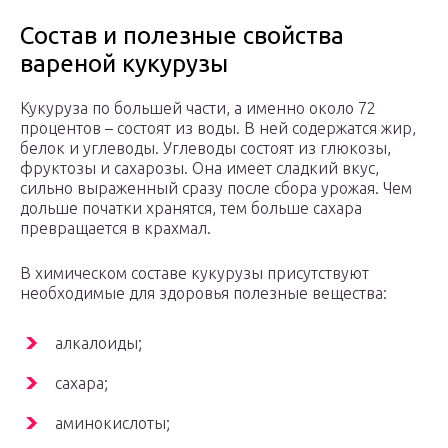
Состав и полезные свойства
вареной кукурузы
Кукуруза по большей части, а именно около 72
процентов – состоят из воды. В ней содержатся жир,
белок и углеводы. Углеводы состоят из глюкозы,
фруктозы и сахарозы. Она имеет сладкий вкус,
сильно выраженный сразу после сбора урожая. Чем
дольше початки хранятся, тем больше сахара
превращается в крахмал.
В химическом составе кукурузы присутствуют
необходимые для здоровья полезные вещества:
алкалоиды;
сахара;
аминокислоты;