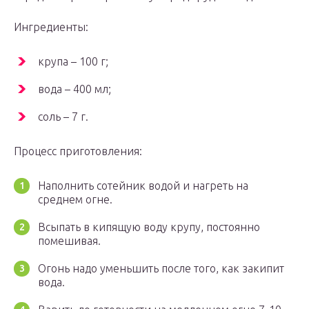
Ингредиенты:
крупа – 100 г;
вода – 400 мл;
соль – 7 г.
Процесс приготовления:
Наполнить сотейник водой и нагреть на
среднем огне.
Всыпать в кипящую воду крупу, постоянно
помешивая.
Огонь надо уменьшить после того, как закипит
вода.