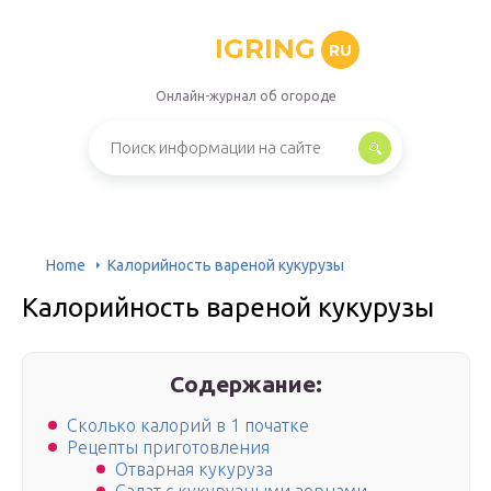
IGRING
RU
Онлайн-журнал об огороде
Home
Калорийность вареной кукурузы
Калорийность вареной кукурузы
Содержание:
Сколько калорий в 1 початке
Рецепты приготовления
Отварная кукуруза