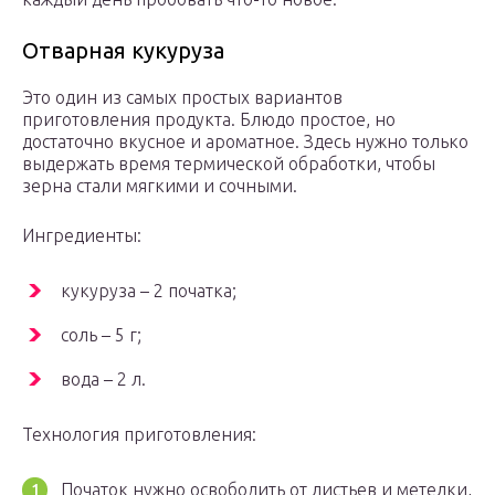
Отварная кукуруза
Это один из самых простых вариантов
приготовления продукта. Блюдо простое, но
достаточно вкусное и ароматное. Здесь нужно только
выдержать время термической обработки, чтобы
зерна стали мягкими и сочными.
Ингредиенты:
кукуруза – 2 початка;
соль – 5 г;
вода – 2 л.
Технология приготовления:
Початок нужно освободить от листьев и метелки,