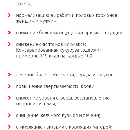
тракта;
нормализацию выработки половых гормонов
женщин и мужчин;
снижение болевых ощущений при менструации;
снижение симптомов климакса;
Консервированная кукуруза содержит
примерно 119 ккал на каждые 100 г
лечение болезней печени, сердца и сосудов;
повышение свертываемости крови;
снижение уровня стресса, восстановление
нервной системы;
очищение желчного пузыря и печени;
стимуляцию лактации у кормящих матерей;