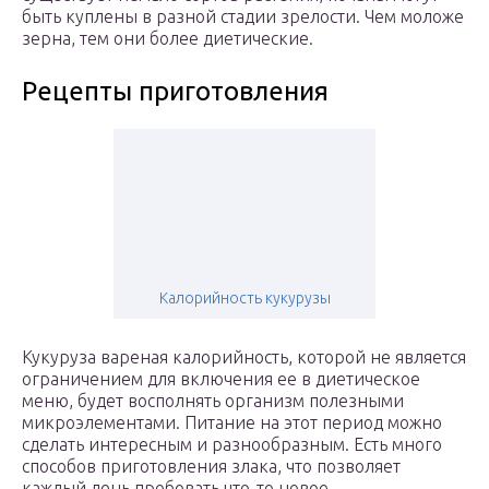
быть куплены в разной стадии зрелости. Чем моложе
зерна, тем они более диетические.
Рецепты приготовления
Калорийность кукурузы
Кукуруза вареная калорийность, которой не является
ограничением для включения ее в диетическое
меню, будет восполнять организм полезными
микроэлементами. Питание на этот период можно
сделать интересным и разнообразным. Есть много
способов приготовления злака, что позволяет
каждый день пробовать что-то новое.