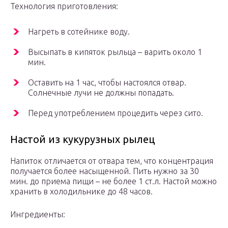
Технология приготовления:
Нагреть в сотейнике воду.
Высыпать в кипяток рыльца – варить около 1
мин.
Оставить на 1 час, чтобы настоялся отвар.
Солнечные лучи не должны попадать.
Перед употреблением процедить через сито.
Настой из кукурузных рылец
Напиток отличается от отвара тем, что концентрация
получается более насыщенной. Пить нужно за 30
мин. до приема пищи – не более 1 ст.л. Настой можно
хранить в холодильнике до 48 часов.
Ингредиенты: