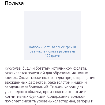
Польза
Калорийность вареной гречки
без масла и соли в расчете на
100 грамм
Кукуруза, будучи богатым источником фолата,
оказывается полезной для образования новых
клеток. Фолат также полезен для предотвращения
врожденных дефектов, рака толстой кишки и
сердечных заболеваний. Тиамин хорош для
углеводного обмена, производства энергии и
когнитивных функций. Содержание волокон
помогает снизить уровень холестерина, запоры и