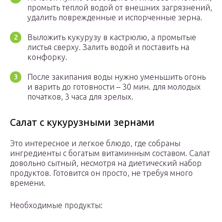
промыть теплой водой от внешних загрязнений,
удалить поврежденные и испорченные зерна.
Выложить кукурузу в кастрюлю, а промытые
листья сверху. Залить водой и поставить на
конфорку.
После закипания воды нужно уменьшить огонь
и варить до готовности – 30 мин. для молодых
початков, 3 часа для зрелых.
Салат с кукурузными зернами
Это интересное и легкое блюдо, где собраны
ингредиенты с богатым витаминным составом. Салат
довольно сытный, несмотря на диетический набор
продуктов. Готовится он просто, не требуя много
времени.
Необходимые продукты: