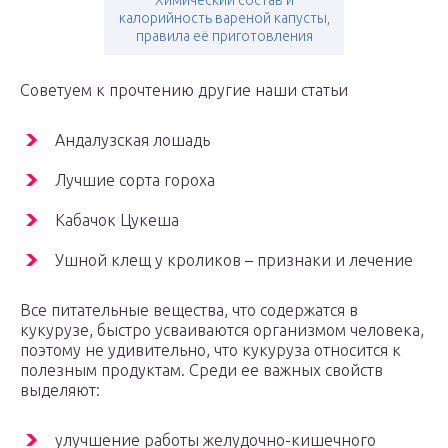
Химический состав и
калорийность вареной капусты,
правила её приготовления
Советуем к прочтению другие наши статьи
Андалузская лошадь
Лучшие сорта гороха
Кабачок Цукеша
Ушной клещ у кроликов – признаки и лечение
Все питательные вещества, что содержатся в
кукурузе, быстро усваиваются организмом человека,
поэтому не удивительно, что кукуруза относится к
полезным продуктам. Среди ее важных свойств
выделяют:
улучшение работы желудочно-кишечного