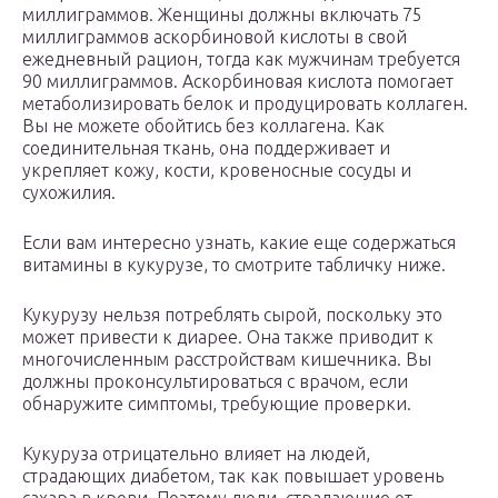
миллиграммов. Женщины должны включать 75
миллиграммов аскорбиновой кислоты в свой
ежедневный рацион, тогда как мужчинам требуется
90 миллиграммов. Аскорбиновая кислота помогает
метаболизировать белок и продуцировать коллаген.
Вы не можете обойтись без коллагена. Как
соединительная ткань, она поддерживает и
укрепляет кожу, кости, кровеносные сосуды и
сухожилия.
Если вам интересно узнать, какие еще содержаться
витамины в кукурузе, то смотрите табличку ниже.
Кукурузу нельзя потреблять сырой, поскольку это
может привести к диарее. Она также приводит к
многочисленным расстройствам кишечника. Вы
должны проконсультироваться с врачом, если
обнаружите симптомы, требующие проверки.
Кукуруза отрицательно влияет на людей,
страдающих диабетом, так как повышает уровень