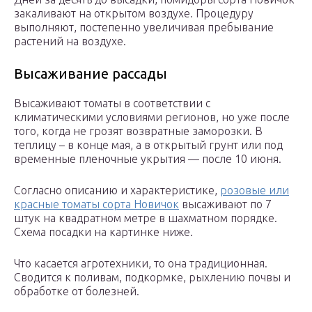
закаливают на открытом воздухе. Процедуру
выполняют, постепенно увеличивая пребывание
растений на воздухе.
Высаживание рассады
Высаживают томаты в соответствии с
климатическими условиями регионов, но уже после
того, когда не грозят возвратные заморозки. В
теплицу – в конце мая, а в открытый грунт или под
временные пленочные укрытия — после 10 июня.
Согласно описанию и характеристике,
розовые или
красные томаты сорта Новичок
высаживают по 7
штук на квадратном метре в шахматном порядке.
Схема посадки на картинке ниже.
Что касается агротехники, то она традиционная.
Сводится к поливам, подкормке, рыхлению почвы и
обработке от болезней.