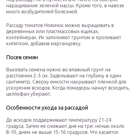
наращивание зеленой массы. Кроме того, в навозе
много возбудителей болезней.
Рассаду томатов Новичок можно выращивать в
деревянных или пластмассовых ящиках,
контейнерах. Их заполняют грунтом и проливают
кипятком, добавив марганцовку.
Посев семян
Высевать семена нужно во влажный грунт на
расстоянии 2-3 см. Заделывают на глубину в один
сантиметр. Сверху емкости накрывают пленкой для
ускорения всходов. Когда помидоры начнут всходить,
целлофан убирают.
Особенности ухода за рассадой
До всходов поддерживают температуру 21-24
градуса. Затем ее снижают дня на три: ночью около
8-10, днем не выше 15-16 градусов. Что касается