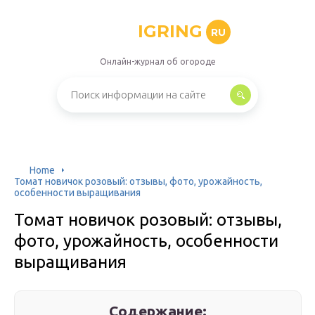
IGRING
RU
Онлайн-журнал об огороде
Home
Томат новичок розовый: отзывы, фото, урожайность,
особенности выращивания
Томат новичок розовый: отзывы,
фото, урожайность, особенности
выращивания
Содержание: