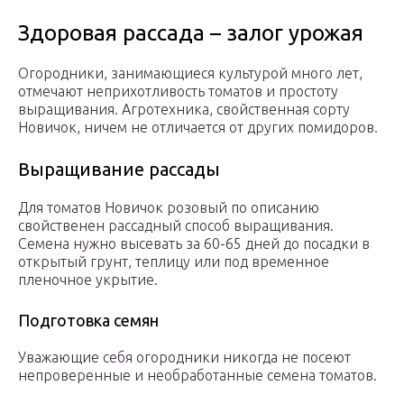
Здоровая рассада – залог урожая
Огородники, занимающиеся культурой много лет,
отмечают неприхотливость томатов и простоту
выращивания. Агротехника, свойственная сорту
Новичок, ничем не отличается от других помидоров.
Выращивание рассады
Для томатов Новичок розовый по описанию
свойственен рассадный способ выращивания.
Семена нужно высевать за 60-65 дней до посадки в
открытый грунт, теплицу или под временное
пленочное укрытие.
Подготовка семян
Уважающие себя огородники никогда не посеют
непроверенные и необработанные семена томатов.