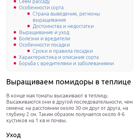
Сеем рассаду
Особенности сорта
Страна выведения, регионы
выращивания
Достоинства и недостатки
Выращивание и уход
Болезни и вредители
Особенности посадки
Сроки и правила посадки
Характеристика и описание сорта
Борьба с вредителями и заболеваниями
Выращиваем помидоры в теплице
В конце мая томаты высаживают в теплицу.
Высаживаются они в другой последовательности, чем
семена: на расстоянии около 30 см друг от друга, на
глубину 2 см. Таким образом получается около 4-6
кустиков на 1 кв м почвы.
Уход