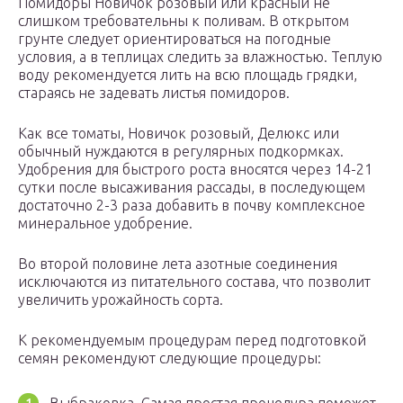
Помидоры Новичок розовый или красный не
слишком требовательны к поливам. В открытом
грунте следует ориентироваться на погодные
условия, а в теплицах следить за влажностью. Теплую
воду рекомендуется лить на всю площадь грядки,
стараясь не задевать листья помидоров.
Как все томаты, Новичок розовый, Делюкс или
обычный нуждаются в регулярных подкормках.
Удобрения для быстрого роста вносятся через 14-21
сутки после высаживания рассады, в последующем
достаточно 2-3 раза добавить в почву комплексное
минеральное удобрение.
Во второй половине лета азотные соединения
исключаются из питательного состава, что позволит
увеличить урожайность сорта.
К рекомендуемым процедурам перед подготовкой
семян рекомендуют следующие процедуры: