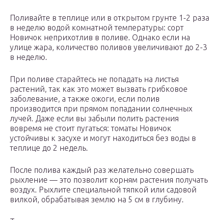
Поливайте в теплице или в открытом грунте 1-2 раза
в неделю водой комнатной температуры: сорт
Новичок неприхотлив в поливе. Однако если на
улице жара, количество поливов увеличивают до 2-3
в неделю.
При поливе старайтесь не попадать на листья
растений, так как это может вызвать грибковое
заболевание, а также ожоги, если полив
производится при прямом попадании солнечных
лучей. Даже если вы забыли полить растения
вовремя не стоит пугаться: томаты Новичок
устойчивы к засухе и могут находиться без воды в
теплице до 2 недель.
После полива каждый раз желательно совершать
рыхление — это позволит корням растения получать
воздух. Рыхлите специальной тяпкой или садовой
вилкой, обрабатывая землю на 5 см в глубину.