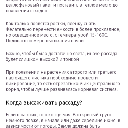
целлофановый пакет и поставить в теплое место до
появления всходов.
Как только появятся ростки, пленку снять.
Желательно перенести емкости в более прохладное,
но освещенное место, с температурой 15-160С.
Поливать по мере высыхания почвы
Важно, чтобы было достаточно света, иначе рассада
будет слишком высокой и тонкой
При появлении на растениях второго или третьего
настоящего листика необходимо провести
пикирование, то есть отрезать кончик центрального
корня, чтобы лучше развивалась корневая система.
Когда высаживать рассаду?
Если в парник, то в конце мая. В открытый грунт
немного позже, в начале или даже середине июня, в
зависимости от погоды. Земля должна быть