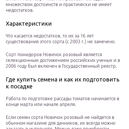
множеством достоинств и практически не имеет
недостатков.
Характеристики
Что касается недостатков, то их за 16 лет
существования этого сорта (с 2003 г.) не замечено.
Сорт помидоров Новичок розовый является
селекционным достижением российских ученых и в
2006 году был включен в Государственный реестр.
Где купить семена и как их подготовить
к посадке
Работа по подготовке рассады томатов начинается в
конце марта или начале апреля.
Если семян сорта Новичок розовый не найдется в
обычном магазине для дачников, их всегда можно
заказать в интернете. Можно даже приобрести