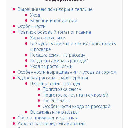
Выращиваем помидоры в теплице
Уход
Болезни и вредители
Особенности
Новичок розовый томат описание
Характеристики
Где купить семена и как их подготовить
к посадке
Посадка семян на рассаду
Когда высаживать рассаду?
Уход за растениями
Особенности выращивания и ухода за сортом
Здоровая рассада – залог урожая
Выращивание рассады
Подготовка семян
Подготовка грунта и емкостей
Посев семян
Особенности ухода за рассадой
Высаживание рассады
Сбор и применение урожая
Уход за рассадой, высаживание