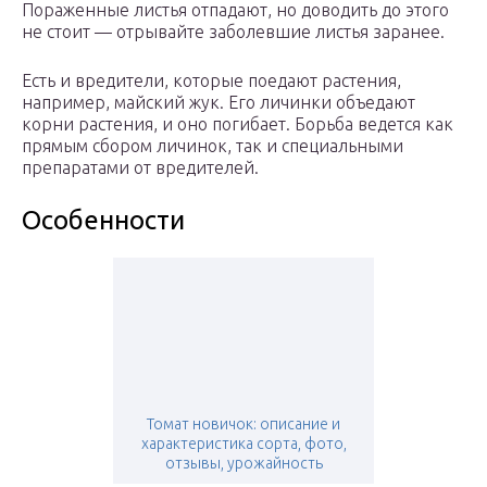
Пораженные листья отпадают, но доводить до этого
не стоит — отрывайте заболевшие листья заранее.
Есть и вредители, которые поедают растения,
например, майский жук. Его личинки объедают
корни растения, и оно погибает. Борьба ведется как
прямым сбором личинок, так и специальными
препаратами от вредителей.
Особенности
Томат новичок: описание и
характеристика сорта, фото,
отзывы, урожайность