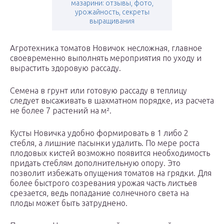
мазарини: отзывы, фото,
урожайность, секреты
выращивания
Агротехника томатов Новичок несложная, главное
своевременно выполнять мероприятия по уходу и
вырастить здоровую рассаду.
Семена в грунт или готовую рассаду в теплицу
следует высаживать в шахматном порядке, из расчета
не более 7 растений на м².
Кусты Новичка удобно формировать в 1 либо 2
стебля, а лишние пасынки удалить. По мере роста
плодовых кистей возможно появится необходимость
придать стеблям дополнительную опору. Это
позволит избежать опущения томатов на грядки. Для
более быстрого созревания урожая часть листьев
срезается, ведь попадание солнечного света на
плоды может быть затруднено.