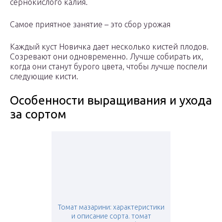
сернокислого калия.
Самое приятное занятие – это сбор урожая
Каждый куст Новичка дает несколько кистей плодов.
Созревают они одновременно. Лучше собирать их,
когда они станут бурого цвета, чтобы лучше поспели
следующие кисти.
Особенности выращивания и ухода
за сортом
Томат мазарини: характеристики
и описание сорта. томат