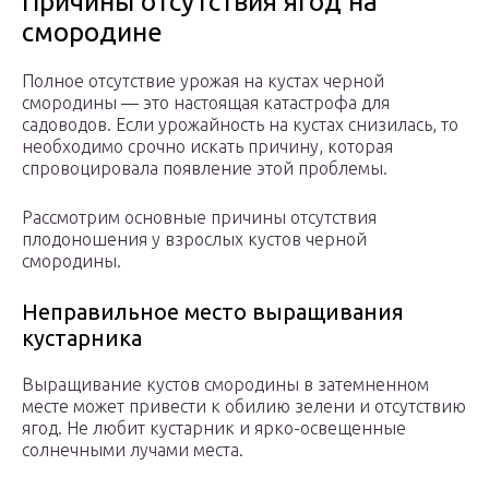
Причины отсутствия ягод на
смородине
Полное отсутствие урожая на кустах черной
смородины — это настоящая катастрофа для
садоводов. Если урожайность на кустах снизилась, то
необходимо срочно искать причину, которая
спровоцировала появление этой проблемы.
Рассмотрим основные причины отсутствия
плодоношения у взрослых кустов черной
смородины.
Неправильное место выращивания
кустарника
Выращивание кустов смородины в затемненном
месте может привести к обилию зелени и отсутствию
ягод. Не любит кустарник и ярко-освещенные
солнечными лучами места.