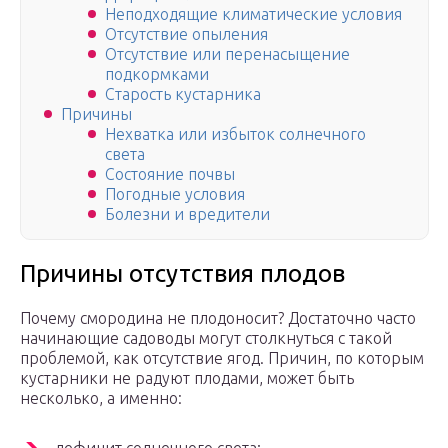
Неподходящие климатические условия
Отсутствие опыления
Отсутствие или перенасыщение
подкормками
Старость кустарника
Причины
Нехватка или избыток солнечного
света
Состояние почвы
Погодные условия
Болезни и вредители
Причины отсутствия плодов
Почему смородина не плодоносит? Достаточно часто
начинающие садоводы могут столкнуться с такой
проблемой, как отсутствие ягод. Причин, по которым
кустарники не радуют плодами, может быть
несколько, а именно: