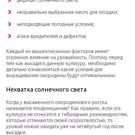
дефицит солнечного света;
неправильно выбранное место для посадки;
неподходящие погодные условия;
атаки вредителей и дефектов.
Каждый из вышеописанных факторов имеет
огромное влияние на урожайность. Поэтому перед
тем как высадить данную культуру, необходимо
детально ознакомиться какие условия для
выращивания смородины будут оптимальными.
Нехватка солнечного света
Когда у высаженного смородинового ростка
начинается плодоношение? Как правило, если эта
культура не относится к гибридным разновидностям,
которые отличаются своей скороспелостью, то
урожай можно ожидать уже на четвёртый год после
высадки.