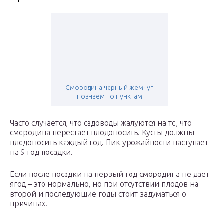
Смородина черный жемчуг:
познаем по пунктам
Часто случается, что садоводы жалуются на то, что
смородина перестает плодоносить. Кусты должны
плодоносить каждый год. Пик урожайности наступает
на 5 год посадки.
Если после посадки на первый год смородина не дает
ягод – это нормально, но при отсутствии плодов на
второй и последующие годы стоит задуматься о
причинах.