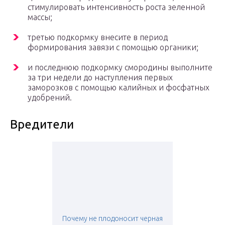
стимулировать интенсивность роста зеленной
массы;
третью подкормку внесите в период
формирования завязи с помощью органики;
и последнюю подкормку смородины выполните
за три недели до наступления первых
заморозков с помощью калийных и фосфатных
удобрений.
Вредители
Почему не плодоносит черная