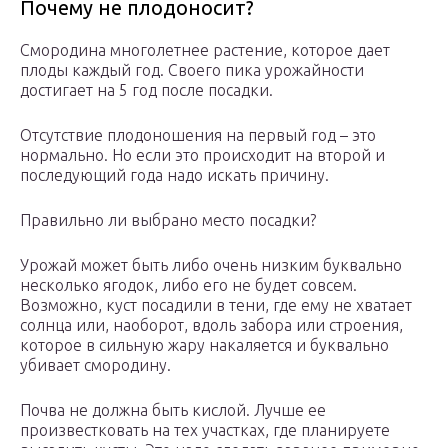
Почему не плодоносит?
Смородина многолетнее растение, которое дает
плоды каждый год. Своего пика урожайности
достигает на 5 год после посадки.
Отсутствие плодоношения на первый год – это
нормально. Но если это происходит на второй и
последующий года надо искать причину.
Правильно ли выбрано место посадки?
Урожай может быть либо очень низким буквально
несколько ягодок, либо его не будет совсем.
Возможно, куст посадили в тени, где ему не хватает
солнца или, наоборот, вдоль забора или строения,
которое в сильную жару накаляется и буквально
убивает смородину.
Почва не должна быть кислой. Лучше ее
произвестковать на тех участках, где планируете