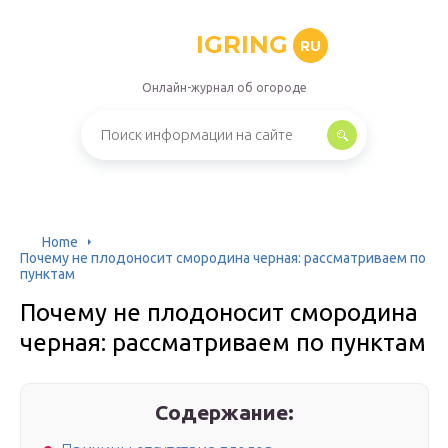
IGRING
RU
Онлайн-журнал об огороде
Home
Почему не плодоносит смородина черная: рассматриваем по
пунктам
Почему не плодоносит смородина
черная: рассматриваем по пунктам
Содержание: