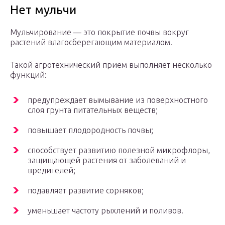
Нет мульчи
Мульчирование ― это покрытие почвы вокруг
растений влагосберегающим материалом.
Такой агротехнический прием выполняет несколько
функций:
предупреждает вымывание из поверхностного
слоя грунта питательных веществ;
повышает плодородность почвы;
способствует развитию полезной микрофлоры,
защищающей растения от заболеваний и
вредителей;
подавляет развитие сорняков;
уменьшает частоту рыхлений и поливов.