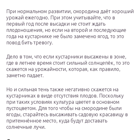
При нормальном развитии, смородина даёт хороший
урожай ежегодно. При этом учитывайте, что в
первый год после высадки не стоит ждать
плодоношения, но если на второй и последующие
года на кустарнике не было замечено ягод, то это
повод бить тревогу.
Дело в том, что если кустарники высажены в зоне,
где в летнее время стоит сильный солнцепёк, то это
скажется на урожайности, которая, как правило,
заметно падает.
Но и сильная тень также негативно скажется на
кустарниках в виде отсутствия плодов. Поскольку
при таких условиях культура цветет в основном
пустоцветом. Для того чтобы на смородине были
ягоды, старайтесь высаживать садовую красавицу в
притемнённое место, куда будут доставать
солнечные лучи.