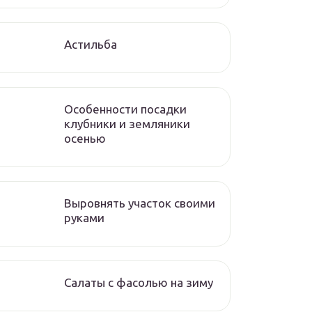
Астильба
Особенности посадки
клубники и земляники
осенью
Выровнять участок своими
руками
Салаты с фасолью на зиму