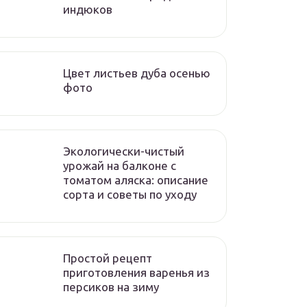
индюков
Цвет листьев дуба осенью
фото
Экологически-чистый
урожай на балконе с
томатом аляска: описание
сорта и советы по уходу
Простой рецепт
приготовления варенья из
персиков на зиму