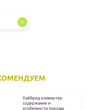
КОМЕНДУЕМ
Хайбрид конвертер:
содержание и
особенности породы