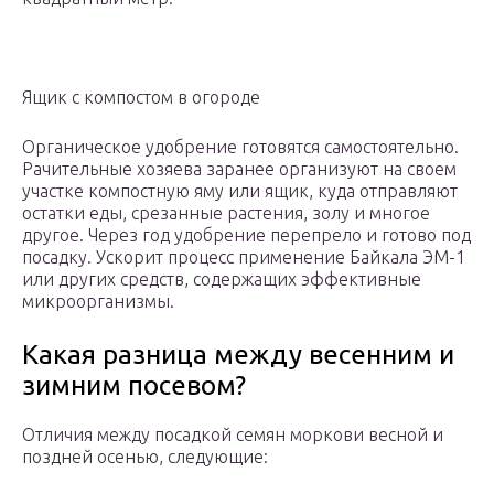
Ящик с компостом в огороде
Органическое удобрение готовятся самостоятельно.
Рачительные хозяева заранее организуют на своем
участке компостную яму или ящик, куда отправляют
остатки еды, срезанные растения, золу и многое
другое. Через год удобрение перепрело и готово под
посадку. Ускорит процесс применение Байкала ЭМ-1
или других средств, содержащих эффективные
микроорганизмы.
Какая разница между весенним и
зимним посевом?
Отличия между посадкой семян моркови весной и
поздней осенью, следующие: