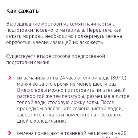
Как сажать
Выращивание моркови из семян начинается с
подготовки посевного материала. Перед тем, как
сажать морковь, необходимо подвергнуть семена
обработке, увеличивающей их всхожесть.
Существует четыре способа предпосевной
подготовки семян:
их замачивают на 24 часа в теплой воде (30 ºC),
меняя ее за это время не менее шести раз.
Вместо воды можно приготовить питательный
раствор той же температуры, размешав в литре
теплой воды столовую ложку золы. После
процедуры ополосните семена чистой водой,
заверните в ткань и поместите на несколько
дней в холодильник;
семена помещают в тканевой мешочек и на 20