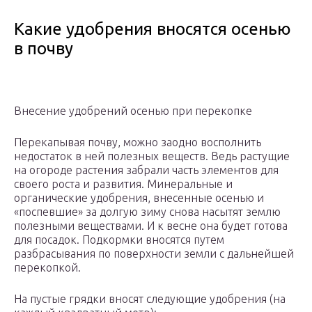
Какие удобрения вносятся осенью
в почву
Внесение удобрений осенью при перекопке
Перекапывая почву, можно заодно восполнить
недостаток в ней полезных веществ. Ведь растущие
на огороде растения забрали часть элементов для
своего роста и развития. Минеральные и
органические удобрения, внесенные осенью и
«поспевшие» за долгую зиму снова насытят землю
полезными веществами. И к весне она будет готова
для посадок. Подкормки вносятся путем
разбрасывания по поверхности земли с дальнейшей
перекопкой.
На пустые грядки вносят следующие удобрения (на