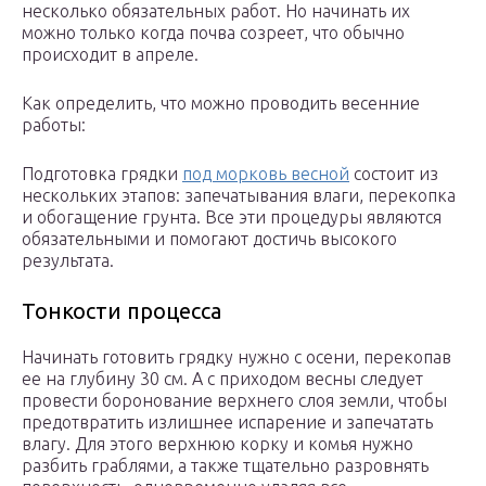
несколько обязательных работ. Но начинать их
можно только когда почва созреет, что обычно
происходит в апреле.
Как определить, что можно проводить весенние
работы:
Подготовка грядки
под морковь весной
состоит из
нескольких этапов: запечатывания влаги, перекопка
и обогащение грунта. Все эти процедуры являются
обязательными и помогают достичь высокого
результата.
Тонкости процесса
Начинать готовить грядку нужно с осени, перекопав
ее на глубину 30 см. А с приходом весны следует
провести боронование верхнего слоя земли, чтобы
предотвратить излишнее испарение и запечатать
влагу. Для этого верхнюю корку и комья нужно
разбить граблями, а также тщательно разровнять