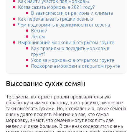
Как найти участок под морковь?
Когда сажать морковь в 2021 году?
В зависимости от региона и климата
Как перекапывать грядки осенью
Чем подкормить в зависимости от сезона
Весной
Летом
Выращивание моркови в открытом грунте
Как правильно посадить морковь в
грунт?
Уход за морковью в открытом грунте
Подкормка моркови в открытом грунте
Высевание сухих семян
Те семена, которые прошли предварительную
обработку и имеют окраску, как правило, лучше все-
таки высевать сухими. Но, к сожалению, сухие семена
очень долго всходят. Многие из вас, кто сажал
морковку, знают, что семена могут всходить две
недели и даже больше. В семенах содержится очень