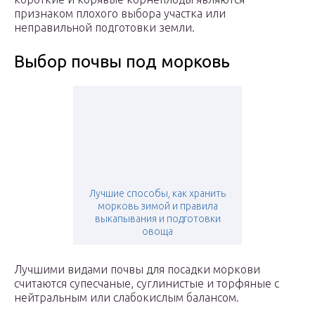
признаком плохого выбора участка или
неправильной подготовки земли.
Выбор почвы под морковь
Лучшие способы, как хранить
морковь зимой и правила
выкапывания и подготовки
овоща
Лучшими видами почвы для посадки моркови
считаются супесчаные, суглинистые и торфяные с
нейтральным или слабокислым балансом.