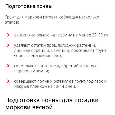
Подготовка почвы
Грунт для моркови готовят, соблюдая несколько
этапов:
взрыхляют землю на глубину не менее 25-35 см;
удаляют остатки прошлогодних растений,
лишние корешки, камешки, просеивают грунт
через специальное сито;
совмещают внесение удобрений и вторую
перекопку земли;
совершают полив и оставляют грунт под паром,
накрыв пленкой на 10-14 дней.
Подготовка почвы для посадки
моркови весной