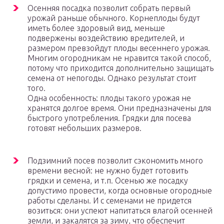
Осенняя посадка позволит собрать первый
урожай раньше обычного. Корнеплоды будут
иметь более здоровый вид, меньше
подвержены воздействию вредителей, и
размером превзойдут плоды весеннего урожая.
Многим огородникам не нравится такой способ,
потому что приходится дополнительно защищать
семена от непогоды. Однако результат стоит
того.
Одна особенность: плоды такого урожая не
хранятся долгое время. Они предназначены для
быстрого употребления. Грядки для посева
готовят небольших размеров.
Подзимний посев позволит сэкономить много
времени весной: не нужно будет готовить
грядки и семена, и т.п. Осенью же посадку
допустимо провести, когда основные огородные
работы сделаны. И с семенами не придется
возиться: они успеют напитаться влагой осенней
земли, и закалятся за зиму, что обеспечит