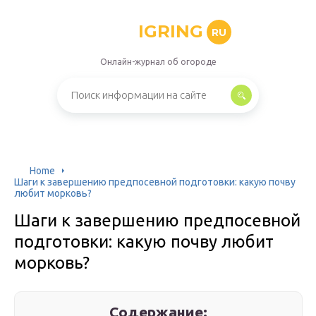
IGRING
RU
Онлайн-журнал об огороде
Home
Шаги к завершению предпосевной подготовки: какую почву
любит морковь?
Шаги к завершению предпосевной
подготовки: какую почву любит
морковь?
Содержание: