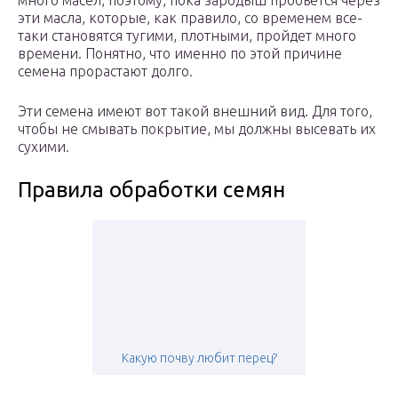
много масел, поэтому, пока зародыш пробьется через
эти масла, которые, как правило, со временем все-
таки становятся тугими, плотными, пройдет много
времени. Понятно, что именно по этой причине
семена прорастают долго.
Эти семена имеют вот такой внешний вид. Для того,
чтобы не смывать покрытие, мы должны высевать их
сухими.
Правила обработки семян
Какую почву любит перец?