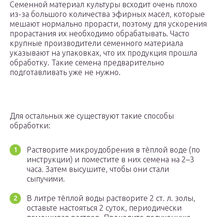
Семенной материал культуры всходит очень плохо
из-за большого количества эфирных масел, которые
мешают нормально прорасти, поэтому для ускорения
прорастания их необходимо обрабатывать. Часто
крупные производители семенного материала
указывают на упаковках, что их продукция прошла
обработку. Такие семена предварительно
подготавливать уже не нужно.
Для остальных же существуют такие способы
обработки:
Растворите микроудобрения в тёплой воде (по
инструкции) и поместите в них семена на 2–3
часа. Затем высушите, чтобы они стали
сыпучими.
В литре тёплой воды растворите 2 ст. л. золы,
оставьте настояться 2 суток, периодически