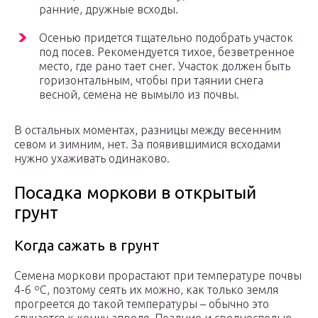
ранние, дружные всходы.
Осенью придется тщательно подобрать участок
под посев. Рекомендуется тихое, безветренное
место, где рано тает снег. Участок должен быть
горизонтальным, чтобы при таянии снега
весной, семена не вымыло из почвы.
В остальных моментах, разницы между весенним
севом и зимним, нет. За появившимися всходами
нужно ухаживать одинаково.
Посадка моркови в открытый
грунт
Когда сажать в грунт
Семена моркови прорастают при температуре почвы
4-6 ºC, поэтому сеять их можно, как только земля
прогреется до такой температуры – обычно это