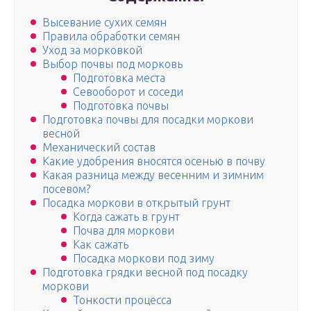
Высевание сухих семян
Правила обработки семян
Уход за морковкой
Выбор почвы под морковь
Подготовка места
Севооборот и соседи
Подготовка почвы
Подготовка почвы для посадки моркови
весной
Механический состав
Какие удобрения вносятся осенью в почву
Какая разница между весенним и зимним
посевом?
Посадка моркови в открытый грунт
Когда сажать в грунт
Почва для моркови
Как сажать
Посадка моркови под зиму
Подготовка грядки весной под посадку
моркови
Тонкости процесса