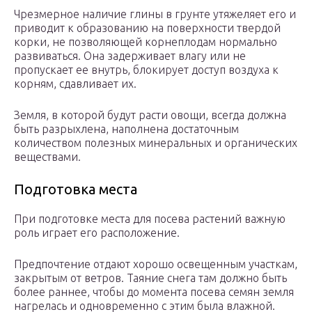
Чрезмерное наличие глины в грунте утяжеляет его и
приводит к образованию на поверхности твердой
корки, не позволяющей корнеплодам нормально
развиваться. Она задерживает влагу или не
пропускает ее внутрь, блокирует доступ воздуха к
корням, сдавливает их.
Земля, в которой будут расти овощи, всегда должна
быть разрыхлена, наполнена достаточным
количеством полезных минеральных и органических
веществами.
Подготовка места
При подготовке места для посева растений важную
роль играет его расположение.
Предпочтение отдают хорошо освещенным участкам,
закрытым от ветров. Таяние снега там должно быть
более раннее, чтобы до момента посева семян земля
нагрелась и одновременно с этим была влажной.