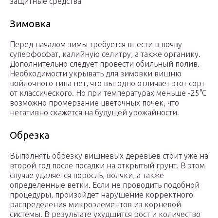
защитные средства
Зимовка
Перед началом зимы требуется внести в почву
суперфосфат, калийную селитру, а также органику.
Дополнительно следует провести обильный полив.
Необходимости укрывать для зимовки вишню
войлочного типа нет, что выгодно отличает этот сорт
от классического. Но при температурах меньше -25°С
возможно промерзание цветочных почек, что
негативно скажется на будущей урожайности.
Обрезка
Выполнять обрезку вишневых деревьев стоит уже на
второй год после посадки на открытый грунт. В этом
случае удаляется поросль, волчки, а также
определенные ветки. Если не проводить подобной
процедуры, произойдет нарушение корректного
распределения микроэлементов из корневой
системы. В результате ухудшится рост и количество