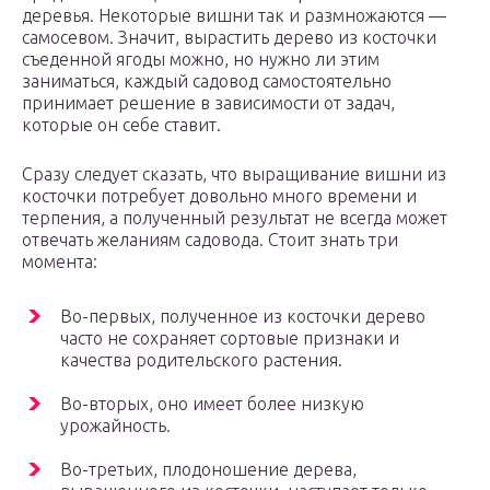
деревья. Некоторые вишни так и размножаются —
самосевом. Значит, вырастить дерево из косточки
съеденной ягоды можно, но нужно ли этим
заниматься, каждый садовод самостоятельно
принимает решение в зависимости от задач,
которые он себе ставит.
Сразу следует сказать, что выращивание вишни из
косточки потребует довольно много времени и
терпения, а полученный результат не всегда может
отвечать желаниям садовода. Стоит знать три
момента:
Во-первых, полученное из косточки дерево
часто не сохраняет сортовые признаки и
качества родительского растения.
Во-вторых, оно имеет более низкую
урожайность.
Во-третьих, плодоношение дерева,