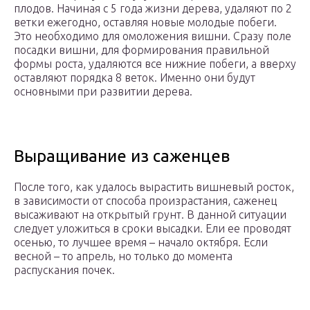
плодов. Начиная с 5 года жизни дерева, удаляют по 2
ветки ежегодно, оставляя новые молодые побеги.
Это необходимо для омоложения вишни. Сразу поле
посадки вишни, для формирования правильной
формы роста, удаляются все нижние побеги, а вверху
оставляют порядка 8 веток. Именно они будут
основными при развитии дерева.
Выращивание из саженцев
После того, как удалось вырастить вишневый росток,
в зависимости от способа произрастания, саженец
высаживают на открытый грунт. В данной ситуации
следует уложиться в сроки высадки. Ели ее проводят
осенью, то лучшее время – начало октября. Если
весной – то апрель, но только до момента
распускания почек.