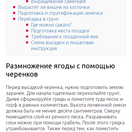
Выращивание саженцев
Вырастет ли вишня из косточки
Подготовка и стратификация семечки
Пересадка в грунт
Где можно сажать?
Подготовка места посадки
Требования к посадочной яме
Схема высадки и пошаговая
инструкция
Размножение ягоды с помощью
черенков
Перед высадкой черенка, нужно подготовить землю
заранее. Для начала тщательно перекопайте грунт.
Далее сформируйте гряды и поместите туда песок и
торф в равных количествах. Высота почвенной смеси
должна быть не менее десяти сантиметров. Сверху
помещается слой из речного песка. Разравнивать
слои можно при помощи грабель. После этого грядка
утрамбовывается. Также перед тем, как поместить