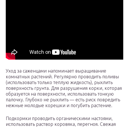
Уход за саженцами напоминает выращивание
комнатных растений. Регулярно проводить поливы
(использовать только теплую жидкость), рыхлить
поверхность грунта. Для разрушения корки, которая
образуется на поверхности, использовать тонкую
палочку. Глубоко не рыхлить — есть риск повредить
нежные молодые корешки и погубить растение.
Подкормки проводить органическими настоями,
использовать раствор коровяка, перегноя. Свежая