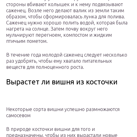
стороны вбивают колышек и к нему подвязывают
саженец. Возле него делают валик из земли таким
образом, чтобы сформировалась лунка для полива.
Саженец нужно хорошо полить водой, которая была
нагрета на солнце. Затем почву вокруг него
мульчируют перегноем, компостом и жидким
птичьим пометом.
В течение года молодой саженец следует несколько
раз удобрять, чтобы ему хватало питательных
веществ для полноценного роста.
Вырастет ли вишня из косточки
Некоторые сорта вишни успешно размножаются
самосевом
В природе косточки вишни для того и
предназначены, чтобы из них вырастали новые