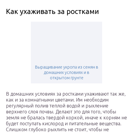
Как ухаживать за ростками
Выращивание укропа из семян в
домашних условиях и в
открытом грунте
В домашних условиях за ростками ухаживают так же,
как и за комнатными цветами. Им необходим
регулярный полив теплой водой и рыхление
верхнего слоя почвы. Делают это для того, чтобы
земля не бралась твердой коркой, иначе к корням не
будет поступать кислород и питательные вещества.
Слишком глубоко рыхлить не стоит, чтобы не