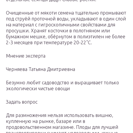
Очищенные от мякоти семена тщательно промывают
под струёй проточной воды, укладывают в один слой
на материал с гигроскопичными свойствами для
просушки. Хранят косточки в полотняном или
бумажном мешке, обёрнутом в полиэтилен не более
2-3 месяцев при температуре 20-22˚С.
Мнение эксперта
Черняева Татьяна Дмитриевна
Безумно любит садоводство и выращивает только
экологически чистые овощи
Задать вопрос
Для размножения нельзя использовать вишню,
купленную на рынке, базаре или в
продовольственном магазине. Плоды для лучшей