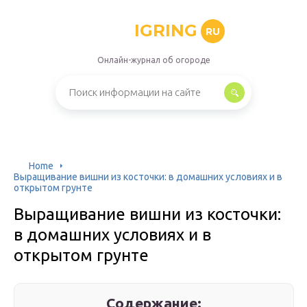
IGRING
RU
Онлайн-журнал об огороде
Home
Выращивание вишни из косточки: в домашних условиях и в
открытом грунте
Выращивание вишни из косточки:
в домашних условиях и в
открытом грунте
Содержание: