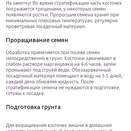
На заметку! Во время стратификации часть косточек
покрывается трещинами, у некоторых семян
появляются ростки. Проросшие семена хранят при
минимальных плюсовых температурах, регулярно
проветривая посадочный материал.
Проращивание семян
Обработка применяется при посеве семян
непосредственно в грунт. Косточки замачивают в
слабом растворе марганцовки на 4-6 часов, затем
промывают под струёй воды. Обеззараженный
посадочный материал помещают в воду на 3-5 дней,
каждый день обновляя жидкость. После
стратификации семена не нуждаются в подготовке,
готовы к посадке.
Подготовка грунта
Для выращивания косточек вишни в домашних