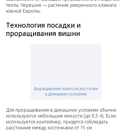
тепла. Черешня — растение умеренного климата
южной Европы.
Технология посадки и
проращивания вишни
Выращивание манго из косточки
в домашних условиях
Для проращивания в домашних условиях обычно
используются небольшие емкости (до 0,5 л). Если
используется контейнер, придется соблюдать
расстояние между косточками от 15 см