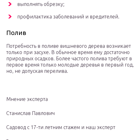
выполнять обрезку;
профилактика заболеваний и вредителей.
Полив
Потребность в поливе вишневого дерева возникает
только при засухе. В обычное время ему достаточно
природных осадков. Более частого полива требуют в
первое время только молодые деревья в первый год,
но, не допуская перелива.
Мнение эксперта
Станислав Павлович
Садовод с 17-ти летним стажем и наш эксперт