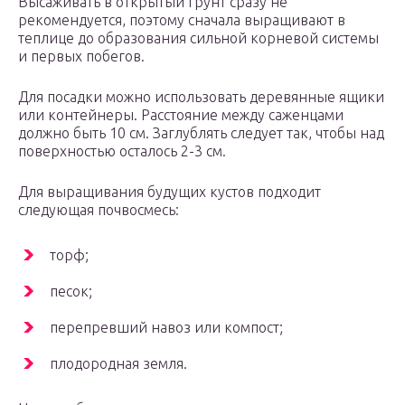
Высаживать в открытый грунт сразу не
рекомендуется, поэтому сначала выращивают в
теплице до образования сильной корневой системы
и первых побегов.
Для посадки можно использовать деревянные ящики
или контейнеры. Расстояние между саженцами
должно быть 10 см. Заглублять следует так, чтобы над
поверхностью осталось 2-3 см.
Для выращивания будущих кустов подходит
следующая почвосмесь:
торф;
песок;
перепревший навоз или компост;
плодородная земля.