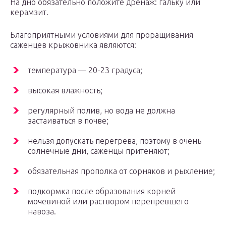
На дно обязательно положите дренаж: гальку или
керамзит.
Благоприятными условиями для проращивания
саженцев крыжовника являются:
температура — 20-23 градуса;
высокая влажность;
регулярный полив, но вода не должна
застаиваться в почве;
нельзя допускать перегрева, поэтому в очень
солнечные дни, саженцы притеняют;
обязательная прополка от сорняков и рыхление;
подкормка после образования корней
мочевиной или раствором перепревшего
навоза.