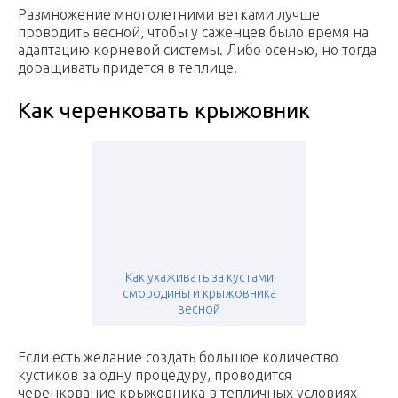
Размножение многолетними ветками лучше
проводить весной, чтобы у саженцев было время на
адаптацию корневой системы. Либо осенью, но тогда
доращивать придется в теплице.
Как черенковать крыжовник
Как ухаживать за кустами
смородины и крыжовника
весной
Если есть желание создать большое количество
кустиков за одну процедуру, проводится
черенкование крыжовника в тепличных условиях