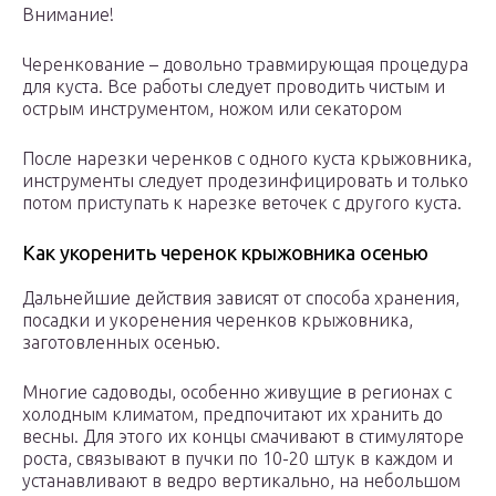
Внимание!
Черенкование – довольно травмирующая процедура
для куста. Все работы следует проводить чистым и
острым инструментом, ножом или секатором
После нарезки черенков с одного куста крыжовника,
инструменты следует продезинфицировать и только
потом приступать к нарезке веточек с другого куста.
Как укоренить черенок крыжовника осенью
Дальнейшие действия зависят от способа хранения,
посадки и укоренения черенков крыжовника,
заготовленных осенью.
Многие садоводы, особенно живущие в регионах с
холодным климатом, предпочитают их хранить до
весны. Для этого их концы смачивают в стимуляторе
роста, связывают в пучки по 10-20 штук в каждом и
устанавливают в ведро вертикально, на небольшом