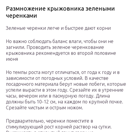
Размножение крыжовника зелеными
черенками
Зеленые черенки легче и быстрее дают корни
Но важно соблюдать баланс влаги, чтобы они не
загнили. Проводить зеленое черенкование
крыжовника рекомендуется во второй половине
июня
Но темпы роста могут отличаться, от года к году и в
зависимости от погодных условий. В качестве
посадочного материала берут новые побеги, которые
успели вырасти в этом году. Срезайте их в утренние
часы, вечером или в пасмурную погоду. Длина
должны быть 10-12 см, на каждом по крупной почке.
Срезайте чистым и острым ножом.
Предварительно, черенки поместите в
стимулирующий рост корней раствор на сутки.