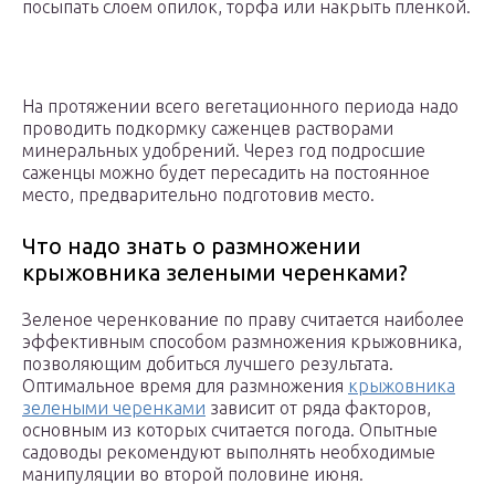
посыпать слоем опилок, торфа или накрыть пленкой.
На протяжении всего вегетационного периода надо
проводить подкормку саженцев растворами
минеральных удобрений. Через год подросшие
саженцы можно будет пересадить на постоянное
место, предварительно подготовив место.
Что надо знать о размножении
крыжовника зелеными черенками?
Зеленое черенкование по праву считается наиболее
эффективным способом размножения крыжовника,
позволяющим добиться лучшего результата.
Оптимальное время для размножения
крыжовника
зелеными черенками
зависит от ряда факторов,
основным из которых считается погода. Опытные
садоводы рекомендуют выполнять необходимые
манипуляции во второй половине июня.