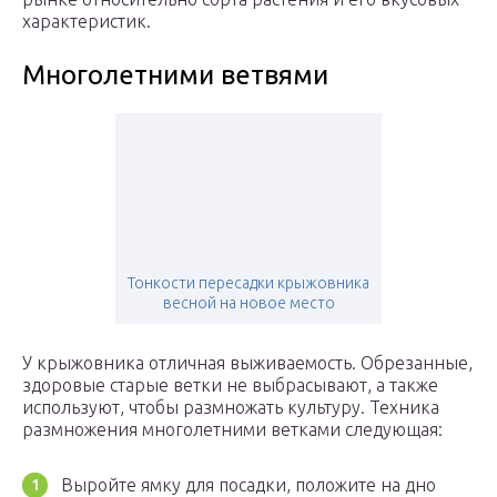
характеристик.
Многолетними ветвями
Тонкости пересадки крыжовника
весной на новое место
У крыжовника отличная выживаемость. Обрезанные,
здоровые старые ветки не выбрасывают, а также
используют, чтобы размножать культуру. Техника
размножения многолетними ветками следующая:
Выройте ямку для посадки, положите на дно