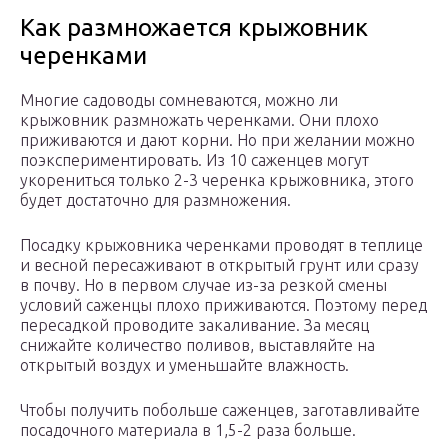
Как размножается крыжовник
черенками
Многие садоводы сомневаются, можно ли
крыжовник размножать черенками. Они плохо
приживаются и дают корни. Но при желании можно
поэкспериментировать. Из 10 саженцев могут
укорениться только 2-3 черенка крыжовника, этого
будет достаточно для размножения.
Посадку крыжовника черенками проводят в теплице
и весной пересаживают в открытый грунт или сразу
в почву. Но в первом случае из-за резкой смены
условий саженцы плохо приживаются. Поэтому перед
пересадкой проводите закаливание. За месяц
снижайте количество поливов, выставляйте на
открытый воздух и уменьшайте влажность.
Чтобы получить побольше саженцев, заготавливайте
посадочного материала в 1,5-2 раза больше.