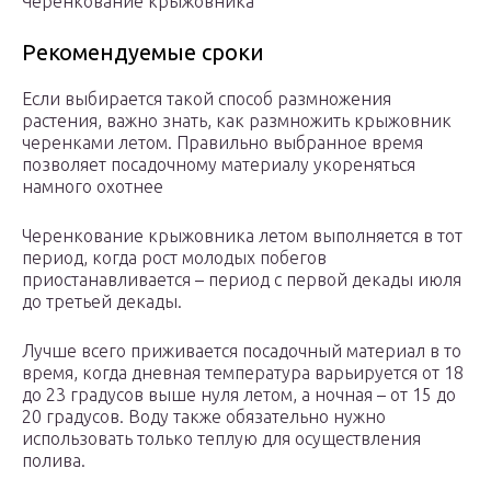
Черенкование крыжовника
Рекомендуемые сроки
Если выбирается такой способ размножения
растения, важно знать, как размножить крыжовник
черенками летом. Правильно выбранное время
позволяет посадочному материалу укореняться
намного охотнее
Черенкование крыжовника летом выполняется в тот
период, когда рост молодых побегов
приостанавливается – период с первой декады июля
до третьей декады.
Лучше всего приживается посадочный материал в то
время, когда дневная температура варьируется от 18
до 23 градусов выше нуля летом, а ночная – от 15 до
20 градусов. Воду также обязательно нужно
использовать только теплую для осуществления
полива.