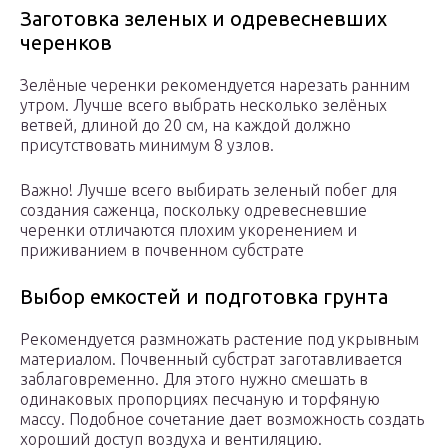
Заготовка зеленых и одревесневших
черенков
Зелёные черенки рекомендуется нарезать ранним
утром. Лучше всего выбрать несколько зелёных
ветвей, длиной до 20 см, на каждой должно
присутствовать минимум 8 узлов.
Важно! Лучше всего выбирать зеленый побег для
создания саженца, поскольку одревесневшие
черенки отличаются плохим укоренением и
приживанием в почвенном субстрате
Выбор емкостей и подготовка грунта
Рекомендуется размножать растение под укрывным
материалом. Почвенный субстрат заготавливается
заблаговременно. Для этого нужно смешать в
одинаковых пропорциях песчаную и торфяную
массу. Подобное сочетание дает возможность создать
хороший доступ воздуха и вентиляцию.