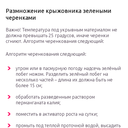
Размножение крыжовника зелеными
черенками
Важно! Температура под укрывным материалом не
должна превышать 25 градусов, иначе черенки
сгниют. Алгоритм черенкования следующий:
Алгоритм черенкования следующий:
утром или в пасмурную погоду надсечь зелёный
побег ножом. Разделить зелёный побег на
несколько частей – длина их должна быть не
более 15 см;
обработать разведенным раствором
перманганата калия;
поместить в активатор роста на сутки;
промыть под теплой проточной водой, высадить