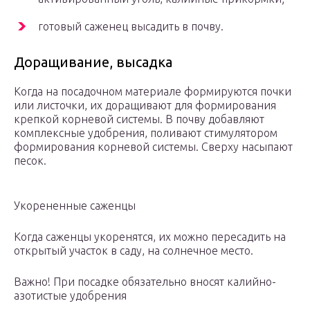
готовый саженец высадить в почву.
Доращивание, высадка
Когда на посадочном материале формируются почки
или листочки, их доращивают для формирования
крепкой корневой системы. В почву добавляют
комплексные удобрения, поливают стимулятором
формирования корневой системы. Сверху насыпают
песок.
Укорененные саженцы
Когда саженцы укоренятся, их можно пересадить на
открытый участок в саду, на солнечное место.
Важно! При посадке обязательно вносят калийно-
азотистые удобрения