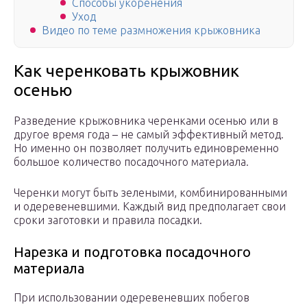
Способы укоренения
Уход
Видео по теме размножения крыжовника
Как черенковать крыжовник
осенью
Разведение крыжовника черенками осенью или в
другое время года – не самый эффективный метод.
Но именно он позволяет получить единовременно
большое количество посадочного материала.
Черенки могут быть зелеными, комбинированными
и одеревеневшими. Каждый вид предполагает свои
сроки заготовки и правила посадки.
Нарезка и подготовка посадочного
материала
При использовании одеревеневших побегов