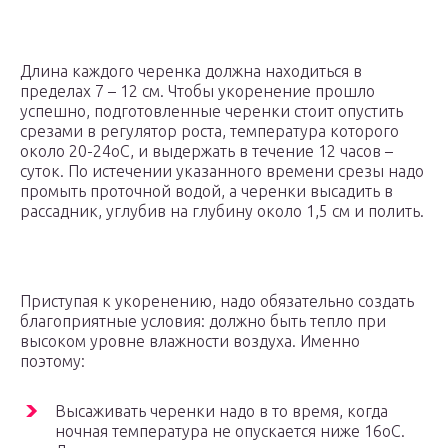
Длина каждого черенка должна находиться в
пределах 7 – 12 см. Чтобы укоренение прошло
успешно, подготовленные черенки стоит опустить
срезами в регулятор роста, температура которого
около 20-24оС, и выдержать в течение 12 часов –
суток. По истечении указанного времени срезы надо
промыть проточной водой, а черенки высадить в
рассадник, углубив на глубину около 1,5 см и полить.
Приступая к укоренению, надо обязательно создать
благоприятные условия: должно быть тепло при
высоком уровне влажности воздуха. Именно
поэтому:
Высаживать черенки надо в то время, когда
ночная температура не опускается ниже 16оС.