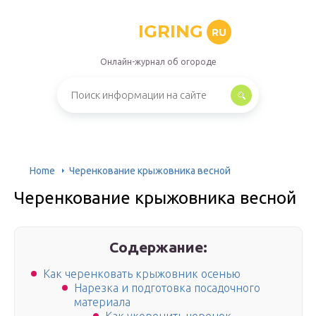
IGRING
RU
Онлайн-журнал об огороде
Home
Черенкование крыжовника весной
Черенкование крыжовника весной
Содержание:
Как черенковать крыжовник осенью
Нарезка и подготовка посадочного
материала