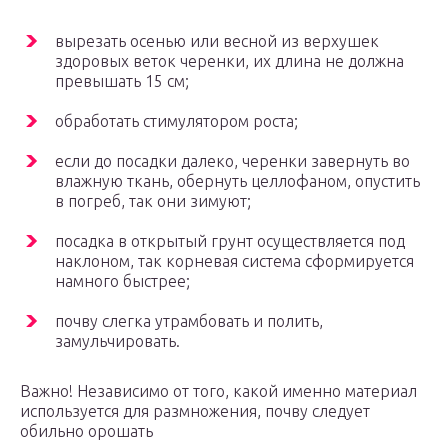
вырезать осенью или весной из верхушек
здоровых веток черенки, их длина не должна
превышать 15 см;
обработать стимулятором роста;
если до посадки далеко, черенки завернуть во
влажную ткань, обернуть целлофаном, опустить
в погреб, так они зимуют;
посадка в открытый грунт осуществляется под
наклоном, так корневая система сформируется
намного быстрее;
почву слегка утрамбовать и полить,
замульчировать.
Важно! Независимо от того, какой именно материал
используется для размножения, почву следует
обильно орошать