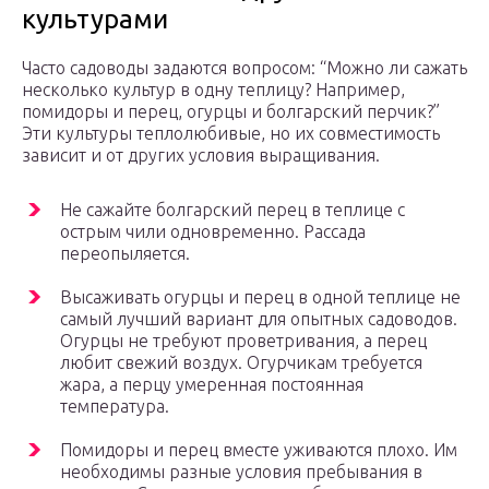
культурами
Часто садоводы задаются вопросом: “Можно ли сажать
несколько культур в одну теплицу? Например,
помидоры и перец, огурцы и болгарский перчик?”
Эти культуры теплолюбивые, но их совместимость
зависит и от других условия выращивания.
Не сажайте болгарский перец в теплице с
острым чили одновременно. Рассада
переопыляется.
Высаживать огурцы и перец в одной теплице не
самый лучший вариант для опытных садоводов.
Огурцы не требуют проветривания, а перец
любит свежий воздух. Огурчикам требуется
жара, а перцу умеренная постоянная
температура.
Помидоры и перец вместе уживаются плохо. Им
необходимы разные условия пребывания в