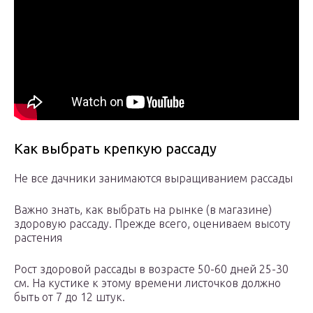
Как выбрать крепкую рассаду
Не все дачники занимаются выращиванием рассады
Важно знать, как выбрать на рынке (в магазине)
здоровую рассаду. Прежде всего, оцениваем высоту
растения
Рост здоровой рассады в возрасте 50-60 дней 25-30
см. На кустике к этому времени листочков должно
быть от 7 до 12 штук.