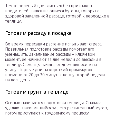
Темно-зеленый цвет листьев без признаков
вредителей, завязывающиеся бутоны, говорят о
здоровой закаленной рассаде, готовой к пересадке в
теплицу.
Готовим рассаду к посадке
Во время пересадки растение испытывает стресс.
Правильная подготовка рассады помогает его
уменьшить. Закаливание рассады – ключевой
момент, ее начинают за две недели до высадки в
теплицу. Саженцы начинают днем выносить на
улицу. Первые дни на короткий промежуток
времени от 20 до 30 минут, к концу второй недели —
на весь день.
Готовим грунт в теплице
Осенью начинается подготовка теплицы. Сначала
удаляют накопившийся за лето растительный мусор,
потом приступают к трудоемкому процессу