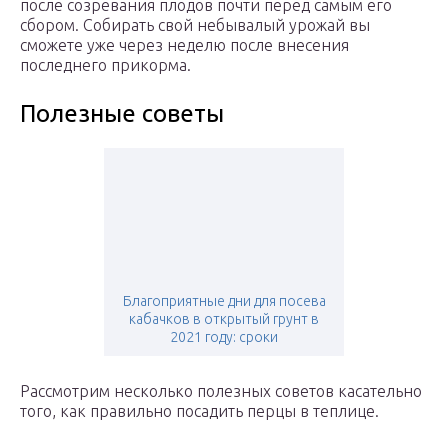
после созревания плодов почти перед самым его
сбором. Собирать свой небывалый урожай вы
сможете уже через неделю после внесения
последнего прикорма.
Полезные советы
Благоприятные дни для посева
кабачков в открытый грунт в
2021 году: сроки
Рассмотрим несколько полезных советов касательно
того, как правильно посадить перцы в теплице.