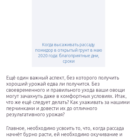
Когда высаживать рассаду
помидор в открытый грунт в маю
2020 года: благоприятные дни,
сроки
Ещё один важный аспект, без которого получить
хороший урожай едва ли получится. Без
своевременного и правильного ухода ваши овощи
могут зачахнуть даже в комфортных условиях. Итак,
что же ещё следует делать? Как ухаживать за нашими
перчинками и довести их до отличного
результативного урожая?
Главное, необходимо усвоить то, что, когда рассада
начнёт бурно расти, ей необходимо окучивание и