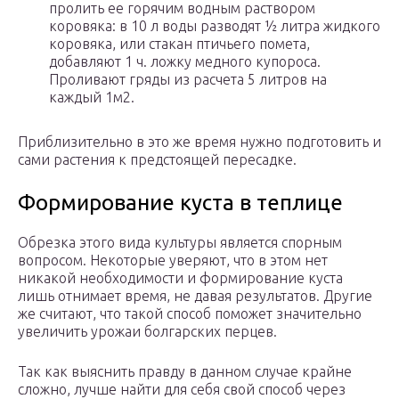
пролить ее горячим водным раствором
коровяка: в 10 л воды разводят ½ литра жидкого
коровяка, или стакан птичьего помета,
добавляют 1 ч. ложку медного купороса.
Проливают гряды из расчета 5 литров на
каждый 1м2.
Приблизительно в это же время нужно подготовить и
сами растения к предстоящей пересадке.
Формирование куста в теплице
Обрезка этого вида культуры является спорным
вопросом. Некоторые уверяют, что в этом нет
никакой необходимости и формирование куста
лишь отнимает время, не давая результатов. Другие
же считают, что такой способ поможет значительно
увеличить урожаи болгарских перцев.
Так как выяснить правду в данном случае крайне
сложно, лучше найти для себя свой способ через