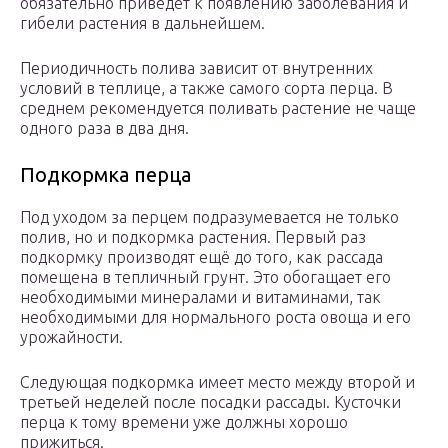
обязательно приведёт к появлению заболевания и
гибели растения в дальнейшем.
Периодичность полива зависит от внутренних
условий в теплице, а также самого сорта перца. В
среднем рекомендуется поливать растение не чаще
одного раза в два дня.
Подкормка перца
Под уходом за перцем подразумевается не только
полив, но и подкормка растения. Первый раз
подкормку производят ещё до того, как рассада
помещена в тепличный грунт. Это обогащает его
необходимыми минералами и витаминами, так
необходимыми для нормального роста овоща и его
урожайности.
Следующая подкормка имеет место между второй и
третьей неделей после посадки рассады. Кусточки
перца к тому времени уже должны хорошо
прижиться.