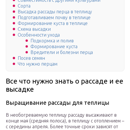
Совместимость с другими культурами
Сорта
Высадка рассады перца в теплицу
Подготавливаем почву в теплице
Формирование куста в теплице
Схема высадки
Особенности ухода
Подкормка и полив
Формирование куста
Вредители и болезни перца
Посев семян
Что нужно перцам
Все что нужно знать о рассаде и ее
высадке
Выращивание рассады для теплицы
В необогреваемую теплицу рассаду высаживают в
конце мая (средняя полоса), в теплицу с отоплением –
с середины апреля. Более точные сроки зависят от