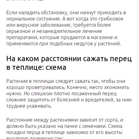
Если наладить обстановку, они начнут приходить в
нормальное состояние. А вот когда это грибковое
или вирусное заболевание, требуется более
серьезное и незамедлительное лечение
препаратами, которые продаются в магазине и
применяются при подобных недугов у растений.
На каком расстоянии сажать перец
в теплице: схема
Растения в теплицах следует сажать так, чтобы они
хорошо проветривались. Конечно, место экономить
нужно. Но слишком плотно посаженный перец
сложнее защитить от болезней и вредителей, за ним
труднее ухаживать.
Расстояние между растениями зависит от сорта, и
должно быть указано на пачке с семенами. Схема
посадки перца в теплице зависимо от его высоты
выглядит примерно так: