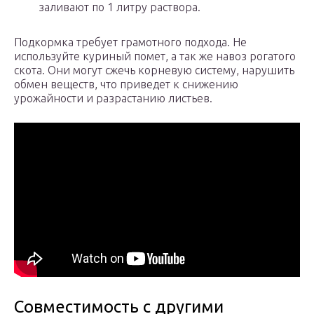
заливают по 1 литру раствора.
Подкормка требует грамотного подхода. Не
используйте куриный помет, а так же навоз рогатого
скота. Они могут сжечь корневую систему, нарушить
обмен веществ, что приведет к снижению
урожайности и разрастанию листьев.
Совместимость с другими