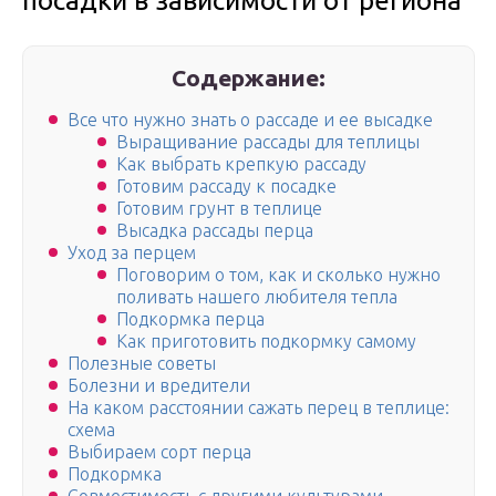
посадки в зависимости от региона
Содержание:
Все что нужно знать о рассаде и ее высадке
Выращивание рассады для теплицы
Как выбрать крепкую рассаду
Готовим рассаду к посадке
Готовим грунт в теплице
Высадка рассады перца
Уход за перцем
Поговорим о том, как и сколько нужно
поливать нашего любителя тепла
Подкормка перца
Как приготовить подкормку самому
Полезные советы
Болезни и вредители
На каком расстоянии сажать перец в теплице:
схема
Выбираем сорт перца
Подкормка