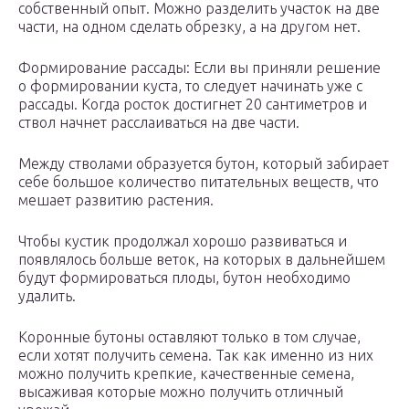
собственный опыт. Можно разделить участок на две
части, на одном сделать обрезку, а на другом нет.
Формирование рассады: Если вы приняли решение
о формировании куста, то следует начинать уже с
рассады. Когда росток достигнет 20 сантиметров и
ствол начнет расслаиваться на две части.
Между стволами образуется бутон, который забирает
себе большое количество питательных веществ, что
мешает развитию растения.
Чтобы кустик продолжал хорошо развиваться и
появлялось больше веток, на которых в дальнейшем
будут формироваться плоды, бутон необходимо
удалить.
Коронные бутоны оставляют только в том случае,
если хотят получить семена. Так как именно из них
можно получить крепкие, качественные семена,
высаживая которые можно получить отличный