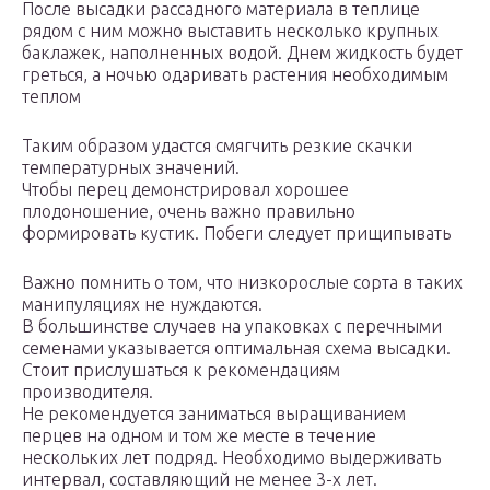
После высадки рассадного материала в теплице
рядом с ним можно выставить несколько крупных
баклажек, наполненных водой. Днем жидкость будет
греться, а ночью одаривать растения необходимым
теплом
Таким образом удастся смягчить резкие скачки
температурных значений.
Чтобы перец демонстрировал хорошее
плодоношение, очень важно правильно
формировать кустик. Побеги следует прищипывать
Важно помнить о том, что низкорослые сорта в таких
манипуляциях не нуждаются.
В большинстве случаев на упаковках с перечными
семенами указывается оптимальная схема высадки.
Стоит прислушаться к рекомендациям
производителя.
Не рекомендуется заниматься выращиванием
перцев на одном и том же месте в течение
нескольких лет подряд. Необходимо выдерживать
интервал, составляющий не менее 3-х лет.