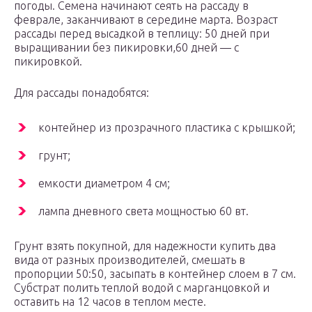
погоды. Семена начинают сеять на рассаду в
феврале, заканчивают в середине марта. Возраст
рассады перед высадкой в теплицу: 50 дней при
выращивании без пикировки,60 дней — с
пикировкой.
Для рассады понадобятся:
контейнер из прозрачного пластика с крышкой;
грунт;
емкости диаметром 4 см;
лампа дневного света мощностью 60 вт.
Грунт взять покупной, для надежности купить два
вида от разных производителей, смешать в
пропорции 50:50, засыпать в контейнер слоем в 7 см.
Субстрат полить теплой водой с марганцовкой и
оставить на 12 часов в теплом месте.