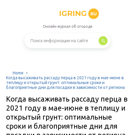
IGRING
RU
Онлайн-журнал об огороде
Home
Когда высаживать рассаду перца в 2021 году в мае-июне в
теплицу и открытый грунт: оптимальные сроки и
благоприятные дни для посадки в зависимости от региона
Когда высаживать рассаду перца в
2021 году в мае-июне в теплицу и
открытый грунт: оптимальные
сроки и благоприятные дни для