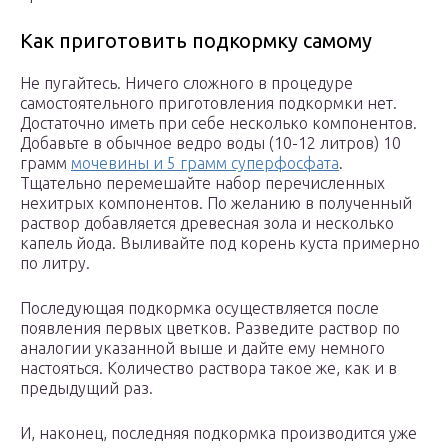
Как приготовить подкормку самому
Не пугайтесь. Ничего сложного в процедуре
самостоятельного приготовления подкормки нет.
Достаточно иметь при себе несколько компонентов.
Добавьте в обычное ведро воды (10-12 литров) 10
грамм
мочевины и 5 грамм суперфосфата
.
Тщательно перемешайте набор перечисленных
нехитрых компонентов. По желанию в полученный
раствор добавляется древесная зола и несколько
капель йода. Выливайте под корень куста примерно
по литру.
Последующая подкормка осуществляется после
появления первых цветков. Разведите раствор по
аналогии указанной выше и дайте ему немного
настояться. Количество раствора такое же, как и в
предыдущий раз.
И, наконец, последняя подкормка производится уже