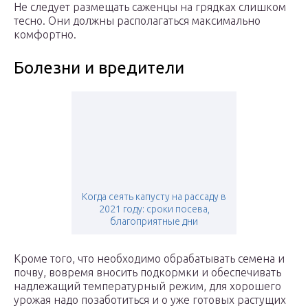
Не следует размещать саженцы на грядках слишком
тесно. Они должны располагаться максимально
комфортно.
Болезни и вредители
Когда сеять капусту на рассаду в
2021 году: сроки посева,
благоприятные дни
Кроме того, что необходимо обрабатывать семена и
почву, вовремя вносить подкормки и обеспечивать
надлежащий температурный режим, для хорошего
урожая надо позаботиться и о уже готовых растущих