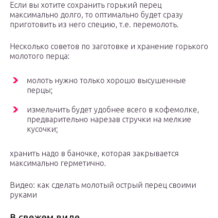
Если вы хотите сохранить горький перец
максимально долго, то оптимально будет сразу
приготовить из него специю, т.е. перемолоть.
Несколько советов по заготовке и хранение горького
молотого перца:
молоть нужно только хорошо высушенные
перцы;
измельчить будет удобнее всего в кофемолке,
предварительно нарезав стручки на мелкие
кусочки;
хранить надо в баночке, которая закрывается
максимально герметично.
Видео: как сделать молотый острый перец своими
руками
В свежем виде