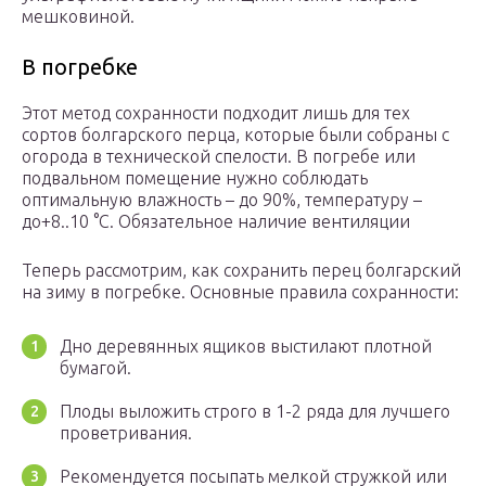
мешковиной.
В погребке
Этот метод сохранности подходит лишь для тех
сортов болгарского перца, которые были собраны с
огорода в технической спелости. В погребе или
подвальном помещение нужно соблюдать
оптимальную влажность – до 90%, температуру –
до+8..10 °С. Обязательное наличие вентиляции
Теперь рассмотрим, как сохранить перец болгарский
на зиму в погребке. Основные правила сохранности:
Дно деревянных ящиков выстилают плотной
бумагой.
Плоды выложить строго в 1-2 ряда для лучшего
проветривания.
Рекомендуется посыпать мелкой стружкой или