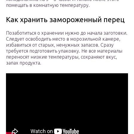
помещать в комнатную температуру.
Как хранить замороженный перец
Позаботиться о хранении нужно до начала заготовки.
Следует освободить место в морозильной камере,
избавиться от старых, ненужных запасов. Сразу
требуется подготовить упаковку. Не все материалы
переносят низкие температуры, сохраняют вкус,
запах продукта.