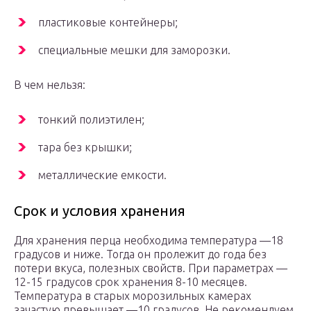
пластиковые контейнеры;
специальные мешки для заморозки.
В чем нельзя:
тонкий полиэтилен;
тара без крышки;
металлические емкости.
Срок и условия хранения
Для хранения перца необходима температура —18
градусов и ниже. Тогда он пролежит до года без
потери вкуса, полезных свойств. При параметрах —
12-15 градусов срок хранения 8-10 месяцев.
Температура в старых морозильных камерах
зачастую превышает —10 градусов. Не рекомендуем