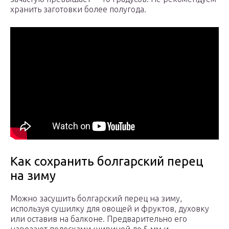
хранить заготовки более полугода.
Как сохранить болгарский перец
на зиму
Можно засушить болгарский перец на зиму,
используя сушилку для овощей и фруктов, духовку
или оставив на балконе. Предварительно его