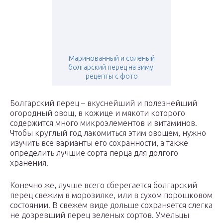
Маринованный и соленый
болгарский перец на зиму:
рецепты с фото
Болгарский перец – вкуснейший и полезнейший
огородный овощ, в кожице и мякоти которого
содержится много микроэлементов и витаминов.
Чтобы круглый год лакомиться этим овощем, нужно
изучить все варианты его сохранности, а также
определить лучшие сорта перца для долгого
хранения.
Конечно же, лучше всего сберегается болгарский
перец свежим в морозилке, или в сухом порошковом
состоянии. В свежем виде дольше сохраняется слегка
не дозревший перец зеленых сортов. Умельцы