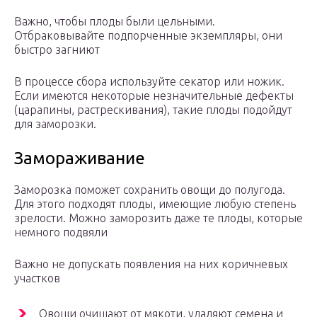
Важно, чтобы плоды были цельными.
Отбраковывайте подпорченные экземпляры, они
быстро загниют
В процессе сбора используйте секатор или ножик.
Если имеются некоторые незначительные дефекты
(царапины, растрескивания), такие плоды подойдут
для заморозки.
Замораживание
Заморозка поможет сохранить овощи до полугода.
Для этого подходят плоды, имеющие любую степень
зрелости. Можно заморозить даже те плоды, которые
немного подвяли
Важно не допускать появления на них коричневых
участков
Овощи очищают от мякоти, удаляют семена и