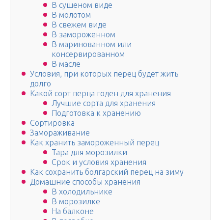
В сушеном виде
В молотом
В свежем виде
В замороженном
В маринованном или
консервированном
В масле
Условия, при которых перец будет жить
долго
Какой сорт перца годен для хранения
Лучшие сорта для хранения
Подготовка к хранению
Сортировка
Замораживание
Как хранить замороженный перец
Тара для морозилки
Срок и условия хранения
Как сохранить болгарский перец на зиму
Домашние способы хранения
В холодильнике
В морозилке
На балконе