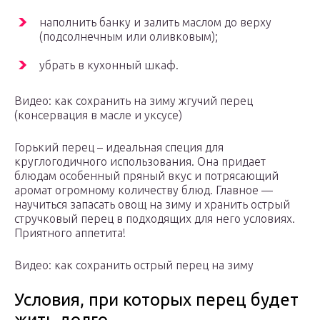
наполнить банку и залить маслом до верху
(подсолнечным или оливковым);
убрать в кухонный шкаф.
Видео: как сохранить на зиму жгучий перец
(консервация в масле и уксусе)
Горький перец – идеальная специя для
круглогодичного использования. Она придает
блюдам особенный пряный вкус и потрясающий
аромат огромному количеству блюд. Главное —
научиться запасать овощ на зиму и хранить острый
стручковый перец в подходящих для него условиях.
Приятного аппетита!
Видео: как сохранить острый перец на зиму
Условия, при которых перец будет
жить долго