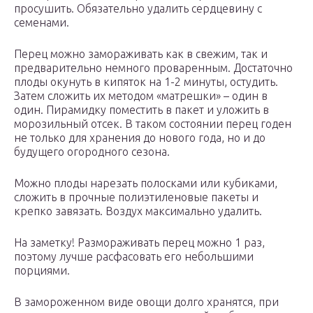
просушить. Обязательно удалить сердцевину с
семенами.
Перец можно замораживать как в свежим, так и
предварительно немного проваренным. Достаточно
плоды окунуть в кипяток на 1-2 минуты, остудить.
Затем сложить их методом «матрешки» – один в
один. Пирамидку поместить в пакет и уложить в
морозильный отсек. В таком состоянии перец годен
не только для хранения до нового года, но и до
будущего огородного сезона.
Можно плоды нарезать полосками или кубиками,
сложить в прочные полиэтиленовые пакеты и
крепко завязать. Воздух максимально удалить.
На заметку! Размораживать перец можно 1 раз,
поэтому лучше расфасовать его небольшими
порциями.
В замороженном виде овощи долго хранятся, при