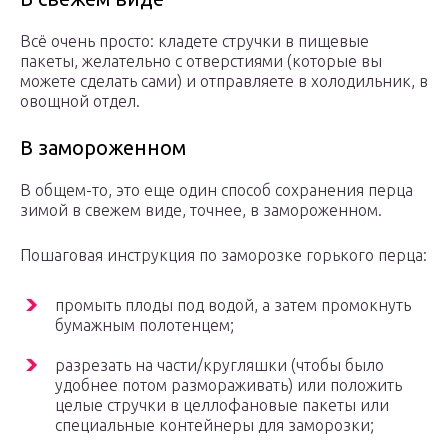
Всё очень просто: кладете стручки в пищевые
пакеты, желательно с отверстиями (которые вы
можете сделать сами) и отправляете в холодильник, в
овощной отдел.
В замороженном
В общем-то, это еще один способ сохранения перца
зимой в свежем виде, точнее, в замороженном.
Пошаговая инструкция по заморозке горького перца:
промыть плоды под водой, а затем промокнуть
бумажным полотенцем;
разрезать на части/кругляшки (чтобы было
удобнее потом размораживать) или положить
целые стручки в целлофановые пакеты или
специальные контейнеры для заморозки;