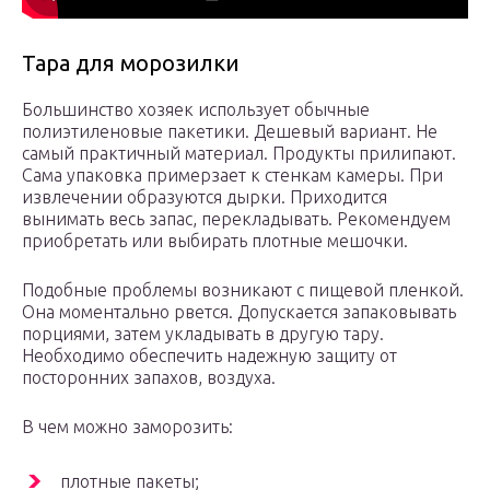
Тара для морозилки
Большинство хозяек использует обычные
полиэтиленовые пакетики. Дешевый вариант. Не
самый практичный материал. Продукты прилипают.
Сама упаковка примерзает к стенкам камеры. При
извлечении образуются дырки. Приходится
вынимать весь запас, перекладывать. Рекомендуем
приобретать или выбирать плотные мешочки.
Подобные проблемы возникают с пищевой пленкой.
Она моментально рвется. Допускается запаковывать
порциями, затем укладывать в другую тару.
Необходимо обеспечить надежную защиту от
посторонних запахов, воздуха.
В чем можно заморозить:
плотные пакеты;