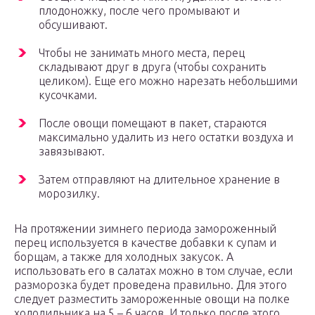
плодоножку, после чего промывают и
обсушивают.
Чтобы не занимать много места, перец
складывают друг в друга (чтобы сохранить
целиком). Еще его можно нарезать небольшими
кусочками.
После овощи помещают в пакет, стараются
максимально удалить из него остатки воздуха и
завязывают.
Затем отправляют на длительное хранение в
морозилку.
На протяжении зимнего периода замороженный
перец используется в качестве добавки к супам и
борщам, а также для холодных закусок. А
использовать его в салатах можно в том случае, если
разморозка будет проведена правильно. Для этого
следует разместить замороженные овощи на полке
холодильника на 5 – 6 часов. И только после этого