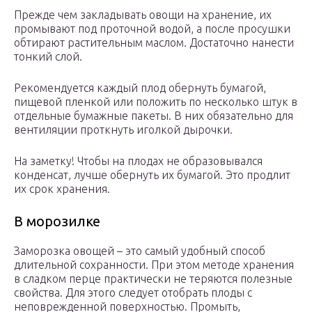
Прежде чем закладывать овощи на хранение, их
промывают под проточной водой, а после просушки
обтирают растительным маслом. Достаточно нанести
тонкий слой.
Рекомендуется каждый плод обернуть бумагой,
пищевой пленкой или положить по несколько штук в
отдельные бумажные пакеты. В них обязательно для
вентиляции проткнуть иголкой дырочки.
На заметку! Чтобы на плодах не образовывался
конденсат, лучше обернуть их бумагой. Это продлит
их срок хранения.
В морозилке
Заморозка овощей – это самый удобный способ
длительной сохранности. При этом методе хранения
в сладком перце практически не теряются полезные
свойства. Для этого следует отобрать плоды с
неповрежденной поверхностью. Промыть,