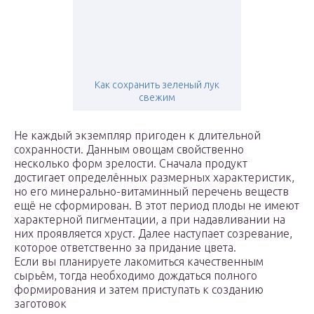
Как сохранить зеленый лук
свежим
Не каждый экземпляр пригоден к длительной
сохранности. Данным овощам свойственно
несколько форм зрелости. Сначала продукт
достигает определённых размерных характеристик,
но его минерально-витаминный перечень веществ
ещё не сформирован. В этот период плоды не имеют
характерной пигментации, а при надавливании на
них проявляется хруст. Далее наступает созревание,
которое ответственно за придание цвета.
Если вы планируете лакомиться качественным
сырьём, тогда необходимо дождаться полного
формирования и затем приступать к созданию
заготовок