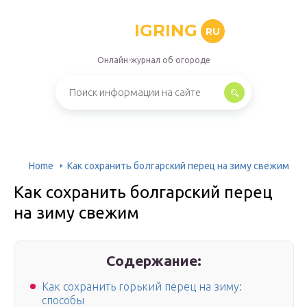
IGRING
RU
Онлайн-журнал об огороде
Home
Как сохранить болгарский перец на зиму свежим
Как сохранить болгарский перец
на зиму свежим
Содержание:
Как сохранить горький перец на зиму:
способы