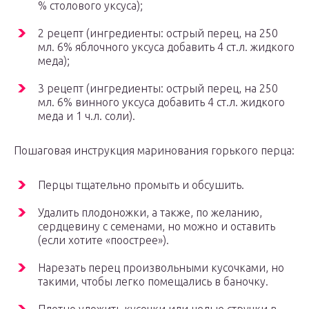
% столового уксуса);
2 рецепт (ингредиенты: острый перец, на 250
мл. 6% яблочного уксуса добавить 4 ст.л. жидкого
меда);
3 рецепт (ингредиенты: острый перец, на 250
мл. 6% винного уксуса добавить 4 ст.л. жидкого
меда и 1 ч.л. соли).
Пошаговая инструкция маринования горького перца:
Перцы тщательно промыть и обсушить.
Удалить плодоножки, а также, по желанию,
сердцевину с семенами, но можно и оставить
(если хотите «поострее»).
Нарезать перец произвольными кусочками, но
такими, чтобы легко помещались в баночку.