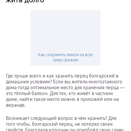
Как сохранить лимон на всю
зиму свежим
Где лучше всего и как хранить перец болгарский в
домашних условиях? Если вы житель многоэтажного
дома тогда оптимальное место для хранения перца —
это тёплый балкон. Для тех, кто живёт в частном
доме, найти такое место можно в прихожей или на
веранде.
Возникает следующий вопрос в чём хранить? Для
того чтобы, болгарский перец, не потерял своих
свойств, благодаря которым он приобрёл свою славу