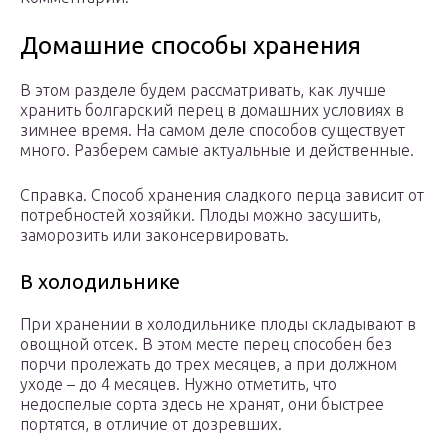
Домашние способы хранения
В этом разделе будем рассматривать, как лучше
хранить болгарский перец в домашних условиях в
зимнее время. На самом деле способов существует
много. Разберем самые актуальные и действенные.
Справка. Способ хранения сладкого перца зависит от
потребностей хозяйки. Плоды можно засушить,
заморозить или законсервировать.
В холодильнике
При хранении в холодильнике плоды складывают в
овощной отсек. В этом месте перец способен без
порчи пролежать до трех месяцев, а при должном
уходе – до 4 месяцев. Нужно отметить, что
недоспелые сорта здесь не хранят, они быстрее
портятся, в отличие от дозревших.