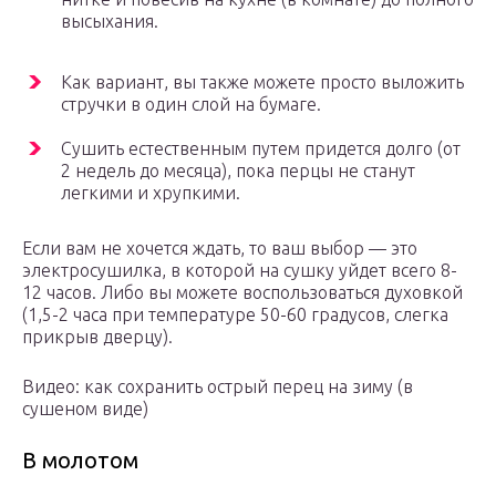
высыхания.
Как вариант, вы также можете просто выложить
стручки в один слой на бумаге.
Сушить естественным путем придется долго (от
2 недель до месяца), пока перцы не станут
легкими и хрупкими.
Если вам не хочется ждать, то ваш выбор — это
электросушилка, в которой на сушку уйдет всего 8-
12 часов. Либо вы можете воспользоваться духовкой
(1,5-2 часа при температуре 50-60 градусов, слегка
прикрыв дверцу).
Видео: как сохранить острый перец на зиму (в
сушеном виде)
В молотом