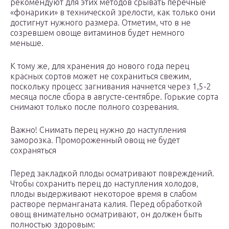
рекомендуют для этих методов срывать перечные
«фонарики» в технической зрелости, как только они
достигнут нужного размера. Отметим, что в не
созревшем овоще витаминов будет немного
меньше.
К тому же, для хранения до нового года перец
красных сортов может не сохраниться свежим,
поскольку процесс загнивания начнется через 1,5-2
месяца после сбора в августе-сентябре. Горькие сорта
снимают только после полного созревания.
Важно! Снимать перец нужно до наступления
заморозка. Промороженный овощ не будет
сохраняться
Перед закладкой плоды осматривают повреждений.
Чтобы сохранить перец до наступления холодов,
плоды выдерживают некоторое время в слабом
растворе перманганата калия. Перед обработкой
овощ внимательно осматривают, он должен быть
полностью здоровым: