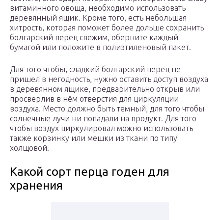
витаминного овоща, необходимо использовать
деревянный ящик. Кроме того, есть небольшая
хитрость, которая поможет более дольше сохранить
болгарский перец свежим, оберните каждый
бумагой или положите в полиэтиленовый пакет.
Для того чтобы, сладкий болгарский перец не
пришел в негодность, нужно оставить доступ воздуха
в деревянном ящике, предварительно открыв или
просверлив в нём отверстия для циркуляции
воздуха. Место должно быть тёмный, для того чтобы
солнечные лучи ни попадали на продукт. Для того
чтобы воздух циркулировал можно использовать
также корзинку или мешки из ткани по типу
холщовой.
Какой сорт перца годен для
хранения