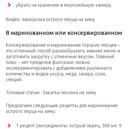
убрать на хранение в морозильную камеру.
Видео: заморозка острого перца на зиму
В маринованном или консервированном
Консервирование и маринование горьких перцев –
это отличный способ разнообразить зимнее меню и
заготовить закрутку с отменным вкусом. Главный
плюс – нет пределов фантазии, можно
экспериментировать с добавлением различного
количества и видов уксуса, меда, сахара, соли,
специй.
Топовые статьи : Закатка чеснока на зиму
Предлагаем следующие рецепты для маринования
острого перца на зиму:
1 рецепт (ингредиенты: острый перец, 300 мл. 9