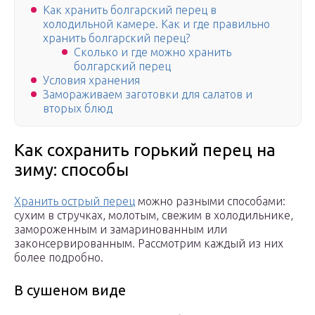
Как хранить болгарский перец в
холодильной камере. Как и где правильно
хранить болгарский перец?
Сколько и где можно хранить
болгарский перец
Условия хранения
Замораживаем заготовки для салатов и
вторых блюд
Как сохранить горький перец на
зиму: способы
Хранить острый перец
можно разными способами:
сухим в стручках, молотым, свежим в холодильнике,
замороженным и замаринованным или
законсервированным. Рассмотрим каждый из них
более подробно.
В сушеном виде