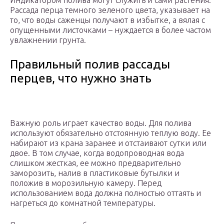
Индикатором полива могут служить и сами растения.
Рассада перца темного зеленого цвета, указывает на
то, что воды саженцы получают в избытке, а вялая с
опущенными листочками – нуждается в более частом
увлажнении грунта.
Правильный полив рассады
перцев, что нужно знать
Важную роль играет качество воды. Для полива
используют обязательно отстоянную теплую воду. Ее
набирают из крана заранее и отстаивают сутки или
двое. В том случае, когда водопроводная вода
слишком жесткая, ее можно предварительно
заморозить, налив в пластиковые бутылки и
положив в морозильную камеру. Перед
использованием вода должна полностью оттаять и
нагреться до комнатной температуры.