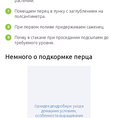
растений.
Помещаем перец в лунку с заглублением на
полсантиметра.
При первом поливе придерживаем саженец.
Почву в стакане при проседании подсыпаем до
требуемого уровня.
Немного о подкормке перца
Орхидея дендробиум: уход в
домашних условиях,
особенности выращивания