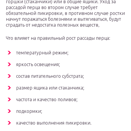
горшки (стаканчики) или в общие ящики. Уход за
рассадой перца во втором случае требует
обязательной пикировки, в противном случае ростки
начнут поражаться болезнями и вытягиваться, будут
страдать от недостатка полезных веществ,
Что влияет на правильный рост рассады перца:
температурный режим;
яркость освещения;
состав питательного субстрата;
размер ящика или стаканчика;
частота и качество поливов;
подкормки;
качество выполнения пикировки.