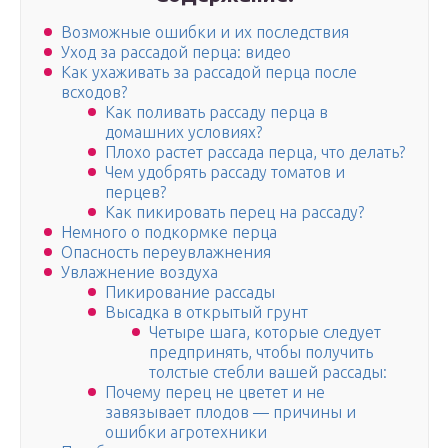
Возможные ошибки и их последствия
Уход за рассадой перца: видео
Как ухаживать за рассадой перца после
всходов?
Как поливать рассаду перца в
домашних условиях?
Плохо растет рассада перца, что делать?
Чем удобрять рассаду томатов и
перцев?
Как пикировать перец на рассаду?
Немного о подкормке перца
Опасность переувлажнения
Увлажнение воздуха
Пикирование рассады
Высадка в открытый грунт
Четыре шага, которые следует
предпринять, чтобы получить
толстые стебли вашей рассады:
Почему перец не цветет и не
завязывает плодов — причины и
ошибки агротехники