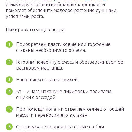
стимулирует развитие боковых корешков и
помогает обеспечить молодое растение лучшими
условиями роста.
Пикировка сеянцев перца:
Приобретаем пластиковые или торфяные
стаканы необходимого объема.
Готовим почвенную смесь и обеззараживаем ее
раствором марганца.
Наполняем стаканы землей.
За 1-2 часа накануне пикировки поливаем
ящики с рассадой.
При помощи лопатки отделяем сеянец от общей
массы и переносим его в стакан.
Стараемся не повредить тонкие стебли