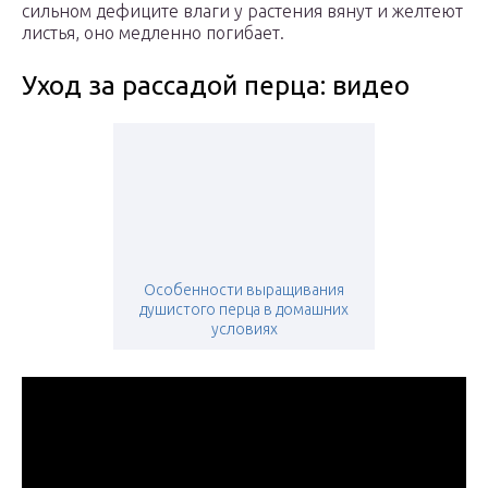
сильном дефиците влаги у растения вянут и желтеют
листья, оно медленно погибает.
Уход за рассадой перца: видео
Особенности выращивания
душистого перца в домашних
условиях