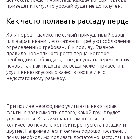
приведёт к тому, что урожай будет не дополучен.
Как часто поливать рассаду перца
Хотя перец – далеко не самый причудливый овощ
для выращивания, его саженцы требуют соблюдения
определенных требований к поливу. Главное
правило нормального роста перца, которое
необходимо соблюдать, – не допускать пересыхания
почвы. Так как недостаток воды может привести к
ухудшению вкусовых качеств овоща и его
недостаточному размеру.
При поливе необходимо учитывать некоторые
факты, в зависимости от того, какой грунт будет
увлажняться. К таким факторам относятся:
количество почвы в контейнере, густота посадки и
другие. Например, если семена хорошо посажены,
почву необходимо поливать достаточно часто, так как