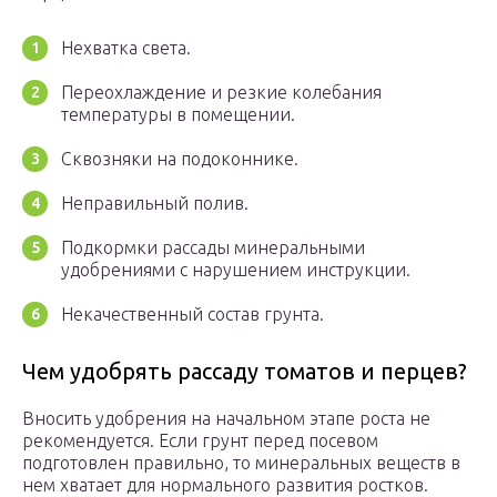
Нехватка света.
Переохлаждение и резкие колебания
температуры в помещении.
Сквозняки на подоконнике.
Неправильный полив.
Подкормки рассады минеральными
удобрениями с нарушением инструкции.
Некачественный состав грунта.
Чем удобрять рассаду томатов и перцев?
Вносить удобрения на начальном этапе роста не
рекомендуется. Если грунт перед посевом
подготовлен правильно, то минеральных веществ в
нем хватает для нормального развития ростков.