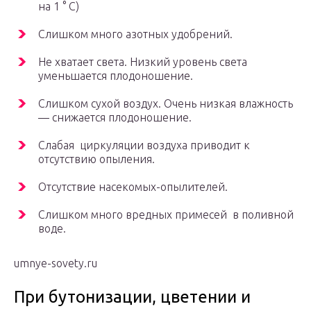
на 1 ° С)
Слишком много азотных удобрений.
Не хватает света. Низкий уровень света
уменьшается плодоношение.
Слишком сухой воздух. Очень низкая влажность
— снижается плодоношение.
Слабая циркуляции воздуха приводит к
отсутствию опыления.
Отсутствие насекомых-опылителей.
Слишком много вредных примесей в поливной
воде.
umnye-sovety.ru
При бутонизации, цветении и