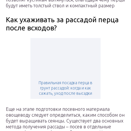
будут иметь толстый ствол и компактный размер
Как ухаживать за рассадой перца
после всходов?
Правильная посадка перца в
грунт рассадой: когда и как
сажать, уход после высадки
Еще на этапе подготовки посевного материала
овощеводу следует определиться, каким способом он
будет выращивать сеянцы. Существует два основных
метода получения рассады – посев в отдельные