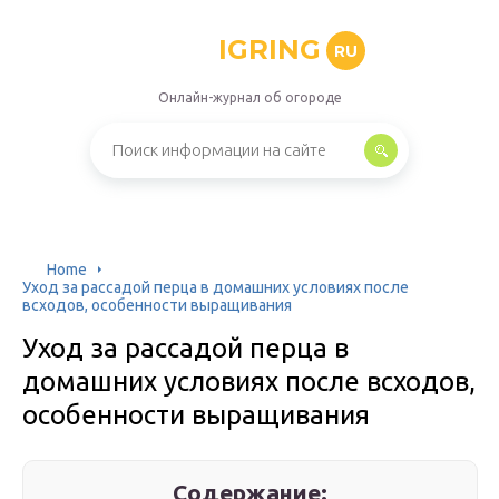
IGRING
RU
Онлайн-журнал об огороде
Home
Уход за рассадой перца в домашних условиях после
всходов, особенности выращивания
Уход за рассадой перца в
домашних условиях после всходов,
особенности выращивания
Содержание: