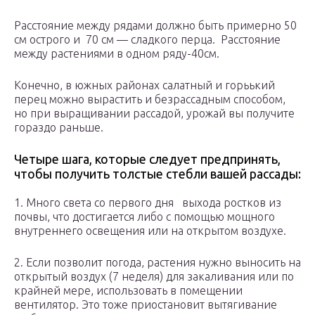
Расстояние между рядами должно быть примерно 50
см острого и 70 см — сладкого перца. Расстояние
между растениями в одном ряду-40см.
Конечно, в южных районах салатный и горьький
перец можно вырастить и безрассадным способом,
но при выращивании рассадой, урожай вы получите
гораздо раньше.
Четыре шага, которые следует предпринять,
чтобы получить толстые стебли вашей рассады:
1. Много света со первого дня выхода ростков из
почвы, что достигается либо с помощью мощного
внутреннего освещения или на открытом воздухе.
2. Если позволит погода, растения нужно выносить на
открытый воздух (7 неделя) для закаливания или по
крайней мере, использовать в помещении
вентилятор. Это тоже приостановит вытягивание