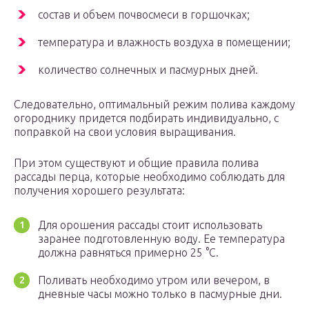
состав и объем почвосмеси в горшочках;
температура и влажность воздуха в помещении;
количество солнечных и пасмурных дней.
Следовательно, оптимальный режим полива каждому
огороднику придется подбирать индивидуально, с
поправкой на свои условия выращивания.
При этом существуют и общие правила полива
рассады перца, которые необходимо соблюдать для
получения хорошего результата:
Для орошения рассады стоит использовать
заранее подготовленную воду. Ее температура
должна равняться примерно 25 °C.
Поливать необходимо утром или вечером, в
дневные часы можно только в пасмурные дни.