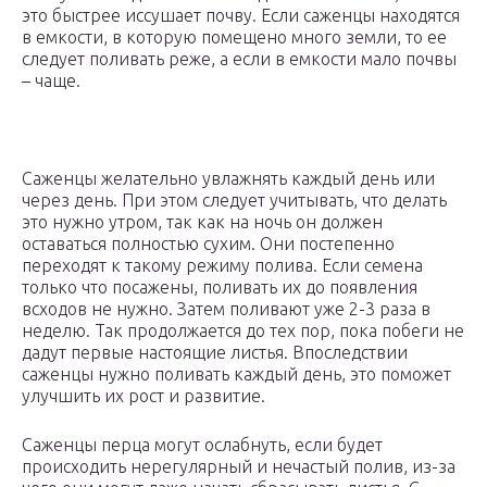
это быстрее иссушает почву. Если саженцы находятся
в емкости, в которую помещено много земли, то ее
следует поливать реже, а если в емкости мало почвы
– чаще.
Саженцы желательно увлажнять каждый день или
через день. При этом следует учитывать, что делать
это нужно утром, так как на ночь он должен
оставаться полностью сухим. Они постепенно
переходят к такому режиму полива. Если семена
только что посажены, поливать их до появления
всходов не нужно. Затем поливают уже 2-3 раза в
неделю. Так продолжается до тех пор, пока побеги не
дадут первые настоящие листья. Впоследствии
саженцы нужно поливать каждый день, это поможет
улучшить их рост и развитие.
Саженцы перца могут ослабнуть, если будет
происходить нерегулярный и нечастый полив, из-за