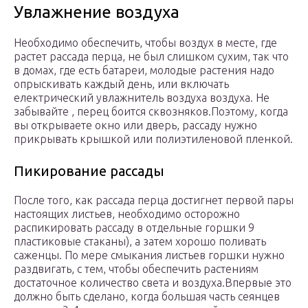
Увлажнение воздуха
Необходимо обеспечить, чтобы воздух в месте, где
растет рассада перца, не был слишком сухим, так что
в домах, где есть батареи, молодые растения надо
опрыскивать каждый день, или включать
електрический увлажнитель воздуха воздуха. Не
забывайте , перец боится сквозняков.Поэтому, когда
вы открываете окно или дверь, рассаду нужно
прикрывать крышкой или полиэтиленовой пленкой.
Пикирование рассады
После того, как рассада перца достигнет первой пары
настоящих листьев, необходимо осторожно
распикировать рассаду в отдельные горшки 9
пластиковые стаканы), а затем хорошо поливать
саженцы. По мере смыкания листьев горшки нужно
раздвигать, с тем, чтобы обеспечить растениям
достаточное количество света и воздуха.Впервые это
должно быть сделано, когда большая часть сеянцев