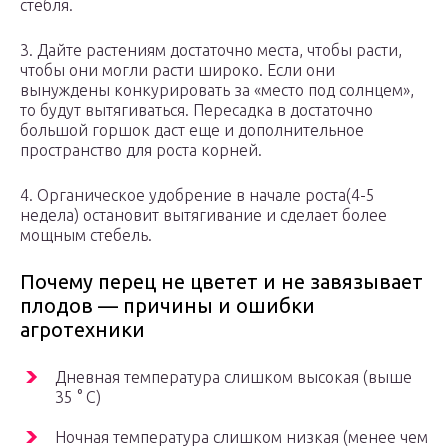
стебля.
3. Дайте растениям достаточно места, чтобы расти,
чтобы они могли расти широко. Если они
вынуждены конкурировать за «место под солнцем»,
то будут вытягиваться. Пересадка в достаточно
большой горшок даст еще и дополнительное
пространство для роста корней.
4. Органическое удобрение в начале роста(4-5
недела) остановит вытягивание и сделает более
мощным стебель.
Почему перец не цветет и не завязывает
плодов — причины и ошибки
агротехники
Дневная температура слишком высокая (выше
35 ° C)
Ночная температура слишком низкая (менее чем