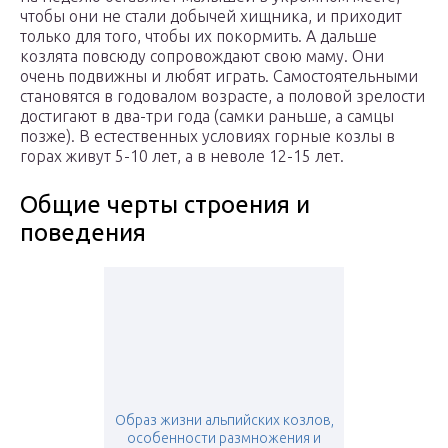
чтобы они не стали добычей хищника, и приходит
только для того, чтобы их покормить. А дальше
козлята повсюду сопровождают свою маму. Они
очень подвижны и любят играть. Самостоятельными
становятся в годовалом возрасте, а половой зрелости
достигают в два-три года (самки раньше, а самцы
позже). В естественных условиях горные козлы в
горах живут 5-10 лет, а в неволе 12-15 лет.
Общие черты строения и
поведения
Образ жизни альпийских козлов,
особенности размножения и