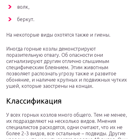
волк,
беркут.
На некоторые виды охотятся также и гиены.
Иногда горные козлы демонстрируют
поразительную отвагу. Об опасности они
сигнализируют другим отлично слышимым
специфическим блеянием. Этим животным
позволяет распознать угрозу также и развитое
обоняние, и наличие крупных и подвижных чутких
ушей, которые заострены на концах.
Классификация
У всех горных козлов много общего. Тем не менее,
их подразделяют на несколько видов. Мнения
специалистов расходятся, одни считают, что их не
более 2-3 видов, все остальные – подвиды. Другие