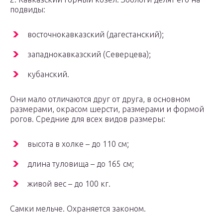
подвиды:
восточнокавказский (дагестанский);
западнокавказский (Северцева);
кубанский.
Они мало отличаются друг от друга, в основном
размерами, окрасом шерсти, размерами и формой
рогов. Средние для всех видов размеры:
высота в холке – до 110 см;
длина туловища – до 165 см;
живой вес – до 100 кг.
Самки мельче. Охраняется законом.