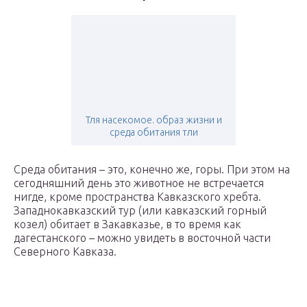
Тля насекомое. образ жизни и
среда обитания тли
Среда обитания – это, конечно же, горы. При этом на
сегодняшний день это животное не встречается
нигде, кроме пространства Кавказского хребта.
Западнокавказский тур (или кавказский горный
козел) обитает в Закавказье, в то время как
дагестанского – можно увидеть в восточной части
Северного Кавказа.