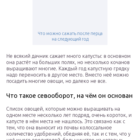
Что можно сажать после перца
на следующий год
Не всякий дачник сажает много капусты: в основном
она растёт на больших полях, но несколько кочанов
выращивают многие. Каждый год капустную грядку
надо переносить в другое место. Вместо неё можно
посадить многие овощи, но далеко не все.
Что такое севооборот, на чём он основан
Список овощей, которые можно выращивать на
одном месте несколько лет подряд, очень короток, и
капусте в нём места не нашлось. Это связано как с
тем, что она выносит из почвы колоссальное
количество удобрений, обедняя её, так и с тем, что у