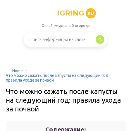
IGRING
RU
Онлайн-журнал об огороде
Home
Что можно сажать после капусты на следующий год:
правила ухода за почвой
Что можно сажать после капусты
на следующий год: правила ухода
за почвой
Содержание: