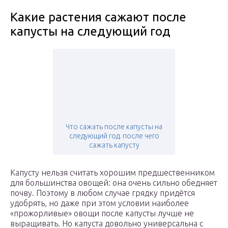
Какие растения сажают после
капусты на следующий год
Что сажать после капусты на
следующий год. после чего
сажать капусту
Капусту нельзя считать хорошим предшественником
для большинства овощей: она очень сильно обедняет
почву. Поэтому в любом случае грядку придётся
удобрять, но даже при этом условии наиболее
«прожорливые» овощи после капусты лучше не
выращивать. Но капуста довольно универсальна с