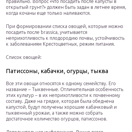
правильно. Вопрос «что посадить после капусты в
открытый грунт?» должен быть задан в летнее время,
когда кочаны еще только наливаются.
При формировании списка овощей, которые можно
посадить после brassica, учитывается
неприхотливость к плодородию почвы, устойчивость
к заболеваниям Крестоцветных, режим питания.
Список овощей:
Патиссоны, кабачки, огурцы, тыква
Все эти овощи относятся к одному семейству. Его
название – Тыквенные. Отличительная особенность
этих культур – в их неприхотливости к почвенному
составу. Даже на грядке, которая была обеднена
капустой, будут получены хорошие кабачковый и
тыквенный урожаи, а также можно собрать
достаточное количество огурцов, патиссонов.