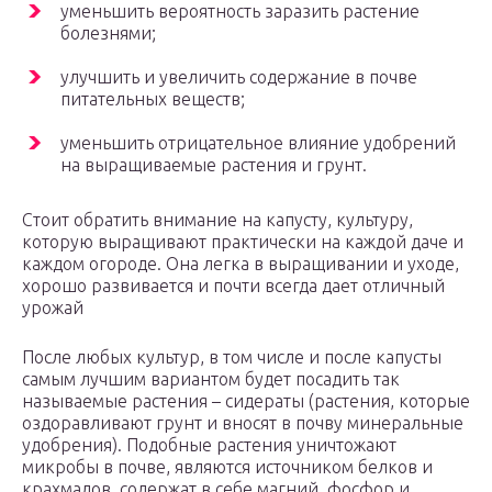
уменьшить вероятность заразить растение
болезнями;
улучшить и увеличить содержание в почве
питательных веществ;
уменьшить отрицательное влияние удобрений
на выращиваемые растения и грунт.
Стоит обратить внимание на капусту, культуру,
которую выращивают практически на каждой даче и
каждом огороде. Она легка в выращивании и уходе,
хорошо развивается и почти всегда дает отличный
урожай
После любых культур, в том числе и после капусты
самым лучшим вариантом будет посадить так
называемые растения – сидераты (растения, которые
оздоравливают грунт и вносят в почву минеральные
удобрения). Подобные растения уничтожают
микробы в почве, являются источником белков и
крахмалов, содержат в себе магний, фосфор и