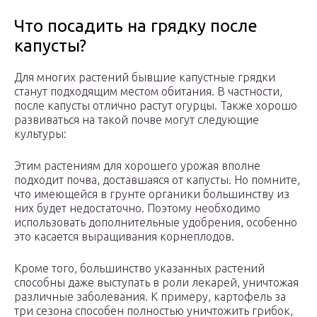
Что посадить на грядку после
капусты?
Для многих растений бывшие капустные грядки
станут подходящим местом обитания. В частности,
после капусты отлично растут огурцы. Также хорошо
развиваться на такой почве могут следующие
культуры:
Этим растениям для хорошего урожая вполне
подходит почва, доставшаяся от капусты. Но помните,
что имеющейся в грунте органики большинству из
них будет недостаточно. Поэтому необходимо
использовать дополнительные удобрения, особенно
это касается выращивания корнеплодов.
Кроме того, большинство указанных растений
способны даже выступать в роли лекарей, уничтожая
различные заболевания. К примеру, картофель за
три сезона способен полностью уничтожить грибок,