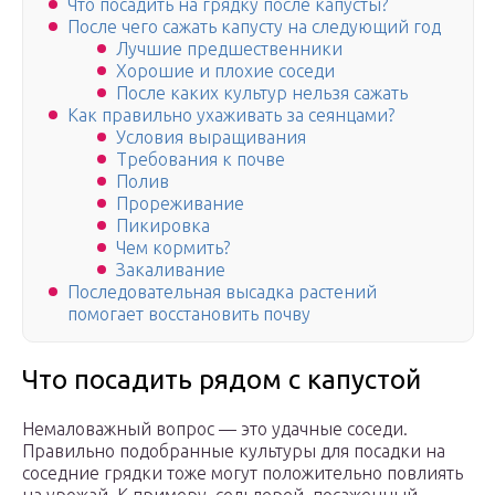
Что посадить на грядку после капусты?
После чего сажать капусту на следующий год
Лучшие предшественники
Хорошие и плохие соседи
После каких культур нельзя сажать
Как правильно ухаживать за сеянцами?
Условия выращивания
Требования к почве
Полив
Прореживание
Пикировка
Чем кормить?
Закаливание
Последовательная высадка растений
помогает восстановить почву
Что посадить рядом с капустой
Немаловажный вопрос — это удачные соседи.
Правильно подобранные культуры для посадки на
соседние грядки тоже могут положительно повлиять