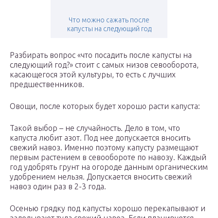
Что можно сажать после
капусты на следующий год
Разбирать вопрос «что посадить после капусты на
следующий год?» стоит с самых низов севооборота,
касающегося этой культуры, то есть с лучших
предшественников.
Овощи, после которых будет хорошо расти капуста:
Такой выбор – не случайность. Дело в том, что
капуста любит азот. Под нее допускается вносить
свежий навоз. Именно поэтому капусту размещают
первым растением в севообороте по навозу. Каждый
год удобрять грунт на огороде данным органическим
удобрением нельзя. Допускается вносить свежий
навоз один раз в 2-3 года.
Осенью грядку под капусты хорошо перекапывают и