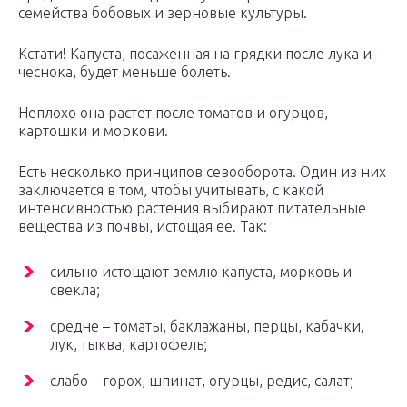
семейства бобовых и зерновые культуры.
Кстати! Капуста, посаженная на грядки после лука и
чеснока, будет меньше болеть.
Неплохо она растет после томатов и огурцов,
картошки и моркови.
Есть несколько принципов севооборота. Один из них
заключается в том, чтобы учитывать, с какой
интенсивностью растения выбирают питательные
вещества из почвы, истощая ее. Так:
сильно истощают землю капуста, морковь и
свекла;
средне – томаты, баклажаны, перцы, кабачки,
лук, тыква, картофель;
слабо – горох, шпинат, огурцы, редис, салат;