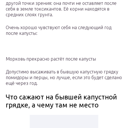
другой точки зрения: она почти не оставляет после
себя в земле токсикантов. Её корни находятся в
средних слоях грунта.
Очень хорошо чувствуют себя на следующий год
после капусты:
Морковь прекрасно растёт после капусты
Допустимо высаживать в бывшую капустную грядку
помидоры и перцы, но лучше, если это будет сделано
ещё через год.
Что сажают на бывшей капустной
грядке, а чему там не место