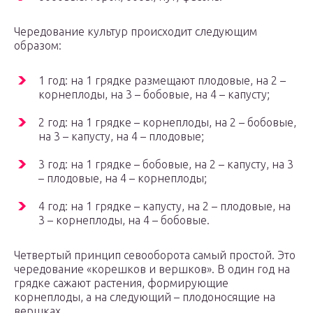
Чередование культур происходит следующим
образом:
1 год: на 1 грядке размещают плодовые, на 2 –
корнеплоды, на 3 – бобовые, на 4 – капусту;
2 год: на 1 грядке – корнеплоды, на 2 – бобовые,
на 3 – капусту, на 4 – плодовые;
3 год: на 1 грядке – бобовые, на 2 – капусту, на 3
– плодовые, на 4 – корнеплоды;
4 год: на 1 грядке – капусту, на 2 – плодовые, на
3 – корнеплоды, на 4 – бобовые.
Четвертый принцип севооборота самый простой. Это
чередование «корешков и вершков». В один год на
грядке сажают растения, формирующие
корнеплоды, а на следующий – плодоносящие на
вершках.