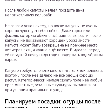
После любой капусты нельзя посадить даже
неприхотливую кольраби
Не совсем ясно почему, но после капусты не очень
хорошо чувствует себя свёкла. Даже горох или
фасоль, которым обычно всё равно, где расти, после
капусты не показывают хорошей урожайности.
Капуста может быть возвращена на прежнее место
лет через пять, а лучше ещё позже. В идеале, перед
её посадкой почву надо годик подержать под чёрным
паром.
Капусте требуется очень много питательных веществ,
поэтому после неё далеко не все овощи хорошо
растут. Категорически нельзя сажать поле неё любые
крестоцветные, остальные культуры выращивают
при условии правильного ухода.
Планируем посадки: огурцы после