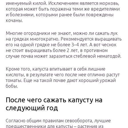
именуемый килой. Исключением является морковь,
которая может быть поражена теми же вредителями
и болезнями, которыми ранее были повреждены
кочаны.
Многие огородники не знают, можно ли сажать лук
на грядках многократно. Рекомендуется выращивать
его на одной грядке не более 3–4 лет. А вот чеснок
не стоит выращивать более 2 лет, в противном
случае почва может заразиться стеблевой нематодой.
Кроме того, капуста впитывает в себя лишние
кислоты, в результате чего после нее отлично растут
томаты. Еще на такой почве дают хороший урожай
бобы.
После чего сажать капусту на
следующий год
Согласно общим правилам севооборота, лучшие
предшественники для капусты – растения из