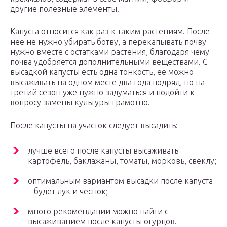
другие полезные элементы.
Капуста относится как раз к таким растениям. После
нее не нужно убирать ботву, а перекапывать почву
нужно вместе с остатками растения, благодаря чему
почва удобряется дополнительными веществами. С
высадкой капусты есть одна тонкость, ее можно
высаживать на одном месте два года подряд, но на
третий сезон уже нужно задуматься и подойти к
вопросу замены культуры грамотно.
После капусты на участок следует высадить:
лучше всего после капусты высаживать
картофель, баклажаны, томаты, морковь, свеклу;
оптимальным вариантом высадки после капуста
– будет лук и чеснок;
много рекомендации можно найти с
высаживанием после капусты огурцов.