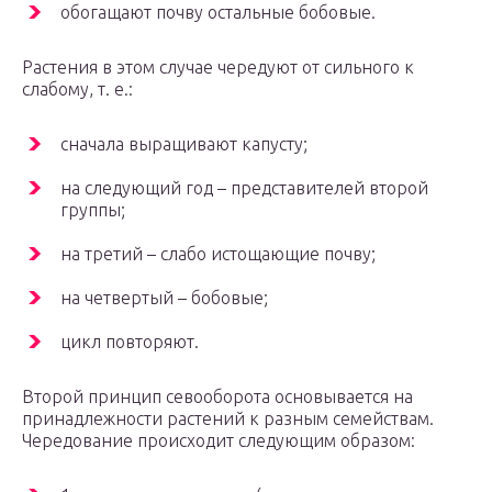
обогащают почву остальные бобовые.
Растения в этом случае чередуют от сильного к
слабому, т. е.:
сначала выращивают капусту;
на следующий год – представителей второй
группы;
на третий – слабо истощающие почву;
на четвертый – бобовые;
цикл повторяют.
Второй принцип севооборота основывается на
принадлежности растений к разным семействам.
Чередование происходит следующим образом: