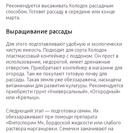
Рекомендуется высаживать Холодок рассадным
способом. Готовят рассаду в середине или конце
марта.
Выращивание рассады
Для этого подготавливают удобную и экологически
чистую емкость. Подходит для сорта Холодок
пластмассовый контейнер с поддоном. Он прост в
использовании, недорогой, имеет дренажные
отверстия. Приобретают контейнер в магазине для
огорода. Там же покупают готовую почву для
рассады. Такая земля уже обеззаражена, насыщена
витаминами для развития культуры. Рекомендуется
приобрести грунт «Универсальный», «Огородный»
или «Крепыш».
Следующий этап — подготовка семян. Их
обеззараживают при помощи препарата
«Фитоспорин М», бордоской жидкости или слабого
раствора марганцовки. Семечки замачивают на