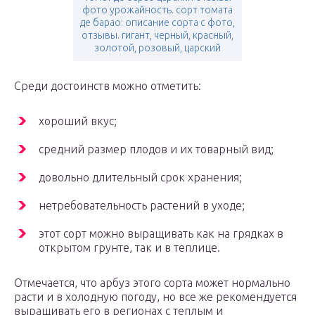
фото урожайность. сорт томата
де барао: описание сорта с фото,
отзывы. гигант, черный, красный,
золотой, розовый, царский
Среди достоинств можно отметить:
хороший вкус;
средний размер плодов и их товарный вид;
довольно длительный срок хранения;
нетребовательность растений в уходе;
этот сорт можно выращивать как на грядках в
открытом грунте, так и в теплице.
Отмечается, что арбуз этого сорта может нормально
расти и в холодную погоду, но все же рекомендуется
выращивать его в регионах с теплым и