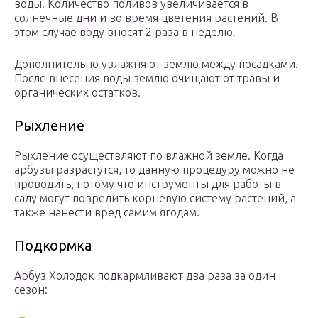
воды. Количество поливов увеличивается в
солнечные дни и во время цветения растений. В
этом случае воду вносят 2 раза в неделю.
Дополнительно увлажняют землю между посадками.
После внесения воды землю очищают от травы и
органических остатков.
Рыхление
Рыхление осуществляют по влажной земле. Когда
арбузы разрастутся, то данную процедуру можно не
проводить, потому что инструменты для работы в
саду могут повредить корневую систему растений, а
также нанести вред самим ягодам.
Подкормка
Арбуз Холодок подкармливают два раза за один
сезон: