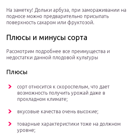
На заметку! Дольки арбуза, при замораживании на
подносе можно предварительно присыпать
поверхность сахаром или фруктозой.
Плюсы и минусы сорта
Рассмотрим подробнее все преимущества и
недостатки данной плодовой культуры
Плюсы
сорт относится к скороспелым, что дает
возможность получить урожай даже в
прохладном климате;
вкусовые качества очень высокие;
товарные характеристики тоже на должном
уровне;