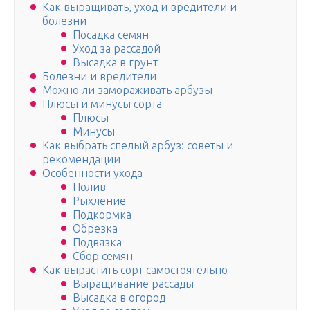
Как выращивать, уход и вредители и
болезни
Посадка семян
Уход за рассадой
Высадка в грунт
Болезни и вредители
Можно ли замораживать арбузы
Плюсы и минусы сорта
Плюсы
Минусы
Как выбрать спелый арбуз: советы и
рекомендации
Особенности ухода
Полив
Рыхление
Подкормка
Обрезка
Подвязка
Сбор семян
Как вырастить сорт самостоятельно
Выращивание рассады
Высадка в огород