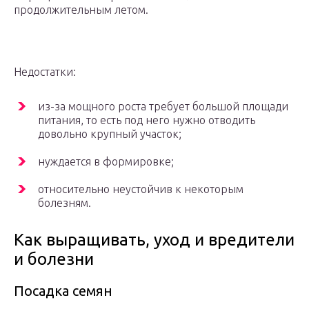
продолжительным летом.
Недостатки:
из-за мощного роста требует большой площади
питания, то есть под него нужно отводить
довольно крупный участок;
нуждается в формировке;
относительно неустойчив к некоторым
болезням.
Как выращивать, уход и вредители
и болезни
Посадка семян