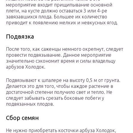
мероприятие входит прищипывание основной
плети, на кусте должно оставаться 3 или 4-ре
завязавшихся плода. Большее их количество
приводит к появлению мелких и невкусных ягод.
Подвязка
После того, как саженцы немного окрепнут, следует
провести подвязывание. Данное мероприятие
значительно сэкономит время и силы владельцу
арбузов Холодок.
Подвязывают к шпалере на высоту 0,5 м от грунта.
Делается это для того, чтобы каждое растение в
достаточной степени получило свет и тепло. Не
следует забывать срезать боковые побеги у
подвязанных плодов.
Сбор семян
Не нужно приобретать косточки арбуза Холодок,