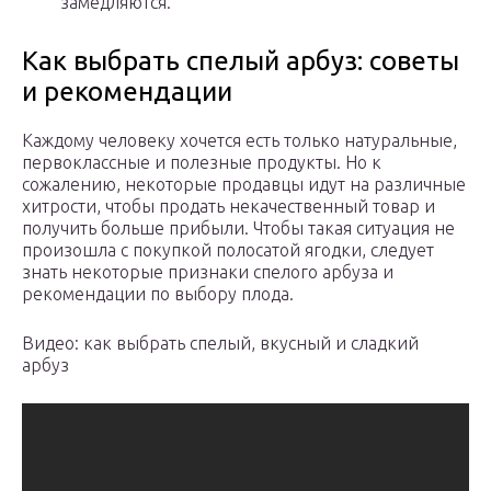
замедляются.
Как выбрать спелый арбуз: советы
и рекомендации
Каждому человеку хочется есть только натуральные,
первоклассные и полезные продукты. Но к
сожалению, некоторые продавцы идут на различные
хитрости, чтобы продать некачественный товар и
получить больше прибыли. Чтобы такая ситуация не
произошла с покупкой полосатой ягодки, следует
знать некоторые признаки спелого арбуза и
рекомендации по выбору плода.
Видео: как выбрать спелый, вкусный и сладкий
арбуз