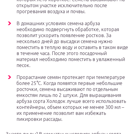
открытом участке исключительно после
прогревания воздуха и почвы.
В домашних условиях семена арбуза
необходимо подвергнуть обработке, которая
позволит ускорить появление ростков. За
несколько дней до высадки семена нужно
поместить в теплую воду и оставить в таком виде
в течение часа. После этого посадочный
материал необходимо поместить в увлаженный
песок.
Прорастание семян протекает при температуре
более 25°С. Когда появятся первые небольшие
росточки, семена высаживают по отдельным
емкостям лишь по 2 штуки. Для выращивания
арбуза сорта Холодок лучше всего использовать
контейнеры, объем которых не менее 300 мл –
их применение позволит вам избежать
пикировки рассады.