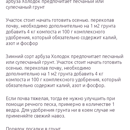
арбуза Холодок предпочитает песчаный или
супесчаный грунт
Участок стоит начать готовить осенью. перекопав
почву, необходимо дополнительно на 1 м2 грунта
добавить 4 кг компоста и 100 г комплексного
удобрения, который обязательно содержит калий,
азот и фосфор
Зимний сорт арбуза Холодок предпочитает песчаный
или супесчаный грунт. Участок стоит начать готовить
осенью. перекопав почву, необходимо
дополнительно на 1 м2 грунта добавить 4 кг
компоста и 100 г комплексного удобрения, который
обязательно содержит калий, азот и фосфор.
Если почва тяжелая, тогда ее нужно улучшить при
помощи речного песка, примерно в количестве 1
ведра. Для удобрения грунта ни в коем случае не
применяйте свежий навоз.
Порядок посадки в грунт