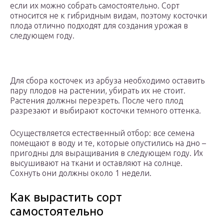
если их можно собрать самостоятельно. Сорт
относится не к гибридным видам, поэтому косточки
плода отлично подходят для создания урожая в
следующем году.
Для сбора косточек из арбуза необходимо оставить
пару плодов на растении, убирать их не стоит.
Растения должны перезреть. После чего плод
разрезают и выбирают косточки темного оттенка.
Осуществляется естественный отбор: все семена
помещают в воду и те, которые опустились на дно –
пригодны для выращивания в следующем году. Их
высушивают на ткани и оставляют на солнце.
Сохнуть они должны около 1 недели.
Как вырастить сорт
самостоятельно