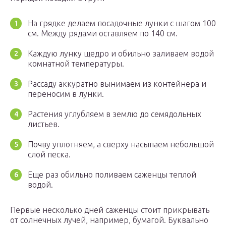
На грядке делаем посадочные лунки с шагом 100
см. Между рядами оставляем по 140 см.
Каждую лунку щедро и обильно заливаем водой
комнатной температуры.
Рассаду аккуратно вынимаем из контейнера и
переносим в лунки.
Растения углубляем в землю до семядольных
листьев.
Почву уплотняем, а сверху насыпаем небольшой
слой песка.
Еще раз обильно поливаем саженцы теплой
водой.
Первые несколько дней саженцы стоит прикрывать
от солнечных лучей, например, бумагой. Буквально