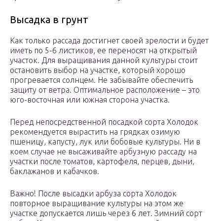
Высадка в грунт
Как только рассада достигнет своей зрелости и будет
иметь по 5-6 листиков, ее переносят на открытый
участок. Для выращивания данной культуры стоит
остановить выбор на участке, который хорошо
прогревается солнцем. Не забывайте обеспечить
защиту от ветра. Оптимальное расположение – это
юго-восточная или южная сторона участка.
Перед непосредственной посадкой сорта Холодок
рекомендуется вырастить на грядках озимую
пшеницу, капусту, лук или бобовые культуры. Ни в
коем случае не высаживайте арбузную рассаду на
участки после томатов, картофеля, перцев, дыни,
баклажанов и кабачков.
Важно! После высадки арбуза сорта Холодок
повторное выращивание культуры на этом же
участке допускается лишь через 6 лет. Зимний сорт