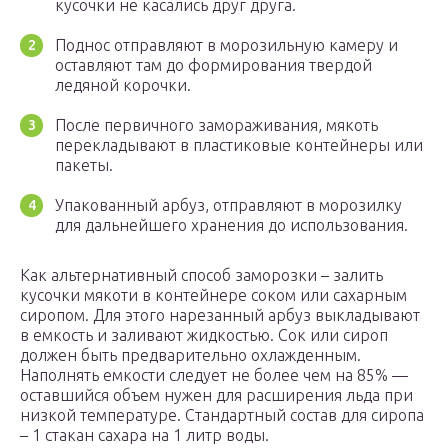
кусочки не касались друг друга.
Поднос отправляют в морозильную камеру и
оставляют там до формирования твердой
ледяной корочки.
После первичного замораживания, мякоть
перекладывают в пластиковые контейнеры или
пакеты.
Упакованный арбуз, отправляют в морозилку
для дальнейшего хранения до использования.
Как альтернативный способ заморозки – залить
кусочки мякоти в контейнере соком или сахарным
сиропом. Для этого нарезанный арбуз выкладывают
в емкость и заливают жидкостью. Сок или сироп
должен быть предварительно охлажденным.
Наполнять емкости следует не более чем на 85% —
оставшийся объем нужен для расширения льда при
низкой температуре. Стандартный состав для сиропа
– 1 стакан сахара на 1 литр воды.