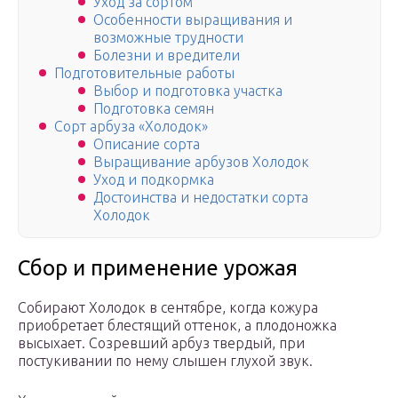
Уход за сортом
Особенности выращивания и
возможные трудности
Болезни и вредители
Подготовительные работы
Выбор и подготовка участка
Подготовка семян
Сорт арбуза «Холодок»
Описание сорта
Выращивание арбузов Холодок
Уход и подкормка
Достоинства и недостатки сорта
Холодок
Сбор и применение урожая
Собирают Холодок в сентябре, когда кожура
приобретает блестящий оттенок, а плодоножка
высыхает. Созревший арбуз твердый, при
постукивании по нему слышен глухой звук.