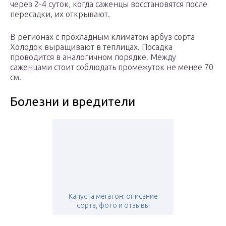
через 2-4 суток, когда саженцы восстановятся после
пересадки, их открывают.
В регионах с прохладным климатом арбуз сорта
Холодок выращивают в теплицах. Посадка
проводится в аналогичном порядке. Между
саженцами стоит соблюдать промежуток не менее 70
см.
Болезни и вредители
Капуста мегатон: описание
сорта, фото и отзывы