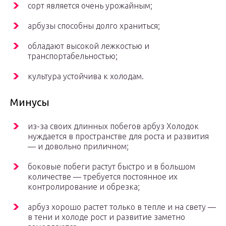
сорт является очень урожайным;
арбузы способны долго храниться;
обладают высокой лежкостью и
транспортабельностью;
культура устойчива к холодам.
Минусы
из-за своих длинных побегов арбуз Холодок
нуждается в пространстве для роста и развития
— и довольно приличном;
боковые побеги растут быстро и в большом
количестве — требуется постоянное их
контролирование и обрезка;
арбуз хорошо растет только в тепле и на свету —
в тени и холоде рост и развитие заметно