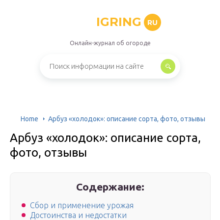
IGRING
RU
Онлайн-журнал об огороде
Home
Арбуз «холодок»: описание сорта, фото, отзывы
Арбуз «холодок»: описание сорта,
фото, отзывы
Содержание:
Сбор и применение урожая
Достоинства и недостатки