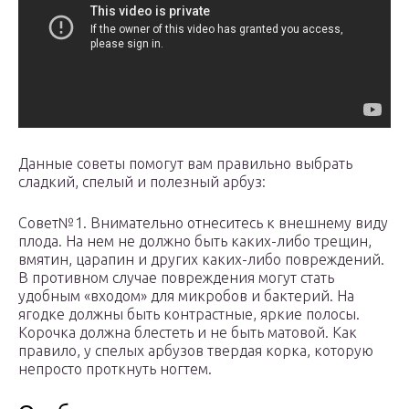
Данные советы помогут вам правильно выбрать
сладкий, спелый и полезный арбуз:
Совет№1. Внимательно отнеситесь к внешнему виду
плода. На нем не должно быть каких-либо трещин,
вмятин, царапин и других каких-либо повреждений.
В противном случае повреждения могут стать
удобным «входом» для микробов и бактерий. На
ягодке должны быть контрастные, яркие полосы.
Корочка должна блестеть и не быть матовой. Как
правило, у спелых арбузов твердая корка, которую
непросто проткнуть ногтем.