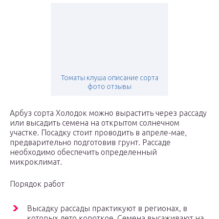
Томаты клуша описание сорта
фото отзывы
Арбуз сорта Холодок можно вырастить через рассаду
или высадить семена на открытом солнечном
участке. Посадку стоит проводить в апреле-мае,
предварительно подготовив грунт. Рассаде
необходимо обеспечить определенный
микроклимат.
Порядок работ
Высадку рассады практикуют в регионах, в
которых лето короткое. Семена высаживают на