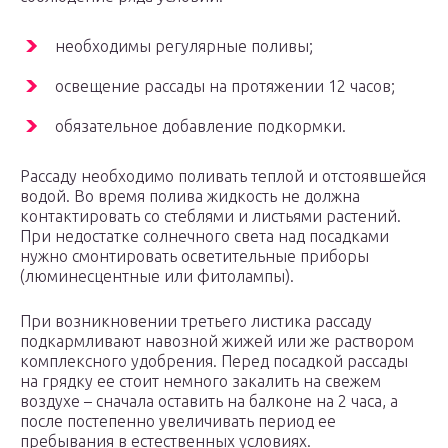
необходимы регулярные поливы;
освещение рассады на протяжении 12 часов;
обязательное добавление подкормки.
Рассаду необходимо поливать теплой и отстоявшейся
водой. Во время полива жидкость не должна
контактировать со стеблями и листьями растений.
При недостатке солнечного света над посадками
нужно смонтировать осветительные приборы
(люминесцентные или фитолампы).
При возникновении третьего листика рассаду
подкармливают навозной жижей или же раствором
комплексного удобрения. Перед посадкой рассады
на грядку ее стоит немного закалить на свежем
воздухе – сначала оставить на балконе на 2 часа, а
после постепенно увеличивать период ее
пребывания в естественных условиях.