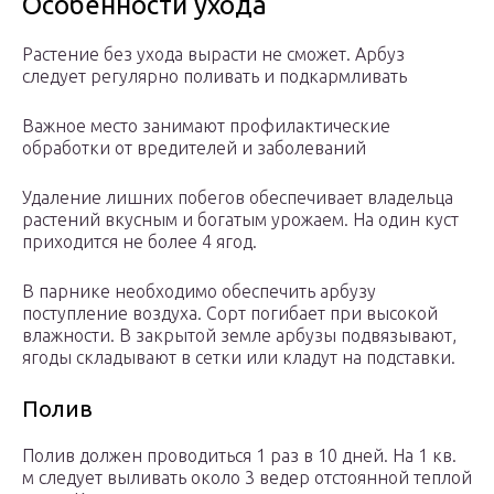
Особенности ухода
Растение без ухода вырасти не сможет. Арбуз
следует регулярно поливать и подкармливать
Важное место занимают профилактические
обработки от вредителей и заболеваний
Удаление лишних побегов обеспечивает владельца
растений вкусным и богатым урожаем. На один куст
приходится не более 4 ягод.
В парнике необходимо обеспечить арбузу
поступление воздуха. Сорт погибает при высокой
влажности. В закрытой земле арбузы подвязывают,
ягоды складывают в сетки или кладут на подставки.
Полив
Полив должен проводиться 1 раз в 10 дней. На 1 кв.
м следует выливать около 3 ведер отстоянной теплой