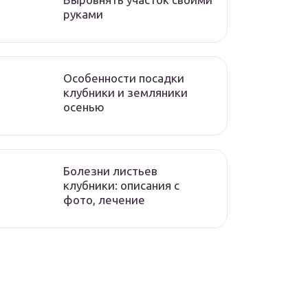
руками
Особенности посадки
клубники и земляники
осенью
Болезни листьев
клубники: описания с
фото, лечение