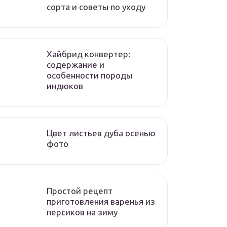
сорта и советы по уходу
Хайбрид конвертер:
содержание и
особенности породы
индюков
Цвет листьев дуба осенью
фото
Простой рецепт
приготовления варенья из
персиков на зиму