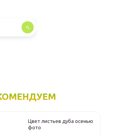
КОМЕНДУЕМ
Цвет листьев дуба осенью
фото