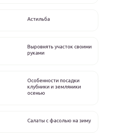
Астильба
Выровнять участок своими
руками
Особенности посадки
клубники и земляники
осенью
Салаты с фасолью на зиму