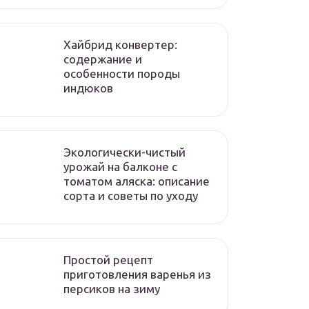
Хайбрид конвертер:
содержание и
особенности породы
индюков
Экологически-чистый
урожай на балконе с
томатом аляска: описание
сорта и советы по уходу
Простой рецепт
приготовления варенья из
персиков на зиму