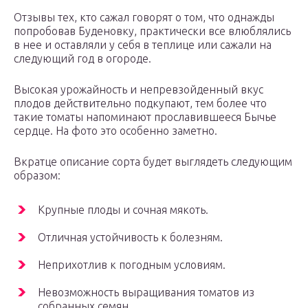
Отзывы тех, кто сажал говорят о том, что однажды
попробовав Буденовку, практически все влюблялись
в нее и оставляли у себя в теплице или сажали на
следующий год в огороде.
Высокая урожайность и непревзойденный вкус
плодов действительно подкупают, тем более что
такие томаты напоминают прославившееся Бычье
сердце. На фото это особенно заметно.
Вкратце описание сорта будет выглядеть следующим
образом:
Крупные плоды и сочная мякоть.
Отличная устойчивость к болезням.
Неприхотлив к погодным условиям.
Невозможность выращивания томатов из
собранных семян.