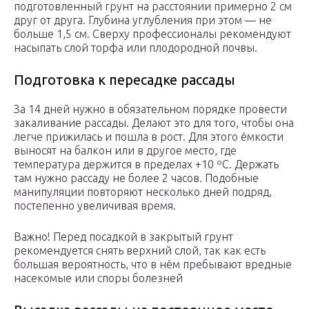
подготовленный грунт на расстоянии примерно 2 см
друг от друга. Глубина углубления при этом — не
больше 1,5 см. Сверху профессионалы рекомендуют
насыпать слой торфа или плодородной почвы.
Подготовка к пересадке рассады
За 14 дней нужно в обязательном порядке провести
закаливание рассады. Делают это для того, чтобы она
легче прижилась и пошла в рост. Для этого ёмкости
выносят на балкон или в другое место, где
температура держится в пределах +10 ºС. Держать
там нужно рассаду не более 2 часов. Подобные
манипуляции повторяют несколько дней подряд,
постепенно увеличивая время.
Важно! Перед посадкой в закрытый грунт
рекомендуется снять верхний слой, так как есть
большая вероятность, что в нём пребывают вредные
насекомые или споры болезней