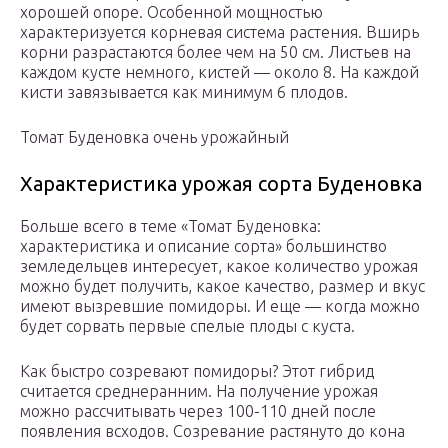
хорошей опоре. Особенной мощностью
характеризуется корневая система растения. Вширь
корни разрастаются более чем на 50 см. Листьев на
каждом кусте немного, кистей — около 8. На каждой
кисти завязывается как минимум 6 плодов.
Томат Буденовка очень урожайный
Характеристика урожая сорта Буденовка
Больше всего в теме «Томат Буденовка:
характеристика и описание сорта» большинство
земледельцев интересует, какое количество урожая
можно будет получить, какое качество, размер и вкус
имеют вызревшие помидоры. И еще — когда можно
будет сорвать первые спелые плоды с куста.
Как быстро созревают помидоры? Этот гибрид
считается среднеранним. На получение урожая
можно рассчитывать через 100-110 дней после
появления всходов. Созревание растянуто до кона