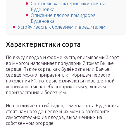
Сортовые характеристики томата
Буденовка
Описание плодов помидоров
Буденовка
Устойчивость к болезням и вредителям
Характеристики сорта
По вкусу плодов и форме куста, описываемый сорт
во многом напоминает популярный томат Бычье
сердце. Такие сорта, как Будёновка или Бычье
сердце можно приравнять к гибридам первого
поколения F1, которые отличаются повышенной
устойчивостью к неблагоприятным условиям
произрастания и болезням.
Но в отличие от гибридов, семена сорта Будёновка
стоят намного дешевле и их можно заготовить
самостоятельно из плодов, выращенных на
собственном огороде.