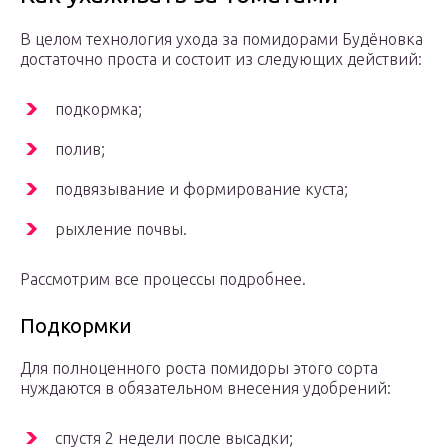
В целом технология ухода за помидорами Будёновка
достаточно проста и состоит из следующих действий:
подкормка;
полив;
подвязывание и формирование куста;
рыхление почвы.
Рассмотрим все процессы подробнее.
Подкормки
Для полноценного роста помидоры этого сорта
нуждаются в обязательном внесения удобрений:
спустя 2 недели после высадки;