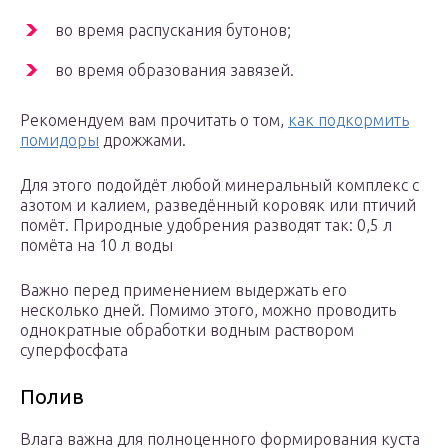
во время распускания бутонов;
во время образования завязей.
Рекомендуем вам прочитать о том,
как подкормить
помидоры
дрожжами.
Для этого подойдёт любой минеральный комплекс с
азотом и калием, разведённый коровяк или птичий
помёт. Природные удобрения разводят так: 0,5 л
помёта на 10 л воды
Важно перед применением выдержать его
несколько дней. Помимо этого, можно проводить
однократные обработки водным раствором
суперфосфата
Полив
Влага важна для полноценного формирования куста