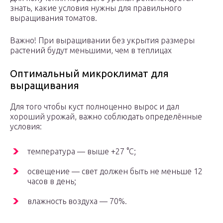
знать, какие условия нужны для правильного
выращивания томатов.
Важно! При выращивании без укрытия размеры
растений будут меньшими, чем в теплицах
Оптимальный микроклимат для
выращивания
Для того чтобы куст полноценно вырос и дал
хороший урожай, важно соблюдать определённые
условия:
температура — выше +27 °С;
освещение — свет должен быть не меньше 12
часов в день;
влажность воздуха — 70%.