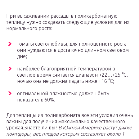
При высаживании рассады в поликарбонатную
теплицу нужно создавать следующие условия для их
нормального роста:
томаты светолюбивы, для полноценного роста
они нуждаются в достаточно длинном световом
дне;
наиболее благоприятной температурой в
светлое время считается диапазон +22…+25 °С,
ночью она не должна падать ниже +16 °С;
оптимальной влажностью должен быть
показатель 60%.
Для теплицы из поликарбоната все эти условия очень
важны для получения максимально качественного
урожая.Знаете ли вы?
В Южной Америке растут дикие
помидоры, вес плодов которых составляет около 1