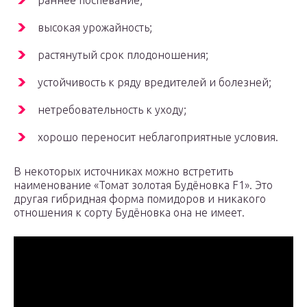
раннее поспевание;
высокая урожайность;
растянутый срок плодоношения;
устойчивость к ряду вредителей и болезней;
нетребовательность к уходу;
хорошо переносит неблагоприятные условия.
В некоторых источниках можно встретить
наименование «Томат золотая Будёновка F1». Это
другая гибридная форма помидоров и никакого
отношения к сорту Будёновка она не имеет.