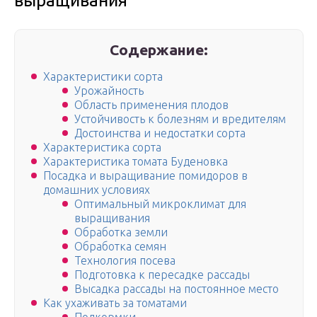
выращивания
Содержание:
Характеристики сорта
Урожайность
Область применения плодов
Устойчивость к болезням и вредителям
Достоинства и недостатки сорта
Характеристика сорта
Характеристика томата Буденовка
Посадка и выращивание помидоров в
домашних условиях
Оптимальный микроклимат для
выращивания
Обработка земли
Обработка семян
Технология посева
Подготовка к пересадке рассады
Высадка рассады на постоянное место
Как ухаживать за томатами