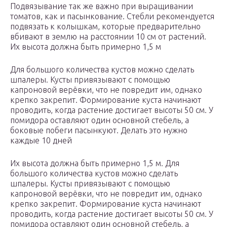
Подвязывание так же важно при выращивании
томатов, как и пасынкование. Стебли рекомендуется
подвязать к колышкам, которые предварительно
вбивают в землю на расстоянии 10 см от растений.
Их высота должна быть примерно 1,5 м
Для большого количества кустов можно сделать
шпалеры. Кусты привязывают с помощью
капроновой верёвки, что не повредит им, однако
крепко закрепит. Формирование куста начинают
проводить, когда растение достигает высоты 50 см. У
помидора оставляют один основной стебель, а
боковые побеги пасынкуют. Делать это нужно
каждые 10 дней
Их высота должна быть примерно 1,5 м. Для
большого количества кустов можно сделать
шпалеры. Кусты привязывают с помощью
капроновой верёвки, что не повредит им, однако
крепко закрепит. Формирование куста начинают
проводить, когда растение достигает высоты 50 см. У
помидора оставляют один основной стебель, а