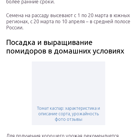
более ранние сроки.
Семена на рассаду высевают с 1 по 20 марта в южных
регионах, с 20 марта по 10 апреля – в средней полосе
России.
Посадка и выращивание
помидоров в домашних условиях
Томат каспар: характеристика и
описание сорта, урожайность
фото отзывы
Для получения хорошего урожая рекомендуется