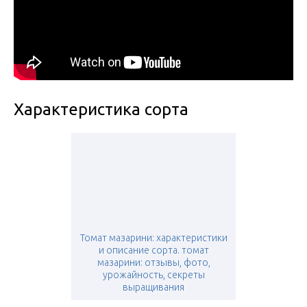
Характеристика сорта
Томат мазарини: характеристики
и описание сорта. томат
мазарини: отзывы, фото,
урожайность, секреты
выращивания