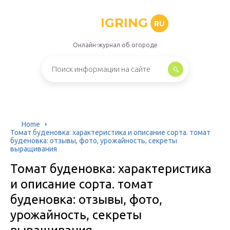
IGRING
RU
Онлайн-журнал об огороде
Home
Томат буденовка: характеристика и описание сорта. томат
буденовка: отзывы, фото, урожайность, секреты
выращивания
Томат буденовка: характеристика
и описание сорта. томат
буденовка: отзывы, фото,
урожайность, секреты