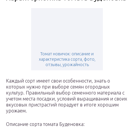
Томат новичок: описание и
характеристика сорта, фото,
отзывы, урожайность
Каждый сорт имеет свои особенности, знать о
которых нужно при выборе семян огородных
культур. Правильный выбор семенного материала с
учетом места посадки, условий выращивания и своих
вкусовых пристрастий порадует в итоге хорошим
урожаем.
Описание сорта томата Буденовка: