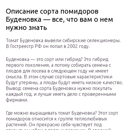
Описание сорта помидоров
Буденовка — все, что вам о нем
нужно знать
Томат Буденовка вывели сибирские селекционеры.
В Гостреестр РФ он попал в 2002 году.
Буденовка — это сорт или гибрид? Это гибрид
первого поколения, а потому собирать семена с
плодов для посева в следующем году не имеет
смысла. В этом случае сортовые характеристики
будут утеряны, а плоды будут иметь низкое качество.
Вывод: семена сорта Буденовка нужно покупать
каждый год, и лучше иметь дело с проверенными
фирмами.
Где можно выращивать томат Буденовка? Этот сорт
помидоров относится к группе теплолюбивых
растений. Он прекрасно себя чувствует под