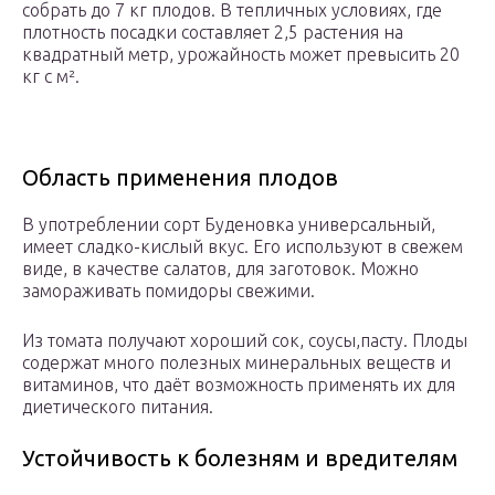
собрать до 7 кг плодов. В тепличных условиях, где
плотность посадки составляет 2,5 растения на
квадратный метр, урожайность может превысить 20
кг с м².
Область применения плодов
В употреблении сорт Буденовка универсальный,
имеет сладко-кислый вкус. Его используют в свежем
виде, в качестве салатов, для заготовок. Можно
замораживать помидоры свежими.
Из томата получают хороший сок, соусы,пасту. Плоды
содержат много полезных минеральных веществ и
витаминов, что даёт возможность применять их для
диетического питания.
Устойчивость к болезням и вредителям