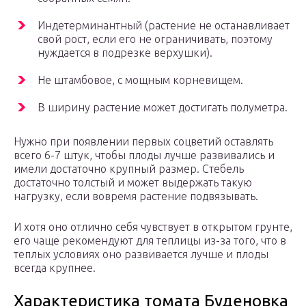
Индетерминантный (растение не останавливает
свой рост, если его не ограничивать, поэтому
нуждается в подрезке верхушки).
Не штамбовое, с мощным корневищем.
В ширину растение может достигать полуметра.
Нужно при появлении первых соцветий оставлять
всего 6-7 штук, чтобы плоды лучше развивались и
имели достаточно крупный размер. Стебель
достаточно толстый и может выдержать такую
нагрузку, если вовремя растение подвязывать.
И хотя оно отлично себя чувствует в открытом грунте,
его чаще рекомендуют для теплицы из-за того, что в
теплых условиях оно развивается лучше и плоды
всегда крупнее.
Характеристика томата Буденовка