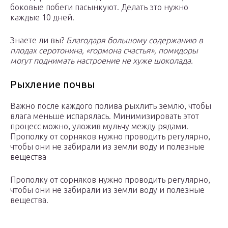
боковые побеги пасынкуют. Делать это нужно
каждые 10 дней.
Знаете ли вы?
Благодаря большому содержанию в
плодах серотонина, «гормона счастья», помидоры
могут поднимать настроение не хуже шоколада.
Рыхление почвы
Важно после каждого полива рыхлить землю, чтобы
влага меньше испарялась. Минимизировать этот
процесс можно, уложив мульчу между рядами.
Прополку от сорняков нужно проводить регулярно,
чтобы они не забирали из земли воду и полезные
вещества
Прополку от сорняков нужно проводить регулярно,
чтобы они не забирали из земли воду и полезные
вещества.