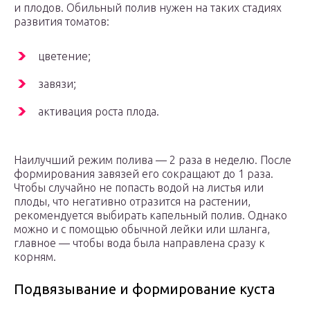
и плодов. Обильный полив нужен на таких стадиях
развития томатов:
цветение;
завязи;
активация роста плода.
Наилучший режим полива — 2 раза в неделю. После
формирования завязей его сокращают до 1 раза.
Чтобы случайно не попасть водой на листья или
плоды, что негативно отразится на растении,
рекомендуется выбирать капельный полив. Однако
можно и с помощью обычной лейки или шланга,
главное — чтобы вода была направлена сразу к
корням.
Подвязывание и формирование куста