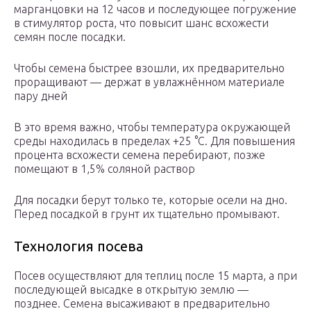
марганцовки на 12 часов и последующее погружение
в стимулятор роста, что повысит шанс всхожести
семян после посадки.
Чтобы семена быстрее взошли, их предварительно
проращивают — держат в увлажнённом материале
пару дней
В это время важно, чтобы температура окружающей
среды находилась в пределах +25 °С. Для повышения
процента всхожести семена перебирают, позже
помещают в 1,5% соляной раствор
Для посадки берут только те, которые осели на дно.
Перед посадкой в грунт их тщательно промывают.
Технология посева
Посев осуществляют для теплиц после 15 марта, а при
последующей высадке в открытую землю —
позднее. Семена высаживают в предварительно