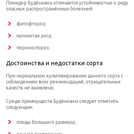
Помидор Будёновка отличается устойчивостью к ряду
опасных распространённых болезней:
фитофтороз;
мучнистая роса;
пероноспороз.
Достоинства и недостатки сорта
При нормальном культивировании данного сорта с
соблюдением всех рекомендаций, отрицательных
качеств не выявлено.
Среди преимуществ Будёновки следует отметить
следующие:
плоды большого размера;