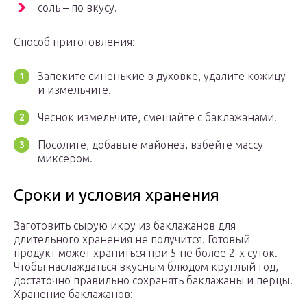
соль – по вкусу.
Способ приготовления:
Запеките синенькие в духовке, удалите кожицу
и измельчите.
Чеснок измельчите, смешайте с баклажанами.
Посолите, добавьте майонез, взбейте массу
миксером.
Сроки и условия хранения
Заготовить сырую икру из баклажанов для
длительного хранения не получится. Готовый
продукт может храниться при 5 не более 2-х суток.
Чтобы наслаждаться вкусным блюдом круглый год,
достаточно правильно сохранять баклажаны и перцы.
Хранение баклажанов: