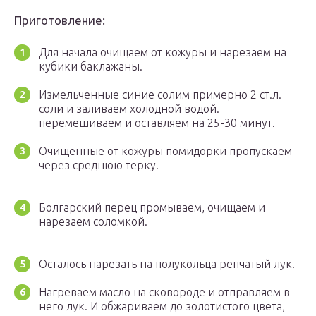
Приготовление:
Для начала очищаем от кожуры и нарезаем на
кубики баклажаны.
Измельченные синие солим примерно 2 ст.л.
соли и заливаем холодной водой.
перемешиваем и оставляем на 25-30 минут.
Очищенные от кожуры помидорки пропускаем
через среднюю терку.
Болгарский перец промываем, очищаем и
нарезаем соломкой.
Осталось нарезать на полукольца репчатый лук.
Нагреваем масло на сковороде и отправляем в
него лук. И обжариваем до золотистого цвета,