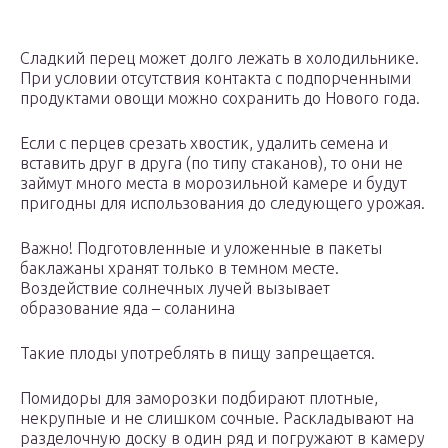
Сладкий перец может долго лежать в холодильнике.
При условии отсутствия контакта с подпорченными
продуктами овощи можно сохранить до Нового года.
Если с перцев срезать хвостик, удалить семена и
вставить друг в друга (по типу стаканов), то они не
займут много места в морозильной камере и будут
пригодны для использования до следующего урожая.
Важно! Подготовленные и уложенные в пакеты
баклажаны хранят только в темном месте.
Воздействие солнечных лучей вызывает
образование яда – соланина
Такие плоды употреблять в пищу запрещается.
Помидоры для заморозки подбирают плотные,
некрупные и не слишком сочные. Раскладывают на
разделочную доску в один ряд и погружают в камеру