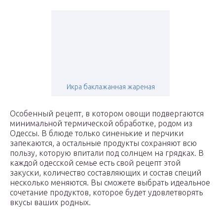
Икра баклажанная жареная
Особенный рецепт, в котором овощи подвергаются
минимальной термической обработке, родом из
Одессы. В блюде только синенькие и перчики
запекаются, а остальные продукты сохраняют всю
пользу, которую впитали под солнцем на грядках. В
каждой одесской семье есть свой рецепт этой
закуски, количество составляющих и состав специй
несколько меняются. Вы сможете выбрать идеальное
сочетание продуктов, которое будет удовлетворять
вкусы ваших родных.