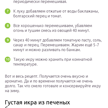
периодически перемешивая.
К луку добавляем отжатые от воды баклажаны,
болгарский перец и томат.
Все хорошенько перемешиваем, убавляем
огонь и тушим смесь из овощей 40 минут.
Через 40 минут добавляем томатную пасту, соль,
сахар и перец. Перемешиваем. Жарим ещё 5-7
минут и можно разливать по банкам.
Такую икру можно хранить при комнатной
температуре.
Вот и весь рецепт. Получается очень вкусно и
ароматно. Да и по времени получается не очень
долго. Так что смело готовьте и консервируйте икру
на зиму.
Густая икра из печеных