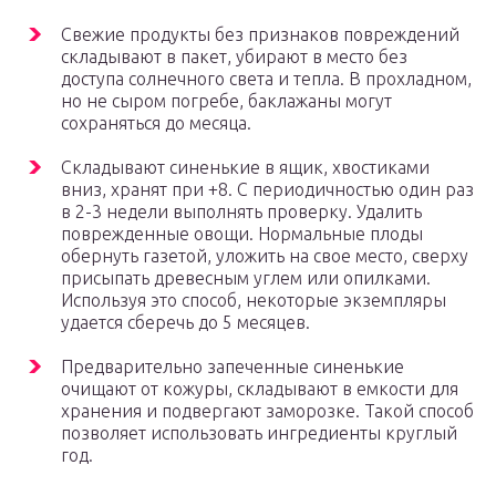
Свежие продукты без признаков повреждений
складывают в пакет, убирают в место без
доступа солнечного света и тепла. В прохладном,
но не сыром погребе, баклажаны могут
сохраняться до месяца.
Складывают синенькие в ящик, хвостиками
вниз, хранят при +8. С периодичностью один раз
в 2-3 недели выполнять проверку. Удалить
поврежденные овощи. Нормальные плоды
обернуть газетой, уложить на свое место, сверху
присыпать древесным углем или опилками.
Используя это способ, некоторые экземпляры
удается сберечь до 5 месяцев.
Предварительно запеченные синенькие
очищают от кожуры, складывают в емкости для
хранения и подвергают заморозке. Такой способ
позволяет использовать ингредиенты круглый
год.