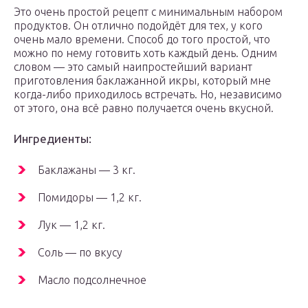
Это очень простой рецепт с минимальным набором
продуктов. Он отлично подойдёт для тех, у кого
очень мало времени. Способ до того простой, что
можно по нему готовить хоть каждый день. Одним
словом — это самый наипростейший вариант
приготовления баклажанной икры, который мне
когда-либо приходилось встречать. Но, независимо
от этого, она всё равно получается очень вкусной.
Ингредиенты:
Баклажаны — 3 кг.
Помидоры — 1,2 кг.
Лук — 1,2 кг.
Соль — по вкусу
Масло подсолнечное