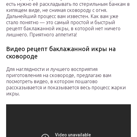
есть нужно её раскладывать по стерильным банкам в
кипящем виде, не снимая сковороду с огня.
Дальнейший процесс вам известен. Как вам уже
стало понятно — это самый простой и быстрый
рецепт баклажанной икры, в которой нет ничего
лишнего. Приятного аппетита!
Видео рецепт баклажанной икры на
сковороде
Для наглядности и лучшего восприятия
приготовления на сковороде, предлагаю вам
посмотреть видео, в котором пошагово
рассказывается и показывается весь процесс жарки
икры.