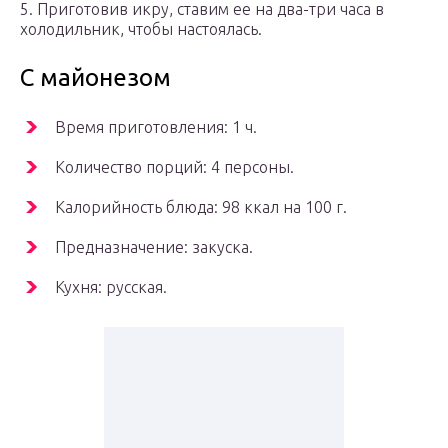
5. Приготовив икру, ставим ее на два-три часа в
холодильник, чтобы настоялась.
С майонезом
Время приготовления: 1 ч.
Количество порций: 4 персоны.
Калорийность блюда: 98 ккал на 100 г.
Предназначение: закуска.
Кухня: русская.