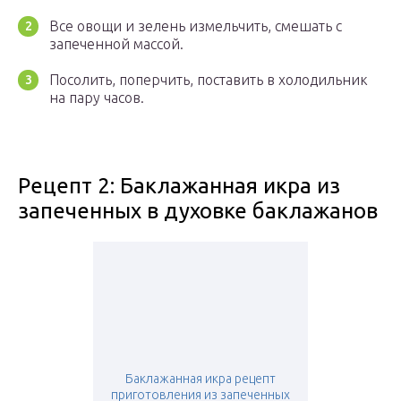
Все овощи и зелень измельчить, смешать с
запеченной массой.
Посолить, поперчить, поставить в холодильник
на пару часов.
Рецепт 2: Баклажанная икра из
запеченных в духовке баклажанов
Баклажанная икра рецепт
приготовления из запеченных