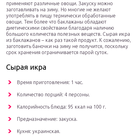
применяют различные овощи. Закуску можно
заготавливать на зиму. Но многие не желают
употреблять в пищу термически обработанные
овощи. Тем более что баклажаны обладают
диетическими свойствами благодаря наличию
большого количества полезных веществ. Сырая икра
из баклажанов – как раз такой продукт. К сожалению,
заготовить баночки на зиму не получится, поскольку
срок хранения ограничивается парой суток.
Сырая икра­
Время приготовления: 1 час.
Количество порций: 4 персоны.
Калорийность блюда: 95 ккал на 100 г.
Предназначение: закуска.
Кухня: украинская.