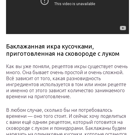
Баклажанная икра кусочками,
приготовленная на сковороде с луком
Как вы уже поняли, рецептов икры существует очень
много. Она бывает очень простой и очень сложной.
Всё зависит от того, какая разновидность
ингредиентов используется в том или ином рецепте
и именно от этого зависит количество занимаемого
времени на приготовление.
В любом случае, сколько бы ни потребовалось
времени — оно того стоит. И сейчас хочу поделиться
с вами ещё одним рецептом, который готовится на
сковороде с луком и помидорами. Баклажаны будем
нарезать на одинаковые кусочки, которые останутся