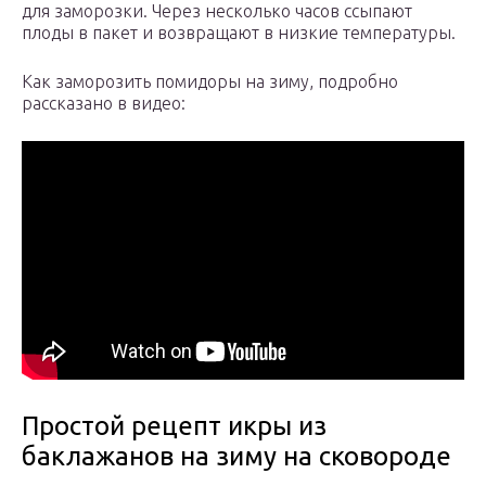
для заморозки. Через несколько часов ссыпают
плоды в пакет и возвращают в низкие температуры.
Как заморозить помидоры на зиму, подробно
рассказано в видео:
Простой рецепт икры из
баклажанов на зиму на сковороде