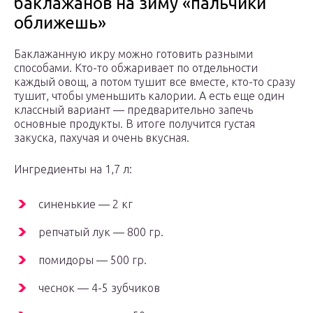
баклажанов на зиму «пальчики
оближешь»
Баклажанную икру можно готовить разными
способами. Кто-то обжаривает по отдельности
каждый овощ, а потом тушит все вместе, кто-то сразу
тушит, чтобы уменьшить калории. А есть еще один
классный вариант — предварительно запечь
основные продукты. В итоге получится густая
закуска, пахучая и очень вкусная.
Ингредиенты на 1,7 л:
синенькие — 2 кг
репчатый лук — 800 гр.
помидоры — 500 гр.
чеснок — 4-5 зубчиков