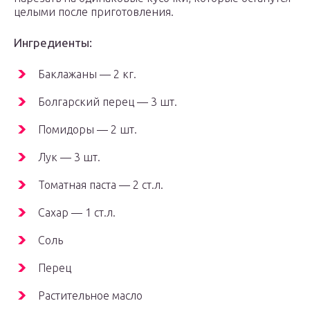
целыми после приготовления.
Ингредиенты:
Баклажаны — 2 кг.
Болгарский перец — 3 шт.
Помидоры — 2 шт.
Лук — 3 шт.
Томатная паста — 2 ст.л.
Сахар — 1 ст.л.
Соль
Перец
Растительное масло