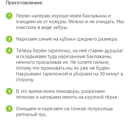
Приготовление:
Перво-наперво хорошо моем баклажаны и
очищаем их от кожуры. Можно и не очищать. Мы
очистили в виде зебры.
Нарезаем синие на кубики среднего размера.
Теперь берём тарелочку, на неё ставим дуршлаг
и складываем туда нарезанные баклажаны,
немного присаливая их. Не солите сильно,
потому что промывать мы их уже не будем.
Накрываем тарелочкой и убираем на 30 минут в
сторону.
В это время моем помидоры, разрезаем
пополам и натираем мякоть на крупной тёрке.
Очищаем и нарезаем на тонкие полукольца
репчатый лук.