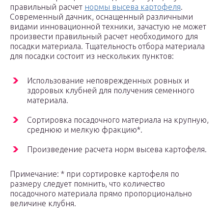
правильный расчет
нормы высева картофеля
.
Современный дачник, оснащенный различными
видами инновационной техники, зачастую не может
произвести правильный расчет необходимого для
посадки материала. Тщательность отбора материала
для посадки состоит из нескольких пунктов:
Использование неповрежденных ровных и
здоровых клубней для получения семенного
материала.
Сортировка посадочного материала на крупную,
среднюю и мелкую фракцию*.
Произведение расчета норм высева картофеля.
Примечание: * при сортировке картофеля по
размеру следует помнить, что количество
посадочного материала прямо пропорционально
величине клубня.