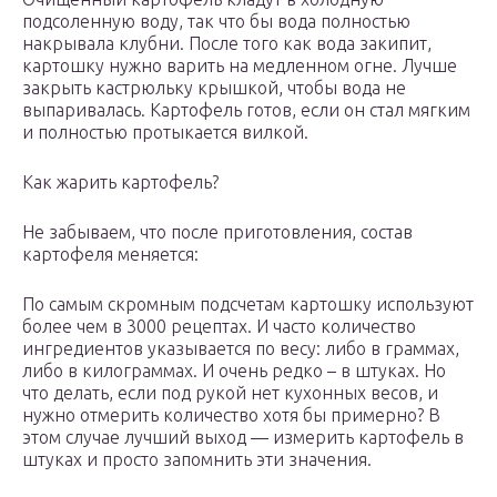
подсоленную воду, так что бы вода полностью
накрывала клубни. После того как вода закипит,
картошку нужно варить на медленном огне. Лучше
закрыть кастрюльку крышкой, чтобы вода не
выпаривалась. Картофель готов, если он стал мягким
и полностью протыкается вилкой.
Как жарить картофель?
Не забываем, что после приготовления, состав
картофеля меняется:
По самым скромным подсчетам картошку используют
более чем в 3000 рецептах. И часто количество
ингредиентов указывается по весу: либо в граммах,
либо в килограммах. И очень редко – в штуках. Но
что делать, если под рукой нет кухонных весов, и
нужно отмерить количество хотя бы примерно? В
этом случае лучший выход — измерить картофель в
штуках и просто запомнить эти значения.