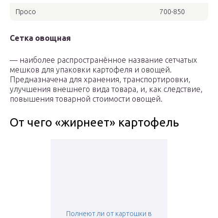
Просо
700-850
Сетка овощная
— наиболее распространённое название сетчатых
мешков для упаковки картофеля и овощей.
Предназначена для хранения, транспортировки,
улучшения внешнего вида товара, и, как следствие,
повышения товарной стоимости овощей.
От чего «жирнеет» картофель
Полнеют ли от картошки в