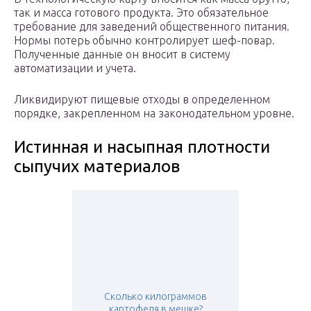
так и масса готового продукта. Это обязательное
требование для заведений общественного питания.
Нормы потерь обычно контролирует шеф-повар.
Полученные данные он вносит в систему
автоматизации и учета.
Ликвидируют пищевые отходы в определенном
порядке, закрепленном на законодательном уровне.
Истинная и насыпная плотности
сыпучих материалов
Сколько килограммов
картофеля в мешке?