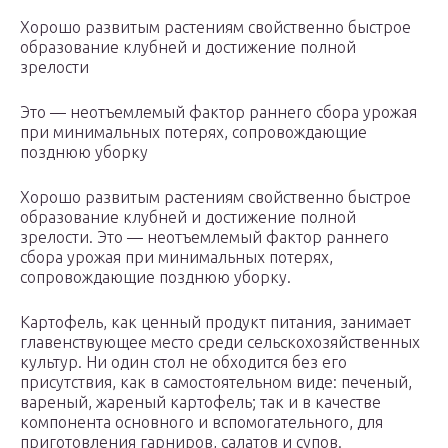
Хорошо развитым растениям свойственно быстрое
образование клубней и достижение полной
зрелости
Это — неотъемлемый фактор раннего сбора урожая
при минимальных потерях, сопровождающие
позднюю уборку
Хорошо развитым растениям свойственно быстрое
образование клубней и достижение полной
зрелости. Это — неотъемлемый фактор раннего
сбора урожая при минимальных потерях,
сопровождающие позднюю уборку.
Картофель, как ценный продукт питания, занимает
главенствующее место среди сельскохозяйственных
культур. Ни один стол не обходится без его
присутствия, как в самостоятельном виде: печеный,
вареный, жареный картофель; так и в качестве
компонента основного и вспомогательного, для
приготовления гарниров, салатов и супов.