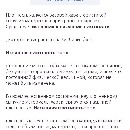
Плотность является базовой характеристикой
сыпучих материалов при транспортировке.
Существует
истинная и насыпная плотность
, которая измеряется в кг/м 3 или т/м 3 .
Истинная плотность – это
отношение массы к объему тела в сжатом состоянии,
без учета зазоров и пор между частицами, и является
постоянной физической величиной, которая не
может быть изменена.
В своем естественном состоянии (неуплотненном)
сыпучие материалы характеризуются насыпной
плотностью.
Насыпная плотность– это
плотность в неуплотненном состоянии, учитывает не
только объем частиц материала, но и пространство