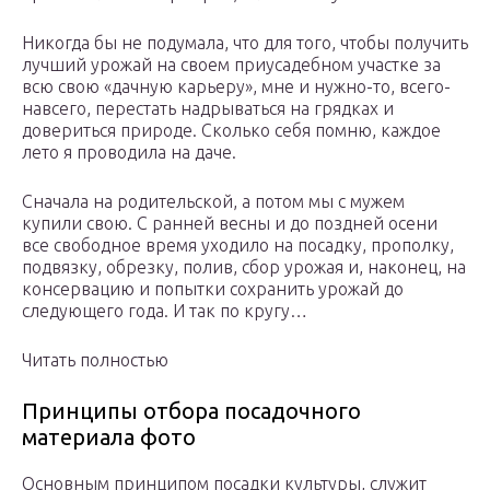
Никогда бы не подумала, что для того, чтобы получить
лучший урожай на своем приусадебном участке за
всю свою «дачную карьеру», мне и нужно-то, всего-
навсего, перестать надрываться на грядках и
довериться природе. Сколько себя помню, каждое
лето я проводила на даче.
Сначала на родительской, а потом мы с мужем
купили свою. С ранней весны и до поздней осени
все свободное время уходило на посадку, прополку,
подвязку, обрезку, полив, сбор урожая и, наконец, на
консервацию и попытки сохранить урожай до
следующего года. И так по кругу…
Читать полностью
Принципы отбора посадочного
материала фото
Основным принципом посадки культуры, служит