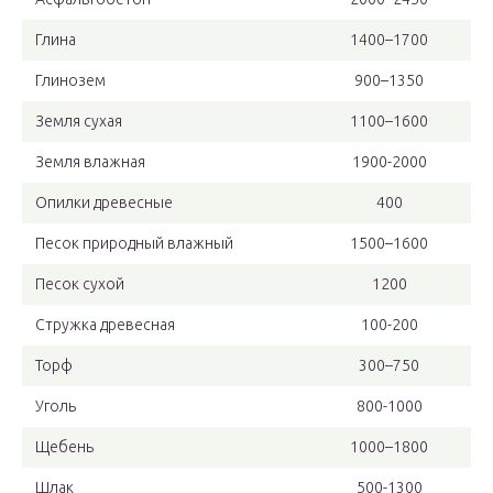
Глина
1400–1700
Глинозем
900–1350
Земля сухая
1100–1600
Земля влажная
1900-2000
Опилки древесные
400
Песок природный влажный
1500–1600
Песок сухой
1200
Стружка древесная
100-200
Торф
300–750
Уголь
800-1000
Щебень
1000–1800
Шлак
500-1300