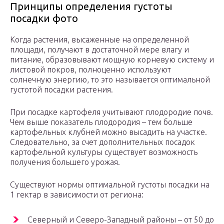
Принципы определения густоты
посадки фото
Когда растения, высаженные на определенной
площади, получают в достаточной мере влагу и
питание, образовывают мощную корневую систему и
листовой покров, полноценно используют
солнечную энергию, то это называется оптимальной
густотой посадки растения.
При посадке картофеля учитывают плодородие почв.
Чем выше показатель плодородия – тем больше
картофельных клубней можно высадить на участке.
Следовательно, за счет дополнительных посадок
картофельной культуры существует возможность
получения большего урожая.
Существуют нормы оптимальной густоты посадки на
1 гектар в зависимости от региона:
Северный и Северо-Западный районы – от 50 до