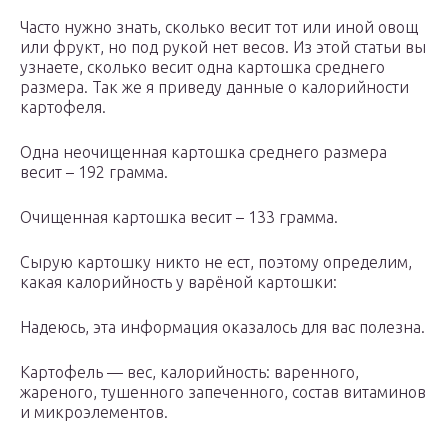
Часто нужно знать, сколько весит тот или иной овощ
или фрукт, но под рукой нет весов. Из этой статьи вы
узнаете, сколько весит одна картошка среднего
размера. Так же я приведу данные о калорийности
картофеля.
Одна неочищенная картошка среднего размера
весит – 192 грамма.
Очищенная картошка весит – 133 грамма.
Сырую картошку никто не ест, поэтому определим,
какая калорийность у варёной картошки:
Надеюсь, эта информация оказалось для вас полезна.
Картофель — вес, калорийность: варенного,
жареного, тушенного запеченного, состав витаминов
и микроэлементов.