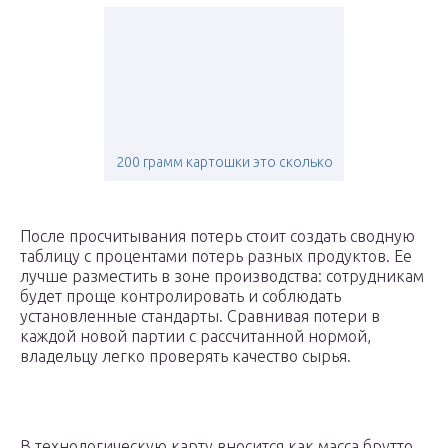
200 грамм картошки это сколько
После просчитывания потерь стоит создать сводную
таблицу с процентами потерь разных продуктов. Ее
лучше разместить в зоне производства: сотрудникам
будет проще контролировать и соблюдать
установленные стандарты. Сравнивая потери в
каждой новой партии с рассчитанной нормой,
владельцу легко проверять качество сырья.
В технологическую карту вносится как масса брутто,