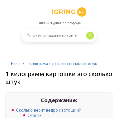
IGRING
RU
Онлайн-журнал об огороде
Home
1 килограмм картошки это сколько штук
1 килограмм картошки это сколько
штук
Содержание:
Сколько весит ведро картошки?
Ответы