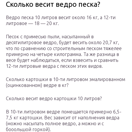
Сколько весит ведро песка?
Ведро песка 10 литров весит около 16 кг, а 12-ти
литровое — 18 — 20 кг.
Песок с примесью пыли, насыпанный в
десятилитровое ведро, будет весить около 20,7 кг,
что по сравнению со строительным песком тяжелее
примерно на четыре килограмма. Та же разница в
весе будет наблюдаться, если взвесить и сравнить
12-ти литровые ведра с песком этих видов.
Сколько картошки в 10-ти литровом эмалированном
(оцинкованном) ведре в кг?
Сколько весит ведро картошки 10 литров?
В 10-ти литровом ведре помещается примерно 6,5-
7,5 кг картошки. Вес зависит от наполнения ведра
(можно насыпать полное ведро, а можно и с
бооольшой горкой).