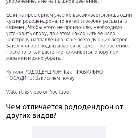
укоренение, а не на пышное цветение.
Если на просторном участке высаживается лишь один
кустик рододендрона, то ветер способен расшатать
саженец. Чтобы этого не произошло, необходимо
установить опору, при этом наклонить ее надо
навстречу направлению чаще всего дующих ветров.
Затем к опоре подвязывается высаженное растение.
После того как растение приживется, опору при
желании можно убрать.
Купили РОДОДЕНДРОН. Как ПРАВИЛЬНО
ПОСАДИТЬ? Закисляем почву
Watch this video on YouTube
Чем отличается рододендрон от
других видов?