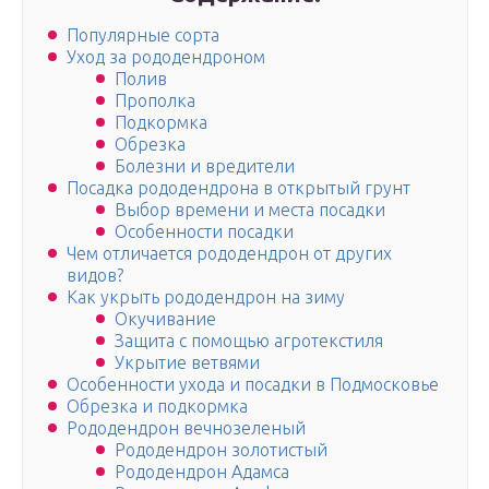
Популярные сорта
Уход за рододендроном
Полив
Прополка
Подкормка
Обрезка
Болезни и вредители
Посадка рододендрона в открытый грунт
Выбор времени и места посадки
Особенности посадки
Чем отличается рододендрон от других
видов?
Как укрыть рододендрон на зиму
Окучивание
Защита с помощью агротекстиля
Укрытие ветвями
Особенности ухода и посадки в Подмосковье
Обрезка и подкормка
Рододендрон вечнозеленый
Рододендрон золотистый
Рододендрон Адамса