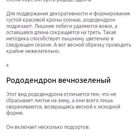
Для поддержания декоративности и формирования
густой красивой кроны осенью, рододендрон
подрезают. Лишние побеги удаляются вовсе, а
оставшаяся длина сокращается на треть. Такая
методика способствует пышному цветению в
следующем сезоне. А вот весной обрезку проводить
крайне нежелательно.
х
Рододендрон вечнозеленый
Этот вид рододендрона отличается тем, что не
сбрасывает листья на зиму, а они всего лишь
сворачиваются, возвращаясь весной к исходной
форме.
Он включает несколько подсортов: