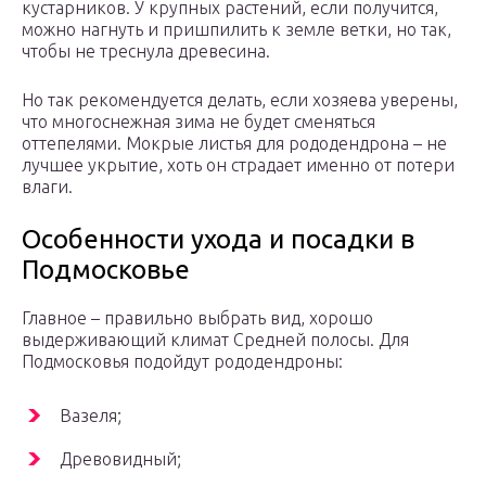
кустарников. У крупных растений, если получится,
можно нагнуть и пришпилить к земле ветки, но так,
чтобы не треснула древесина.
Но так рекомендуется делать, если хозяева уверены,
что многоснежная зима не будет сменяться
оттепелями. Мокрые листья для рододендрона – не
лучшее укрытие, хоть он страдает именно от потери
влаги.
Особенности ухода и посадки в
Подмосковье
Главное – правильно выбрать вид, хорошо
выдерживающий климат Средней полосы. Для
Подмосковья подойдут рододендроны:
Вазеля;
Древовидный;