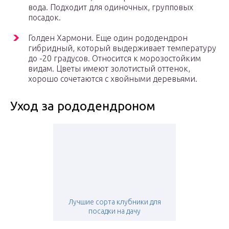
вода. Подходит для одиночных, групповых
посадок.
Голден Хармони. Еще один рододендрон
гибридный, который выдерживает температуру
до -20 градусов. Относится к морозостойким
видам. Цветы имеют золотистый оттенок,
хорошо сочетаются с хвойными деревьями.
Уход за рододендроном
Лучшие сорта клубники для
посадки на дачу