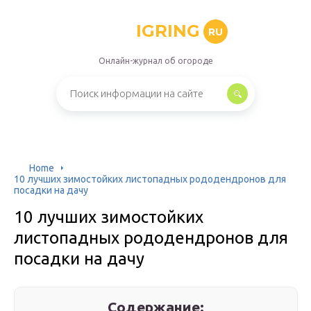
IGRING
RU
Онлайн-журнал об огороде
Home
10 лучших зимостойких листопадных рододендронов для
посадки на дачу
10 лучших зимостойких
листопадных рододендронов для
посадки на дачу
Содержание: