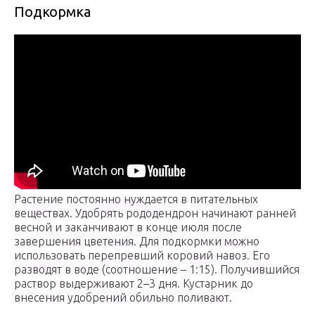
Подкормка
Растение постоянно нуждается в питательных
веществах. Удобрять рододендрон начинают ранней
весной и заканчивают в конце июля после
завершения цветения. Для подкормки можно
использовать перепревший коровий навоз. Его
разводят в воде (соотношение – 1:15). Получившийся
раствор выдерживают 2–3 дня. Кустарник до
внесения удобрений обильно поливают.