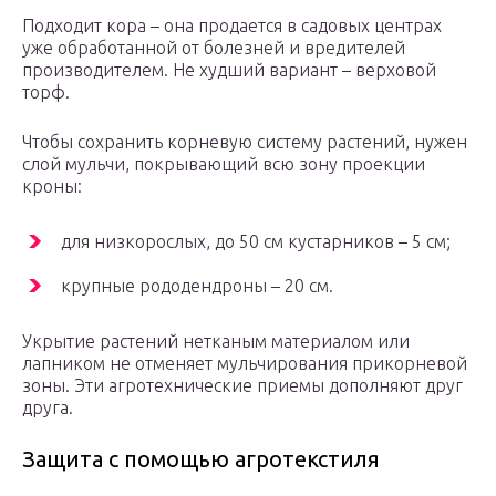
Подходит кора – она продается в садовых центрах
уже обработанной от болезней и вредителей
производителем. Не худший вариант – верховой
торф.
Чтобы сохранить корневую систему растений, нужен
слой мульчи, покрывающий всю зону проекции
кроны:
для низкорослых, до 50 см кустарников – 5 см;
крупные рододендроны – 20 см.
Укрытие растений нетканым материалом или
лапником не отменяет мульчирования прикорневой
зоны. Эти агротехнические приемы дополняют друг
друга.
Защита с помощью агротекстиля