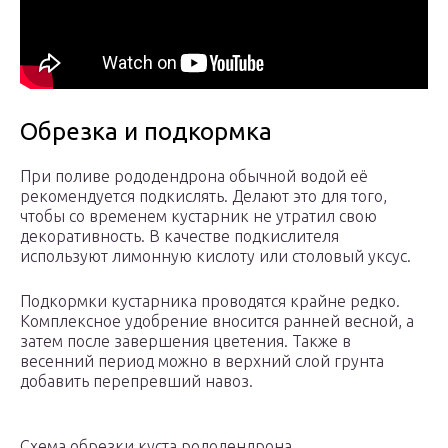
Обрезка и подкормка
При поливе рододендрона обычной водой её
рекомендуется подкислять. Делают это для того,
чтобы со временем кустарник не утратил свою
декоративность. В качестве подкислителя
используют лимонную кислоту или столовый уксус.
Подкормки кустарника проводятся крайне редко.
Комплексное удобрение вносится ранней весной, а
затем после завершения цветения. Также в
весенний период можно в верхний слой грунта
добавить перепревший навоз.
Схема обрезки куста рододендрона