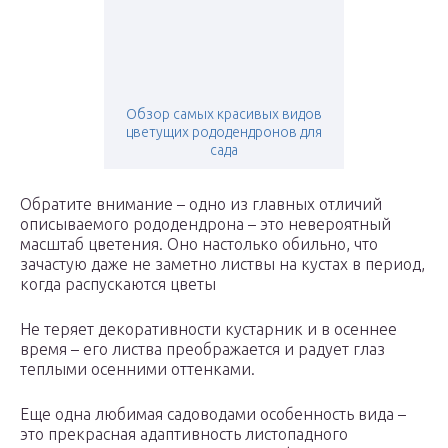
Обзор самых красивых видов
цветущих рододендронов для
сада
Обратите внимание – одно из главных отличий
описываемого рододендрона – это невероятный
масштаб цветения. Оно настолько обильно, что
зачастую даже не заметно листвы на кустах в период,
когда распускаются цветы
Не теряет декоративности кустарник и в осеннее
время – его листва преображается и радует глаз
теплыми осенними оттенками.
Еще одна любимая садоводами особенность вида –
это прекрасная адаптивность листопадного