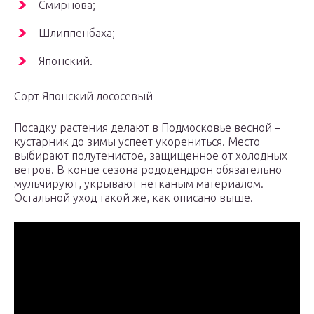
Смирнова;
Шлиппенбаха;
Японский.
Сорт Японский лососевый
Посадку растения делают в Подмосковье весной –
кустарник до зимы успеет укорениться. Место
выбирают полутенистое, защищенное от холодных
ветров. В конце сезона рододендрон обязательно
мульчируют, укрывают нетканым материалом.
Остальной уход такой же, как описано выше.