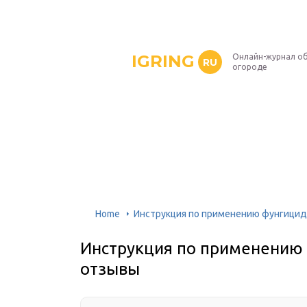
IGRING
Онлайн-журнал о
RU
огороде
Home
Инструкция по применению фунгицид
Инструкция по применению 
отзывы