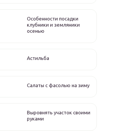
Особенности посадки
клубники и земляники
осенью
Астильба
Салаты с фасолью на зиму
Выровнять участок своими
руками