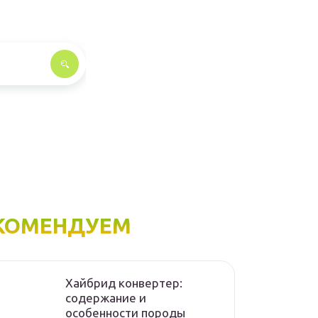
КОМЕНДУЕМ
Хайбрид конвертер:
содержание и
особенности породы