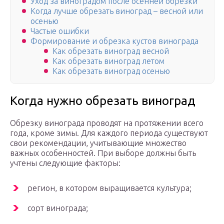
Уход за виноградом после осенней обрезки
Когда лучше обрезать виноград – весной или
осенью
Частые ошибки
Формирование и обрезка кустов винограда
Как обрезать виноград весной
Как обрезать виноград летом
Как обрезать виноград осенью
Когда нужно обрезать виноград
Обрезку винограда проводят на протяжении всего
года, кроме зимы. Для каждого периода существуют
свои рекомендации, учитывающие множество
важных особенностей. При выборе должны быть
учтены следующие факторы:
регион, в котором выращивается культура;
сорт винограда;