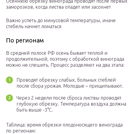
Осеннюю обрезку винограда проводят после первых
заморозков, когда листва опадет или засохнет
Важно успеть до минусовой температуры, иначе
стебель начнет ломаться
По регионам
В средней полосе РФ осень бывает теплой и
продолжительной, поэтому с обработкой винограда
можно не спешить. Процесс разделяют на два этапа:
Проводят обрезку слабых, больных стеблей
после сбора урожая. Молодые – прищипывают.
Через 2 недели после сброса листвы проводят
глубокую обрезку. Температура воздуха должна
быть выше -3°С.
Таблица: время обрезки плодоносящего винограда
по регионам: