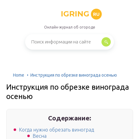
IGRING
RU
Онлайн-журнал об огороде
Home
Инструкция по обрезке винограда осенью
Инструкция по обрезке винограда
осенью
Содержание:
Когда нужно обрезать виноград
Весна