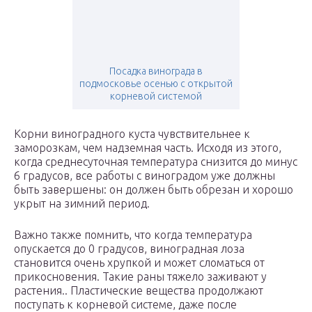
Посадка винограда в
подмосковье осенью с открытой
корневой системой
Корни виноградного куста чувствительнее к
заморозкам, чем надземная часть. Исходя из этого,
когда среднесуточная температура снизится до минус
6 градусов, все работы с виноградом уже должны
быть завершены: он должен быть обрезан и хорошо
укрыт на зимний период.
Важно также помнить, что когда температура
опускается до 0 градусов, виноградная лоза
становится очень хрупкой и может сломаться от
прикосновения. Такие раны тяжело заживают у
растения.. Пластические вещества продолжают
поступать к корневой системе, даже после