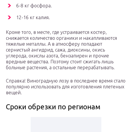
6-8 кг фосфора.
12-16 кг калия.
Кроме того, в месте, где устраивается костер,
снижается количество органики и накапливаются
тяжелые металлы. А в атмосферу попадают
сернистый ангидрид, сажа, диоксины, окись
углерода, окислы азота, бензапирен и прочие
вредные вещества. Поэтому стоит сжигать лишь
больные растения, а остальные перерабатывать.
Справка! Виноградную лозу в последнее время стало
популярно использовать для изготовления плетеных
вещей.
Сроки обрезки по регионам