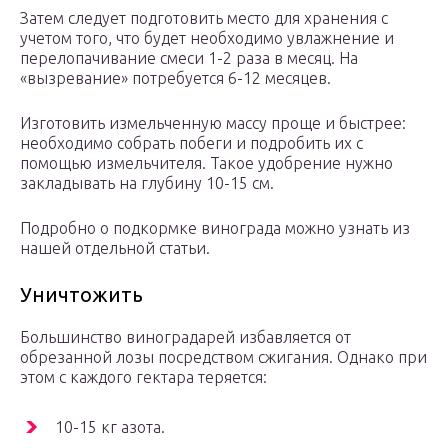
Затем следует подготовить место для хранения с
учетом того, что будет необходимо увлажнение и
перелопачивание смеси 1-2 раза в месяц. На
«вызревание» потребуется 6-12 месяцев.
Изготовить измельченную массу проще и быстрее:
необходимо собрать побеги и подробить их с
помощью измельчителя. Такое удобрение нужно
закладывать на глубину 10-15 см.
Подробно о подкормке винограда можно узнать из
нашей отдельной статьи.
Уничтожить
Большинство виноградарей избавляется от
обрезанной лозы посредством сжигания. Однако при
этом с каждого гектара теряется:
10-15 кг азота.