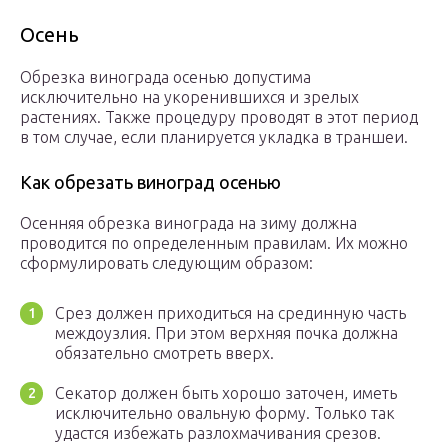
Осень
Обрезка винограда осенью допустима
исключительно на укоренившихся и зрелых
растениях. Также процедуру проводят в этот период
в том случае, если планируется укладка в траншеи.
Как обрезать виноград осенью
Осенняя обрезка винограда на зиму должна
проводится по определенным правилам. Их можно
сформулировать следующим образом:
Срез должен приходиться на срединную часть
междоузлия. При этом верхняя почка должна
обязательно смотреть вверх.
Секатор должен быть хорошо заточен, иметь
исключительно овальную форму. Только так
удастся избежать разлохмачивания срезов.