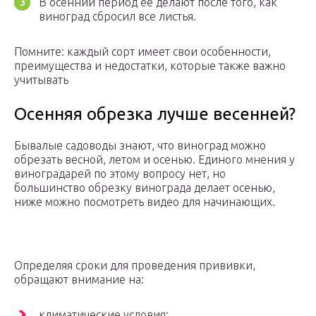
В осенний период ее делают после того, как
виноград сбросил все листья.
Помните: каждый сорт имеет свои особенности,
преимущества и недостатки, которые также важно
учитывать
Осенняя обрезка лучше весенней?
Бывалые садоводы знают, что виноград можно
обрезать весной, летом и осенью. Единого мнения у
виноградарей по этому вопросу нет, но
большинство обрезку винограда делает осенью,
ниже можно посмотреть видео для начинающих.
Определяя сроки для проведения прививки,
обращают внимание на:
климатические условия;