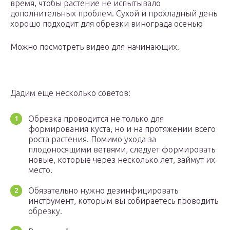
время, чтобы растение не испытывало
дополнительных проблем. Сухой и прохладный день
хорошо подходит для обрезки винограда осенью
Можно посмотреть видео для начинающих.
Дадим еще несколько советов:
Обрезка проводится не только для
формирования куста, но и на протяжении всего
роста растения. Помимо ухода за
плодоносящими ветвями, следует формировать
новые, которые через несколько лет, займут их
место.
Обязательно нужно дезинфицировать
инструмент, которым вы собираетесь проводить
обрезку.