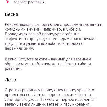
возраст растения.
Весна
Рекомендована для регионов с продолжительными и
холодными зимами. Например, в Сибири.
Проводимая весной процедура особенно
эффективна при уходе за молодыми растениями –
так удается удалить все побеги, которые не
пережили зиму.
Важно! Отсутствие сока – важный для весенней
обрезки момент. Это поможет избежать гибели
растения.
Лето
Строгих сроков для проведения процедуры в это
время года нет. Летняя обрезка носит характер
санитарного ухода. Также этот период идеален для
выламывания лишних ветвей и пасынкования.