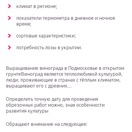
климат в регионе;
показатели термометра в дневное и ночное
время;
сортовые характеристики;
потребность лозы в укрытии.
Выращивание винограда в Подмосковье в открытом
грунтеВиноград является теплолюбивой культурой,
люди, проживающие в странах с тёплым климатом,
выращивают его с древних…
Определить точную дату для проведения
обрезочных работ можно, зная особенности
развития культуры
Обращают внимание на следующее: