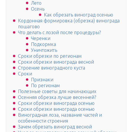
Лето
Осень
Как обрезать виноград осенью
Кордонная формировка (обрезка) винограда
пошагово
Что делать с лозой после процедуры?
Черенки
Подкормка
Уничтожить
Сроки обрезки по регионам
Сроки обрезки винограда весной
Строение виноградного куста
Сроки
Признаки
По регионам
Полезные советы для начинающих
Осенняя обрезка лучше весенней?
Сроки обрезки винограда осенью
Сроки обрезки винограда осенью
Виноградная лоза, название частей и
особенности строения
Зачем обрезать виноград весной