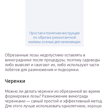
Простая и понятная инструкция
по обрезке ремонтантной
малины осенью для начинающих
Обрезанные лозы недопустимо оставлять в
винограднике после процедуры, поэтому садоводы
либо вывозят и сжигают их, либо используют части
побегов для размножения и подкормки.
Черенки
Можно ли делать черенки из обрезанной во время
формировки лозы? Размножение винограда
черенками ― самый простой и эффективный метод.
Для этого лучше использовать однолетнюю, хорошо