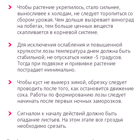
Чтобы растение укрепилось, стало сильнее,
выносливее к холодам, не следует торопиться со
сбором урожая. Чем дольше вызревает виноград
на побегах, тем больше ценных веществ
скапливается в корневой системе.
Для исключения ослабления и повышенной
хрупкости лозы температура днем должна быть
стабильной, не опускаться ниже -5 градусов.
Тогда при подвязке и прививке растение
пострадает минимально.
Чтобы куст не вымерз зимой, обрезку следует
проводить после того, как остановится движение
сока. Работы по формированию лозы следует
начинать после первых ночных заморозков.
Сигналом к началу действий должно быть
опадание листьев. На этом этапе все гроздья
необходимо срезать.