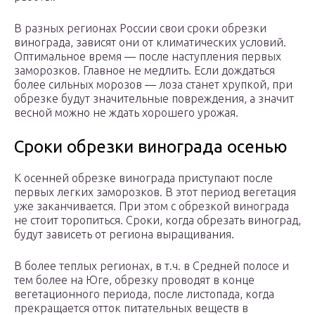
В разных регионах России свои сроки обрезки
винограда, зависят они от климатических условий.
Оптимальное время — после наступления первых
заморозков. Главное не медлить. Если дождаться
более сильных морозов — лоза станет хрупкой, при
обрезке будут значительные повреждения, а значит
весной можно не ждать хорошего урожая.
Сроки обрезки винограда осенью
К осенней обрезке винограда приступают после
первых легких заморозков. В этот период вегетация
уже заканчивается. При этом с обрезкой винограда
не стоит торопиться. Сроки, когда обрезать виноград,
будут зависеть от региона выращивания.
В более теплых регионах, в т.ч. в Средней полосе и
тем более на Юге, обрезку проводят в конце
вегетационного периода, после листопада, когда
прекращается отток питательных веществ в