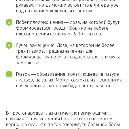
рукавах. Иногда можно встретить в литературе
под названием «плодовая стрелка»
Побег плодоношения — лоза, на которой будут
формироваться грозди. Обычно на побеге
плодоношения оставляют 6-10 глазков.
Сучок замещения. Лоза, на которой не более
трех глазков, предназначенная для
формирования нового плодового звена и сучка
замещения.
Глазок — образование, появляющееся в пазухе
листьев, на узлах. Может состоять из нескольких
почек, одна из которых будет центральной.
В простонародье глазки именуют зимующими
почками. С точки зрения ботаники это не совсем
верно, но если кто-то так говорит, то большой беды