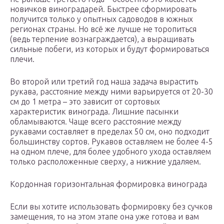
новичков виноградарей. Быстрее сформировать
получится только у опытных садоводов в южных
регионах страны. Но всё же лучше не торопиться
(ведь терпение вознаграждается), а выращивать
сильные побеги, из которых и будут формироваться
плечи.
Во второй или третий год наша задача вырастить
рукава, расстояние между ними варьируется от 20-30
см до 1 метра – это зависит от сортовых
характеристик винограда. Лишние пасынки
обламываются. Чаще всего расстояние между
рукавами составляет в пределах 50 см, оно подходит
большинству сортов. Рукавов оставляем не более 4-5
на одном плече, для более удобного ухода оставляем
только расположенные сверху, а нижние удаляем.
Кордонная горизонтальная формировка винограда
Если вы хотите использовать формировку без сучков
замещения, то на этом этапе она уже готова и вам