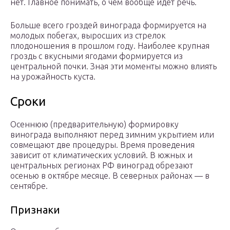
нет. Главное понимать, о чем вообще идет речь.
Больше всего гроздей винограда формируется на
молодых побегах, выросших из стрелок
плодоношения в прошлом году. Наиболее крупная
гроздь с вкусными ягодами формируется из
центральной почки. Зная эти моменты можно влиять
на урожайность куста.
Сроки
Осеннюю (предварительную) формировку
винограда выполняют перед зимним укрытием или
совмещают две процедуры. Время проведения
зависит от климатических условий. В южных и
центральных регионах РФ виноград обрезают
осенью в октябре месяце. В северных районах — в
сентябре.
Признаки