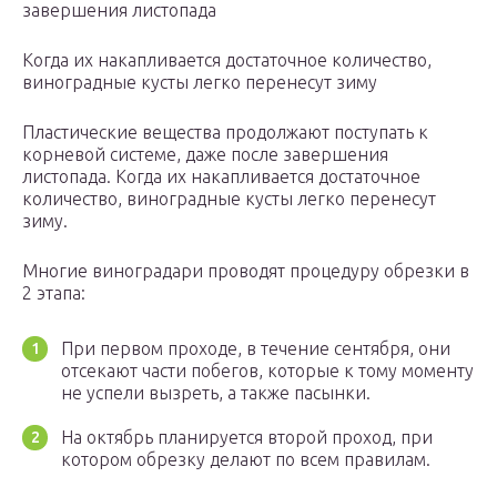
завершения листопада
Когда их накапливается достаточное количество,
виноградные кусты легко перенесут зиму
Пластические вещества продолжают поступать к
корневой системе, даже после завершения
листопада. Когда их накапливается достаточное
количество, виноградные кусты легко перенесут
зиму.
Многие виноградари проводят процедуру обрезки в
2 этапа:
При первом проходе, в течение сентября, они
отсекают части побегов, которые к тому моменту
не успели вызреть, а также пасынки.
На октябрь планируется второй проход, при
котором обрезку делают по всем правилам.