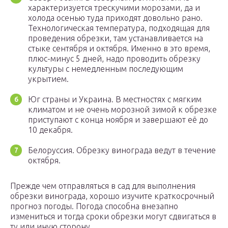
характеризуется трескучими морозами, да и
холода осенью туда приходят довольно рано.
Технологическая температура, подходящая для
проведения обрезки, там устанавливается на
стыке сентября и октября. Именно в это время,
плюс-минус 5 дней, надо проводить обрезку
культуры с немедленным последующим
укрытием.
Юг страны и Украина. В местностях с мягким
климатом и не очень морозной зимой к обрезке
приступают с конца ноября и завершают её до
10 декабря.
Белоруссия. Обрезку винограда ведут в течение
октября.
Прежде чем отправляться в сад для выполнения
обрезки винограда, хорошо изучите краткосрочный
прогноз погоды. Погода способна внезапно
измениться и тогда сроки обрезки могут сдвигаться в
ту или иную сторону.