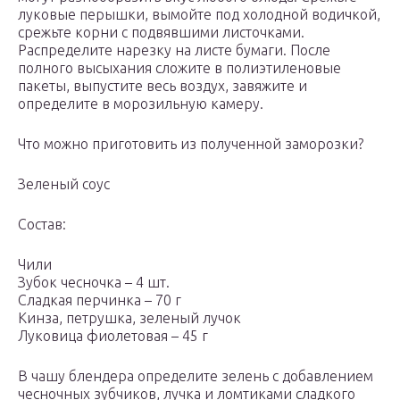
луковые перышки, вымойте под холодной водичкой,
срежьте корни с подвявшими листочками.
Распределите нарезку на листе бумаги. После
полного высыхания сложите в полиэтиленовые
пакеты, выпустите весь воздух, завяжите и
определите в морозильную камеру.
Что можно приготовить из полученной заморозки?
Зеленый соус
Состав:
Чили
Зубок чесночка – 4 шт.
Сладкая перчинка – 70 г
Кинза, петрушка, зеленый лучок
Луковица фиолетовая – 45 г
В чашу блендера определите зелень с добавлением
чесночных зубчиков, лучка и ломтиками сладкого