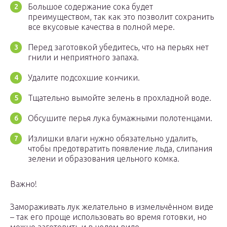
Большое содержание сока будет
преимуществом, так как это позволит сохранить
все вкусовые качества в полной мере.
Перед заготовкой убедитесь, что на перьях нет
гнили и неприятного запаха.
Удалите подсохшие кончики.
Тщательно вымойте зелень в прохладной воде.
Обсушите перья лука бумажными полотенцами.
Излишки влаги нужно обязательно удалить,
чтобы предотвратить появление льда, слипания
зелени и образования цельного комка.
Важно!
Замораживать лук желательно в измельчённом виде
– так его проще использовать во время готовки, но