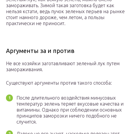
замораживать. Зимой такая заготовка будет как
нельзя кстати, ведь пучок зеленых перьев на рынке
стоит намного дороже, чем летом, а пользы
практически не приносит.
Аргументы за и против
Не все хозяйки заготавливают зеленый лук путем
замораживания.
Существуют аргументы против такого способа:
После длительного воздействия минусовых
температур зелень теряет вкусовые качества и
витамины. Однако при соблюдении основных
принципов заморозки ничего подобного не
случится.
Далеко не все знают, насколько полезен этот