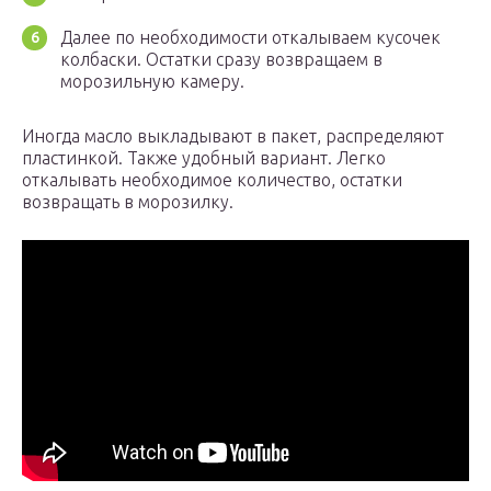
Далее по необходимости откалываем кусочек
колбаски. Остатки сразу возвращаем в
морозильную камеру.
Иногда масло выкладывают в пакет, распределяют
пластинкой. Также удобный вариант. Легко
откалывать необходимое количество, остатки
возвращать в морозилку.