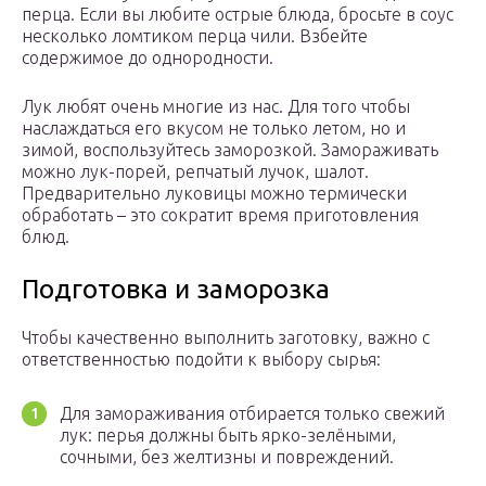
перца. Если вы любите острые блюда, бросьте в соус
несколько ломтиком перца чили. Взбейте
содержимое до однородности.
Лук любят очень многие из нас. Для того чтобы
наслаждаться его вкусом не только летом, но и
зимой, воспользуйтесь заморозкой. Замораживать
можно лук-порей, репчатый лучок, шалот.
Предварительно луковицы можно термически
обработать – это сократит время приготовления
блюд.
Подготовка и заморозка
Чтобы качественно выполнить заготовку, важно с
ответственностью подойти к выбору сырья:
Для замораживания отбирается только свежий
лук: перья должны быть ярко-зелёными,
сочными, без желтизны и повреждений.