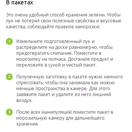
В пакетах
Это очень удобный способ хранения зелени. Чтобы
лук не потерял свои полезные свойства и вкусовые
качества, соблюдайте правила заморозки:
Измельчите подготовленный лук и
распределите на доске равномерно, чтобы
предотвратить слипание. Поместите в
морозилку на полчаса. Достаньте продукт и
переложите в сухой и чистый пакет.
Полученную заготовку в пакете нужно немного
спрессовать, чтобы она занимала как можно
меньше пространства в камере. Для этого
завяжите пакет и удалите из него лишний
воздух.
После всех манипуляций поместите пакет в
морозильную камеру для дальнейшего
хранения.