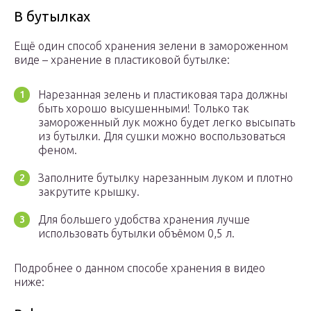
В бутылках
Ещё один способ хранения зелени в замороженном
виде – хранение в пластиковой бутылке:
Нарезанная зелень и пластиковая тара должны
быть хорошо высушенными! Только так
замороженный лук можно будет легко высыпать
из бутылки. Для сушки можно воспользоваться
феном.
Заполните бутылку нарезанным луком и плотно
закрутите крышку.
Для большего удобства хранения лучше
использовать бутылки объёмом 0,5 л.
Подробнее о данном способе хранения в видео
ниже: