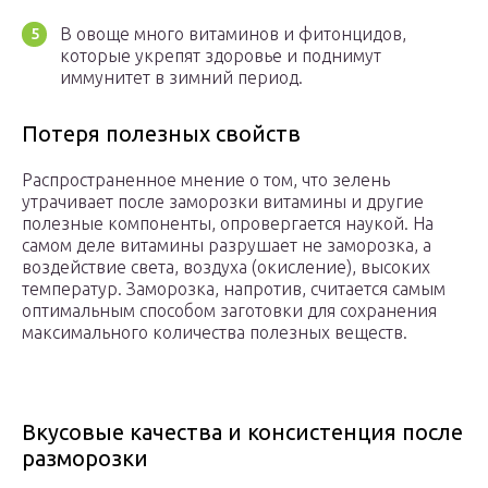
В овоще много витаминов и фитонцидов,
которые укрепят здоровье и поднимут
иммунитет в зимний период.
Потеря полезных свойств
Распространенное мнение о том, что зелень
утрачивает после заморозки витамины и другие
полезные компоненты, опровергается наукой. На
самом деле витамины разрушает не заморозка, а
воздействие света, воздуха (окисление), высоких
температур. Заморозка, напротив, считается самым
оптимальным способом заготовки для сохранения
максимального количества полезных веществ.
Вкусовые качества и консистенция после
разморозки