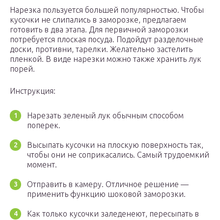
Нарезка пользуется большей популярностью. Чтобы
кусочки не слипались в заморозке, предлагаем
готовить в два этапа. Для первичной заморозки
потребуется плоская посуда. Подойдут разделочные
доски, противни, тарелки. Желательно застелить
пленкой. В виде нарезки можно также хранить лук
порей.
Инструкция:
Нарезать зеленый лук обычным способом
поперек.
Высыпать кусочки на плоскую поверхность так,
чтобы они не соприкасались. Самый трудоемкий
момент.
Отправить в камеру. Отличное решение —
применить функцию шоковой заморозки.
Как только кусочки заледенеют, пересыпать в