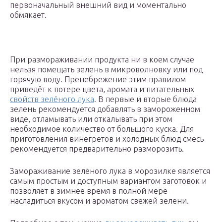
первоначальный внешний вид и моментально
обмякает.
При размораживании продукта ни в коем случае
нельзя помещать зелень в микроволновку или под
горячую воду. Пренебрежение этим правилом
приведёт к потере цвета, аромата и питательных
свойств зелёного лука
. В первые и вторые блюда
зелень рекомендуется добавлять в замороженном
виде, отламывать или откалывать при этом
необходимое количество от большого куска. Для
приготовления винегретов и холодных блюд смесь
рекомендуется предварительно разморозить.
Замораживание зелёного лука в морозилке является
самым простым и доступным вариантом заготовок и
позволяет в зимнее время в полной мере
насладиться вкусом и ароматом свежей зелени.