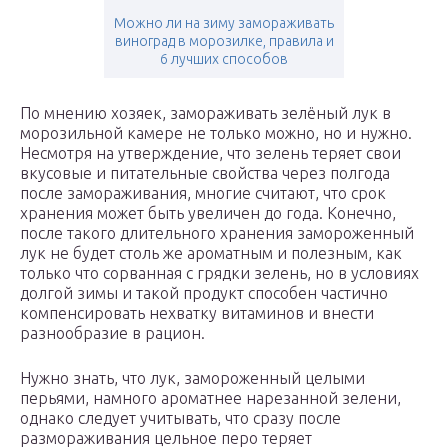
Можно ли на зиму замораживать
виноград в морозилке, правила и
6 лучших способов
По мнению хозяек, замораживать зелёный лук в
морозильной камере не только можно, но и нужно.
Несмотря на утверждение, что зелень теряет свои
вкусовые и питательные свойства через полгода
после замораживания, многие считают, что срок
хранения может быть увеличен до года. Конечно,
после такого длительного хранения замороженный
лук не будет столь же ароматным и полезным, как
только что сорванная с грядки зелень, но в условиях
долгой зимы и такой продукт способен частично
компенсировать нехватку витаминов и внести
разнообразие в рацион.
Нужно знать, что лук, замороженный целыми
перьями, намного ароматнее нарезанной зелени,
однако следует учитывать, что сразу после
размораживания цельное перо теряет