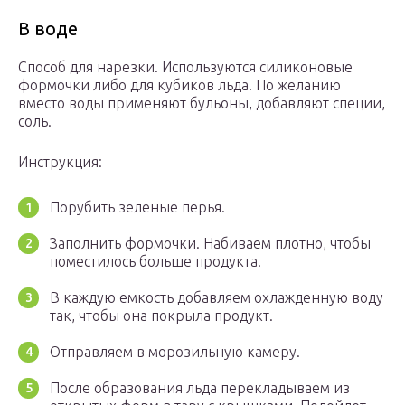
В воде
Способ для нарезки. Используются силиконовые
формочки либо для кубиков льда. По желанию
вместо воды применяют бульоны, добавляют специи,
соль.
Инструкция:
Порубить зеленые перья.
Заполнить формочки. Набиваем плотно, чтобы
поместилось больше продукта.
В каждую емкость добавляем охлажденную воду
так, чтобы она покрыла продукт.
Отправляем в морозильную камеру.
После образования льда перекладываем из