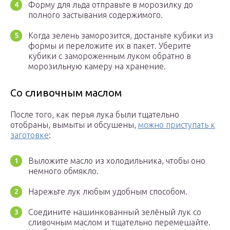
Форму для льда отправьте в морозилку до
полного застывания содержимого.
Когда зелень заморозится, достаньте кубики из
формы и переложите их в пакет. Уберите
кубики с замороженным луком обратно в
морозильную камеру на хранение.
Со сливочным маслом
После того, как перья лука были тщательно
отобраны, вымыты и обсушены,
можно приступать к
заготовке
:
Выложите масло из холодильника, чтобы оно
немного обмякло.
Нарежьте лук любым удобным способом.
Соедините нашинкованный зелёный лук со
сливочным маслом и тщательно перемешайте.