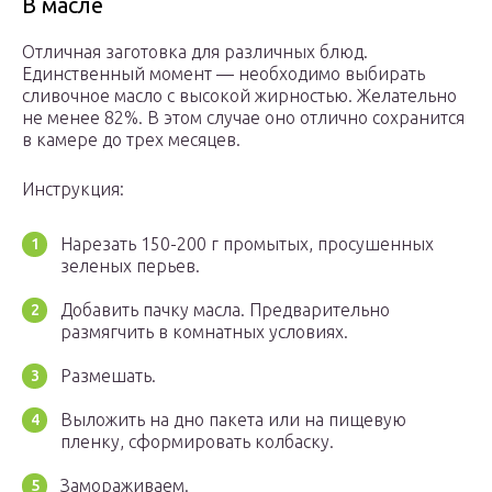
В масле
Отличная заготовка для различных блюд.
Единственный момент — необходимо выбирать
сливочное масло с высокой жирностью. Желательно
не менее 82%. В этом случае оно отлично сохранится
в камере до трех месяцев.
Инструкция:
Нарезать 150-200 г промытых, просушенных
зеленых перьев.
Добавить пачку масла. Предварительно
размягчить в комнатных условиях.
Размешать.
Выложить на дно пакета или на пищевую
пленку, сформировать колбаску.
Замораживаем.