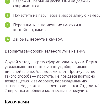
Разложить перья на доске. Они не должны
соприкасаться.
Поместить на пару часов в морозильную камеру.
Пересыпать затвердевшие палочки в
контейнер, пакет.
Закрыть, вернуть в камеру.
Варианты заморозки зеленого лука на зиму
Другой метод — сразу сформировать пучки. Перья
укладывают по несколько штук, оборачивают
пищевой пленкой, замораживают. Преимущество
такого способа — простота. Не придется повторно
возвращаться к заморозке, перекладыванию
запасов. Недостаток — зелень слипается. Отделить 1-
2 перышка от общего количества не получится.
Кусочками