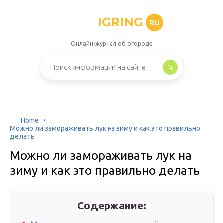
IGRING
RU
Онлайн-журнал об огороде
Home
Можно ли замораживать лук на зиму и как это правильно
делать
Можно ли замораживать лук на
зиму и как это правильно делать
Содержание: