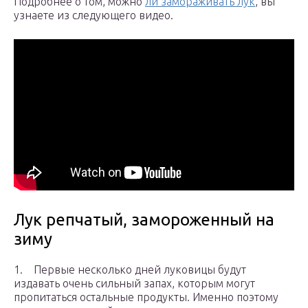
Подробнее о том, можно
ли замораживать лук
, вы
узнаете из следующего видео.
Лук репчатый, замороженный на
зиму
1. Первые несколько дней луковицы будут
издавать очень сильный запах, которым могут
пропитаться остальные продукты. Именно поэтому