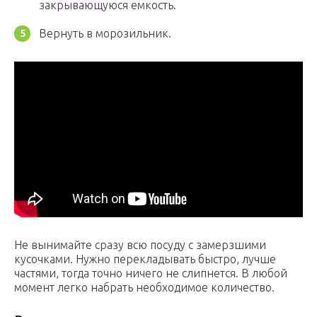
закрывающуюся емкость.
Вернуть в морозильник.
Не вынимайте сразу всю посуду с замерзшими
кусочками. Нужно перекладывать быстро, лучше
частями, тогда точно ничего не слипнется. В любой
момент легко набрать необходимое количество.