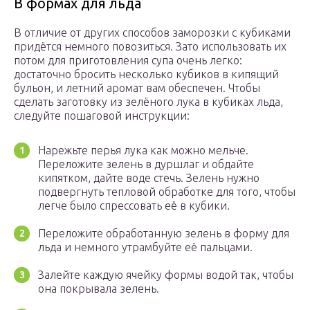
В формах для льда
В отличие от других способов заморозки с кубиками
придётся немного повозиться. Зато использовать их
потом для приготовления супа очень легко:
достаточно бросить несколько кубиков в кипящий
бульон, и летний аромат вам обеспечен. Чтобы
сделать заготовку из зелёного лука в кубиках льда,
следуйте пошаговой инструкции:
Нарежьте перья лука как можно мельче.
Переложите зелень в дуршлаг и обдайте
кипятком, дайте воде стечь. Зелень нужно
подвергнуть тепловой обработке для того, чтобы
легче было спрессовать её в кубики.
Переложите обработанную зелень в форму для
льда и немного утрамбуйте её пальцами.
Залейте каждую ячейку формы водой так, чтобы
она покрывала зелень.