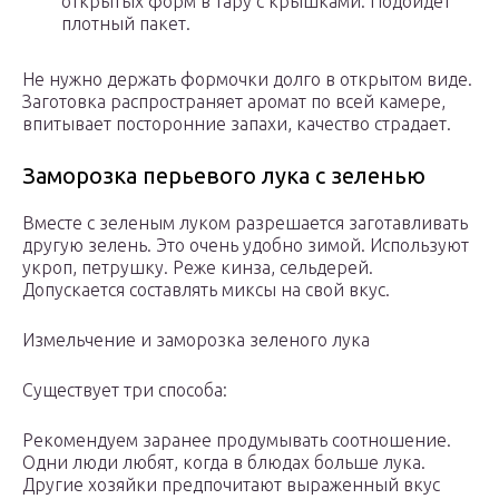
открытых форм в тару с крышками. Подойдет
плотный пакет.
Не нужно держать формочки долго в открытом виде.
Заготовка распространяет аромат по всей камере,
впитывает посторонние запахи, качество страдает.
Заморозка перьевого лука с зеленью
Вместе с зеленым луком разрешается заготавливать
другую зелень. Это очень удобно зимой. Используют
укроп, петрушку. Реже кинза, сельдерей.
Допускается составлять миксы на свой вкус.
Измельчение и заморозка зеленого лука
Существует три способа:
Рекомендуем заранее продумывать соотношение.
Одни люди любят, когда в блюдах больше лука.
Другие хозяйки предпочитают выраженный вкус