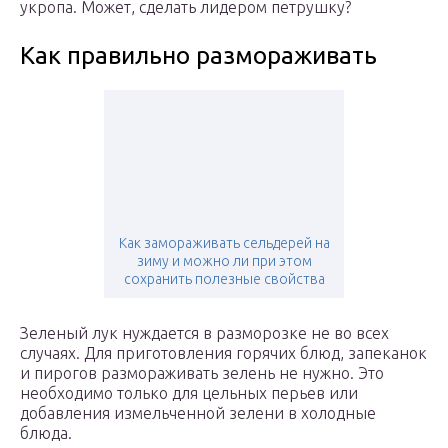
укропа. Может, сделать лидером петрушку?
Как правильно размораживать
Как замораживать сельдерей на
зиму и можно ли при этом
сохранить полезные свойства
Зеленый лук нуждается в разморозке не во всех
случаях. Для приготовления горячих блюд, запеканок
и пирогов размораживать зелень не нужно. Это
необходимо только для цельных перьев или
добавления измельченной зелени в холодные
блюда.