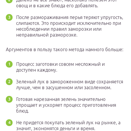
овощ и в какие блюда его добавлять.
После размораживания перья теряют упругость,
слипаются. Это происходит исключительно при
несоблюдении правил заморозки или
неправильной разморозке.
Аргументов в пользу такого метода намного больше:
Процесс заготовки совсем несложный и
доступен каждому.
Зеленый лук в замороженном виде сохраняется
лучше, чем в засушенном или засоленном.
Готовая нарезанная зелень значительно
упрощает и ускоряет процесс приготовления
блюд.
Не придется покупать зеленый лук на рынке, а
значит, экономятся деньги и время.