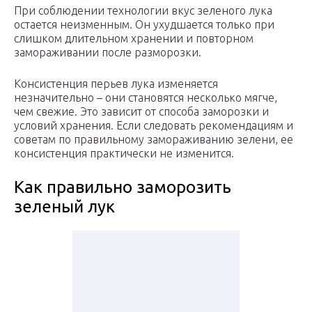
При соблюдении технологии вкус зеленого лука
остается неизменным. Он ухудшается только при
слишком длительном хранении и повторном
замораживании после разморозки.
Консистенция перьев лука изменяется
незначительно – они становятся несколько мягче,
чем свежие. Это зависит от способа заморозки и
условий хранения. Если следовать рекомендациям и
советам по правильному замораживанию зелени, ее
консистенция практически не изменится.
Как правильно заморозить
зеленый лук