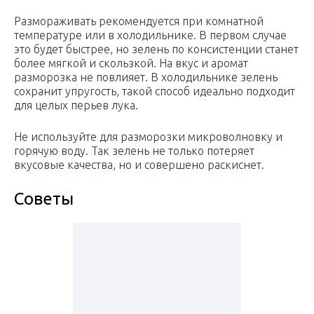
Размораживать рекомендуется при комнатной
температуре или в холодильнике. В первом случае
это будет быстрее, но зелень по консистенции станет
более мягкой и скользкой. На вкус и аромат
разморозка не повлияет. В холодильнике зелень
сохранит упругость, такой способ идеально подходит
для целых перьев лука.
Не используйте для разморозки микроволновку и
горячую воду. Так зелень не только потеряет
вкусовые качества, но и совершено раскиснет.
Советы