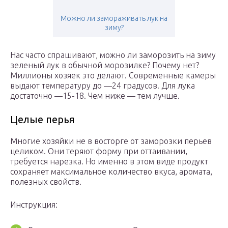
Можно ли замораживать лук на
зиму?
Нас часто спрашивают, можно ли заморозить на зиму
зеленый лук в обычной морозилке? Почему нет?
Миллионы хозяек это делают. Современные камеры
выдают температуру до —24 градусов. Для лука
достаточно —15-18. Чем ниже — тем лучше.
Целые перья
Многие хозяйки не в восторге от заморозки перьев
целиком. Они теряют форму при оттаивании,
требуется нарезка. Но именно в этом виде продукт
сохраняет максимальное количество вкуса, аромата,
полезных свойств.
Инструкция: