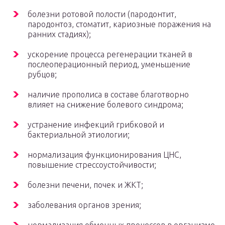
болезни ротовой полости (пародонтит,
пародонтоз, стоматит, кариозные поражения на
ранних стадиях);
ускорение процесса регенерации тканей в
послеоперационный период, уменьшение
рубцов;
наличие прополиса в составе благотворно
влияет на снижение болевого синдрома;
устранение инфекций грибковой и
бактериальной этиологии;
нормализация функционирования ЦНС,
повышение стрессоустойчивости;
болезни печени, почек и ЖКТ;
заболевания органов зрения;