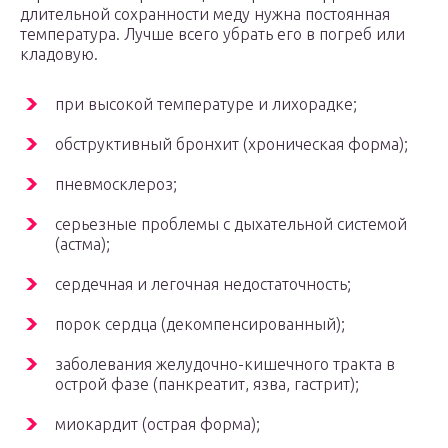
длительной сохранности меду нужна постоянная
температура. Лучше всего убрать его в погреб или
кладовую.
при высокой температуре и лихорадке;
обструктивный бронхит (хроническая форма);
пневмосклероз;
серьезные проблемы с дыхательной системой
(астма);
сердечная и легочная недостаточность;
порок сердца (декомпенсированный);
заболевания желудочно-кишечного тракта в
острой фазе (панкреатит, язва, гастрит);
миокардит (острая форма);