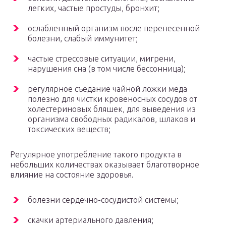
легких, частые простуды, бронхит;
ослабленный организм после перенесенной
болезни, слабый иммунитет;
частые стрессовые ситуации, мигрени,
нарушения сна (в том числе бессонница);
регулярное съедание чайной ложки меда
полезно для чистки кровеносных сосудов от
холестериновых бляшек, для выведения из
организма свободных радикалов, шлаков и
токсических веществ;
Регулярное употребление такого продукта в
небольших количествах оказывает благотворное
влияние на состояние здоровья.
болезни сердечно-сосудистой системы;
скачки артериального давления;