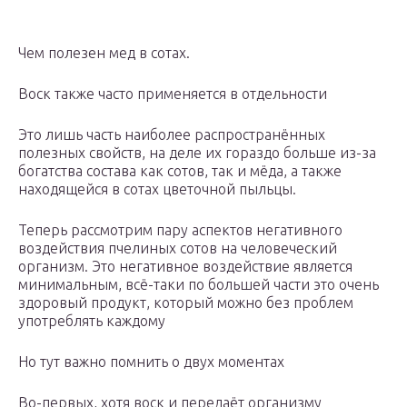
Чем полезен мед в сотах.
Воск также часто применяется в отдельности
Это лишь часть наиболее распространённых
полезных свойств, на деле их гораздо больше из-за
богатства состава как сотов, так и мёда, а также
находящейся в сотах цветочной пыльцы.
Теперь рассмотрим пару аспектов негативного
воздействия пчелиных сотов на человеческий
организм. Это негативное воздействие является
минимальным, всё-таки по большей части это очень
здоровый продукт, который можно без проблем
употреблять каждому
Но тут важно помнить о двух моментах
Во-первых, хотя воск и передаёт организму