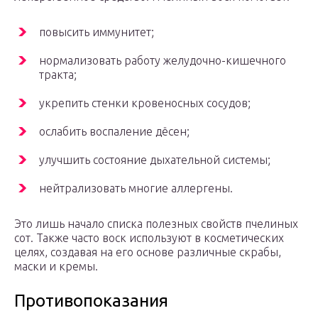
повысить иммунитет;
нормализовать работу желудочно-кишечного
тракта;
укрепить стенки кровеносных сосудов;
ослабить воспаление дёсен;
улучшить состояние дыхательной системы;
нейтрализовать многие аллергены.
Это лишь начало списка полезных свойств пчелиных
сот. Также часто воск используют в косметических
целях, создавая на его основе различные скрабы,
маски и кремы.
Противопоказания