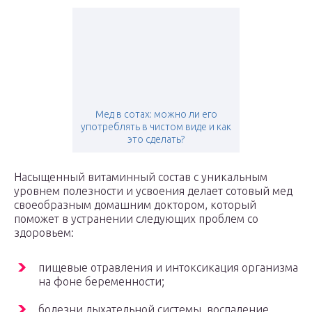
Мед в сотах: можно ли его
употреблять в чистом виде и как
это сделать?
Насыщенный витаминный состав с уникальным
уровнем полезности и усвоения делает сотовый мед
своеобразным домашним доктором, который
поможет в устранении следующих проблем со
здоровьем:
пищевые отравления и интоксикация организма
на фоне беременности;
болезни дыхательной системы, воспаление