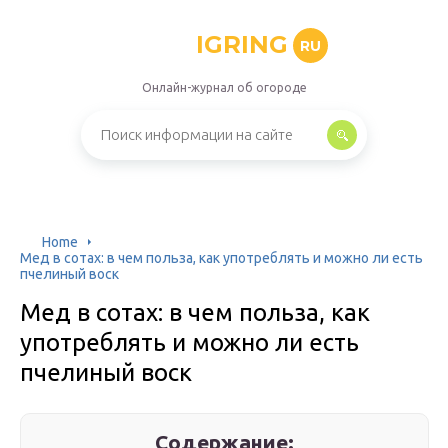
IGRING
RU
Онлайн-журнал об огороде
Home
Мед в сотах: в чем польза, как употреблять и можно ли есть
пчелиный воск
Мед в сотах: в чем польза, как
употреблять и можно ли есть
пчелиный воск
Содержание: