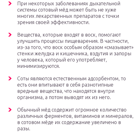
При некоторых заболеваниях дыхательной
системы сотовый мёд может быть не хуже
многих лекарственных препаратов с точки
зрения своей эффективности.
Вещества, которые входят в воск, помогают
улучшить процессы пищеварения. В частности,
из-за того, что воск особым образом «смазывает»
стенки желудка и кишечника, вздутия и запоры
у человека, который его употребляет,
минимизируются.
Соты являются естественным адсорбентом, то
есть они впитывают в себя разнотипные
вредные вещества, что находятся внутри
организма, а потом выводят их из него.
Обычный мёд содержит огромное количество
различных ферментов, витаминов и минералов,
в сотовом мёде их содержание увеличено в
разы.