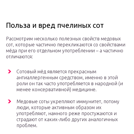
Польза и вред пчелиных сот
Рассмотрим несколько полезных свойств медовых
сот, которые частично перекликаются со свойствами
мёда при его отдельном употреблении – а частично
отличаются:
Сотовый мёд является прекрасным
антиаллергенным средством, именно в этой
роли он так часто употребляется в народной (и
менее консервативной) медицине.
Медовые соты укрепляют иммунитет, потому
люди, которые активным образом их
употребляют, намного реже простужаются и
страдают от каких-либо других аналогичных
проблем.