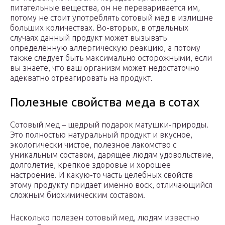
питательные вещества, он не переваривается им,
потому не стоит употреблять сотовый мёд в излишне
больших количествах. Во-вторых, в отдельных
случаях данный продукт может вызывать
определённую аллергическую реакцию, а потому
также следует быть максимально осторожными, если
вы знаете, что ваш организм может недостаточно
адекватно отреагировать на продукт.
Полезные свойства меда в сотах
Сотовый мед – щедрый подарок матушки-природы.
Это полностью натуральный продукт и вкусное,
экологически чистое, полезное лакомство с
уникальным составом, дарящее людям удовольствие,
долголетие, крепкое здоровье и хорошее
настроение. И какую-то часть целебных свойств
этому продукту придает именно воск, отличающийся
сложным биохимическим составом.
Насколько полезен сотовый мед, людям известно