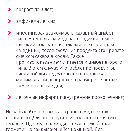
возраст до 3 лет;
эмфизема легких;
инсулиновая зависимость, сахарный диабет 1
типа. Натуральная медовая продукция имеет
высокий показатель гликемического индекса –
45 единиц, после съедания продукта это чревато
скачком сахара в крови. Также
противопоказанием считается и диабет второго
типа. В этом случае употребление продуктов
пчелиной жизнедеятельности сводится к
минимальной дозировке в размере 2 чайных
ложек в течение дня;
легочный инфаркт и внутренние кровотечения;
Не забывайте и о том, как хранить мед в сотах
правильно. Для этого нужно использовать чистую
емкость. Идеально подходят стеклянные банки с
герметично закрывающейся крышкой. Для