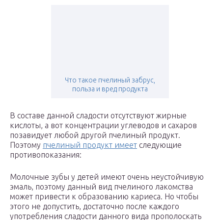
Что такое пчелиный забрус,
польза и вред продукта
В составе данной сладости отсутствуют жирные
кислоты, а вот концентрации углеводов и сахаров
позавидует любой другой пчелиный продукт.
Поэтому
пчелиный продукт имеет
следующие
противопоказания:
Молочные зубы у детей имеют очень неустойчивую
эмаль, поэтому данный вид пчелиного лакомства
может привести к образованию кариеса. Но чтобы
этого не допустить, достаточно после каждого
употребления сладости данного вида прополоскать