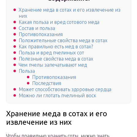
Хранение меда в сотах и его извлечение из
них
Какая польза и вред сотового меда
Состав и польза
Противопоказания
Положительные свойства меда в сотах
Как правильно есть мед в сотах?
Польза и вред пчелиных сот
Полезные свойства меда в сотах
Чем пчелы запечатывают мед
Польза
Противопоказания
Последствия
Может способствовать здоровью сердца
Можно ли глотать пчелиный воск
Хранение меда в сотах и его
извлечение из них
Чтобы правильно хранить соты, нужно знать