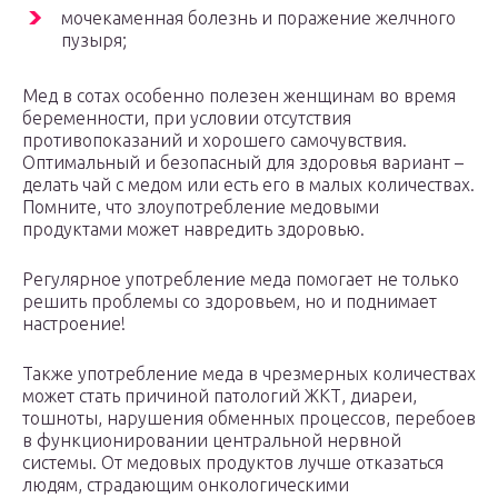
мочекаменная болезнь и поражение желчного
пузыря;
Мед в сотах особенно полезен женщинам во время
беременности, при условии отсутствия
противопоказаний и хорошего самочувствия.
Оптимальный и безопасный для здоровья вариант –
делать чай с медом или есть его в малых количествах.
Помните, что злоупотребление медовыми
продуктами может навредить здоровью.
Регулярное употребление меда помогает не только
решить проблемы со здоровьем, но и поднимает
настроение!
Также употребление меда в чрезмерных количествах
может стать причиной патологий ЖКТ, диареи,
тошноты, нарушения обменных процессов, перебоев
в функционировании центральной нервной
системы. От медовых продуктов лучше отказаться
людям, страдающим онкологическими