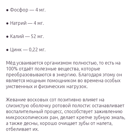
● Фосфор — 4 мг.
● Натрий — 4 мг.
● Калий — 52 мг.
● Цинк — 0,22 мг.
Мёд усваивается организмом полностью, то есть на
100% отдаёт полезные вещества, которые
преобразовываются в энергию. Благодаря этому он
является мощным помощником во времена особых
умственных и физических нагрузок.
Жевание восковых сот позитивно влияет на
слизистую оболочку ротовой полости: останавливает
воспалительный процесс, способствует заживлению
микроскопических ран, делает крепче зубную эмаль,
а также десны, хорошо очищает зубы от налета,
отбеливает их.