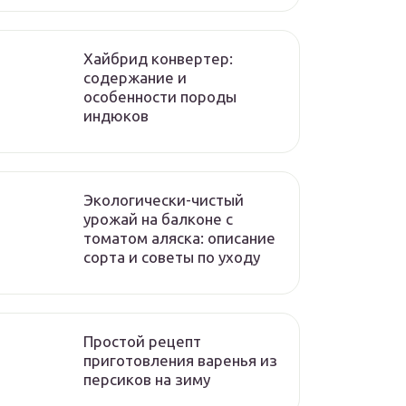
Хайбрид конвертер:
содержание и
особенности породы
индюков
Экологически-чистый
урожай на балконе с
томатом аляска: описание
сорта и советы по уходу
Простой рецепт
приготовления варенья из
персиков на зиму