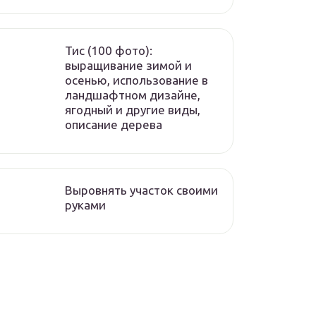
Тис (100 фото):
выращивание зимой и
осенью, использование в
ландшафтном дизайне,
ягодный и другие виды,
описание дерева
Выровнять участок своими
руками