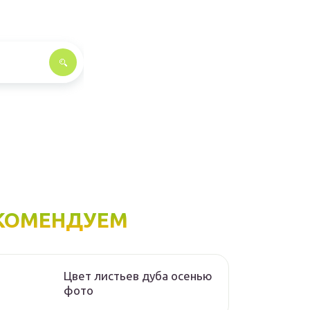
КОМЕНДУЕМ
Цвет листьев дуба осенью
фото