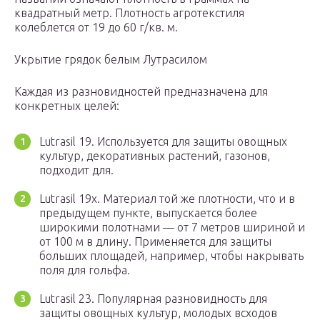
квадратный метр. Плотность агротекстиля
колеблется от 19 до 60 г/кв. м.
Укрытие грядок белым Лутрасилом
Каждая из разновидностей предназначена для
конкретных целей:
Lutrasil 19. Используется для защиты овощных
культур, декоративных растений, газонов,
подходит для.
Lutrasil 19x. Материал той же плотности, что и в
предыдущем пункте, выпускается более
широкими полотнами — от 7 метров шириной и
от 100 м в длину. Применяется для защиты
больших площадей, например, чтобы накрывать
поля для гольфа.
Lutrasil 23. Популярная разновидность для
защиты овощных культур, молодых всходов