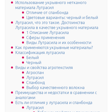
Использование укрывного нетканого
материала Лутрасил
Отличие от спанбонда
Цветовые варианты: черный и белый
Лутрасил, что это такое. Достоинства
Лутрасила в качестве укрывного материала
1 Описание Лутрасила
Сферы применения
Виды Лутрасила и их особенности
Как применяются укрывные материалы?
Классификация лутрасила
Белый
Черный
Виды и свойства агротекстиля
Агроспан
Лутрасил
Спанбонд
Выбор качественного волокна
Преимущества и недостатки в сравнении с
аналогами
Есть ли отличия у лутрасила и спанбонда
Лутрасил