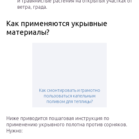
и травянистые растения на открытых участках от
ветра, града.
Как применяются укрывные
материалы?
Как смонтировать и грамотно
пользоваться капельным
поливом для теплицы?
Ниже приводится пошаговая инструкция по
применению укрывного полотна против сорняков.
Нужно: