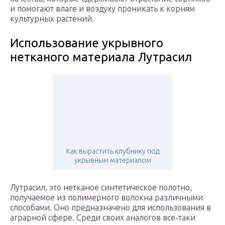
и помогают влаге и воздуху проникать к корням
культурных растений.
Использование укрывного
нетканого материала Лутрасил
Как вырастить клубнику под
укрывным материалом
Лутрасил, это нетканое синтетическое полотно,
получаемое из полимерного волокна различными
способами. Оно предназначено для использования в
аграрной сфере. Среди своих аналогов все-таки