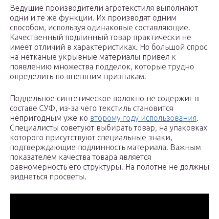
Ведущие производители агротекстиля выполняют
одни и те же функции. Их производят одним
способом, используя одинаковые составляющие.
Качественный подлинный товар практически не
имеет отличий в характеристиках. Но большой спрос
на нетканые укрывные материалы привел к
появлению множества подделок, которые трудно
определить по внешним признакам.
Поддельное синтетическое волокно не содержит в
составе СУФ, из-за чего текстиль становится
непригодным уже ко
второму году использования
.
Специалисты советуют выбирать товар, на упаковках
которого присутствуют специальные знаки,
подтверждающие подлинность материала. Важным
показателем качества товара является
равномерность его структуры. На полотне не должны
виднеться просветы.