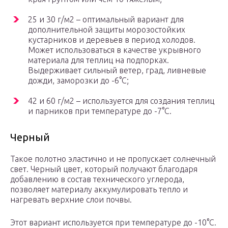
25 и 30 г/м2 – оптимальный вариант для
дополнительной защиты морозостойких
кустарников и деревьев в период холодов.
Может использоваться в качестве укрывного
материала для теплиц на подпорках.
Выдерживает сильный ветер, град, ливневые
дожди, заморозки до -6°С;
42 и 60 г/м2 – используется для создания теплиц
и парников при температуре до -7°С.
Черный
Такое полотно эластично и не пропускает солнечный
свет. Черный цвет, который получают благодаря
добавлению в состав технического углерода,
позволяет материалу аккумулировать тепло и
нагревать верхние слои почвы.
Этот вариант используется при температуре до -10°С.