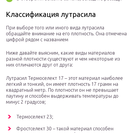
Классификация лутрасила
При выборе того или иного вида лутрасила
обращайте внимание на его плотность. Она отмечена
цифрой рядом с названием
Ниже давайте выясним, какие виды материалов
разной плотности существуют и чем некоторые из
них отличаются друг от друга:
Лутрасил Термоселект 17 – этот материал наиболее
легкий и тонкий, он имеет плотность 17 грамм на
квадратный метр. По плотности он не превышает
паутину и способен выдерживать температуры до
минус 2 градусов;
Термоселект 23;
Фростселект 30 – такой материал способен