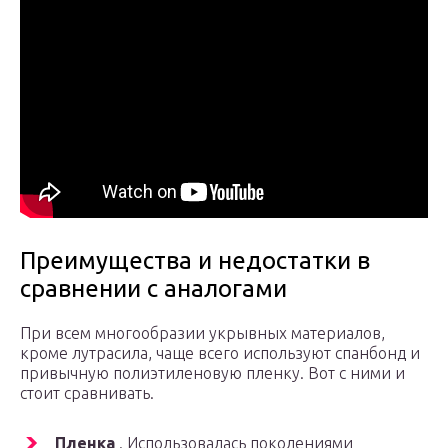
Преимущества и недостатки в
сравнении с аналогами
При всем многообразии укрывных материалов,
кроме лутрасила, чаще всего используют спанбонд и
привычную полиэтиленовую пленку. Вот с ними и
стоит сравнивать.
Пленка
. Использовалась поколениями