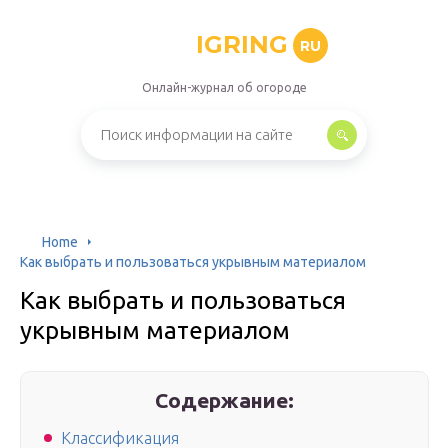
IGRING
RU
Онлайн-журнал об огороде
Home
Как выбрать и пользоваться укрывным материалом
Как выбрать и пользоваться
укрывным материалом
Содержание:
Классификация