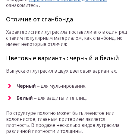
ознакомитесь .
Отличие от спанбонда
Характеристики лутрасила поставили его в один ряд
с таким популярным материалом, как спанбонд, но
имеет некоторые отличия:
Цветовые варианты: черный и белый
Выпускают лутрасил в двух цветовых вариантах.
Черный
– для мульчирования.
Белый
– для защиты и теплиц.
По структуре полотно может быть ячеистое или
волокнистое, главным критерием является
плотность. В продаже несколько видов лутрасила
различной плотности и толщины.