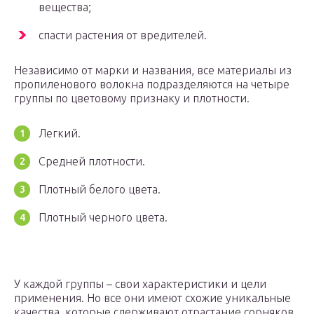
вещества;
спасти растения от вредителей.
Независимо от марки и названия, все материалы из
пропиленового волокна подразделяются на четыре
группы по цветовому признаку и плотности.
Легкий.
Средней плотности.
Плотный белого цвета.
Плотный черного цвета.
У каждой группы – свои характеристики и цели
применения. Но все они имеют схожие уникальные
качества, которые сдерживают отрастание сорняков