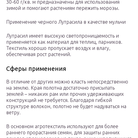
30-60 г/кв. м предназначены для использования
зимой и помогают растениям пережить морозы.
Применение черного Лутрасила в качестве мульчи
Лутрасил имеет высокую светопроницаемость и
применяется как материал для теплиц, парников.
Текстиль хорошо пропускает воздух и влагу,
обеспечивая рост растений.
Сферы применения
В отличие от других можно класть непосредственно
на землю. Края полотна достаточно присыпать
землей – никаких рам или прочих удерживающих
конструкций не требуется. Благодаря гибкой
структуре волокон, полотно не будет надуваться на
ветру.
В основном агротекстиль используют для более
раннего прорастания семян, для защиты ранних