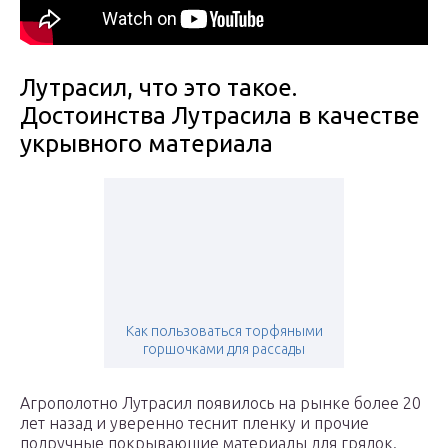
Лутрасил, что это такое.
Достоинства Лутрасила в качестве
укрывного материала
Как пользоваться торфяными
горшочками для рассады
Агрополотно Лутрасил появилось на рынке более 20
лет назад и уверенно теснит пленку и прочие
подручные покрывающие материалы для грядок.