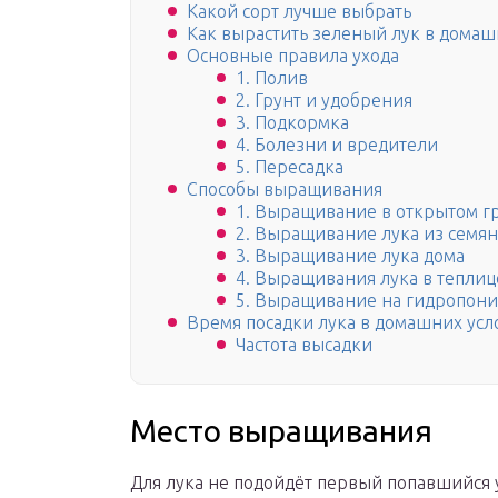
Какой сорт лучше выбрать
Как вырастить зеленый лук в домаш
Основные правила ухода
1. Полив
2. Грунт и удобрения
3. Подкормка
4. Болезни и вредители
5. Пересадка
Способы выращивания
1. Выращивание в открытом г
2. Выращивание лука из семян
3. Выращивание лука дома
4. Выращивания лука в теплиц
5. Выращивание на гидропон
Время посадки лука в домашних усл
Частота высадки
Место выращивания
Для лука не подойдёт первый попавшийся 