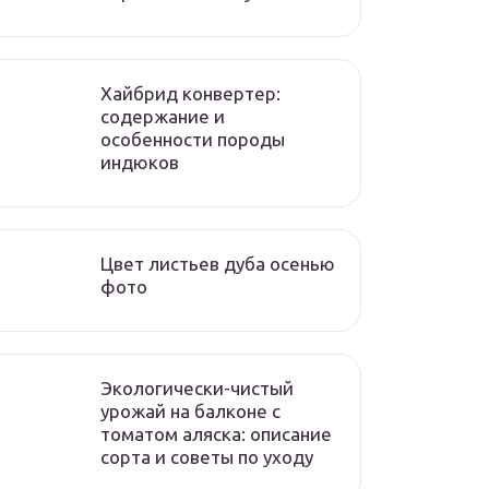
Хайбрид конвертер:
содержание и
особенности породы
индюков
Цвет листьев дуба осенью
фото
Экологически-чистый
урожай на балконе с
томатом аляска: описание
сорта и советы по уходу