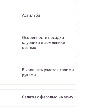
Астильба
Особенности посадки
клубники и земляники
осенью
Выровнять участок своими
руками
Салаты с фасолью на зиму