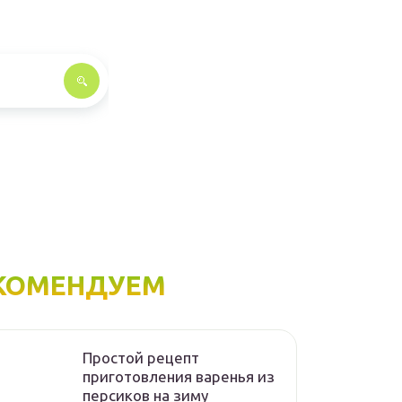
КОМЕНДУЕМ
Простой рецепт
приготовления варенья из
персиков на зиму