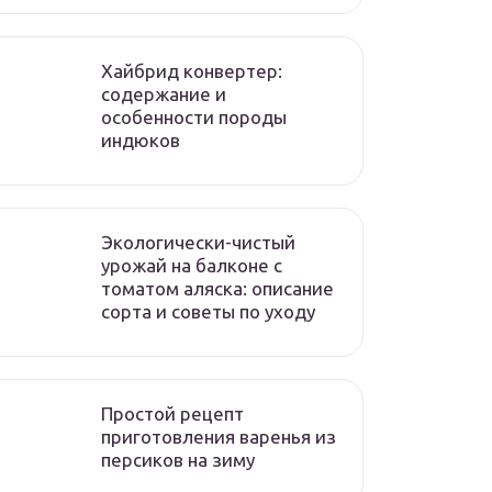
Хайбрид конвертер:
содержание и
особенности породы
индюков
Экологически-чистый
урожай на балконе с
томатом аляска: описание
сорта и советы по уходу
Простой рецепт
приготовления варенья из
персиков на зиму