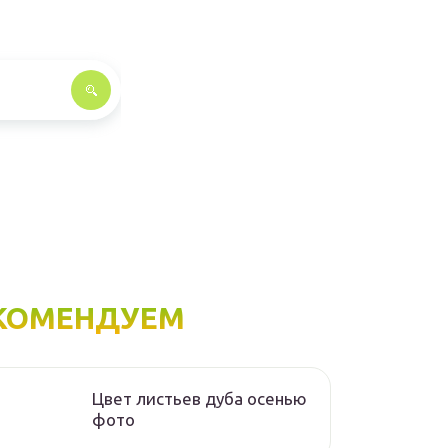
КОМЕНДУЕМ
Цвет листьев дуба осенью
фото