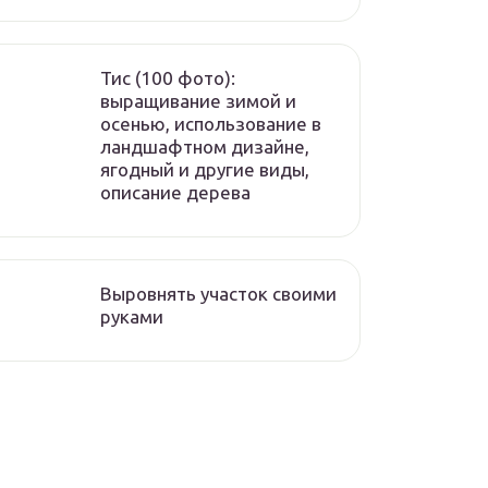
Тис (100 фото):
выращивание зимой и
осенью, использование в
ландшафтном дизайне,
ягодный и другие виды,
описание дерева
Выровнять участок своими
руками