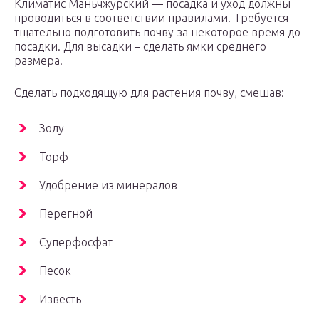
Климатис Маньчжурский — посадка и уход должны
проводиться в соответствии правилами. Требуется
тщательно подготовить почву за некоторое время до
посадки. Для высадки – сделать ямки среднего
размера.
Сделать подходящую для растения почву, смешав:
Золу
Торф
Удобрение из минералов
Перегной
Суперфосфат
Песок
Известь