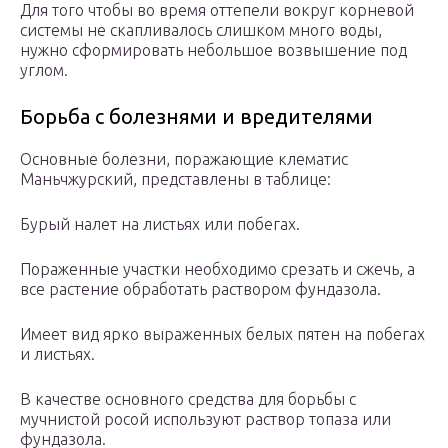
Для того чтобы во время оттепели вокруг корневой
системы не скапливалось слишком много воды,
нужно сформировать небольшое возвышение под
углом.
Борьба с болезнями и вредителями
Основные болезни, поражающие клематис
Маньчжурский, представлены в таблице:
Бурый налет на листьях или побегах.
Пораженные участки необходимо срезать и сжечь, а
все растение обработать раствором фундазола.
Имеет вид ярко выраженных белых пятен на побегах
и листьях.
В качестве основного средства для борьбы с
мучнистой росой используют раствор топаза или
фундазола.