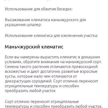
Использование для обвития беседок:
Высаживание клематиса маньчжурского для
украшения шпалер:
Использование клематиса для озеленения участка:
Маньчжурский клематис
Если вы намерены вырастить клематис в домашних
условиях, обратите внимание на маньчжурский сорт.
Семена такого растения отличаются превосходной
всхожестью и дают достаточно развитые взрослые
кусты, которые мало чем отличаются от
дикорастущих сородичей. Сорт отлично переносит
отрицательные температуры и способен
преобразить любой участок
Сорт отлично переносит отрицательные
температуры и способен преобразить любой участок.