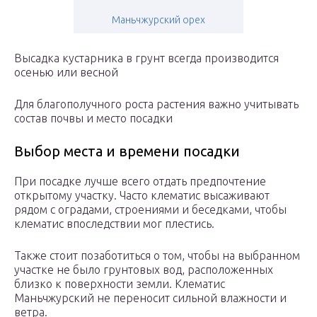
Маньчжурский орех
Высадка кустарника в грунт всегда производится
осенью или весной
Для благополучного роста растения важно учитывать
состав почвы и место посадки
Выбор места и времени посадки
При посадке лучше всего отдать предпочтение
открытому участку. Часто клематис высаживают
рядом с оградами, строениями и беседками, чтобы
клематис впоследствии мог плестись.
Также стоит позаботиться о том, чтобы на выбранном
участке не было грунтовых вод, расположенных
близко к поверхности земли. Клематис
Маньчжурский не переносит сильной влажности и
ветра.