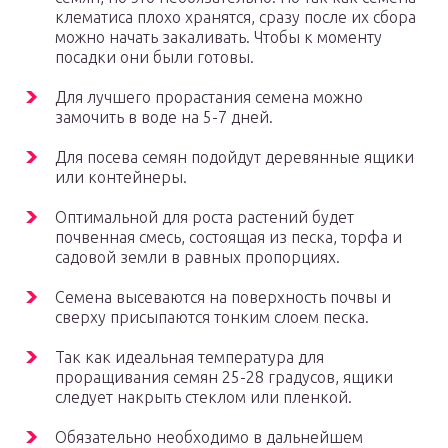
клематиса плохо хранятся, сразу после их сбора
можно начать закаливать. Чтобы к моменту
посадки они были готовы.
Для лучшего прорастания семена можно
замочить в воде на 5-7 дней.
Для посева семян подойдут деревянные ящики
или контейнеры.
Оптимальной для роста растений будет
почвенная смесь, состоящая из песка, торфа и
садовой земли в равных пропорциях.
Семена высеваются на поверхность почвы и
сверху присыпаются тонким слоем песка.
Так как идеальная температура для
проращивания семян 25-28 градусов, ящики
следует накрыть стеклом или пленкой.
Обязательно необходимо в дальнейшем