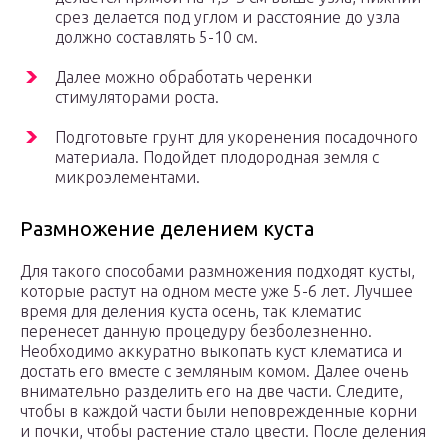
срез делается под углом и расстояние до узла
должно составлять 5-10 см.
Далее можно обработать черенки
стимуляторами роста.
Подготовьте грунт для укоренения посадочного
материала. Подойдет плодородная земля с
микроэлементами.
Размножение делением куста
Для такого способами размножения подходят кусты,
которые растут на одном месте уже 5-6 лет. Лучшее
время для деления куста осень, так клематис
перенесет данную процедуру безболезненно.
Необходимо аккуратно выкопать куст клематиса и
достать его вместе с земляным комом. Далее очень
внимательно разделить его на две части. Следите,
чтобы в каждой части были неповрежденные корни
и почки, чтобы растение стало цвести. После деления