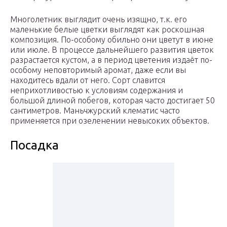
Многолетник выглядит очень изящно, т.к. его
маленькие белые цветки выглядят как роскошная
композиция. По-особому обильно они цветут в июне
или июле. В процессе дальнейшего развития цветок
разрастается кустом, а в период цветения издаёт по-
особому неповторимый аромат, даже если вы
находитесь вдали от него. Сорт славится
неприхотливостью к условиям содержания и
большой длиной побегов, которая часто достигает 50
сантиметров. Маньчжурский клематис часто
применяется при озеленении невысоких объектов.
Посадка