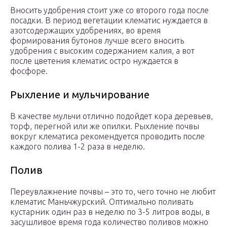
Вносить удобрения стоит уже со второго года после
посадки. В период вегетации клематис нуждается в
азотсодержащих удобрениях, во время
формирования бутонов лучше всего вносить
удобрения с высоким содержанием калия, а вот
после цветения клематис остро нуждается в
фосфоре.
Рыхление и мульчирование
В качестве мульчи отлично подойдет кора деревьев,
торф, перегной или же опилки. Рыхление почвы
вокруг клематиса рекомендуется проводить после
каждого полива 1-2 раза в неделю.
Полив
Переувлажнение почвы – это то, чего точно не любит
клематис Маньчжурский. Оптимально поливать
кустарник один раз в неделю по 3-5 литров воды, в
засушливое время года количество поливов можно