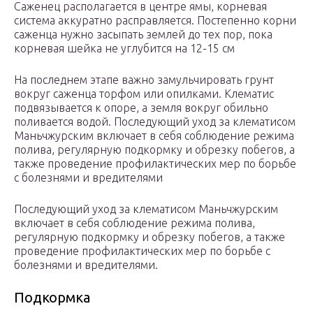
Саженец располагается в центре ямы, корневая
система аккуратно расправляется. Постепенно корни
саженца нужно засыпать землей до тех пор, пока
корневая шейка не углубится на 12-15 см
На последнем этапе важно замульчировать грунт
вокруг саженца торфом или опилками. Клематис
подвязывается к опоре, а земля вокруг обильно
поливается водой. Последующий уход за клематисом
Маньчжурским включает в себя соблюдение режима
полива, регулярную подкормку и обрезку побегов, а
также проведение профилактических мер по борьбе
с болезнями и вредителями
Последующий уход за клематисом Маньчжурским
включает в себя соблюдение режима полива,
регулярную подкормку и обрезку побегов, а также
проведение профилактических мер по борьбе с
болезнями и вредителями.
Подкормка