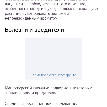
ландшафта, необходимо знать его описание,
особенности посадки и ухода. Только в таком случае
растение будет радовать цветами и
непревзойденным ароматом.
Болезни и вредители
Клематис в открытом грунте
Маньчжурский клематис подвержен некоторым
заболеваниям и вредителям.
Среди распространенных заболеваний: