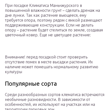
При посадке Климатиса Маньчжурского в
повышенной влажности грунт – сделать дренаж на
дне лунки. Так как растение вьющееся, ему
требуется опора, поэтому рядом с ямкой размещают
поддерживающие конструкции. Если не делать
опору – растение будет стелиться по земле, создавая
цветочный ковер. Еще не цветущее растение:
Внимание! перед посадкой стоит проверить
отсутствие помех в месте высадки растения. Их
наличие может помешать нормальному развитию
культуры
Популярные сорта
Среди разнообразных сортов клематиса встречаются
необычные разновидности. В зависимости от
особенностей, их используют на участках или на
территории парковых зон.