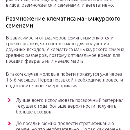
видов, размножается и семенами, и вегетативно.
Размножение клематиса маньчжурского
семенами
В зависимости от размеров семян, изменяются и
сроки посадки, что очень важно для получения
дружных всходов. У клематиса маньчжурского семена
средних размеров, поэтому оптимальное время для
посадки февраль или начало марта
В таком случае молодые побеги покажутся уже через
1,5-6 месяцев. Перед посадкой необходимо провести
подготовительные мероприятия:
Лучше всего использовать посадочный материал
текущего года, больше вероятности получить
больше всходов.
До посадки можно провести стратификацию
семян, но это необязательно. Но так как семена