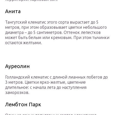
Анита
Тангутский клематис этого сорта вырастает до 5
метров, при этом образовывает цветки небольшого
диаметра – до 5 сантиметров. Оттенок лепестков
может быть белым или кремовым. При этом тычинки
остаются желтыми.
Ауреолин
Голландский клематис с длиной лианных побегов до
3 метров. Цветки ярко-желтые, цветение
длительное: с начала лета до наступления
заморозков.
Лембтон Парк