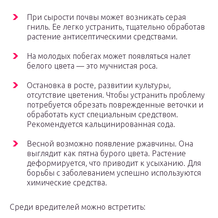
При сырости почвы может возникать серая
гниль. Ее легко устранить, тщательно обработав
растение антисептическими средствами.
На молодых побегах может появляться налет
белого цвета — это мучнистая роса.
Остановка в росте, развитии культуры,
отсутствие цветения. Чтобы устранить проблему
потребуется обрезать поврежденные веточки и
обработать куст специальным средством.
Рекомендуется кальцинированная сода.
Весной возможно появление ржавчины. Она
выглядит как пятна бурого цвета. Растение
деформируется, что приводит к усыханию. Для
борьбы с заболеванием успешно используются
химические средства.
Среди вредителей можно встретить: