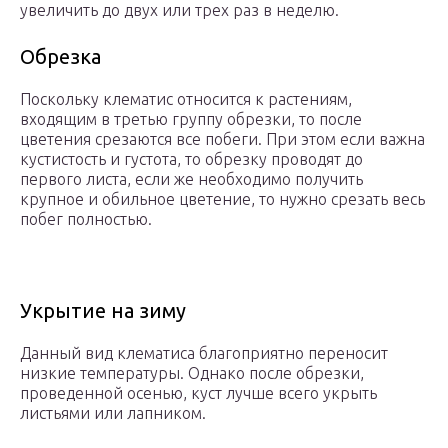
увеличить до двух или трех раз в неделю.
Обрезка
Поскольку клематис относится к растениям,
входящим в третью группу обрезки, то после
цветения срезаются все побеги. При этом если важна
кустистость и густота, то обрезку проводят до
первого листа, если же необходимо получить
крупное и обильное цветение, то нужно срезать весь
побег полностью.
Укрытие на зиму
Данный вид клематиса благоприятно переносит
низкие температуры. Однако после обрезки,
проведенной осенью, куст лучше всего укрыть
листьями или лапником.