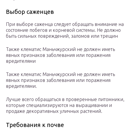
Выбор саженцев
При выборе саженца следует обращать внимание на
состояние побегов и корневой системы. Не должно
быть сильных повреждений, заломов или трещин
Также клематис Маньчжурский не должен иметь
явных признаков заболевания или поражения
вредителями
Также клематис Маньчжурский не должен иметь
явных признаков заболевания или поражения
вредителями.
Лучше всего обращаться в проверенные питомники,
которые специализируются на выращивании и
продаже декоративных уличных растений.
Требования к почве