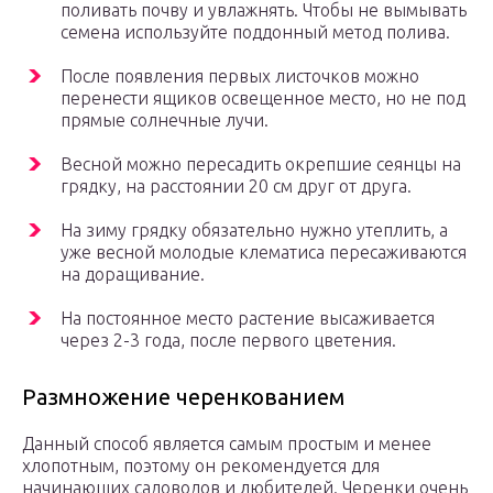
поливать почву и увлажнять. Чтобы не вымывать
семена используйте поддонный метод полива.
После появления первых листочков можно
перенести ящиков освещенное место, но не под
прямые солнечные лучи.
Весной можно пересадить окрепшие сеянцы на
грядку, на расстоянии 20 см друг от друга.
На зиму грядку обязательно нужно утеплить, а
уже весной молодые клематиса пересаживаются
на доращивание.
На постоянное место растение высаживается
через 2-3 года, после первого цветения.
Размножение черенкованием
Данный способ является самым простым и менее
хлопотным, поэтому он рекомендуется для
начинающих садоводов и любителей. Черенки очень