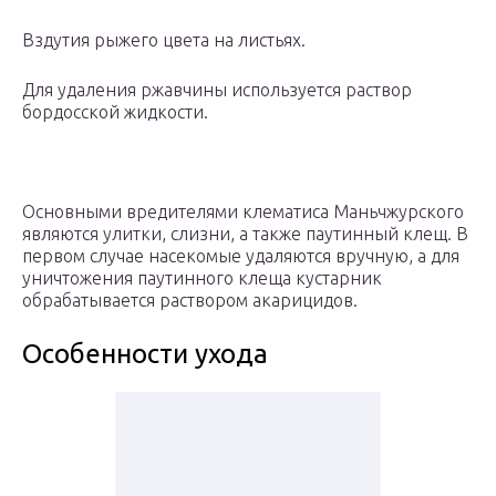
Вздутия рыжего цвета на листьях.
Для удаления ржавчины используется раствор
бордосской жидкости.
Основными вредителями клематиса Маньчжурского
являются улитки, слизни, а также паутинный клещ. В
первом случае насекомые удаляются вручную, а для
уничтожения паутинного клеща кустарник
обрабатывается раствором акарицидов.
Особенности ухода