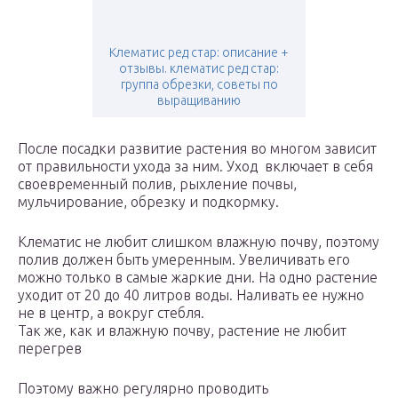
Клематис ред стар: описание +
отзывы. клематис ред стар:
группа обрезки, советы по
выращиванию
После посадки развитие растения во многом зависит
от правильности ухода за ним. Уход включает в себя
своевременный полив, рыхление почвы,
мульчирование, обрезку и подкормку.
Клематис не любит слишком влажную почву, поэтому
полив должен быть умеренным. Увеличивать его
можно только в самые жаркие дни. На одно растение
уходит от 20 до 40 литров воды. Наливать ее нужно
не в центр, а вокруг стебля.
Так же, как и влажную почву, растение не любит
перегрев
Поэтому важно регулярно проводить