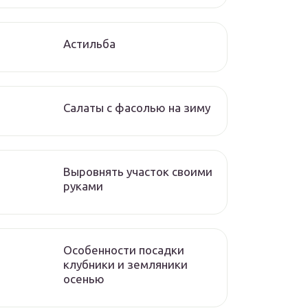
Астильба
Салаты с фасолью на зиму
Выровнять участок своими
руками
Особенности посадки
клубники и земляники
осенью