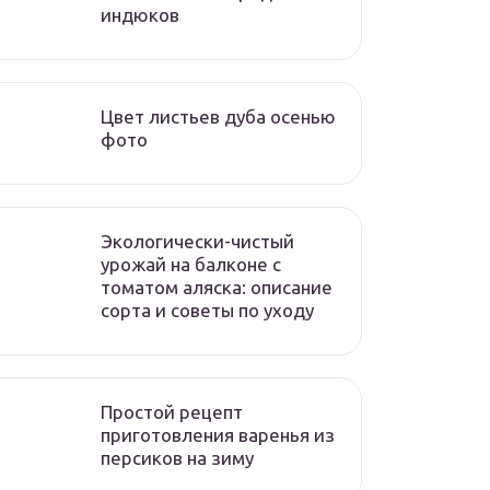
индюков
Цвет листьев дуба осенью
фото
Экологически-чистый
урожай на балконе с
томатом аляска: описание
сорта и советы по уходу
Простой рецепт
приготовления варенья из
персиков на зиму