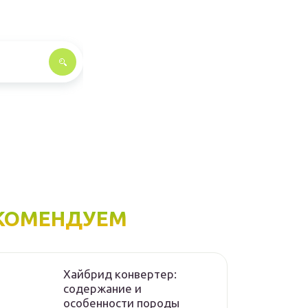
КОМЕНДУЕМ
Хайбрид конвертер:
содержание и
особенности породы