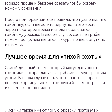
Гораздо проще и быстрее срезать грибы острым
ножом у основания
Просто придерживайтесь правила, что нужно щадить
грибницу, если вы хотите вернуться в это место
через некоторое время и снова порадоваться
грибному урожаю. В любом случае, срезать грибы
ножом проще, чем пытаться аккуратно выдернуть их
из земли.
Лучшее время для «тихой охоты»
Самый дельный совет, который могут дать опытные
грибники – отправляться за грибами следует ранним
утром. В таком случае есть много шансов собрать
полную корзину, так как грибочки блестят от росы и
их очень хорошо видно.
Лисички также имеют яркую окраску, поэтому их