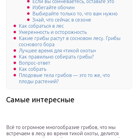
Если вы сомневаетесь, оставьте это
Избегайте обочин
Выбирайте только то, что вам нужно
Знай, что сейчас в сезоне
Как собраться в лес
Умеренность и осторожность
Какие грибы растут в сосновом лесу. Грибы
соснового бора
Лучшее время для «тихой охоты»
Как правильно собирать грибы?
Вопрос-ответ
Как собрать
Плодовые тела грибов — это то же, что
плоды растений?
Самые интересные
Всё то огромное многообразие грибов, что мы
встречаем в лесу во время тихой охоты, делится