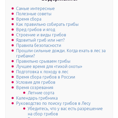
Самые интересные
Полезные советы
Время сбора
Как правильно собирать грибы
Вред грибов и ягод
Строение и виды грибов
Ядовитый гриб или нет?
Правила безопасности
Прошли сильные дожди. Когда ехать в лес за
грибами?
Правильно срываем грибы
Лучшее время для «тихой охоты»
Подготовка к походу в лес
Время сбора грибов в России
Условия для грибов
Время созревания
Летние сорта
Календарь грибника
Руководство по поиску грибов в Лесу
Убедитесь, что у вас есть разрешение
на сбор грибов