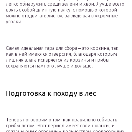
легко обнаружить среди зелени и хвои. Лучше всего
взять с собой длинную палку, с помощью которой
можно отодвигать листву, заглядывая в укромные
уголки.
Самая идеальная тара для сбора – это корзина, так
как в ней имеются отверстия, благодаря которым
лишняя влага испаряется из корзины и грибы
сохраняются намного лучше и дольше.
Подготовка к походу в лес
Теперь поговорим о том, как правильно собирать
грибы летом. Этот период имеет свои нюансы, и
связаны они с огромным количеством кровососущих