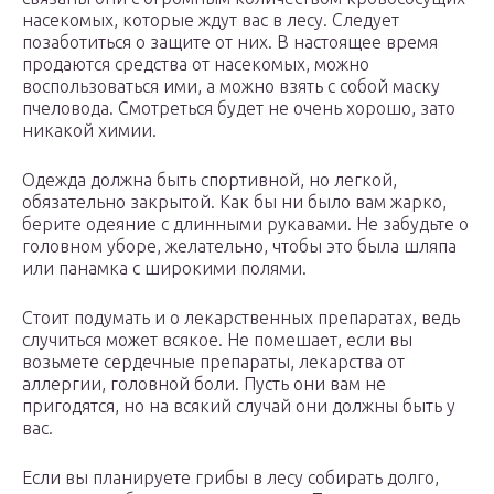
насекомых, которые ждут вас в лесу. Следует
позаботиться о защите от них. В настоящее время
продаются средства от насекомых, можно
воспользоваться ими, а можно взять с собой маску
пчеловода. Смотреться будет не очень хорошо, зато
никакой химии.
Одежда должна быть спортивной, но легкой,
обязательно закрытой. Как бы ни было вам жарко,
берите одеяние с длинными рукавами. Не забудьте о
головном уборе, желательно, чтобы это была шляпа
или панамка с широкими полями.
Стоит подумать и о лекарственных препаратах, ведь
случиться может всякое. Не помешает, если вы
возьмете сердечные препараты, лекарства от
аллергии, головной боли. Пусть они вам не
пригодятся, но на всякий случай они должны быть у
вас.
Если вы планируете грибы в лесу собирать долго,