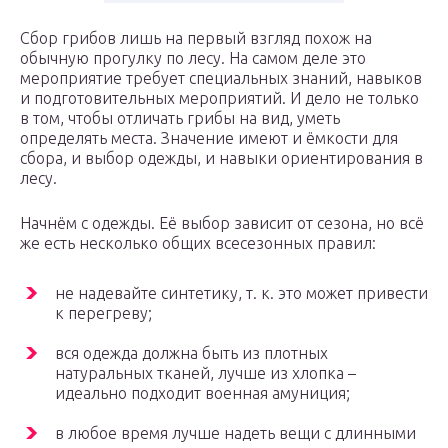
Сбор грибов лишь на первый взгляд похож на
обычную прогулку по лесу. На самом деле это
мероприятие требует специальных знаний, навыков
и подготовительных мероприятий. И дело не только
в том, чтобы отличать грибы на вид, уметь
определять места. Значение имеют и ёмкости для
сбора, и выбор одежды, и навыки ориентирования в
лесу.
Начнём с одежды. Её выбор зависит от сезона, но всё
же есть несколько общих всесезонных правил:
не надевайте синтетику, т. к. это может привести
к перегреву;
вся одежда должна быть из плотных
натуральных тканей, лучше из хлопка –
идеально подходит военная амуниция;
в любое время лучше надеть вещи с длинными