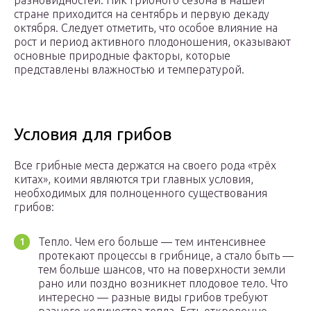
разновидностей. Пик грибного сезона в нашей
стране приходится на сентябрь и первую декаду
октября. Следует отметить, что особое влияние на
рост и период активного плодоношения, оказывают
основные природные факторы, которые
представлены влажностью и температурой.
Условия для грибов
Все грибные места держатся на своего рода «трёх
китах», коими являются три главных условия,
необходимых для полноценного существования
грибов:
Тепло. Чем его больше — тем интенсивнее
протекают процессы в грибнице, а стало быть —
тем больше шансов, что на поверхности земли
рано или поздно возникнет плодовое тело. Что
интересно — разные виды грибов требуют