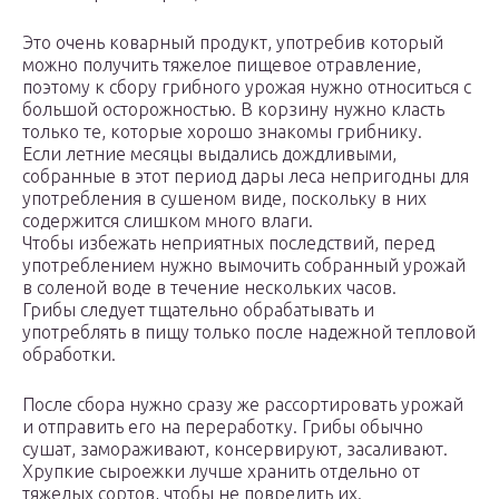
Это очень коварный продукт, употребив который
можно получить тяжелое пищевое отравление,
поэтому к сбору грибного урожая нужно относиться с
большой осторожностью. В корзину нужно класть
только те, которые хорошо знакомы грибнику.
Если летние месяцы выдались дождливыми,
собранные в этот период дары леса непригодны для
употребления в сушеном виде, поскольку в них
содержится слишком много влаги.
Чтобы избежать неприятных последствий, перед
употреблением нужно вымочить собранный урожай
в соленой воде в течение нескольких часов.
Грибы следует тщательно обрабатывать и
употреблять в пищу только после надежной тепловой
обработки.
После сбора нужно сразу же рассортировать урожай
и отправить его на переработку. Грибы обычно
сушат, замораживают, консервируют, засаливают.
Хрупкие сыроежки лучше хранить отдельно от
тяжелых сортов, чтобы не повредить их.