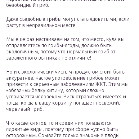
безобидный гриб.
Даже съедобные грибы могут стать ядовитыми, если
растут в неправильном месте
Мы еще раз настаиваем на том, что место, куда вы
отправляетесь по грибы-ягоды, должно быть
экологичным, потому что нормальный гриб от
зараженного вы никак не отличите!
Но и с экологически чистым продуктом стоит быть
аккуратнее. Частое употребление грибов может
привести к серьезным заболеваниям ЖКТ. Этим мы
«обязаны» белку хитину, который сложно
усваивается человеком. Риск отравиться имеется и
тогда, когда в вашу корзину попадает несвежий,
червивый гриб.
Что касается ягод, то и среди них попадаются
ядовитые виды, поэтому при сборе нужно быть
осторожным. Срывайте только знакомые плоды.