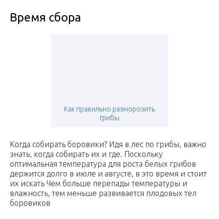
Время сбора
Как правильно разморозить
грибы
Когда собирать боровики? Идя в лес по грибы, важно
знать, когда собирать их и где. Поскольку
оптимальная температура для роста белых грибов
держится долго в июле и августе, в это время и стоит
их искать Чем больше перепады температуры и
влажность, тем меньше развивается плодовых тел
боровиков