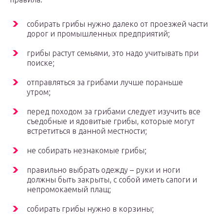
собирать грибы нужно далеко от проезжей части
дорог и промышленных предприятий;
грибы растут семьями, это надо учитывать при
поиске;
отправляться за грибами лучше пораньше
утром;
перед походом за грибами следует изучить все
съедобные и ядовитые грибы, которые могут
встретиться в данной местности;
не собирать незнакомые грибы;
правильно выбрать одежду – руки и ноги
должны быть закрыты, с собой иметь сапоги и
непромокаемый плащ;
собирать грибы нужно в корзины;