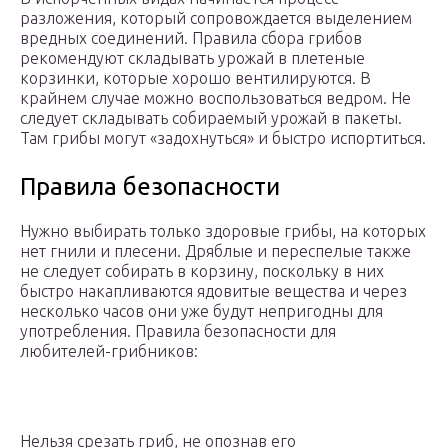
разложения, который сопровождается выделением
вредных соединений. Правила сбора грибов
рекомендуют складывать урожай в плетеные
корзинки, которые хорошо вентилируются. В
крайнем случае можно воспользоваться ведром. Не
следует складывать собираемый урожай в пакеты.
Там грибы могут «задохнуться» и быстро испортиться.
Правила безопасности
Нужно выбирать только здоровые грибы, на которых
нет гнили и плесени. Дряблые и переспелые также
не следует собирать в корзину, поскольку в них
быстро накапливаются ядовитые вещества и через
несколько часов они уже будут непригодны для
употребления. Правила безопасности для
любителей-грибников:
Нельзя срезать гриб, не опознав его