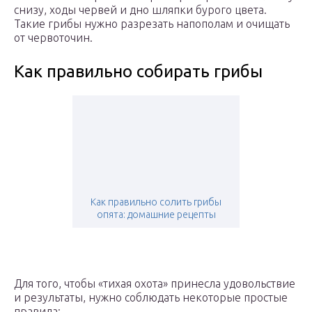
снизу, ходы червей и дно шляпки бурого цвета.
Такие грибы нужно разрезать напополам и очищать
от червоточин.
Как правильно собирать грибы
Как правильно солить грибы
опята: домашние рецепты
Для того, чтобы «тихая охота» принесла удовольствие
и результаты, нужно соблюдать некоторые простые
правила: