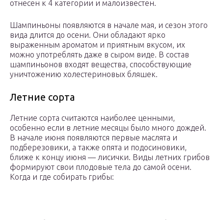
отнесен к 4 категории и малоизвестен.
Шампиньоны появляются в начале мая, и сезон этого
вида длится до осени. Они обладают ярко
выраженным ароматом и приятным вкусом, их
можно употреблять даже в сыром виде. В состав
шампиньонов входят вещества, способствующие
уничтожению холестериновых бляшек.
Летние сорта
Летние сорта считаются наиболее ценными,
особенно если в летние месяцы было много дождей.
В начале июня появляются первые маслята и
подберезовики, а также опята и подосиновики,
ближе к концу июня — лисички. Виды летних грибов
формируют свои плодовые тела до самой осени.
Когда и где собирать грибы: