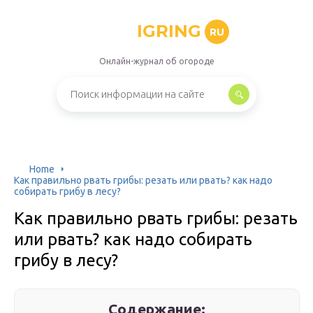
IGRING
RU
Онлайн-журнал об огороде
Home
Как правильно рвать грибы: резать или рвать? как надо
собирать грибу в лесу?
Как правильно рвать грибы: резать
или рвать? как надо собирать
грибу в лесу?
Содержание: