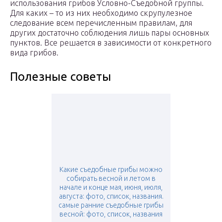
использования грибов Условно-Съедобной группы.
Для каких – то из них необходимо скрупулезное
следование всем перечисленным правилам, для
других достаточно соблюдения лишь пары основных
пунктов. Все решается в зависимости от конкретного
вида грибов.
Полезные советы
Какие съедобные грибы можно
собирать весной и летом в
начале и конце мая, июня, июля,
августа: фото, список, названия.
самые ранние съедобные грибы
весной: фото, список, названия