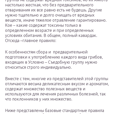
настолько жесткая, что без предварительного
отваривания их все равно есть не будешь. Другие
нужно тщательно и долго очищать от вредных
веществ, иначе тяжелое отравление гарантировано.
Кое – какие содержат токсины только в
определенном возрасте и при определенных
условиях обитания. В общем, полный кавардак.
Отсюда –главное правило:
К особенностям сбора и предварительной
подготовки к употреблению каждого вида грибов,
входящих в Условно – Съедобную группу нужно
относиться строго индивидуально.
Вместе с тем, многие из представителей этой группы
отличаются весьма деликатесным вкусом и ароматом,
содержат множество полезных веществ и
используются для лечения различных болезней, так
что поклонников у них множество.
Ниже представлены базовые стандартные правила