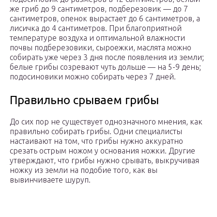
же гриб до 9 сантиметров, подберезовик — до 7
сантиметров, опенок вырастает до 6 сантиметров, а
лисичка до 4 сантиметров. При благоприятной
температуре воздуха и оптимальной влажности
почвы подберезовики, сыроежки, маслята можно
собирать уже через 3 дня после появления из земли;
белые грибы созревают чуть дольше — на 5-9 день;
подосиновики можно собирать через 7 дней.
Правильно срываем грибы
До сих пор не существует однозначного мнения, как
правильно собирать грибы. Одни специалисты
настаивают на том, что грибы нужно аккуратно
срезать острым ножом у основания ножки. Другие
утверждают, что грибы нужно срывать, выкручивая
ножку из земли на подобие того, как вы
вывинчиваете шуруп.