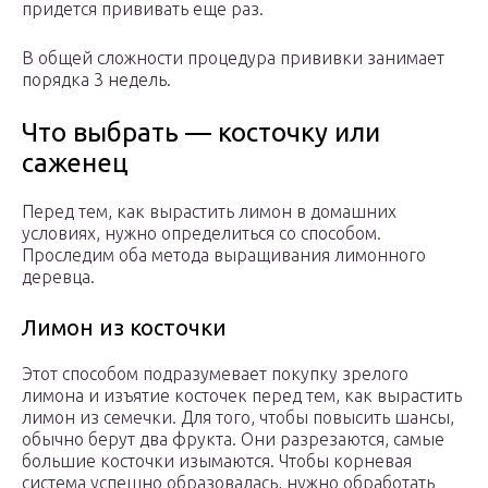
придется прививать еще раз.
В общей сложности процедура прививки занимает
порядка 3 недель.
Что выбрать — косточку или
саженец
Перед тем, как вырастить лимон в домашних
условиях, нужно определиться со способом.
Проследим оба метода выращивания лимонного
деревца.
Лимон из косточки
Этот способом подразумевает покупку зрелого
лимона и изъятие косточек перед тем, как вырастить
лимон из семечки. Для того, чтобы повысить шансы,
обычно берут два фрукта. Они разрезаются, самые
большие косточки изымаются. Чтобы корневая
система успешно образовалась, нужно обработать