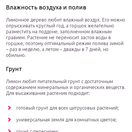
Влажность воздуха и полив
Лимонное дерево любит влажный воздух. Его можно
опрыскивать круглый год, а горшок желательно
разместить на поддоне, заполненном влажным
гравием. Растение не переносит застоя воды в
горшке, поэтому оптимальный режим полива зимой
– раз в неделю, а летом – дважды в 7 дней, но
обильно.
Грунт
Лимон любит питательный грунт с достаточным
содержанием минеральных и органических веществ.
Для высаживания растения подходит:
готовый грунт для всех цитрусовых растений;
универсальная земля для комнатных цветов;
грунт с перегноем;