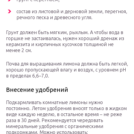
состав из листовой и дерновой земли, перегноя,
речного песка и древесного угля.
Грунт должен быть мягким, рыхлым. А чтобы вода в
горшке не застаивалась, нужен хороший дренаж из
керамзита и кирпичных кусочков толщиной не
менее 2 см.
Почва для выращивания лимона должна быть легкой,
хорошо пропускающей влагу и воздух, с уровнем рН
в пределах 6,6–7,0.
Внесение удобрений
Подкармливать комнатные лимоны нужно
постоянно. Летом удобрения вносят только в жидком
виде каждую неделю, в остальное время – не реже
раза в 30 дней. Рекомендуется чередовать
минеральные удобрения с органическими
подкормками. Можно использовать: