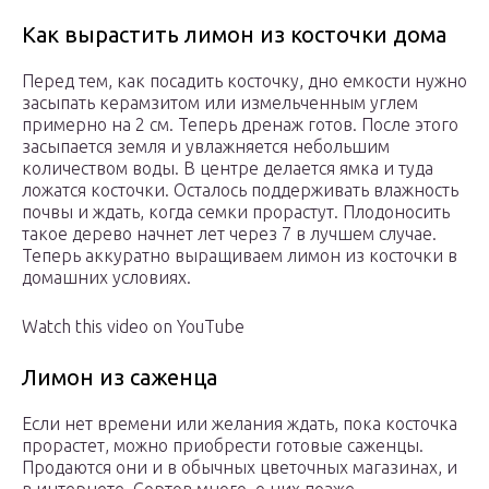
Как вырастить лимон из косточки дома
Перед тем, как посадить косточку, дно емкости нужно
засыпать керамзитом или измельченным углем
примерно на 2 см. Теперь дренаж готов. После этого
засыпается земля и увлажняется небольшим
количеством воды. В центре делается ямка и туда
ложатся косточки. Осталось поддерживать влажность
почвы и ждать, когда семки прорастут. Плодоносить
такое дерево начнет лет через 7 в лучшем случае.
Теперь аккуратно выращиваем лимон из косточки в
домашних условиях.
Watch this video on YouTube
Лимон из саженца
Если нет времени или желания ждать, пока косточка
прорастет, можно приобрести готовые саженцы.
Продаются они и в обычных цветочных магазинах, и