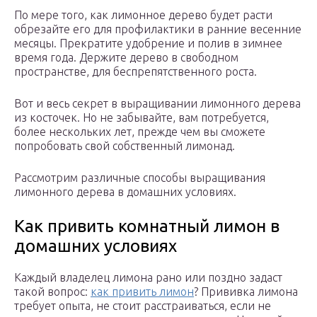
По мере того, как лимонное дерево будет расти
обрезайте его для профилактики в ранние весенние
месяцы. Прекратите удобрение и полив в зимнее
время года. Держите дерево в свободном
пространстве, для беспрепятственного роста.
Вот и весь секрет в выращивании лимонного дерева
из косточек. Но не забывайте, вам потребуется,
более нескольких лет, прежде чем вы сможете
попробовать свой собственный лимонад.
Рассмотрим различные способы выращивания
лимонного дерева в домашних условиях.
Как привить комнатный лимон в
домашних условиях
Каждый владелец лимона рано или поздно задаст
такой вопрос:
как привить лимон
? Прививка лимона
требует опыта, не стоит расстраиваться, если не