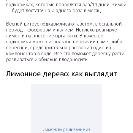
подкормках, которые проводятся раз/14 дней. Зимой
— будет достаточно и одного раза в месяц.
Весной цитрус подкармливают азотом, в остальной
период – фосфором и калием. Неплохо реагирует
лимон и на внесение органики. В качестве
подкормки можно использовать птичий помет либо
перегной, предварительно растворив один из
компонентов в воде. Все это поможет деревцу расти,
развиваться и обильно плодоносить.
Лимонное дерево: как выглядит
Лимон: выращивание из