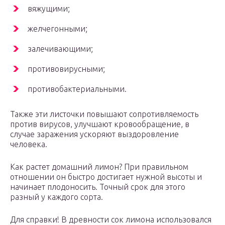
вяжущими;
желчегонными;
залечивающими;
противовирусными;
противобактериальными.
Также эти листочки повышают сопротивляемость
против вирусов, улучшают кровообращение, в
случае заражения ускоряют выздоровление
человека.
Как растет домашний лимон? При правильном
отношении он быстро достигает нужной высоты и
начинает плодоносить. Точный срок для этого
разный у каждого сорта.
Для справки! В древности сок лимона использовался