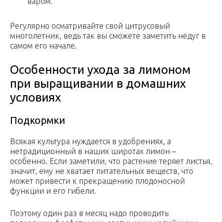
варом.
Регулярно осматривайте свой цитрусовый
многолетник, ведь так вы сможете заметить недуг в
самом его начале.
Особенности ухода за лимоном
при выращивании в домашних
условиях
Подкормки
Всякая культура нуждается в удобрениях, а
нетрадиционный в наших широтах лимон –
особенно. Если заметили, что растение теряет листья,
значит, ему не хватает питательных веществ, что
может привести к прекращению плодоносной
функции и его гибели.
Поэтому один раз в месяц надо проводить