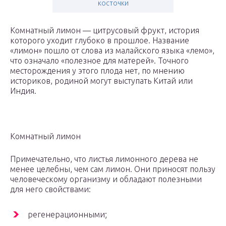
косточки
Комнатный лимон — цитрусовый фрукт, история
которого уходит глубоко в прошлое. Название
«лимон» пошло от слова из малайского языка «лемо»,
что означало «полезное для матерей». Точного
месторождения у этого плода нет, по мнению
историков, родиной могут выступать Китай или
Индия.
Комнатный лимон
Примечательно, что листья лимонного дерева не
менее целебны, чем сам лимон. Они приносят пользу
человеческому организму и обладают полезными
для него свойствами:
регенерационными;