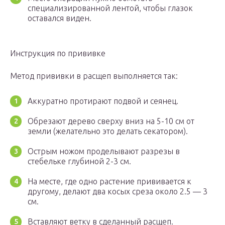
специализированной лентой, чтобы глазок
оставался виден.
Инструкция по прививке
Метод прививки в расщеп выполняется так:
Аккуратно протирают подвой и сеянец.
Обрезают дерево сверху вниз на 5-10 см от
земли (желательно это делать секатором).
Острым ножом проделывают разрезы в
стебельке глубиной 2-3 см.
На месте, где одно растение прививается к
другому, делают два косых среза около 2.5 — 3
см.
Вставляют ветку в сделанный расщеп.