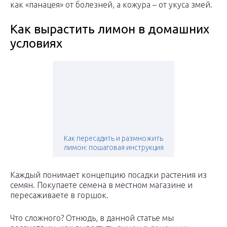
как «панацея» от болезней, а кожура – от укуса змей.
Как вырастить лимон в домашних
условиях
Как пересадить и размножить
лимон: пошаговая инструкция
Каждый понимает концепцию посадки растения из
семян. Покупаете семена в местном магазине и
пересаживаете в горшок.
Что сложного? Отнюдь, в данной статье мы