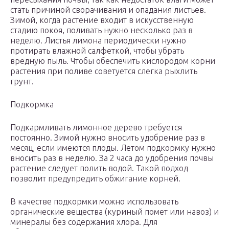
стать причиной сворачивания и опадания листьев.
Зимой, когда растение входит в искусственную
стадию покоя, поливать нужно несколько раз в
неделю. Листья лимона периодически нужно
протирать влажной салфеткой, чтобы убрать
вредную пыль. Чтобы обеспечить кислородом корни
растения при поливе советуется слегка рыхлить
грунт.
Подкормка
Подкармливать лимонное дерево требуется
постоянно. Зимой нужно вносить удобрение раз в
месяц, если имеются плоды. Летом подкормку нужно
вносить раз в неделю. За 2 часа до удобрения почвы
растение следует полить водой. Такой подход
позволит предупредить обжигание корней.
В качестве подкормки можно использовать
органические вещества (куриный помет или навоз) и
минералы без содержания хлора. Для