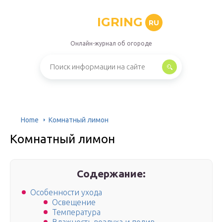
IGRING
RU
Онлайн-журнал об огороде
Home
Комнатный лимон
Комнатный лимон
Содержание:
Особенности ухода
Освещение
Температура