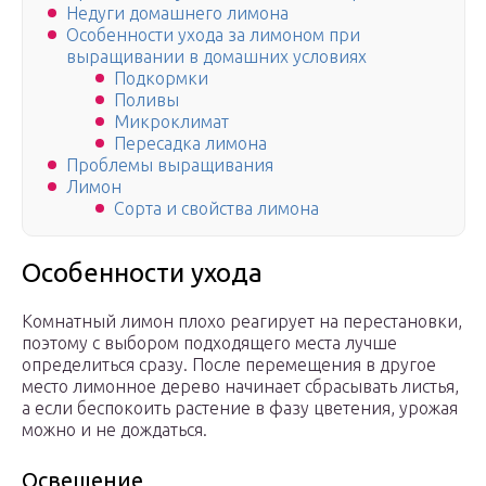
Недуги домашнего лимона
Особенности ухода за лимоном при
выращивании в домашних условиях
Подкормки
Поливы
Микроклимат
Пересадка лимона
Проблемы выращивания
Лимон
Сорта и свойства лимона
Особенности ухода
Комнатный лимон плохо реагирует на перестановки,
поэтому с выбором подходящего места лучше
определиться сразу. После перемещения в другое
место лимонное дерево начинает сбрасывать листья,
а если беспокоить растение в фазу цветения, урожая
можно и не дождаться.
Освещение