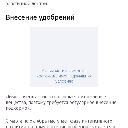
эластичной лентой.
Внесение удобрений
Как вырастить лимон из
косточки? лимон в домашних
условиях
Лимон очень активно поглощает питательные
вещества, поэтому требуется регулярное внесение
подкормок.
С марта по октябрь наступает фаза интенсивного
развития, поэтому растение особенно нуждается в