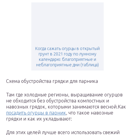
Когда сажать огурцы в открытый
грунт в 2021 году по лунному
календарю: благоприятные и
неблагоприятные дни (таблица)
Схема обустройства грядки для парника
Там где холодные регионы, выращивание огурцов
не обходится без обустройства компостных и
навозных грядок, которыми занимаются весной.Как
посадить огурцы в парник
, что такое навозные
грядки и как их укладывают:
Для этих целей лучше всего использовать свежий