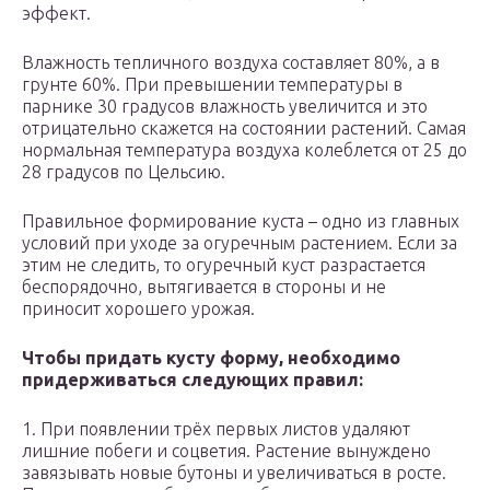
эффект.
Влажность тепличного воздуха составляет 80%, а в
грунте 60%. При превышении температуры в
парнике 30 градусов влажность увеличится и это
отрицательно скажется на состоянии растений. Самая
нормальная температура воздуха колеблется от 25 до
28 градусов по Цельсию.
Правильное формирование куста – одно из главных
условий при уходе за огуречным растением. Если за
этим не следить, то огуречный куст разрастается
беспорядочно, вытягивается в стороны и не
приносит хорошего урожая.
Чтобы придать кусту форму, необходимо
придерживаться следующих правил:
1. При появлении трёх первых листов удаляют
лишние побеги и соцветия. Растение вынуждено
завязывать новые бутоны и увеличиваться в росте.