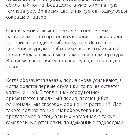
обильный полив. Вода должна иметь комнатную
температуру. Во время цветения кустов подачу воды
сокращают вдвое
Очень важный момент в уходе за огуречным
растением — это правильный полив. Недолив или
перелив приводит к гибели кустов. До начала
цветения огурцам необходим частый и обильный
полив. Вода должна иметь комнатную температуру.
Во время цветения кустов подачу воды сокращают
вдвое.
Когда образуется завязь, полив снова усиливают, а
когда родятся первые огурчики, то почва остаётся
увлажнённой. В тепличных сооружениях
применяется капельный полив, являющийся
рациональным способом орошения растений. Для
такого полива применяют оборудование,
продаваемое в специальных магазинах, а также
самодельные установки, придуманные садоводами.