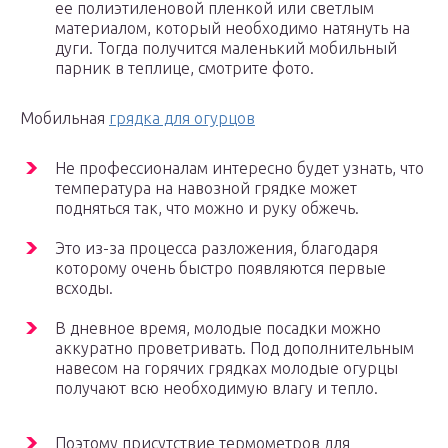
ее полиэтиленовой пленкой или светлым
материалом, который необходимо натянуть на
дуги. Тогда получится маленький мобильный
парник в теплице, смотрите фото.
Мобильная
грядка для огурцов
Не профессионалам интересно будет узнать, что
температура на навозной грядке может
подняться так, что можно и руку обжечь.
Это из-за процесса разложения, благодаря
которому очень быстро появляются первые
всходы.
В дневное время, молодые посадки можно
аккуратно проветривать. Под дополнительным
навесом на горячих грядках молодые огурцы
получают всю необходимую влагу и тепло.
Поэтому присутствие термометров для