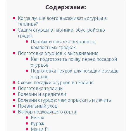
Содержание:
Когда лучше всего высаживать огурцы в
теплице?
Садим огурцы в парнике, обустройство
грядок
Парник и посадка огурцов на
компостных грядках
Подготовка огурцов к высаживанию
Как подготовить почву перед посадкой
огурцов
Подготовка грядок для посадки рассады
огурцов
Схемы посадки огурцов в теплице
Подготовка теплицы
Болезни и вредители
Болезни огурцов: чем опрыскать и лечить
Правильный уход
Выбор подходящего сорта
Емеля
Кураж
Маша F1