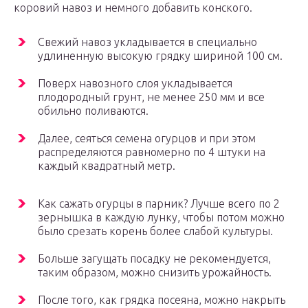
коровий навоз и немного добавить конского.
Свежий навоз укладывается в специально
удлиненную высокую грядку шириной 100 см.
Поверх навозного слоя укладывается
плодородный грунт, не менее 250 мм и все
обильно поливаются.
Далее, сеяться семена огурцов и при этом
распределяются равномерно по 4 штуки на
каждый квадратный метр.
Как сажать огурцы в парник? Лучше всего по 2
зернышка в каждую лунку, чтобы потом можно
было срезать корень более слабой культуры.
Больше загущать посадку не рекомендуется,
таким образом, можно снизить урожайность.
После того, как грядка посеяна, можно накрыть