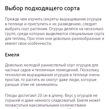
Выбор подходящего сорта
Прежде чем изучить секреты выращивания огурцов
в теплице и приступить к их разведению, следует
выбрать сорт растения. Огурцы делятся на несколько
групп, среди которых выделяются специальные сорта
для теплиц. При этом они довольно разнообразные и
имеют свои особенности.
Емеля
Довольно молодой раннеспелый сорт огурцов для
частных садов и тепличных помещений. Поскольку
технология выращивания огурцов в теплице очень
простая, то растить их смогут даже люди, которые
раньше этим не занимались.
Плоды достигают 20 см в длину. Вкус у огурцов не
горький и даже немного сладковатый. Емеля может
похвастаться максимальными количествами