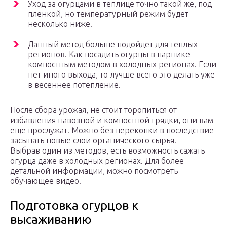
Уход за огурцами в теплице точно такой же, под
пленкой, но температурный режим будет
несколько ниже.
Данный метод больше подойдет для теплых
регионов. Как посадить огурцы в парнике
компостным методом в холодных регионах. Если
нет иного выхода, то лучше всего это делать уже
в весеннее потепление.
После сбора урожая, не стоит торопиться от
избавления навозной и компостной грядки, они вам
еще прослужат. Можно без перекопки в последствие
засыпать новые слои органического сырья.
Выбрав один из методов, есть возможность сажать
огурца даже в холодных регионах. Для более
детальной информации, можно посмотреть
обучающее видео.
Подготовка огурцов к
высаживанию