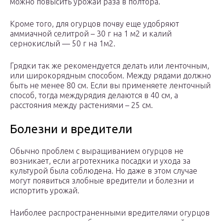
можно повысить урожай раза в полтора.
Кроме того, для огурцов почву еще удобряют
аммиачной селитрой – 30 г на 1 м2 и калий
сернокислый — 50 г на 1м2.
Грядки так же рекомендуется делать или ленточным,
или широкорядным способом. Между рядами должно
быть не менее 80 см. Если вы применяете ленточный
способ, тогда междурядия делаются в 40 см, а
расстояния между растениями – 25 см.
Болезни и вредители
Обычно проблем с выращиванием огурцов не
возникает, если агротехника посадки и ухода за
культурой была соблюдена. Но даже в этом случае
могут появиться злобные вредители и болезни и
испортить урожай.
Наиболее распространенными вредителями огурцов