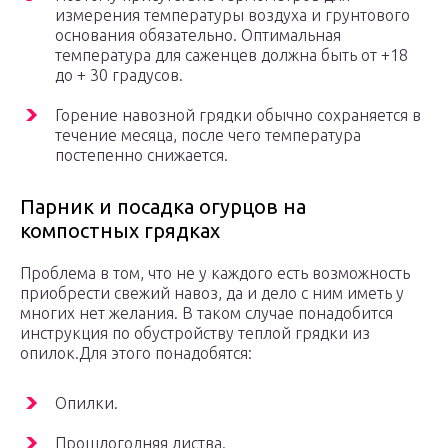
измерения температуры воздуха и грунтового
основания обязательно. Оптимальная
температура для саженцев должна быть от +18
до + 30 градусов.
Горение навозной грядки обычно сохраняется в
течение месяца, после чего температура
постепенно снижается.
Парник и посадка огурцов на
компостных грядках
Проблема в том, что не у каждого есть возможность
приобрести свежий навоз, да и дело с ним иметь у
многих нет желания. В таком случае понадобится
инструкция по обустройству теплой грядки из
опилок.Для этого понадобятся:
Опилки.
Прошлогодняя листва.