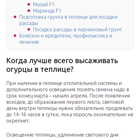
Мазай F1
Маринда F1
Подготовка грунта в теплице для посадки
рассады
Посадка рассады в парниковый грунт
Болезни и вредители, профилактика и
лечение
Когда лучше всего высаживать
огурцы в теплице?
При наличии в теплице отопительной системы и
дополнительного освещения посеять семена надо в
срок конец марта – начало апреля. После появления
всходов, до образования первого листа, световой
день внутри теплицы нужно обязательно продлевать
до 14-16 часов в сутки, пока поросль окончательно не
окрепнет.
Освещение теплицы, удлинение светового дня