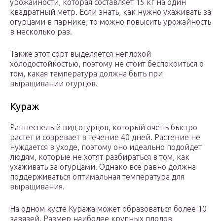
урожайности, которая составляет 15 кг на один
квадратный метр. Если знать, как нужно ухаживать за
огурцами в парнике, то можно повысить урожайность
в несколько раз.
Также этот сорт выделяется неплохой
холодостойкостью, поэтому не стоит беспокоиться о
том, какая температура должна быть при
выращивании огурцов.
Кураж
Раннеспелый вид огурцов, который очень быстро
растет и созревает в течение 40 дней. Растение не
нуждается в уходе, поэтому оно идеально подойдет
людям, которые не хотят разбираться в том, как
ухаживать за огурцами. Однако все равно должна
поддерживаться оптимальная температура для
выращивания.
На одном кусте Куража может образоваться более 10
завязей. Размер наиболее крупных плодов