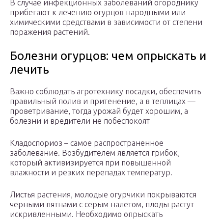
В случае инфекционных заболеваний огороднику
прибегают к лечению огурцов народными или
химическими средствами в зависимости от степени
поражения растений.
Болезни огурцов: чем опрыскать и
лечить
Важно соблюдать агротехнику посадки, обеспечить
правильный полив и притенение, а в теплицах —
проветривание, тогда урожай будет хорошим, а
болезни и вредители не побеспокоят
Кладоспориоз – самое распространенное
заболевание. Возбудителем является грибок,
который активизируется при повышенной
влажности и резких перепадах температур.
Листья растения, молодые огурчики покрываются
черными пятнами с серым налетом, плоды растут
искривленными. Необходимо опрыскать