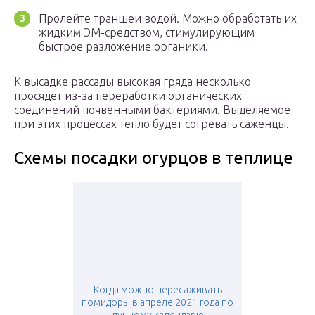
Пролейте траншеи водой. Можно обработать их
жидким ЭМ-средством, стимулирующим
быстрое разложение органики.
К высадке рассады высокая гряда несколько
просядет из-за переработки органических
соединений почвенными бактериями. Выделяемое
при этих процессах тепло будет согревать саженцы.
Схемы посадки огурцов в теплице
Когда можно пересаживать
помидоры в апреле 2021 года по