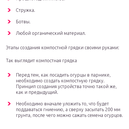
Стружка.
Ботвы.
Любой органический материал.
Этапы создания компостной грядки своими руками:
Так выглядит компостная грядка
Перед тем, как посадить огурцы в парнике,
необходимо создать компостную грядку.
Принцип создания устройства точно такой же,
как и предыдущий.
Необходимо вначале уложить то, что будет
поддаваться гниению, а сверху засыпать 200 мм
грунта, после чего можно сажать семена огурцов.