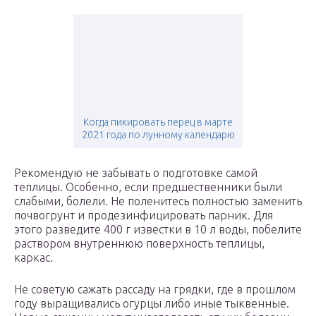
Когда пикировать перец в марте
2021 года по лунному календарю
Рекомендую не забывать о подготовке самой
теплицы. Особенно, если предшественники были
слабыми, болели. Не поленитесь полностью заменить
почвогрунт и продезинфицировать парник. Для
этого разведите 400 г известки в 10 л воды, побелите
раствором внутреннюю поверхность теплицы,
каркас.
Не советую сажать рассаду на грядки, где в прошлом
году выращивались огурцы либо иные тыквенные.