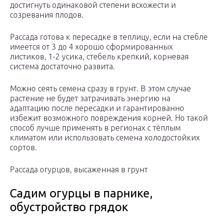
достигнуть одинаковой степени всхожести и
созревания плодов.
Рассада готова к пересадке в теплицу, если на стебле
имеется от 3 до 4 хорошо сформированных
листиков, 1-2 усика, стебель крепкий, корневая
система достаточно развита.
Можно сеять семена сразу в грунт. В этом случае
растение не будет затрачивать энергию на
адаптацию после пересадки и гарантированно
избежит возможного повреждения корней. Но такой
способ лучше применять в регионах с тёплым
климатом или использовать семена холодостойких
сортов.
Рассада огурцов, высаженная в грунт
Садим огурцы в парнике,
обустройство грядок