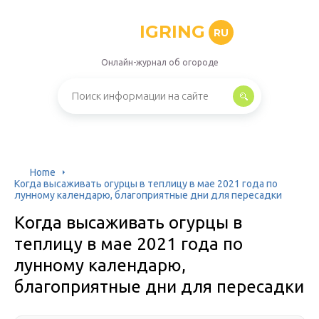
IGRING
RU
Онлайн-журнал об огороде
Home
Когда высаживать огурцы в теплицу в мае 2021 года по
лунному календарю, благоприятные дни для пересадки
Когда высаживать огурцы в
теплицу в мае 2021 года по
лунному календарю,
благоприятные дни для пересадки