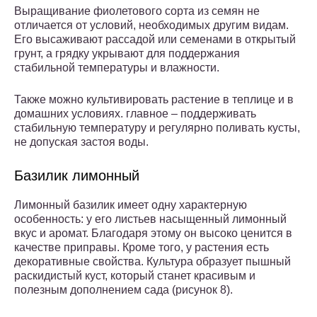
Выращивание фиолетового сорта из семян не
отличается от условий, необходимых другим видам.
Его высаживают рассадой или семенами в открытый
грунт, а грядку укрывают для поддержания
стабильной температуры и влажности.
Также можно культивировать растение в теплице и в
домашних условиях. главное – поддерживать
стабильную температуру и регулярно поливать кусты,
не допуская застоя воды.
Базилик лимонный
Лимонный базилик имеет одну характерную
особенность: у его листьев насыщенный лимонный
вкус и аромат. Благодаря этому он высоко ценится в
качестве приправы. Кроме того, у растения есть
декоративные свойства. Культура образует пышный
раскидистый куст, который станет красивым и
полезным дополнением сада (рисунок 8).