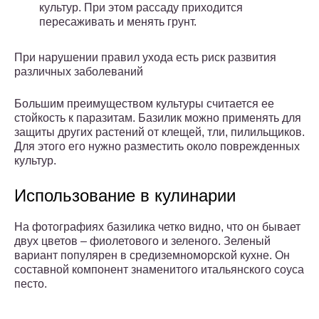
культур. При этом рассаду приходится
пересаживать и менять грунт.
При нарушении правил ухода есть риск развития
различных заболеваний
Большим преимуществом культуры считается ее
стойкость к паразитам. Базилик можно применять для
защиты других растений от клещей, тли, пилильщиков.
Для этого его нужно разместить около поврежденных
культур.
Использование в кулинарии
На фотографиях базилика четко видно, что он бывает
двух цветов – фиолетового и зеленого. Зеленый
вариант популярен в средиземноморской кухне. Он
составной компонент знаменитого итальянского соуса
песто.