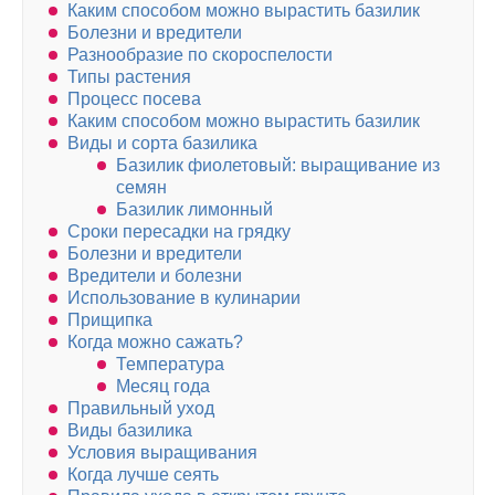
Каким способом можно вырастить базилик
Болезни и вредители
Разнообразие по скороспелости
Типы растения
Процесс посева
Каким способом можно вырастить базилик
Виды и сорта базилика
Базилик фиолетовый: выращивание из
семян
Базилик лимонный
Сроки пересадки на грядку
Болезни и вредители
Вредители и болезни
Использование в кулинарии
Прищипка
Когда можно сажать?
Температура
Месяц года
Правильный уход
Виды базилика
Условия выращивания
Когда лучше сеять