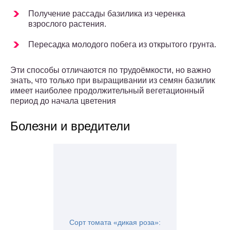
Получение рассады базилика из черенка
взрослого растения.
Пересадка молодого побега из открытого грунта.
Эти способы отличаются по трудоёмкости, но важно
знать, что только при выращивании из семян базилик
имеет наиболее продолжительный вегетационный
период до начала цветения
Болезни и вредители
Сорт томата «дикая роза»: