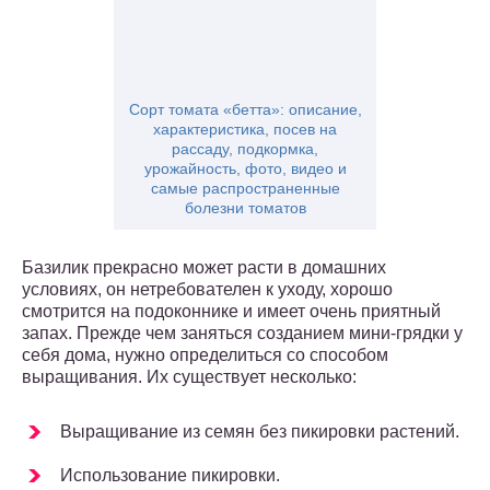
Сорт томата «бетта»: описание,
характеристика, посев на
рассаду, подкормка,
урожайность, фото, видео и
самые распространенные
болезни томатов
Базилик прекрасно может расти в домашних
условиях, он нетребователен к уходу, хорошо
смотрится на подоконнике и имеет очень приятный
запах. Прежде чем заняться созданием мини-грядки у
себя дома, нужно определиться со способом
выращивания. Их существует несколько:
Выращивание из семян без пикировки растений.
Использование пикировки.