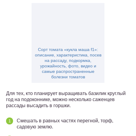
Сорт томата «кукла маша f1»:
описание, характеристика, посев
на рассаду, подкормка,
урожайность, фото, видео и
самые распространенные
болезни томатов
Для тех, кто планирует выращивать базилик круглый
год на подоконнике, можно несколько саженцев
рассады высадить в горшки.
Смешать в равных частях перегной, торф,
садовую землю.