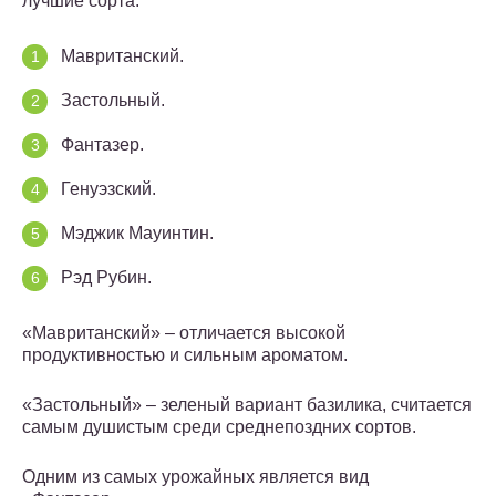
лучшие сорта:
Мавританский.
Застольный.
Фантазер.
Генуэзский.
Мэджик Мауинтин.
Рэд Рубин.
«Мавританский» – отличается высокой
продуктивностью и сильным ароматом.
«Застольный» – зеленый вариант базилика, считается
самым душистым среди среднепоздних сортов.
Одним из самых урожайных является вид