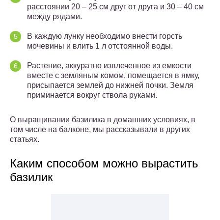
расстоянии 20 – 25 см друг от друга и 30 – 40 см
между рядами.
В каждую лунку необходимо внести горсть
мочевины и влить 1 л отстоянной воды.
Растение, аккуратно извлеченное из емкости
вместе с земляным комом, помещается в ямку,
присыпается землей до нижней почки. Земля
приминается вокруг ствола руками.
О выращивании базилика в домашних условиях, в
том числе на балконе, мы рассказывали в других
статьях.
Каким способом можно вырастить
базилик