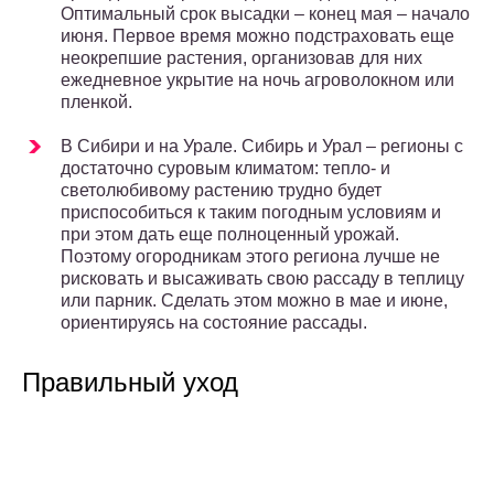
Оптимальный срок высадки – конец мая – начало
июня. Первое время можно подстраховать еще
неокрепшие растения, организовав для них
ежедневное укрытие на ночь агроволокном или
пленкой.
В Сибири и на Урале. Сибирь и Урал – регионы с
достаточно суровым климатом: тепло- и
светолюбивому растению трудно будет
приспособиться к таким погодным условиям и
при этом дать еще полноценный урожай.
Поэтому огородникам этого региона лучше не
рисковать и высаживать свою рассаду в теплицу
или парник. Сделать этом можно в мае и июне,
ориентируясь на состояние рассады.
Правильный уход