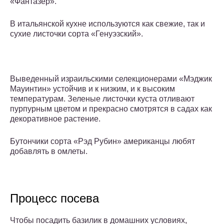
«Фантазер».
В итальянской кухне используются как свежие, так и
сухие листочки сорта «Генуэзский».
Выведенный израильскими селекционерами «Мэджик
Мауинтин» устойчив и к низким, и к высоким
температурам. Зеленые листочки куста отливают
пурпурным цветом и прекрасно смотрятся в садах как
декоративное растение.
Бутончики сорта «Рэд Рубин» американцы любят
добавлять в омлеты.
Процесс посева
Чтобы посадить базилик в домашних условиях,