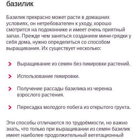
базилик
Базилик прекрасно может расти в домашних
условиях, он нетребователен к уходу, хорошо
смотрится на подоконнике и имеет очень приятный
запах. Прежде чем заняться созданием мини-грядки у
себя дома, нужно определиться со способом
выращивания. Их существует несколько:
Выращивание из семян без пикировки растений.
Использование пикировки.
Получение рассады базилика из черенка
взрослого растения.
Пересадка молодого побега из открытого грунта.
Эти способы отличаются по трудоёмкости, но важно
знать, что только при выращивании из семян базилик
имеет наиболее продолжительный вегетационный