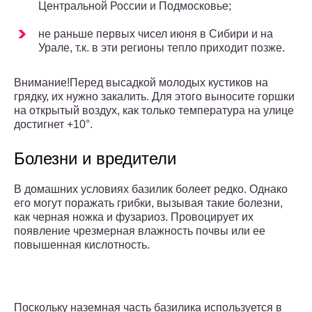
Центральной России и Подмосковье;
не раньше первых чисел июня в Сибири и на
Урале, т.к. в эти регионы тепло приходит позже.
Внимание!Перед высадкой молодых кустиков на
грядку, их нужно закалить. Для этого выносите горшки
на открытый воздух, как только температура на улице
достигнет +10°.
Болезни и вредители
В домашних условиях базилик болеет редко. Однако
его могут поражать грибки, вызывая такие болезни,
как черная ножка и фузариоз. Провоцирует их
появление чрезмерная влажность почвы или ее
повышенная кислотность.
Поскольку наземная часть базилика используется в