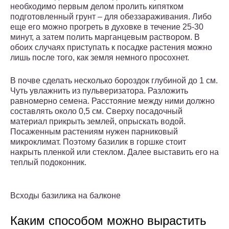
необходимо первым делом пролить кипятком
подготовленный грунт – для обеззараживания. Либо
еще его можно прогреть в духовке в течение 25-30
минут, а затем полить марганцевым раствором. В
обоих случаях приступать к посадке растения можно
лишь после того, как земля немного просохнет.
В почве сделать несколько бороздок глубиной до 1 см.
Чуть увлажнить из пульверизатора. Разложить
равномерно семена. Расстояние между ними должно
составлять около 0,5 см. Сверху посадочный
материал прикрыть землей, опрыскать водой.
Посаженным растениям нужен парниковый
микроклимат. Поэтому базилик в горшке стоит
накрыть пленкой или стеклом. Далее выставить его на
теплый подоконник.
Всходы базилика на балконе
Каким способом можно вырастить