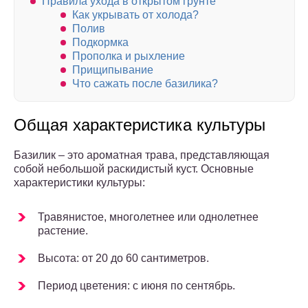
Правила ухода в открытом грунте
Как укрывать от холода?
Полив
Подкормка
Прополка и рыхление
Прищипывание
Что сажать после базилика?
Общая характеристика культуры
Базилик – это ароматная трава, представляющая
собой небольшой раскидистый куст. Основные
характеристики культуры:
Травянистое, многолетнее или однолетнее
растение.
Высота: от 20 до 60 сантиметров.
Период цветения: с июня по сентябрь.