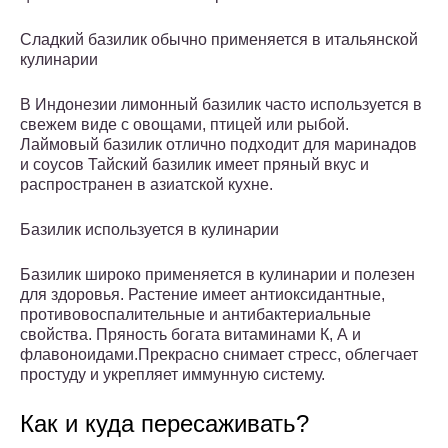
Сладкий базилик обычно применяется в итальянской
кулинарии
В Индонезии лимонный базилик часто используется в
свежем виде с овощами, птицей или рыбой.
Лаймовый базилик отлично подходит для маринадов
и соусов Тайский базилик имеет пряный вкус и
распространен в азиатской кухне.
Базилик используется в кулинарии
Базилик широко применяется в кулинарии и полезен
для здоровья. Растение имеет антиоксидантные,
противовоспалительные и антибактериальные
свойства. Пряность богата витаминами К, А и
флавоноидами.Прекрасно снимает стресс, облегчает
простуду и укрепляет иммунную систему.
Как и куда пересаживать?