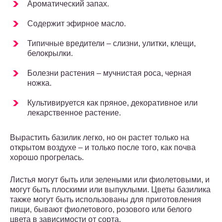
Ароматический запах.
Содержит эфирное масло.
Типичные вредители – слизни, улитки, клещи,
белокрылки.
Болезни растения – мучнистая роса, черная
ножка.
Культивируется как пряное, декоративное или
лекарственное растение.
Вырастить базилик легко, но он растет только на
открытом воздухе – и только после того, как почва
хорошо прогрелась.
Листья могут быть или зелеными или фиолетовыми, и
могут быть плоскими или выпуклыми. Цветы базилика
также могут быть использованы для приготовления
пищи, бывают фиолетового, розового или белого
цвета в зависимости от сорта.