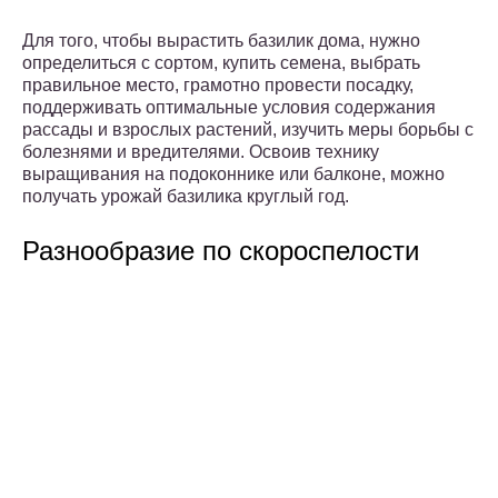
Для того, чтобы вырастить базилик дома, нужно
определиться с сортом, купить семена, выбрать
правильное место, грамотно провести посадку,
поддерживать оптимальные условия содержания
рассады и взрослых растений, изучить меры борьбы с
болезнями и вредителями. Освоив технику
выращивания на подоконнике или балконе, можно
получать урожай базилика круглый год.
Разнообразие по скороспелости