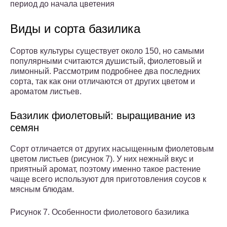
период до начала цветения
Виды и сорта базилика
Сортов культуры существует около 150, но самыми
популярными считаются душистый, фиолетовый и
лимонный. Рассмотрим подробнее два последних
сорта, так как они отличаются от других цветом и
ароматом листьев.
Базилик фиолетовый: выращивание из
семян
Сорт отличается от других насыщенным фиолетовым
цветом листьев (рисунок 7). У них нежный вкус и
приятный аромат, поэтому именно такое растение
чаще всего используют для приготовления соусов к
мясным блюдам.
Рисунок 7. Особенности фиолетового базилика