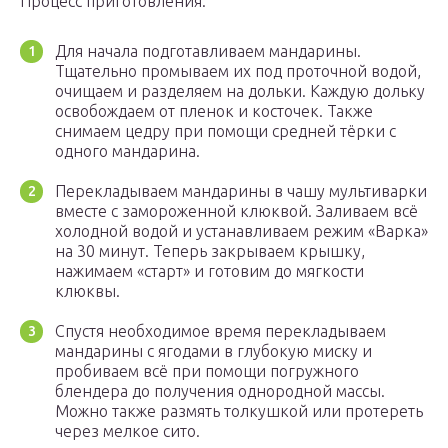
Процесс приготовления:
Для начала подготавливаем мандарины.
Тщательно промываем их под проточной водой,
очищаем и разделяем на дольки. Каждую дольку
освобождаем от пленок и косточек. Также
снимаем цедру при помощи средней тёрки с
одного мандарина.
Перекладываем мандарины в чашу мультиварки
вместе с замороженной клюквой. Заливаем всё
холодной водой и устанавливаем режим «Варка»
на 30 минут. Теперь закрываем крышку,
нажимаем «старт» и готовим до мягкости
клюквы.
Спустя необходимое время перекладываем
мандарины с ягодами в глубокую миску и
пробиваем всё при помощи погружного
блендера до получения однородной массы.
Можно также размять толкушкой или протереть
через мелкое сито.