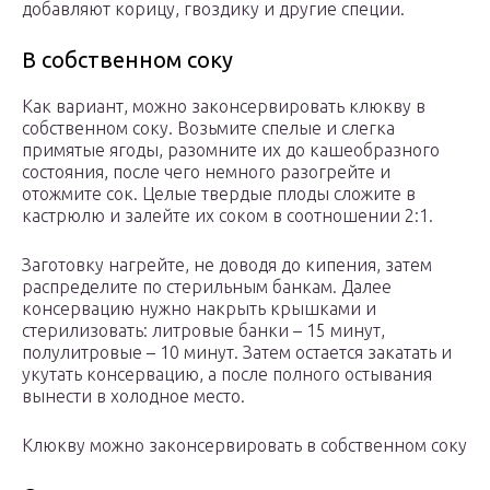
добавляют корицу, гвоздику и другие специи.
В собственном соку
Как вариант, можно законсервировать клюкву в
собственном соку. Возьмите спелые и слегка
примятые ягоды, разомните их до кашеобразного
состояния, после чего немного разогрейте и
отожмите сок. Целые твердые плоды сложите в
кастрюлю и залейте их соком в соотношении 2:1.
Заготовку нагрейте, не доводя до кипения, затем
распределите по стерильным банкам. Далее
консервацию нужно накрыть крышками и
стерилизовать: литровые банки – 15 минут,
полулитровые – 10 минут. Затем остается закатать и
укутать консервацию, а после полного остывания
вынести в холодное место.
Клюкву можно законсервировать в собственном соку