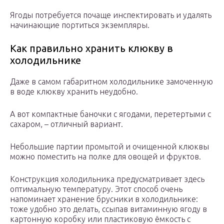
Ягоды потребуется почаще инспектировать и удалять
начинающие портиться экземпляры.
Как правильно хранить клюкву в
холодильнике
Даже в самом габаритном холодильнике замоченную
в воде клюкву хранить неудобно.
А вот компактные баночки с ягодами, перетертыми с
сахаром, – отличный вариант.
Небольшие партии промытой и очищенной клюквы
можно поместить на полке для овощей и фруктов.
Конструкция холодильника предусматривает здесь
оптимальную температуру. Этот способ очень
напоминает хранение брусники в холодильнике:
тоже удобно это делать, ссыпав витаминную ягоду в
картонную коробку или пластиковую ёмкость с