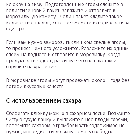
клюкву на зиму. Подготовленные ягоды сложите в
полиэтиленовый пакет, завяжите и отправьте в
морозильную камеру. В один пакет кладите такое
количество плодов, которое сможете использовать за
один раз.
Если вам нужно заморозить слишком спелые ягоды,
то процесс немного усложнится. Разложите их одним
слоем на подносе и отправьте в морозилку. Когда
продукт затвердеет, рассыпьте его по пакетам и
спрячьте на хранение.
В морозилке ягоды могут пролежать около 1 года без
потери вкусовых качеств
С использованием сахара
Сберегать клюкву можно в сахарном песке. Возьмите
чистую сухую банку и выложите в нее плоды слоями,
пересыпая сахаром. Утрамбовывать содержимое не
нужно, ингредиенты должны лежать свободно.