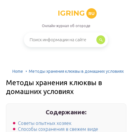
IGRING
RU
Онлайн-журнал об огороде
Home
Методы хранения клюквы в домашних условиях
Методы хранения клюквы в
домашних условиях
Содержание:
Советы опытных хозяек
Способы сохранения в свежем виде