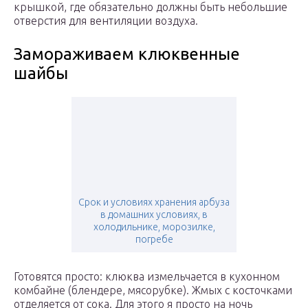
крышкой, где обязательно должны быть небольшие
отверстия для вентиляции воздуха.
Замораживаем клюквенные
шайбы
Срок и условиях хранения арбуза
в домашних условиях, в
холодильнике, морозилке,
погребе
Готовятся просто: клюква измельчается в кухонном
комбайне (блендере, мясорубке). Жмых с косточками
отделяется от сока. Для этого я просто на ночь