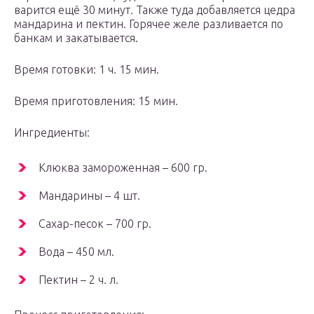
варится ещё 30 минут. Также туда добавляется цедра
мандарина и пектин. Горячее желе разливается по
банкам и закатывается.
Время готовки: 1 ч. 15 мин.
Время приготовления: 15 мин.
Ингредиенты:
Клюква замороженная – 600 гр.
Мандарины – 4 шт.
Сахар-песок – 700 гр.
Вода – 450 мл.
Пектин – 2 ч. л.