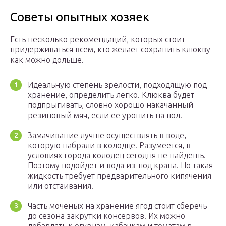
Советы опытных хозяек
Есть несколько рекомендаций, которых стоит
придерживаться всем, кто желает сохранить клюкву
как можно дольше.
Идеальную степень зрелости, подходящую под
хранение, определить легко. Клюква будет
подпрыгивать, словно хорошо накачанный
резиновый мяч, если ее уронить на пол.
Замачивание лучше осуществлять в воде,
которую набрали в колодце. Разумеется, в
условиях города колодец сегодня не найдешь.
Поэтому подойдет и вода из-под крана. Но такая
жидкость требует предварительного кипячения
или отстаивания.
Часть моченых на хранение ягод стоит сберечь
до сезона закрутки консервов. Их можно