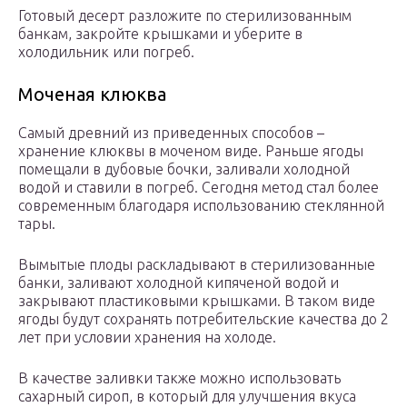
Готовый десерт разложите по стерилизованным
банкам, закройте крышками и уберите в
холодильник или погреб.
Моченая клюква
Самый древний из приведенных способов –
хранение клюквы в моченом виде. Раньше ягоды
помещали в дубовые бочки, заливали холодной
водой и ставили в погреб. Сегодня метод стал более
современным благодаря использованию стеклянной
тары.
Вымытые плоды раскладывают в стерилизованные
банки, заливают холодной кипяченой водой и
закрывают пластиковыми крышками. В таком виде
ягоды будут сохранять потребительские качества до 2
лет при условии хранения на холоде.
В качестве заливки также можно использовать
сахарный сироп, в который для улучшения вкуса