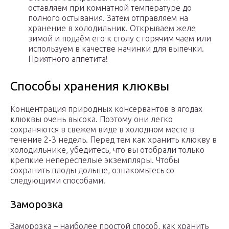
оставляем при комнатной температуре до
полного остывания. Затем отправляем на
хранение в холодильник. Открываем желе
зимой и подаём его к столу с горячим чаем или
используем в качестве начинки для выпечки.
Приятного аппетита!
Способы хранения клюквы
Концентрация природных консервантов в ягодах
клюквы очень высока. Поэтому они легко
сохраняются в свежем виде в холодном месте в
течение 2-3 недель. Перед тем как хранить клюкву в
холодильнике, убедитесь, что вы отобрали только
крепкие непереспелые экземпляры. Чтобы
сохранить плоды дольше, ознакомьтесь со
следующими способами.
Заморозка
Заморозка – наиболее простой способ, как хранить