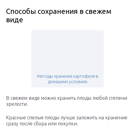
Способы сохранения в свежем
виде
Методы хранения картофеля в
домашних условиях
В свежем виде можно хранить плоды любой степени
зрелости.
Красные спелые плоды лучше заложить на хранение
сразу после сбора или покупки.