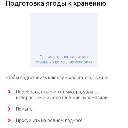
Подготовка ягоды к хранению
Правила хранения свежих
огурцов в домашних условиях
Чтобы подготовить клюкву к хранению, нужно:
Перебрать, отделив от мусора, убрать
испорченные и недозревшие экземпляры.
Помыть.
Просушить на ровном подносе.