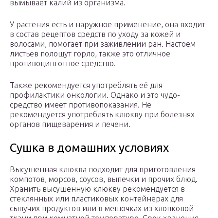
вымывает калий из организма.
У растения есть и наружное применение, она входит
в состав рецептов средств по уходу за кожей и
волосами, помогает при заживлении ран. Настоем
листьев полощут горло, также это отличное
противоцинготное средство.
Также рекомендуется употреблять её для
профилактики онкологии. Однако и это чудо-
средство имеет противопоказания. Не
рекомендуется употреблять клюкву при болезнях
органов пищеварения и печени.
Сушка в домашних условиях
Высушенная клюква подходит для приготовления
компотов, морсов, соусов, выпечки и прочих блюд.
Хранить высушенную клюкву рекомендуется в
стеклянных или пластиковых контейнерах для
сыпучих продуктов или в мешочках из хлопковой