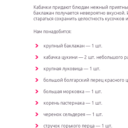
Кабачки придают блюдам нежный приятный 
баклажан получается невероятно вкусной. 
стараться сохранить целостность кусочков
Нам понадобится:
крупный баклажан — 1 шт.
кабачка цукини — 2 шт. небольшого р
крупная луковица — 1 шт.
большой болгарский перец красного ц
большая морковка — 1 шт.
корень пастернака — 1 шт.
черенок сельдерея — 1 шт.
стручок горького перца — 1 шт.