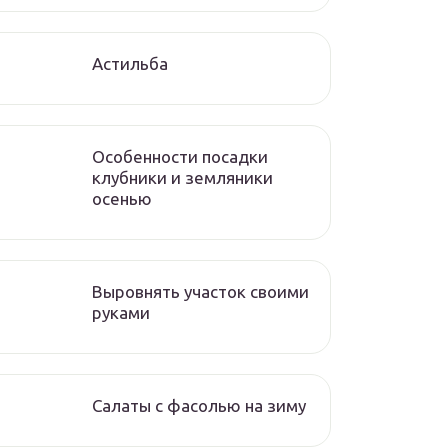
Астильба
Особенности посадки
клубники и земляники
осенью
Выровнять участок своими
руками
Салаты с фасолью на зиму