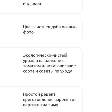
индюков
Цвет листьев дуба осенью
фото
Экологически-чистый
урожай на балконе с
томатом аляска: описание
сорта и советы по уходу
Простой рецепт
приготовления варенья из
персиков на зиму