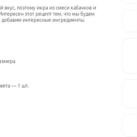
вкус, поэтому икра из смеси кабачков и
Интересен этот рецепт тем, что мы будем
 и добавим интересные ингредиенты.
азмера
вета — 1 шт.