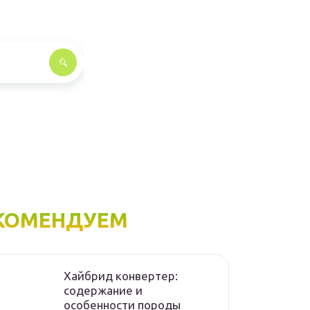
КОМЕНДУЕМ
Хайбрид конвертер:
содержание и
особенности породы