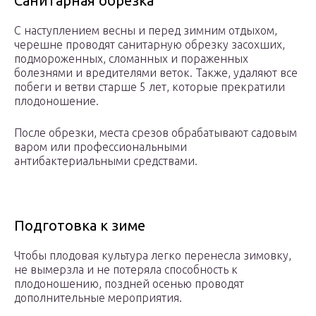
Санитарная обрезка
С наступлением весны и перед зимним отдыхом,
черешне проводят санитарную обрезку засохших,
подмороженных, сломанных и пораженных
болезнями и вредителями веток. Также, удаляют все
побеги и ветви старше 5 лет, которые прекратили
плодоношение.
После обрезки, места срезов обрабатывают садовым
варом или профессиональными
антибактериальными средствами.
Подготовка к зиме
Чтобы плодовая культура легко перенесла зимовку,
не вымерзла и не потеряла способность к
плодоношению, поздней осенью проводят
дополнительные мероприятия.