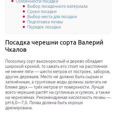
Особенности посадки
Выбор посадочного материала
Сроки посадки
Выбор места для посадки
Подготовка почвы
Порядок посадки
Посадка черешни сорта Валерий
Чкалов
Поскольку сорт высокорослый и дерево обладает
широкой кроной, то сажать его стоит на расстоянии
не менее пяти — шести метров от построек, заборов,
других деревьев. Место не должно быть сырым и
затенённым, а грунтовые воды должны залегать не
ближе двух — трёх метров от поверхности. Лучше
всего черешня растёт на суглинках и супесях, а также
на чернозёмах. Рекомендуемая кислотность почвы —
pH 6,0—7,0. Почва должна быть хорошо
дренирована.