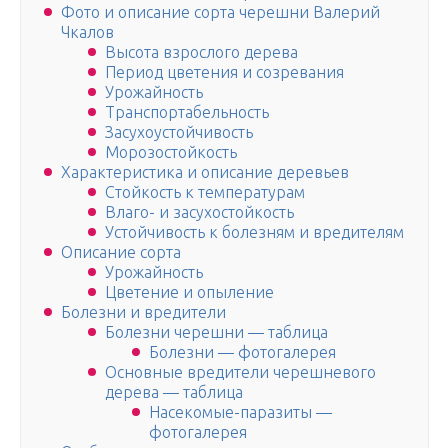
Фото и описание сорта черешни Валерий
Чкалов
Высота взрослого дерева
Период цветения и созревания
Урожайность
Транспортабельность
Засухоустойчивость
Морозостойкость
Характеристика и описание деревьев
Стойкость к температурам
Влаго- и засухостойкость
Устойчивость к болезням и вредителям
Описание сорта
Урожайность
Цветение и опыление
Болезни и вредители
Болезни черешни — таблица
Болезни — фотогалерея
Основные вредители черешневого
дерева — таблица
Насекомые-паразиты —
фотогалерея