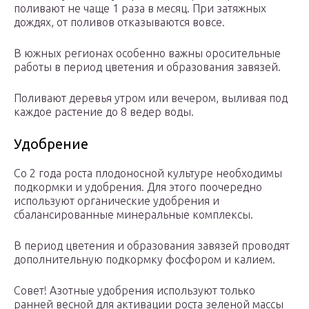
поливают не чаще 1 раза в месяц. При затяжных
дождях, от поливов отказываются вовсе.
В южных регионах особенно важны оросительные
работы в период цветения и образования завязей.
Поливают деревья утром или вечером, выливая под
каждое растение до 8 ведер воды.
Удобрение
Со 2 года роста плодоносной культуре необходимы
подкормки и удобрения. Для этого поочередно
используют органические удобрения и
сбалансированные минеральные комплексы.
В период цветения и образования завязей проводят
дополнительную подкормку фосфором и калием.
Совет! Азотные удобрения используют только
ранней весной для активации роста зеленой массы