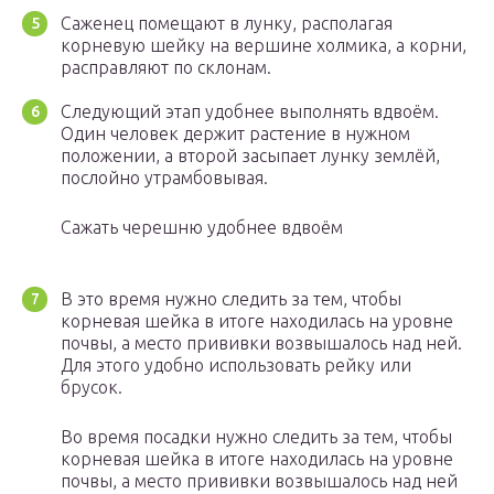
Саженец помещают в лунку, располагая
корневую шейку на вершине холмика, а корни,
расправляют по склонам.
Следующий этап удобнее выполнять вдвоём.
Один человек держит растение в нужном
положении, а второй засыпает лунку землёй,
послойно утрамбовывая.
Сажать черешню удобнее вдвоём
В это время нужно следить за тем, чтобы
корневая шейка в итоге находилась на уровне
почвы, а место прививки возвышалось над ней.
Для этого удобно использовать рейку или
брусок.
Во время посадки нужно следить за тем, чтобы
корневая шейка в итоге находилась на уровне
почвы, а место прививки возвышалось над ней