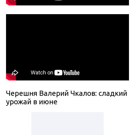
Черешня Валерий Чкалов: сладкий
урожай в июне