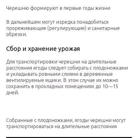
Черешню формируют в первые годы жизни
В дальнейшем могут изредка понадобиться
прореживающие (регулирующие) и санитарные
обрезки.
Сбор и хранение урожая
Для транспортировки черешни на длительные
расстояния ягоды следует собирать с плодоножками
и укладывать ровными слоями в деревянные
вентилируемые ящики. В этом случае их можно
сохранить в прохладных помещениях до 10—15
дней.
Собранные с плодоножками, ягоды черешни могут
транспортироваться на длительные расстояния