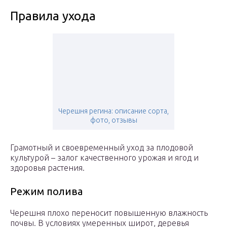
Правила ухода
Черешня регина: описание сорта,
фото, отзывы
Грамотный и своевременный уход за плодовой
культурой – залог качественного урожая и ягод и
здоровья растения.
Режим полива
Черешня плохо переносит повышенную влажность
почвы. В условиях умеренных широт, деревья