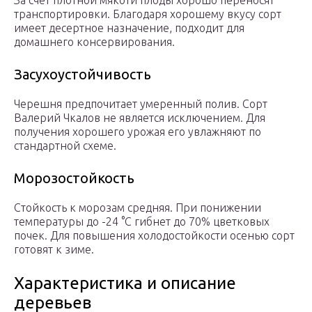
За счет плотной мякоти плоды хорошо переносят
транспортировки. Благодаря хорошему вкусу сорт
имеет десертное назначение, подходит для
домашнего консервирования.
Засухоустойчивость
Черешня предпочитает умеренный полив. Сорт
Валерий Чкалов не является исключением. Для
получения хорошего урожая его увлажняют по
стандартной схеме.
Морозостойкость
Стойкость к морозам средняя. При понижении
температуры до -24 °С гибнет до 70% цветковых
почек. Для повышения холодостойкости осенью сорт
готовят к зиме.
Характеристика и описание
деревьев