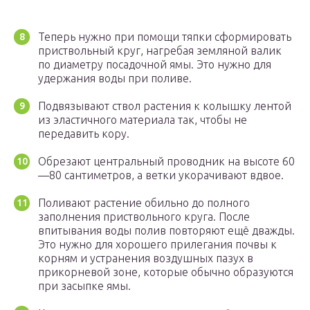
Теперь нужно при помощи тяпки сформировать
приствольный круг, нагребая земляной валик
по диаметру посадочной ямы. Это нужно для
удержания воды при поливе.
Подвязывают ствол растения к колышку лентой
из эластичного материала так, чтобы не
передавить кору.
Обрезают центральный проводник на высоте 60
—80 сантиметров, а ветки укорачивают вдвое.
Поливают растение обильно до полного
заполнения приствольного круга. После
впитывания воды полив повторяют ещё дважды.
Это нужно для хорошего прилегания почвы к
корням и устранения воздушных пазух в
прикорневой зоне, которые обычно образуются
при засыпке ямы.