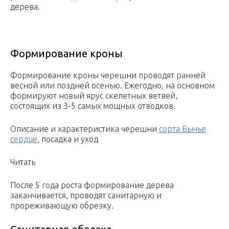
дерева.
Формирование кроны
Формирование кроны черешни проводят ранней
весной или поздней осенью. Ежегодно, на основном
формируют новый ярус скелетных ветвей,
состоящих из 3-5 самых мощных отводков.
Описание и характеристика черешни
сорта Бычье
сердце
, посадка и уход
Читать
После 5 года роста формирование дерева
заканчивается, проводят санитарную и
прореживающую обрезку.