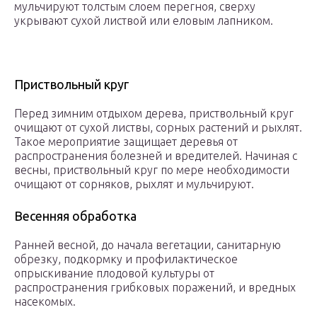
мульчируют толстым слоем перегноя, сверху
укрывают сухой листвой или еловым лапником.
Приствольный круг
Перед зимним отдыхом дерева, приствольный круг
очищают от сухой листвы, сорных растений и рыхлят.
Такое мероприятие защищает деревья от
распространения болезней и вредителей. Начиная с
весны, приствольный круг по мере необходимости
очищают от сорняков, рыхлят и мульчируют.
Весенняя обработка
Ранней весной, до начала вегетации, санитарную
обрезку, подкормку и профилактическое
опрыскивание плодовой культуры от
распространения грибковых поражений, и вредных
насекомых.