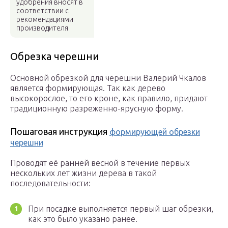
удобрения вносят в
соответствии с
рекомендациями
производителя
Обрезка черешни
Основной обрезкой для черешни Валерий Чкалов
является формирующая. Так как дерево
высокорослое, то его кроне, как правило, придают
традиционную разреженно-ярусную форму.
Пошаговая инструкция
формирующей обрезки
черешни
Проводят её ранней весной в течение первых
нескольких лет жизни дерева в такой
последовательности:
При посадке выполняется первый шаг обрезки,
как это было указано ранее.