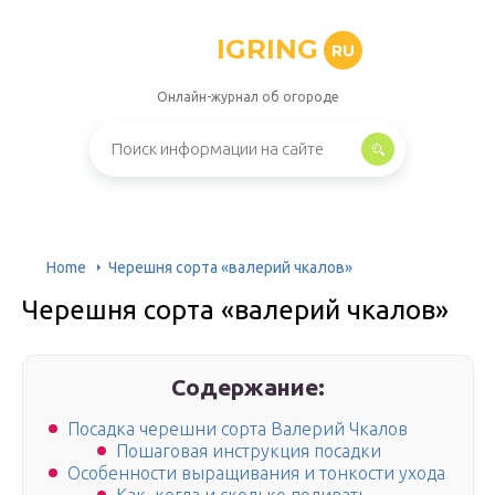
IGRING
RU
Онлайн-журнал об огороде
Home
Черешня сорта «валерий чкалов»
Черешня сорта «валерий чкалов»
Содержание:
Посадка черешни сорта Валерий Чкалов
Пошаговая инструкция посадки
Особенности выращивания и тонкости ухода