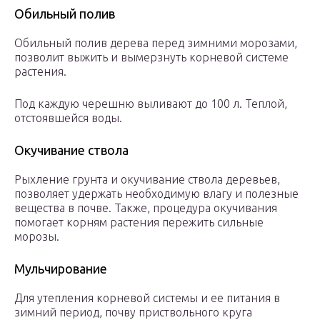
Обильный полив
Обильный полив дерева перед зимними морозами,
позволит выжить и вымерзнуть корневой системе
растения.
Под каждую черешню выливают до 100 л. Теплой,
отстоявшейся воды.
Окучивание ствола
Рыхление грунта и окучивание ствола деревьев,
позволяет удержать необходимую влагу и полезные
вещества в почве. Также, процедура окучивания
помогает корням растения пережить сильные
морозы.
Мульчирование
Для утепления корневой системы и ее питания в
зимний период, почву приствольного круга