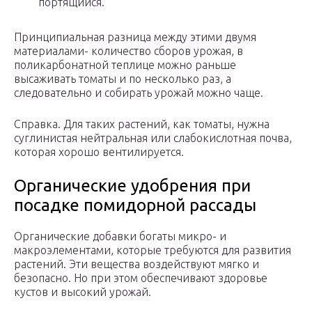
портящийся.
Принципиальная разница между этими двумя
материалами- количество сборов урожая, в
поликарбонатной теплице можно раньше
высаживать томаты и по несколько раз, а
следовательно и собирать урожай можно чаще.
Справка. Для таких растений, как томаты, нужна
суглинистая нейтральная или слабокислотная почва,
которая хорошо вентилируется.
Органические удобрения при
посадке помидорной рассады
Органические добавки богаты микро- и
макроэлементами, которые требуются для развития
растений. Эти вещества воздействуют мягко и
безопасно. Но при этом обеспечивают здоровье
кустов и высокий урожай.