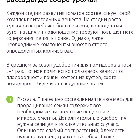
Каждой стадии развития томатов соответствует свой
комплект питательных веществ. На стадии роста
культура потребляет больше азота, полноценная
бутонизация и плодоношение требуют повышенного
содержания калия в почве. Однако, даже
необходимые компоненты вносят в строго
определенных количествах.
В среднем за сезон удобрения для помидоров вносят
5-7 раз. Точное количество подкормок зависит от
плодородности почвы, состояния кустов, сорта
помидоров. Выделяют следующие этапы:
Рассада. Тщательно составленная почвосмесь для
проращивания семян содержит все
необходимые питательные вещества и
микроэлементы. Дополнительные удобрения
нужны сеянцам в исключительных случаях.
Обычно это слабый рост растений, блеклость,
вялость листьев, хрупкость стебля. Также