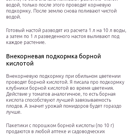
водой, только после этого проводят корневую
подкормку. После землю снова поливают чистой
водой.
Готовый настой разводят из расчета 1 л на 10 л воды,
а затем по 1 л разведенного настоя выливают под
каждое растение.
Внекорневая подкормка борной
кислотой
Внекорневую подкормку при обильном цветении
проводят борной кислотой. Я писала про подкормку
клубники борной кислотой во время цветения.
Действие у томатов аналогичное, то есть борная
кислота способствуют лучшей завязываемость
плодов. А значит урожай помидоров будет гораздо
лучше.
Пакетики с порошком борной кислоты (по 10 г)
продаются в любой аптеке и садоводческих