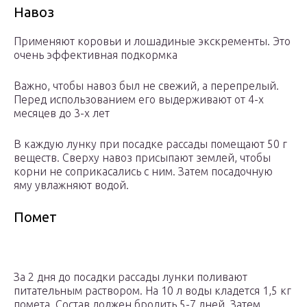
Навоз
Применяют коровьи и лошадиные экскременты. Это
очень эффективная подкормка
Важно, чтобы навоз был не свежий, а перепрелый.
Перед использованием его выдерживают от 4-х
месяцев до 3-х лет
В каждую лунку при посадке рассады помещают 50 г
веществ. Сверху навоз присыпают землей, чтобы
корни не соприкасались с ним. Затем посадочную
яму увлажняют водой.
Помет
За 2 дня до посадки рассады лунки поливают
питательным раствором. На 10 л воды кладется 1,5 кг
помета. Состав должен бродить 5-7 дней. Затем