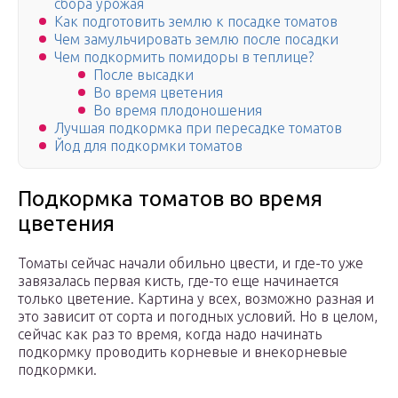
сбора урожая
Как подготовить землю к посадке томатов
Чем замульчировать землю после посадки
Чем подкормить помидоры в теплице?
После высадки
Во время цветения
Во время плодоношения
Лучшая подкормка при пересадке томатов
Йод для подкормки томатов
Подкормка томатов во время
цветения
Томаты сейчас начали обильно цвести, и где-то уже
завязалась первая кисть, где-то еще начинается
только цветение. Картина у всех, возможно разная и
это зависит от сорта и погодных условий. Но в целом,
сейчас как раз то время, когда надо начинать
подкормку проводить корневые и внекорневые
подкормки.