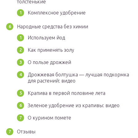
толстенькие
Комплексное удобрение
Народные средства без химии
Используем йод
Как применять золу
О пользе дрожжей
Дрожжевая болтушка — лучшая подкормка
для растений: видео
Крапива в первой половине лета
Зеленое удобрение из крапивы: видео
О курином помете
Отзывы