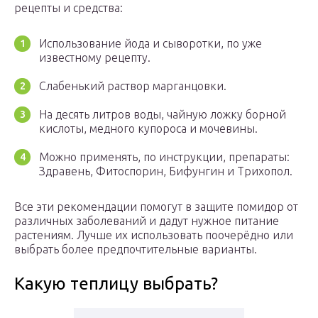
рецепты и средства:
Использование йода и сыворотки, по уже
известному рецепту.
Слабенький раствор марганцовки.
На десять литров воды, чайную ложку борной
кислоты, медного купороса и мочевины.
Можно применять, по инструкции, препараты:
Здравень, Фитоспорин, Бифунгин и Трихопол.
Все эти рекомендации помогут в защите помидор от
различных заболеваний и дадут нужное питание
растениям. Лучше их использовать поочерёдно или
выбрать более предпочтительные варианты.
Какую теплицу выбрать?