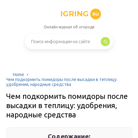
IGRING
RU
Онлайн-журнал об огороде
Home
Чем подкормить помидоры после высадки в теплицу:
удобрения, народные средства
Чем подкормить помидоры после
высадки в теплицу: удобрения,
народные средства
Содержание: