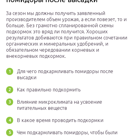
За сезон мы должны получить заявленный
производителем объем урожая, а если повезет, то и
больше. Без грамотно спланированной схемы
подкормок это вряд ли получится. Хороших
результатов добиваются при правильном сочетании
органических и минеральных удобрений, и
обязательном чередовании корневых и
внекорневых подкормок.
Для чего подкармливать помидоры после
высадки
Как правильно подкормить
Влияние микроклимата на усвоение
питательных веществ
В какое время проводить подкормки
Чем подкармливать помидоры, чтобы были