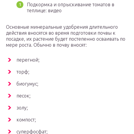
Подкормка и опрыскивание томатов в
теплице: видео
Основные минеральные удобрения длительного
действия вносятся во время подготовки почвы к
посадке, их растение будет постепенно осваивать по
мере роста. Обычно в почву вносят:
перегной;
торф;
биогумус;
песок;
золу;
компост;
суперфосфат;