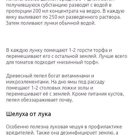
получившуюся субстанцию разводят с водой в
пропорции 200 мл концентрата на ведро. В каждую
ямку выливают по 250 мл разведенного раствора.
Затем поливают лунки обычной водой.
В каждую лунку помещают 1-2 горсти торфа и
перемешивают его с остальной землей. Лучше всего
для томатов подходит «низинный торф».
Древесный пепел богат витаминами и
микроэлементами. На дно ямы под рассаду
помещают 1-2 столовых ложки золы и
перемешивают её с землей. Кроме питания кустов,
пепел обеззараживает почву.
Шелуха от лука
Особенно полезна луковая чешуя в профилактике
вредителей. Также она дезинфицирует землю, а