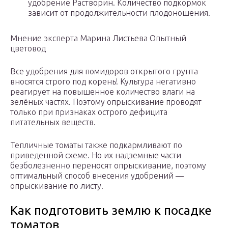
удобрение Растворин. Количество подкормок
зависит от продолжительности плодоношения.
Мнение эксперта Марина Листьева Опытный
цветовод
Все удобрения для помидоров открытого грунта
вносятся строго под корень! Культура негативно
реагирует на повышенное количество влаги на
зелёных частях. Поэтому опрыскивание проводят
только при признаках острого дефицита
питательных веществ.
Тепличные томаты также подкармливают по
приведенной схеме. Но их надземные части
безболезненно переносят опрыскивание, поэтому
оптимальный способ внесения удобрений —
опрыскивание по листу.
Как подготовить землю к посадке
томатов