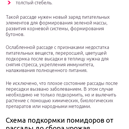
толстый стебель.
Такой рассаде нужен новый заряд питательных
элементов для формирования зеленой массы,
развития корневой системы, формирования
бутонов.
Ослабленной рассаде с признаками недостатка
питательных веществ, переросшей, цветущей
подкормка после высадки в теплицу нужна для
снятия стресса, укрепления иммунитета,
налаживания полноценного питания.
Не исключено, что плохое состояние рассады после
пересадки вызвано заболеванием. В этом случае
необходимо не только подкормить, но и вылечить
растение с помощью химических, биологических
препаратов или народными методами.
Схема подкормки помидоров от
рассады до сбора урожая