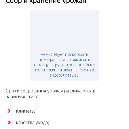
Сбор и хранение урожая
Чем следует подкормить
помидоры после высадки в
теплицу, в грунт чтобы они были
толстенькие и вкусные (фото &
видео)+отзывы
Сроки созревания урожая различаются в
зависимости от:
климата;
качества ухода;