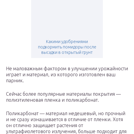
Какими удобрениями
подкормить помидоры после
высадки в открытый грунт
Не маловажным фактором в улучшении урожайности
играет и материал, из которого изготовлен ваш
парник.
Сейчас более популярные материалы покрытия —
полиэтиленовая пленка и поликарбонат.
Поликарбонат — материал недешевый, но прочный
и не сразу изнашивается в отличие от пленки. Хотя
он отлично защищает растения от
ультрафиолетового излучения, больше подходит для