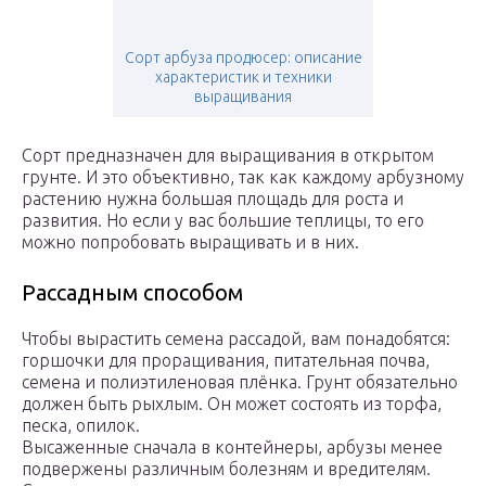
Сорт арбуза продюсер: описание
характеристик и техники
выращивания
Сорт предназначен для выращивания в открытом
грунте. И это объективно, так как каждому арбузному
растению нужна большая площадь для роста и
развития. Но если у вас большие теплицы, то его
можно попробовать выращивать и в них.
Рассадным способом
Чтобы вырастить семена рассадой, вам понадобятся:
горшочки для проращивания, питательная почва,
семена и полиэтиленовая плёнка. Грунт обязательно
должен быть рыхлым. Он может состоять из торфа,
песка, опилок.
Высаженные сначала в контейнеры, арбузы менее
подвержены различным болезням и вредителям.