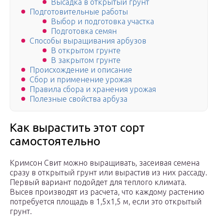
Высадка в открытый грунт
Подготовительные работы
Выбор и подготовка участка
Подготовка семян
Способы выращивания арбузов
В открытом грунте
В закрытом грунте
Происхождение и описание
Сбор и применение урожая
Правила сбора и хранения урожая
Полезные свойства арбуза
Как вырастить этот сорт
самостоятельно
Кримсон Свит можно выращивать, засеивая семена
сразу в открытый грунт или вырастив из них рассаду.
Первый вариант подойдет для теплого климата.
Высев производят из расчета, что каждому растению
потребуется площадь в 1,5х1,5 м, если это открытый
грунт.