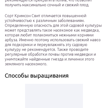
рекомендуется прекратить полив, что позволит
получить максимально сочный и свежий плод.
Сорт Кримсон Свит отличается повышенной
устойчивостью к различным заболеваниям.
Определенную опасность для этой садовой культуры
может представлять такое насекомое как медведка,
которая любит полакомиться нежными корнями
арбуза. Именно поэтому использовать свежий навоз
для подкормки и переувлажнять эту садовую
культуру не рекомендуется. Также проводите
регулярные обработки почвы против медведки и
уничтожайте найденные гнезда и личинки этого
земляного насекомого.
Способы выращивания