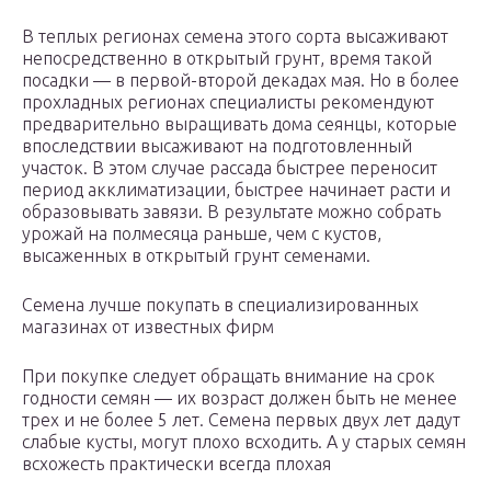
В теплых регионах семена этого сорта высаживают
непосредственно в открытый грунт, время такой
посадки — в первой-второй декадах мая. Но в более
прохладных регионах специалисты рекомендуют
предварительно выращивать дома сеянцы, которые
впоследствии высаживают на подготовленный
участок. В этом случае рассада быстрее переносит
период акклиматизации, быстрее начинает расти и
образовывать завязи. В результате можно собрать
урожай на полмесяца раньше, чем с кустов,
высаженных в открытый грунт семенами.
Семена лучше покупать в специализированных
магазинах от известных фирм
При покупке следует обращать внимание на срок
годности семян — их возраст должен быть не менее
трех и не более 5 лет. Семена первых двух лет дадут
слабые кусты, могут плохо всходить. А у старых семян
всхожесть практически всегда плохая