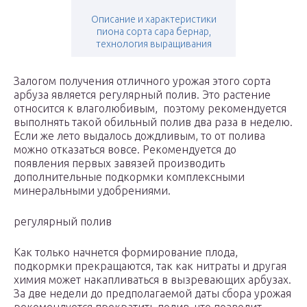
Описание и характеристики
пиона сорта сара бернар,
технология выращивания
Залогом получения отличного урожая этого сорта
арбуза является регулярный полив. Это растение
относится к влаголюбивым, поэтому рекомендуется
выполнять такой обильный полив два раза в неделю.
Если же лето выдалось дождливым, то от полива
можно отказаться вовсе. Рекомендуется до
появления первых завязей производить
дополнительные подкормки комплексными
минеральными удобрениями.
регулярный полив
Как только начнется формирование плода,
подкормки прекращаются, так как нитраты и другая
химия может накапливаться в вызревающих арбузах.
За две недели до предполагаемой даты сбора урожая