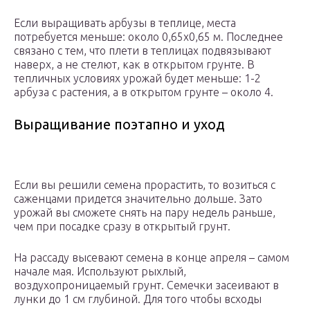
Если выращивать арбузы в теплице, места
потребуется меньше: около 0,65х0,65 м. Последнее
связано с тем, что плети в теплицах подвязывают
наверх, а не стелют, как в открытом грунте. В
тепличных условиях урожай будет меньше: 1-2
арбуза с растения, а в открытом грунте – около 4.
Выращивание поэтапно и уход
Если вы решили семена прорастить, то возиться с
саженцами придется значительно дольше. Зато
урожай вы сможете снять на пару недель раньше,
чем при посадке сразу в открытый грунт.
На рассаду высевают семена в конце апреля – самом
начале мая. Используют рыхлый,
воздухопроницаемый грунт. Семечки засеивают в
лунки до 1 см глубиной. Для того чтобы всходы