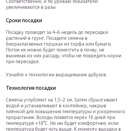
Соответственно, и по урожаю показатели
увеличиваются в разы
Сроки посадки
Посадку проводят за 4–6 недель до пересадки
растений в грунт. Посадите семена в
биоразлагаемых горшках из торфа или бумаги.
Потом их можно будет поместить в почву, не
вынимая из них рассаду, чтобы не повредить корни
при пересадке.
Узнайте о технологии выращивания арбузов.
Технология посадки
Семена углубляют на 1,5–2 см. Затем сбрызгивают
водой и устанавливают в контейнер, накрыв
плёнкой для повышения температуры и ускоренного
прорастания. Всходы появятся через 10 дней при
температуре +18°С. Но им будет комфортнее, если
температура будет чуть выше. К моменту высадки в