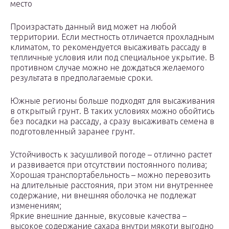
место
Произрастать данный вид может на любой
территории. Если местность отличается прохладным
климатом, то рекомендуется высаживать рассаду в
тепличные условия или под специальное укрытие. В
противном случае можно не дождаться желаемого
результата в предполагаемые сроки.
Южные регионы больше подходят для высаживания
в открытый грунт. В таких условиях можно обойтись
без посадки на рассаду, а сразу высаживать семена в
подготовленный заранее грунт.
Устойчивость к засушливой погоде – отлично растет
и развивается при отсутствии постоянного полива;
Хорошая транспортабельность – можно перевозить
на длительные расстояния, при этом ни внутреннее
содержание, ни внешняя оболочка не подлежат
изменениям;
Яркие внешние данные, вкусовые качества –
высокое содержание сахара внутри мякоти выгодно