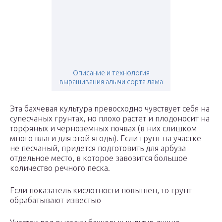
Описание и технология
выращивания алычи сорта лама
Эта бахчевая культура превосходно чувствует себя на
супесчаных грунтах, но плохо растет и плодоносит на
торфяных и черноземных почвах (в них слишком
много влаги для этой ягоды). Если грунт на участке
не песчаный, придется подготовить для арбуза
отдельное место, в которое завозится большое
количество речного песка.
Если показатель кислотности повышен, то грунт
обрабатывают известью