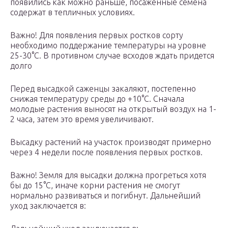
появились как можно раньше, посаженные семена
содержат в тепличных условиях.
Важно! Для появления первых ростков сорту
необходимо поддержание температуры на уровне
25-30°С. В противном случае всходов ждать придется
долго
Перед высадкой саженцы закаляют, постепенно
снижая температуру среды до +10°С. Сначала
молодые растения выносят на открытый воздух на 1-
2 часа, затем это время увеличивают.
Высадку растений на участок производят примерно
через 4 недели после появления первых ростков.
Важно! Земля для высадки должна прогреться хотя
бы до 15°С, иначе корни растения не смогут
нормально развиваться и погибнут. Дальнейший
уход заключается в: