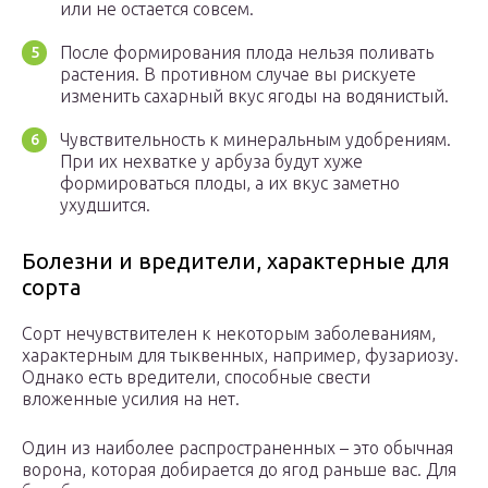
или не остается совсем.
После формирования плода нельзя поливать
растения. В противном случае вы рискуете
изменить сахарный вкус ягоды на водянистый.
Чувствительность к минеральным удобрениям.
При их нехватке у арбуза будут хуже
формироваться плоды, а их вкус заметно
ухудшится.
Болезни и вредители, характерные для
сорта
Сорт нечувствителен к некоторым заболеваниям,
характерным для тыквенных, например, фузариозу.
Однако есть вредители, способные свести
вложенные усилия на нет.
Один из наиболее распространенных – это обычная
ворона, которая добирается до ягод раньше вас. Для