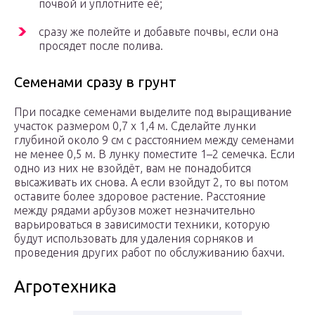
почвой и уплотните её;
сразу же полейте и добавьте почвы, если она
просядет после полива.
Семенами сразу в грунт
При посадке семенами выделите под выращивание
участок размером 0,7 х 1,4 м. Сделайте лунки
глубиной около 9 см с расстоянием между семенами
не менее 0,5 м. В лунку поместите 1–2 семечка. Если
одно из них не взойдёт, вам не понадобится
высаживать их снова. А если взойдут 2, то вы потом
оставите более здоровое растение. Расстояние
между рядами арбузов может незначительно
варьироваться в зависимости техники, которую
будут использовать для удаления сорняков и
проведения других работ по обслуживанию бахчи.
Агротехника