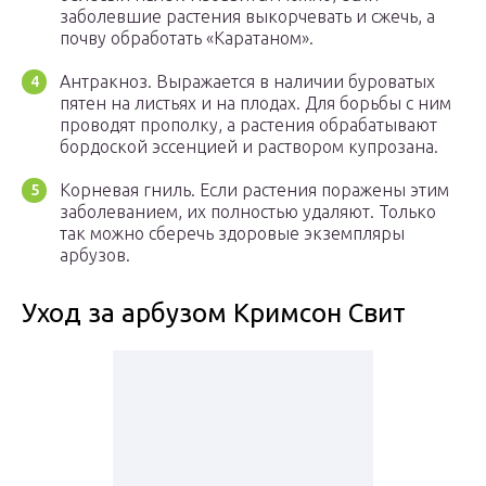
заболевшие растения выкорчевать и сжечь, а
почву обработать «Каратаном».
Антракноз. Выражается в наличии буроватых
пятен на листьях и на плодах. Для борьбы с ним
проводят прополку, а растения обрабатывают
бордоской эссенцией и раствором купрозана.
Корневая гниль. Если растения поражены этим
заболеванием, их полностью удаляют. Только
так можно сберечь здоровые экземпляры
арбузов.
Уход за арбузом Кримсон Свит