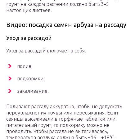
грунт на каждом растении должно быть 3–5
настоящих листьев.
Видео: посадка семян арбуза на рассаду
Уход за рассадой
Уход за рассадой включает в себя:
полив;
подкормки;
закаливание.
Поливают рассаду аккуратно, чтобы не допускать
переувлажнения почвы или пересыхания. Если
сеянцы высаживали в торфяные таблетки или
питательный грунт, то подкормку можно не
проводить. Чтобы рассада не вытягивалась,
температура воздуха должна быть +16…+18°С.