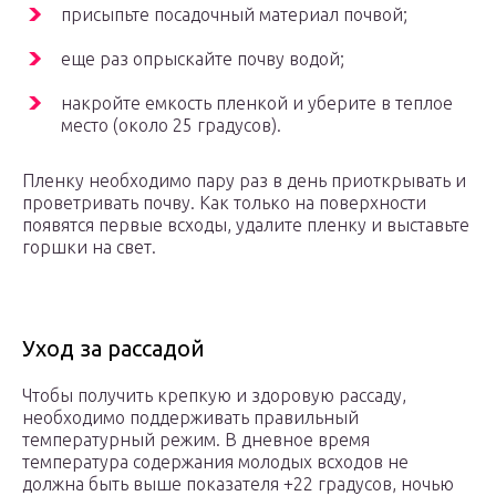
присыпьте посадочный материал почвой;
еще раз опрыскайте почву водой;
накройте емкость пленкой и уберите в теплое
место (около 25 градусов).
Пленку необходимо пару раз в день приоткрывать и
проветривать почву. Как только на поверхности
появятся первые всходы, удалите пленку и выставьте
горшки на свет.
Уход за рассадой
Чтобы получить крепкую и здоровую рассаду,
необходимо поддерживать правильный
температурный режим. В дневное время
температура содержания молодых всходов не
должна быть выше показателя +22 градусов, ночью