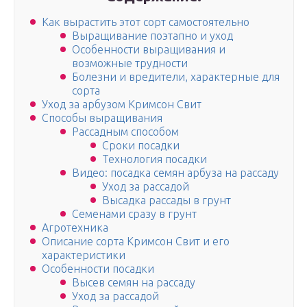
Как вырастить этот сорт самостоятельно
Выращивание поэтапно и уход
Особенности выращивания и
возможные трудности
Болезни и вредители, характерные для
сорта
Уход за арбузом Кримсон Свит
Способы выращивания
Рассадным способом
Сроки посадки
Технология посадки
Видео: посадка семян арбуза на рассаду
Уход за рассадой
Высадка рассады в грунт
Семенами сразу в грунт
Агротехника
Описание сорта Кримсон Свит и его
характеристики
Особенности посадки
Высев семян на рассаду
Уход за рассадой